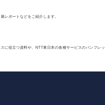
出展レポートなどをご紹介します。
スに役立つ資料や、NTT東日本の各種サービスのパンフレ