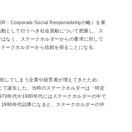
 Social Responsibilityの略）を果
活動として行うべき社会貢献について把握し、ス
ではなく、ステークホルダーからの要求に対して
ステークホルダーから信頼を得ることになる。
犯してしまう企業や経営者が増えてきたため、
カにて誕生した。当時のステークホルダーは「特定
70年代や1980年代にはステークホルダーの中で
1990年代以降になると、ステークホルダーの中