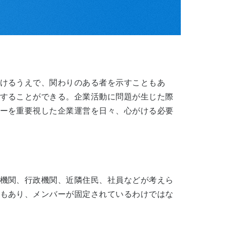
けるうえで、関わりのある者を示すこともあ
することができる。企業活動に問題が生じた際
ーを重要視した企業運営を日々、心がける必要
機関、行政機関、近隣住民、社員などが考えら
もあり、メンバーが固定されているわけではな