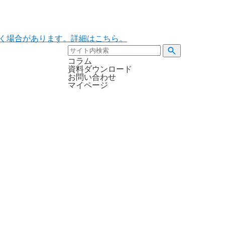
ただく場合があります。詳細はこちら。
コラム
資料ダウンロード
お問い合わせ
マイページ