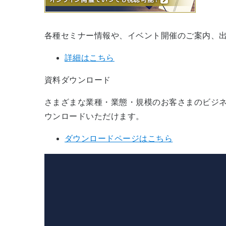
各種セミナー情報や、イベント開催のご案内、
詳細はこちら
資料ダウンロード
さまざまな業種・業態・規模のお客さまのビジネ
ウンロードいただけます。
ダウンロードページはこちら