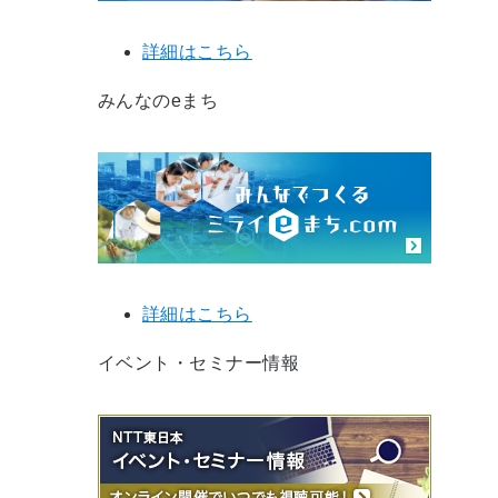
詳細はこちら
みんなのeまち
詳細はこちら
イベント・セミナー情報