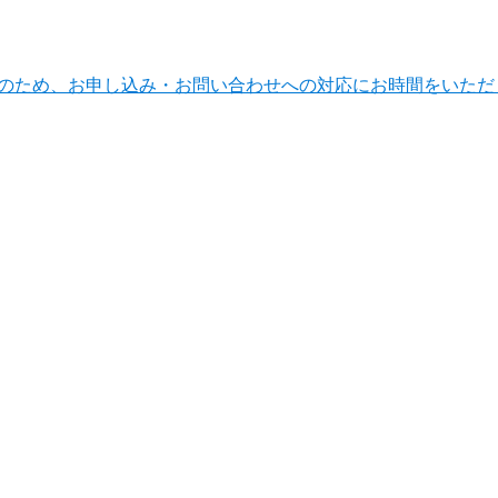
ンテナンスのため、お申し込み・お問い合わせへの対応にお時間をい