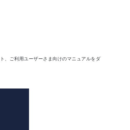
ット、ご利用ユーザーさま向けのマニュアルをダ