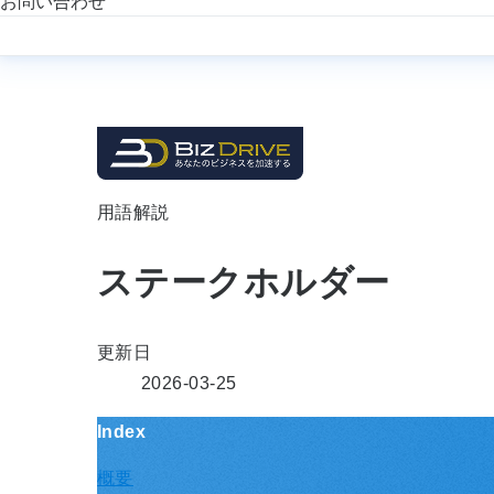
お問い合わせ
用語解説
ステークホルダー
更新日
2026-03-25
Index
概要