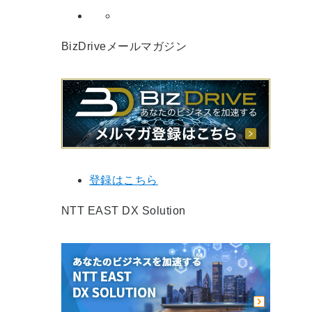
BizDriveメールマガジン
登録はこちら
NTT EAST DX Solution