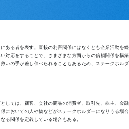
にある者を表す。直接の利害関係にはなくとも企業活動を続
厚い対応をすることで、さまざまな方面からの信頼関係を構築
、救いの手が差し伸べられることもあるため、ステークホルダ
としては、顧客、会社の商品の消費者、取引先、株主、金融
関係においての人や物などがステークホルダーになりうる場合
となる関係を定義している場合もある。