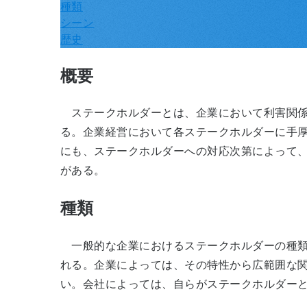
種類
シーン
歴史
概要
ステークホルダーとは、企業において利害関係
る。企業経営において各ステークホルダーに手
にも、ステークホルダーへの対応次第によって
がある。
種類
一般的な企業におけるステークホルダーの種類
れる。企業によっては、その特性から広範囲な
い。会社によっては、自らがステークホルダー