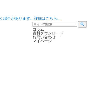
ただく場合があります。詳細はこちら。
コラム
資料ダウンロード
お問い合わせ
マイページ