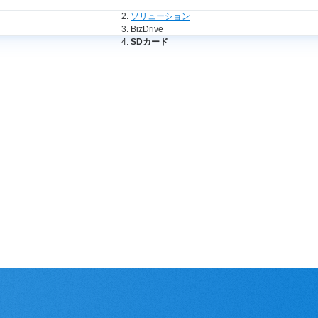
法人のお客さまトップ
ソリューション
BizDrive
SDカード