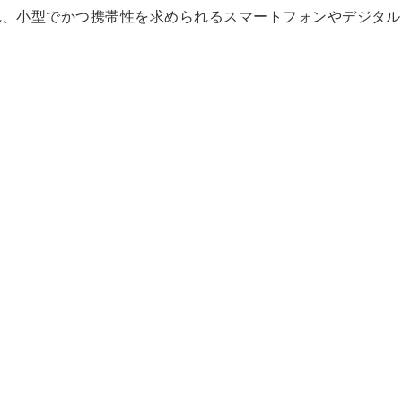
発され、小型でかつ携帯性を求められるスマートフォンやデジタ