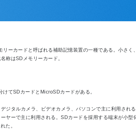
モリーカードと呼ばれる補助記憶装置の一種である。小さく
名称はSDメモリーカード。
てSDカードとMicroSDカードがある。
デジタルカメラ、ビデオカメラ、パソコンで主に利用される。Mi
ーヤーで主に利用される。SDカードを採用する端末が小型
された。