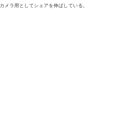
ルカメラ用としてシェアを伸ばしている。