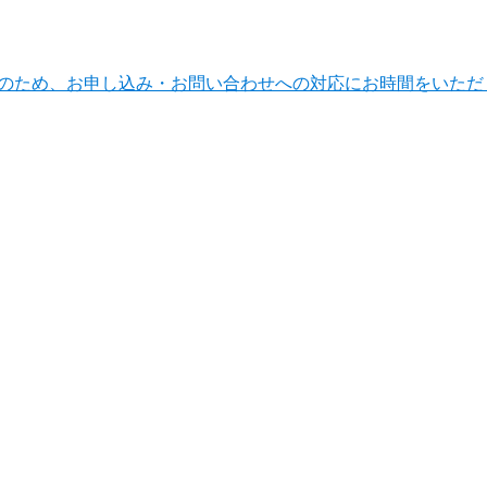
ンテナンスのため、お申し込み・お問い合わせへの対応にお時間をい