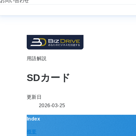
お問い合わせ
用語解説
SDカード
更新日
2026-03-25
Index
概要