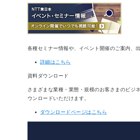
各種セミナー情報や、イベント開催のご案内、
詳細はこちら
資料ダウンロード
さまざまな業種・業態・規模のお客さまのビジネ
ウンロードいただけます。
ダウンロードページはこちら