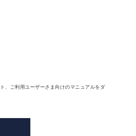
ット、ご利用ユーザーさま向けのマニュアルをダ