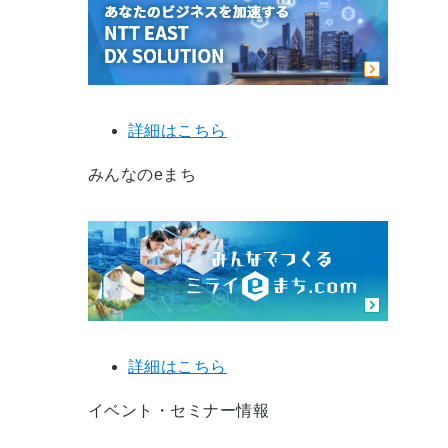
詳細はこちら
みんなのeまち
詳細はこちら
イベント・セミナー情報