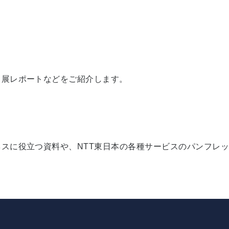
出展レポートなどをご紹介します。
スに役立つ資料や、NTT東日本の各種サービスのパンフレ