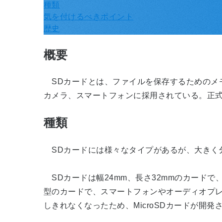
種類
気を付けるべきポイント
歴史
概要
SDカードとは、ファイルを保存するためのメ
カメラ、スマートフォンに採用されている。正式
種類
SDカードには様々なタイプがあるが、大きく分け
SDカードは幅24mm、長さ32mmのカードで、
型のカードで、スマートフォンやオーディオプレ
しきれなくなったため、MicroSDカードが開発