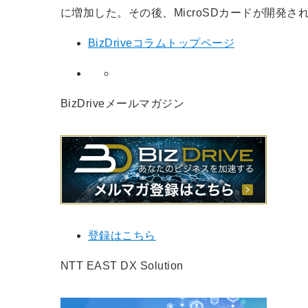
に増加した。その後、MicroSDカードが開
BizDriveコラムトップページ
BizDriveメールマガジン
登録はこちら
NTT EAST DX Solution