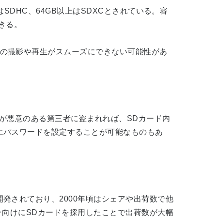
SDHC、64GB以上はSDXCとされている。容
できる。
の撮影や再生がスムーズにできない可能性があ
が悪意のある第三者に盗まれれば、SDカード内
にパスワードを設定することが可能なものもあ
発されており、2000年頃はシェアや出荷数で他
ラ向けにSDカードを採用したことで出荷数が大幅