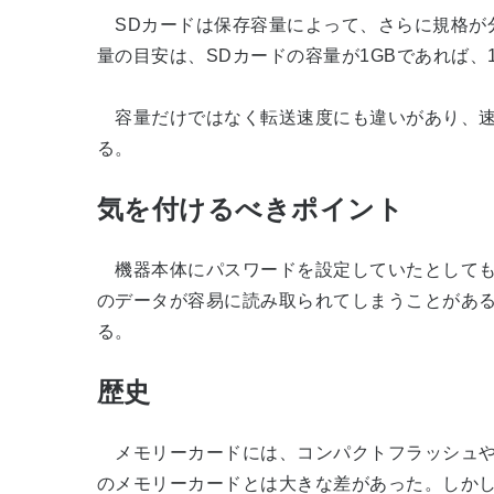
SDカードは保存容量によって、さらに規格が分かれ
量の目安は、SDカードの容量が1GBであれば、1
容量だけではなく転送速度にも違いがあり、速
る。
気を付けるべきポイント
機器本体にパスワードを設定していたとしても、
のデータが容易に読み取られてしまうことがある
る。
歴史
メモリーカードには、コンパクトフラッシュやメ
のメモリーカードとは大きな差があった。しかし