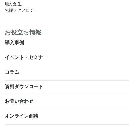
地方創生
先端テクノロジー
お役立ち情報
導入事例
イベント・セミナー
コラム
資料ダウンロード
お問い合わせ
オンライン商談