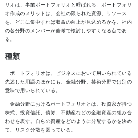
リオは、事業ポートフォリオと呼ばれる。ポートフォリ
オ作成のメリットは、会社の限られた資源、リソース
を、どこに集中すれば収益の向上が見込めるかを、社内
の各分野のメンバーが俯瞰で検討しやすくなる点であ
る。
種類
ポートフォリオは、ビジネスにおいて用いられている
先述した用語のほかにも、金融分野、芸術分野では別の
意味で用いられている。
金融分野におけるポートフォリオとは、投資家が持つ
株式、投資信託、債券、不動産などの金融資産の組み合
わせを表す。自らの資産をどのように分配するかを決め
て、リスク分散を図っている。