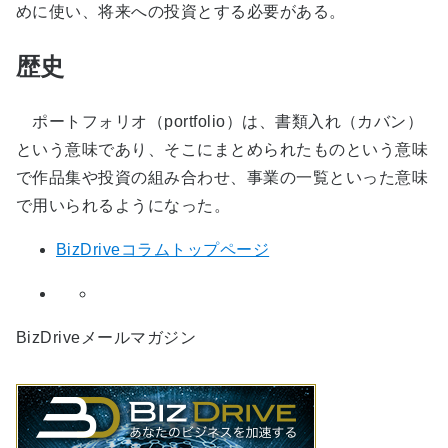
めに使い、将来への投資とする必要がある。
歴史
ポートフォリオ（portfolio）は、書類入れ（カバン）
という意味であり、そこにまとめられたものという意味
で作品集や投資の組み合わせ、事業の一覧といった意味
で用いられるようになった。
BizDriveコラムトップページ
BizDriveメールマガジン