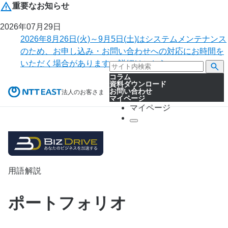
重要なお知らせ
2026年07月29日
2026年8月26日(火)～9月5日(土)はシステムメンテナンス
のため、お申し込み・お問い合わせへの対応にお時間を
いただく場合があります。詳細はこちら。
コラム
資料ダウンロード
お問い合わせ
法人のお客さま
マイページ
マイページ
用語解説
ポートフォリオ