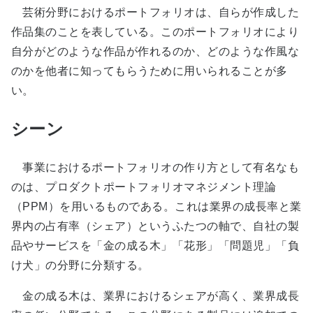
芸術分野におけるポートフォリオは、自らが作成した
作品集のことを表している。このポートフォリオにより
自分がどのような作品が作れるのか、どのような作風な
のかを他者に知ってもらうために用いられることが多
い。
シーン
事業におけるポートフォリオの作り方として有名なも
のは、プロダクトポートフォリオマネジメント理論
（PPM）を用いるものである。これは業界の成長率と業
界内の占有率（シェア）というふたつの軸で、自社の製
品やサービスを「金の成る木」「花形」「問題児」「負
け犬」の分野に分類する。
金の成る木は、業界におけるシェアが高く、業界成長