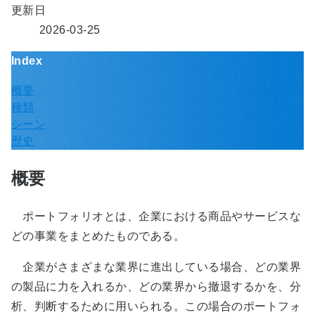
更新日
2026-03-25
Index
概要
種類
シーン
歴史
概要
ポートフォリオとは、企業における商品やサービスな
どの事業をまとめたものである。
企業がさまざまな業界に進出している場合、どの業界
の製品に力を入れるか、どの業界から撤退するかを、分
析、判断するために用いられる。この場合のポートフォ