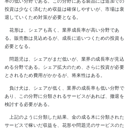
率の低い分野である。この分野にある製品には追加での
投資は少なく済むため収益は確保しやすいが、市場は衰
退していくため対策が必要となる。
花形は、シェアも高く、業界成長率が高い分野であ
る。販売数は見込めるが、成長に追いつくための投資も
必要となる。
問題児は、シェアがまだ低いが、業界の成長率が見込
める分野である。シェア拡大のため、さらに投資が必要
とされるため費用がかかるが、将来性はある。
負け犬は、シェアが低く、業界の成長率も低い分野で
あり、この分野に分類されるサービスがあれば、撤退を
検討する必要がある。
上記のように分類した結果、金の成る木に分類された
サービスで稼いだ収益を、花形や問題児のサービスのた