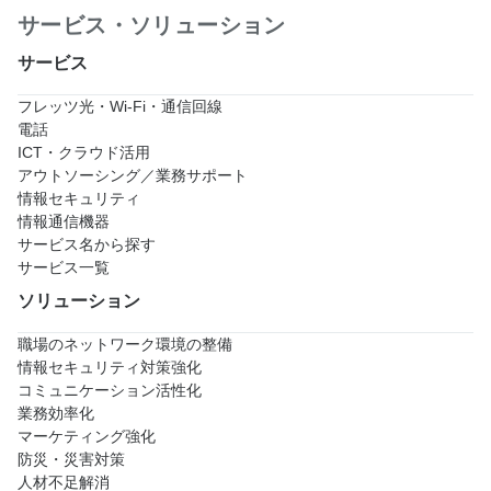
サービス・ソリューション
サービス
フレッツ光・Wi-Fi・通信回線
電話
ICT・クラウド活用
アウトソーシング／業務サポート
情報セキュリティ
情報通信機器
サービス名から探す
サービス一覧
ソリューション
職場のネットワーク環境の整備
情報セキュリティ対策強化
コミュニケーション活性化
業務効率化
マーケティング強化
防災・災害対策
人材不足解消