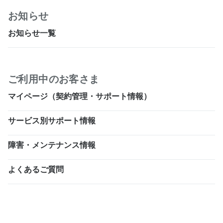
お知らせ
お知らせ一覧
ご利用中のお客さま
マイページ（契約管理・サポート情報）
サービス別サポート情報
障害・メンテナンス情報
よくあるご質問