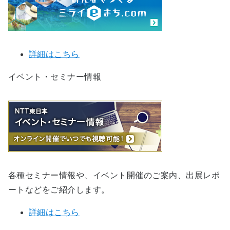
詳細はこちら
イベント・セミナー情報
各種セミナー情報や、イベント開催のご案内、出展レポ
ートなどをご紹介します。
詳細はこちら