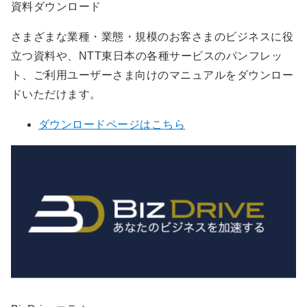
資料ダウンロード
さまざまな業種・業態・規模のお客さまのビジネスに役
立つ資料や、NTT東日本の各種サービスのパンフレッ
ト、ご利用ユーザーさま向けのマニュアルをダウンロー
ドいただけます。
ダウンロードページはこちら