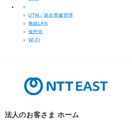
UTM／統合脅威管理
無線LAN
仮想化
Wi-Fi
法人のお客さま ホーム