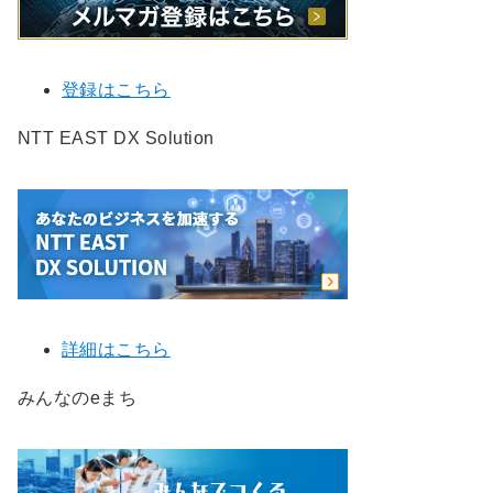
登録はこちら
NTT EAST DX Solution
詳細はこちら
みんなのeまち