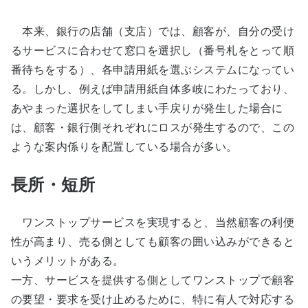
本来、銀行の店舗（支店）では、顧客が、自分の受け
るサービスに合わせて窓口を選択し（番号札をとって順
番待ちをする）、各申請用紙を選ぶシステムになってい
る。しかし、例えば申請用紙自体多岐にわたっており、
あやまった選択をしてしまい手戻りが発生した場合に
は、顧客・銀行側それぞれにロスが発生するので、この
ような案内係りを配置している場合が多い。
長所・短所
ワンストップサービスを実現すると、当然顧客の利便
性が高まり、売る側としても顧客の囲い込みができると
いうメリットがある。
一方、サービスを提供する側としてワンストップで顧客
の要望・要求を受け止めるために、特に有人で対応する