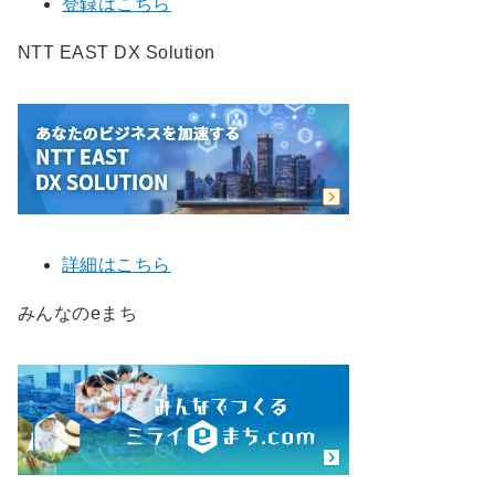
登録はこちら
NTT EAST DX Solution
詳細はこちら
みんなのeまち