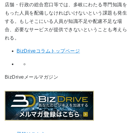
店舗・行政の総合窓口等では、多岐にわたる専門知識を
もった人員を配備しなければいけないという課題も発生
する。もしそこにいる人員が知識不足や配慮不足な場
合、必要なサービスが提供できないということも考えら
れる。
BizDriveコラムトップページ
BizDriveメールマガジン