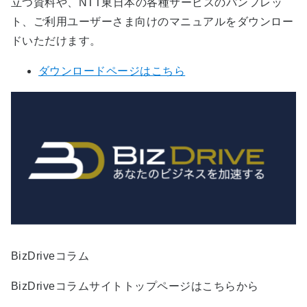
立つ資料や、NTT東日本の各種サービスのパンフレッ
ト、ご利用ユーザーさま向けのマニュアルをダウンロー
ドいただけます。
ダウンロードページはこちら
BizDriveコラム
BizDriveコラムサイトトップページはこちらから