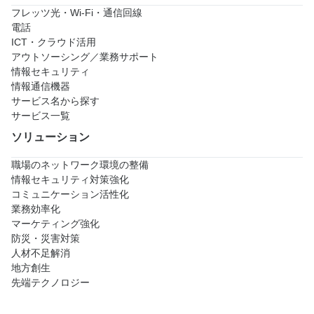
フレッツ光・Wi-Fi・通信回線
電話
ICT・クラウド活用
アウトソーシング／業務サポート
情報セキュリティ
情報通信機器
サービス名から探す
サービス一覧
ソリューション
職場のネットワーク環境の整備
情報セキュリティ対策強化
コミュニケーション活性化
業務効率化
マーケティング強化
防災・災害対策
人材不足解消
地方創生
先端テクノロジー