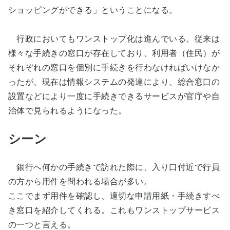
ショッピングができる」ということになる。
行政においてもワンストップ化は進んでいる。従来は
様々な手続きの窓口が存在しており、利用者（住民）が
それぞれの窓口を個別に手続きを行わなければいけなか
ったが、現在は情報システムの発達により、総合窓口の
設置などにより一度に手続きできるサービスが官庁や自
治体で見られるようになった。
シーン
銀行へ何かの手続きで訪れた際に、入り口付近で行員
の方から用件を問われる場合が多い。
ここでまず用件を確認し、適切な申請用紙・手続きすべ
き窓口を紹介してくれる。これもワンストップサービス
の一つと言える。