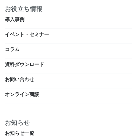
お役立ち情報
導入事例
イベント・セミナー
コラム
資料ダウンロード
お問い合わせ
オンライン商談
お知らせ
お知らせ一覧