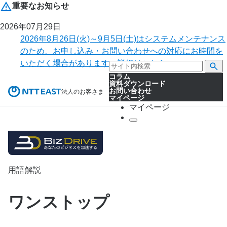
重要なお知らせ
2026年07月29日
2026年8月26日(火)～9月5日(土)はシステムメンテナンス
のため、お申し込み・お問い合わせへの対応にお時間を
いただく場合があります。詳細はこちら。
コラム
資料ダウンロード
お問い合わせ
法人のお客さま
マイページ
マイページ
用語解説
ワンストップ