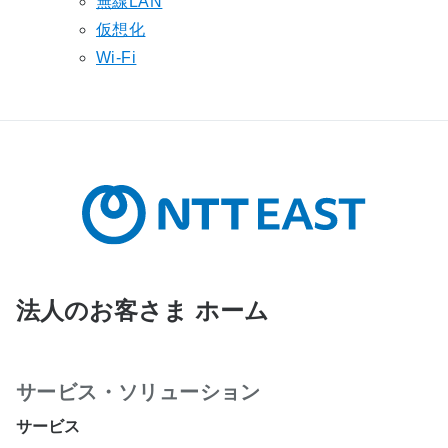
無線LAN
仮想化
Wi-Fi
法人のお客さま ホーム
サービス・ソリューション
サービス