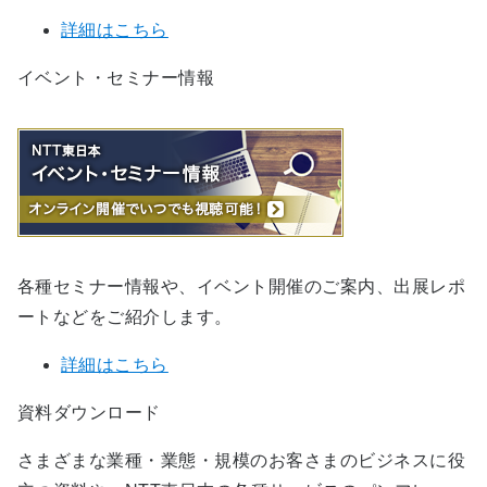
詳細はこちら
イベント・セミナー情報
各種セミナー情報や、イベント開催のご案内、出展レポ
ートなどをご紹介します。
詳細はこちら
資料ダウンロード
さまざまな業種・業態・規模のお客さまのビジネスに役