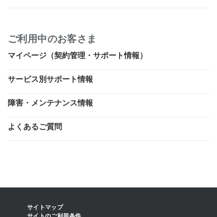
ご利用中のお客さま
マイページ（契約管理・サポート情報）
サービス別サポート情報
障害・メンテナンス情報
よくあるご質問
サイトマップ
サイトのご利用条件