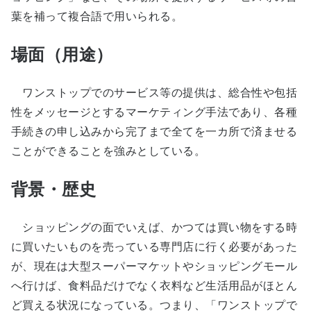
葉を補って複合語で用いられる。
場面（用途）
ワンストップでのサービス等の提供は、総合性や包括
性をメッセージとするマーケティング手法であり、各種
手続きの申し込みから完了まで全てを一カ所で済ませる
ことができることを強みとしている。
背景・歴史
ショッピングの面でいえば、かつては買い物をする時
に買いたいものを売っている専門店に行く必要があった
が、現在は大型スーパーマケットやショッピングモール
へ行けば、食料品だけでなく衣料など生活用品がほとん
ど買える状況になっている。つまり、「ワンストップで