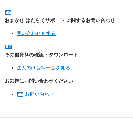
おまかせ はたらくサポート に関するお問い合わせ
問い合わせをする
その他資料の確認・ダウンロード
法人向け資料一覧を見る
お気軽にお問い合わせください
お問い合わせ