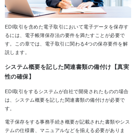
EDI取引を含めた電子取引において電子データを保存す
るには、電子帳簿保存法の要件を満たすことが必要で
す。この章では、電子取引に関わる4つの保存要件を解
説します。
システム概要を記した関連書類の備付け【真実
性の確保】
EDI取引をするシステムが自社で開発されたものの場合
は、システム概要を記した関連書類の備付けが必要で
す。
電子保存をする事務手続き概要が記載された書類やシス
テムの仕様書、マニュアルなどを揃える必要がありま