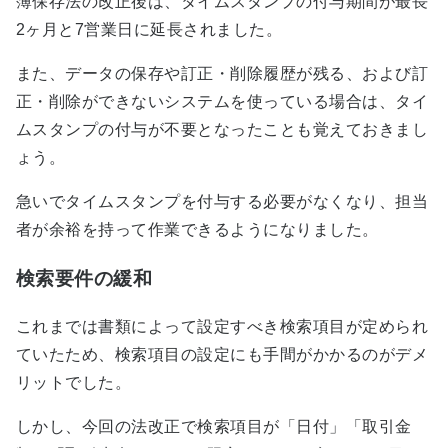
簿保存法の改正後は、タイムスタンプの付与期間が最長
2ヶ月と7営業日に延長されました。
また、データの保存や訂正・削除履歴が残る、および訂
正・削除ができないシステムを使っている場合は、タイ
ムスタンプの付与が不要となったことも覚えておきまし
ょう。
急いでタイムスタンプを付与する必要がなくなり、担当
者が余裕を持って作業できるようになりました。
検索要件の緩和
これまでは書類によって設定すべき検索項目が定められ
ていたため、検索項目の設定にも手間がかかるのがデメ
リットでした。
しかし、今回の法改正で検索項目が「日付」「取引金