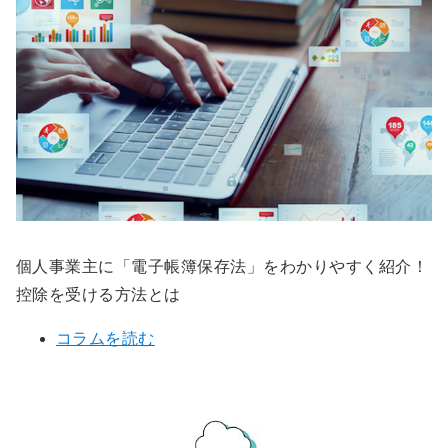
個人事業主に「電子帳簿保存法」をわかりやすく紹介！
控除を受ける方法とは
コラムを読む