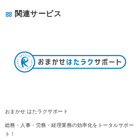
関連サービス
おまかせ はたラクサポート
総務・人事・労務・経理業務の効率化をトータルサポー
ト！