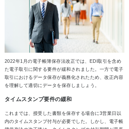
2022年1月の電子帳簿保存法改正では、EDI取引を含め
た電子取引に関する要件が緩和されました。一方で電子
取引におけるデータ保存が義務化されたため、改正内容
を理解して適切にデータを保存しましょう。
タイムスタンプ要件の緩和
これまでは、授受した書類を保存する場合に3営業日以
内のタイムスタンプ付与が必要でした。しかし、電子帳