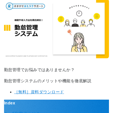
勤怠管理でお悩みではありませんか？
勤怠管理システムのメリットや機能を徹底解説
［無料］資料ダウンロード
Index