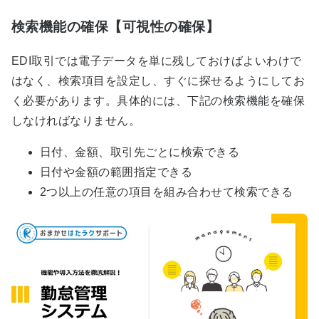
検索機能の確保【可視性の確保】
EDI取引では電子データを単に残しておけばよいわけで
はなく、検索項目を設定し、すぐに探せるようにしてお
く必要があります。具体的には、下記の検索機能を確保
しなければなりません。
日付、金額、取引先ごとに検索できる
日付や金額の範囲指定できる
2つ以上の任意の項目を組み合わせて検索できる