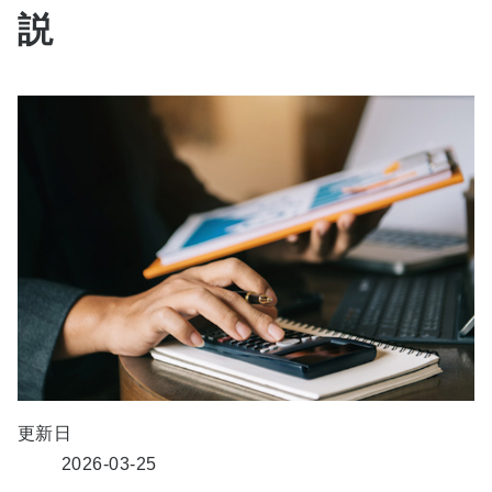
説
更新日
2026-03-25