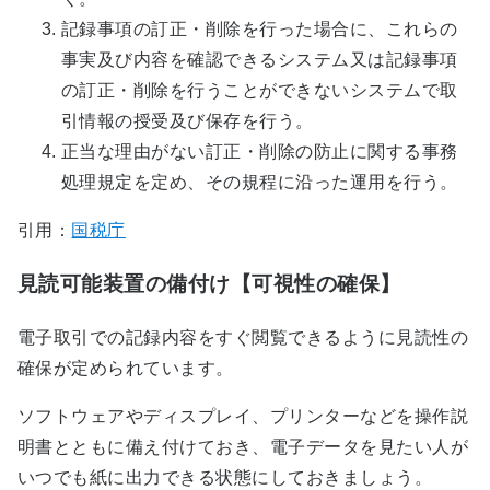
記録事項の訂正・削除を行った場合に、これらの
事実及び内容を確認できるシステム又は記録事項
の訂正・削除を行うことができないシステムで取
引情報の授受及び保存を行う。
正当な理由がない訂正・削除の防止に関する事務
処理規定を定め、その規程に沿った運用を行う。
引用：
国税庁
見読可能装置の備付け【可視性の確保】
電子取引での記録内容をすぐ閲覧できるように見読性の
確保が定められています。
ソフトウェアやディスプレイ、プリンターなどを操作説
明書とともに備え付けておき、電子データを見たい人が
いつでも紙に出力できる状態にしておきましょう。