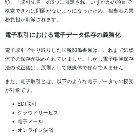
額」「取引先名」の3つに限定され、いずれかの項目で
検索できれば問題がないようになったため、担当者の業
務負担が削減されます。
電子取引における電子データ保存の義務化
電子取引でやり取りした国税関係書類は、これまで紙媒
体での保存が認められていました。しかし電子帳簿保存
法の改正後は、原則として紙媒体で保存できません。
また、電子取引とは、以下のような電子データでの授受
が対象です。
EDI取引
クラウドサービス
電子メール
オンライン決済