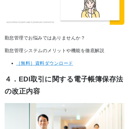
勤怠管理でお悩みではありませんか？
勤怠管理システムのメリットや機能を徹底解説
［無料］資料ダウンロード
４．EDI取引に関する電子帳簿保存法
の改正内容