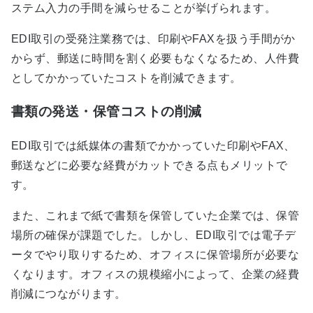
ステム入力の手間を減らせることが挙げられます。
EDI取引の受発注業務では、印刷やFAXを扱う手間がか
からず、郵送に時間を割く必要もなくなるため、人件費
としてかかっていたコストを削減できます。
書類の発送・保管コストの削減
EDI取引では紙媒体の書類でかかっていた印刷やFAX、
郵送などに必要な経費がカットできる点もメリットで
す。
また、これまで紙で書類を保管していた企業では、保管
場所の確保が課題でした。しかし、EDI取引では電子デ
ータでやり取りするため、オフィスに保管場所が必要な
くなります。オフィスの規模縮小によって、企業の経費
削減につながります。