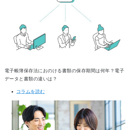
電子帳簿保存法におのける書類の保存期間は何年？電子
データと書類の違いは？
コラムを読む