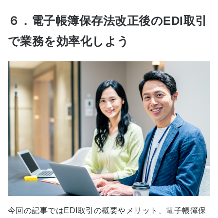
６．電子帳簿保存法改正後のEDI取引
で業務を効率化しよう
今回の記事ではEDI取引の概要やメリット、電子帳簿保