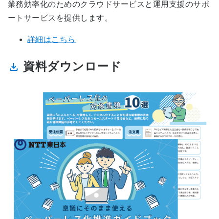
業務効率化のためのクラウドサービスと運用支援のサポ
ートサービスを提供します。
詳細はこちら
資料ダウンロード