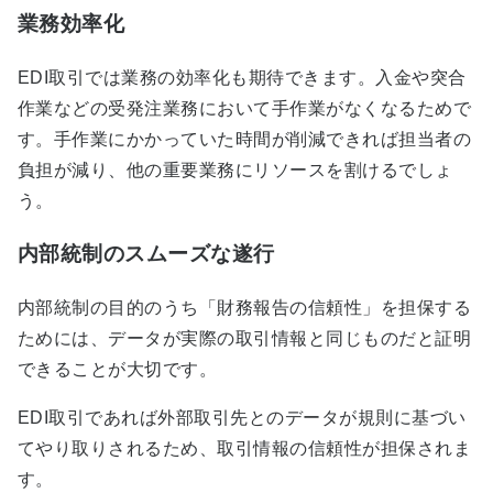
業務効率化
EDI取引では業務の効率化も期待できます。入金や突合
作業などの受発注業務において手作業がなくなるためで
す。手作業にかかっていた時間が削減できれば担当者の
負担が減り、他の重要業務にリソースを割けるでしょ
う。
内部統制のスムーズな遂行
内部統制の目的のうち「財務報告の信頼性」を担保する
ためには、データが実際の取引情報と同じものだと証明
できることが大切です。
EDI取引であれば外部取引先とのデータが規則に基づい
てやり取りされるため、取引情報の信頼性が担保されま
す。