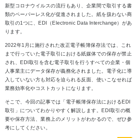
新型コロナウイルスの流行もあり、企業間で取引する書
類のペーパーレス化が促進されました。紙を扱わない商
取引の1つに、EDI（Electronic Data Interchange）があ
ります。
2022年1月に施行された改正電子帳簿保存法では、これ
まで行っていた電子取引における紙媒体での保存が禁止
され、EDI取引を含む電子取引を行うすべての企業・個
人事業主にデータ保存が義務化されました。電子化に導
入していない方も対応を迫られる反面、使いこなせれば
業務効率化やコストカットになります。
そこで、今回の記事では「電子帳簿保存法におけるEDI
取引」についてわかりやすく解説します。EDI取引の概
要や保存方法、業務上のメリットがわかるので、ぜひ参
考にしてください。