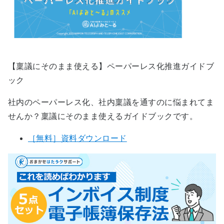
【稟議にそのまま使える】ペーパーレス化推進ガイドブ
ック
社内のペーパーレス化、社内稟議を通すのに悩まれてま
せんか？稟議にそのまま使えるガイドブックです。
［無料］資料ダウンロード