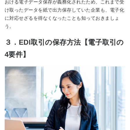
おける電子データ保存が義務化されたため、これまで受
け取ったデータを紙で出力保存していた企業も、電子化
に対応せざるを得なくなったことも知っておきましょ
う。
３．EDI取引の保存方法【電子取引の
4要件】