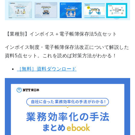
【業種別】インボイス＋電子帳簿保存法5点セット
インボイス制度・電子帳簿保存法改正について解説した
資料5点セット。これを読めば対策方法がわかる！
［無料］資料ダウンロード