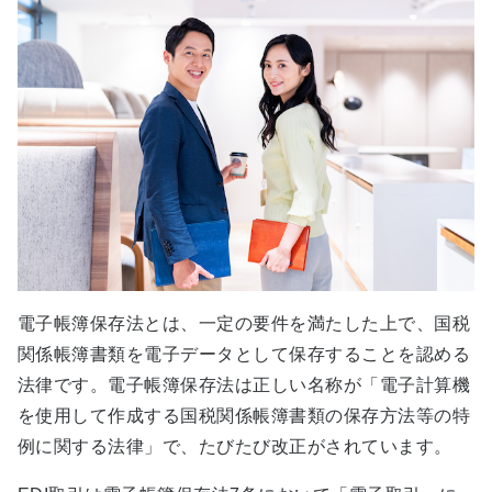
電子帳簿保存法とは、一定の要件を満たした上で、国税
関係帳簿書類を電子データとして保存することを認める
法律です。電子帳簿保存法は正しい名称が「電子計算機
を使用して作成する国税関係帳簿書類の保存方法等の特
例に関する法律」で、たびたび改正がされています。