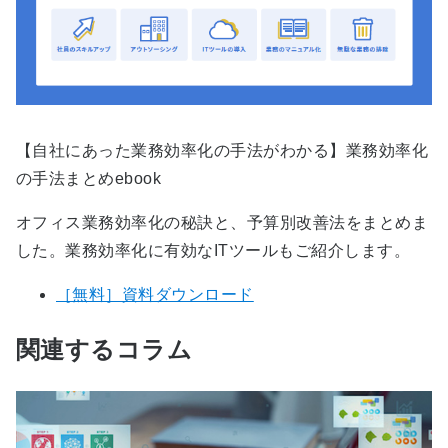
【自社にあった業務効率化の手法がわかる】業務効率化
の手法まとめebook
オフィス業務効率化の秘訣と、予算別改善法をまとめま
した。業務効率化に有効なITツールもご紹介します。
［無料］資料ダウンロード
関連するコラム