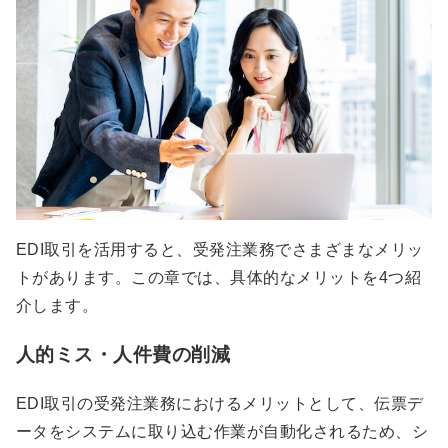
EDI取引を活用すると、受発注業務でさまざまなメリッ
トがあります。この章では、具体的なメリットを4つ紹
介します。
人的ミス・人件費の削減
EDI取引の受発注業務におけるメリットとして、伝票デ
ータをシステムに取り込む作業が自動化されるため、シ