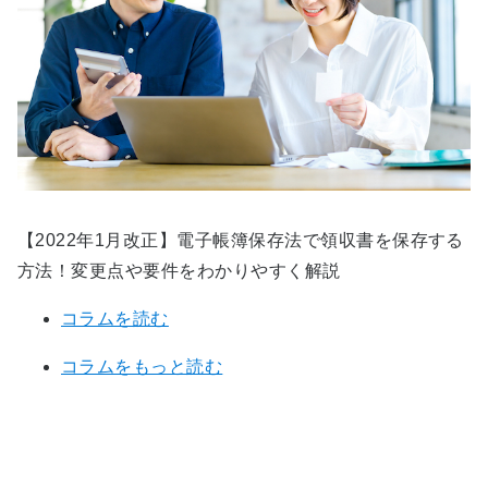
【2022年1月改正】電子帳簿保存法で領収書を保存する
方法！変更点や要件をわかりやすく解説
コラムを読む
コラムをもっと読む
関連サービスに関するお問い合わ
せ・資料ダウンロード