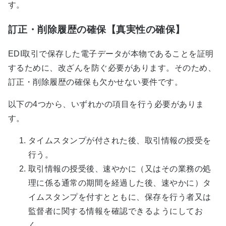
す。
訂正・削除履歴の確保【真実性の確保】
EDI取引で保存した電子データが本物であることを証明
するために、改ざんを防ぐ必要があります。そのため、
訂正・削除履歴の確保も欠かせない要件です。
以下の4つから、いずれかの項目を行う必要がありま
す。
タイムスタンプが付された後、取引情報の授受を
行う。
取引情報の授受後、速やかに（又はその業務の処
理に係る通常の期間を経過した後、速やかに）タ
イムスタンプを付すとともに、保存を行う者又は
監督者に関する情報を確認できるようにしてお
く。