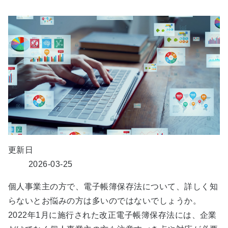
更新日
2026-03-25
個人事業主の方で、電子帳簿保存法について、詳しく知
らないとお悩みの方は多いのではないでしょうか。
2022年1月に施行された改正電子帳簿保存法には、企業