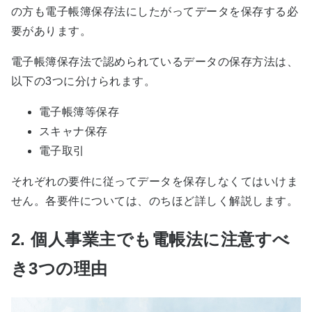
の方も電子帳簿保存法にしたがってデータを保存する必
要があります。
電子帳簿保存法で認められているデータの保存方法は、
以下の3つに分けられます。
電子帳簿等保存
スキャナ保存
電子取引
それぞれの要件に従ってデータを保存しなくてはいけま
せん。各要件については、のちほど詳しく解説します。
2. 個人事業主でも電帳法に注意すべ
き3つの理由