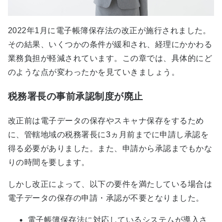
2022年1月に電子帳簿保存法の改正が施行されました。
その結果、いくつかの条件が緩和され、経理にかかわる
業務負担が軽減されています。この章では、具体的にど
のような点が変わったかを見ていきましょう。
税務署長の事前承認制度が廃止
改正前は電子データの保存やスキャナ保存をするため
に、管轄地域の税務署長に3ヵ月前までに申請し承認を
得る必要がありました。また、申請から承認までもかな
りの時間を要します。
しかし改正によって、以下の要件を満たしている場合は
電子データの保存の申請・承認が不要となりました。
電子帳簿保存法に対応しているシステムが導入さ