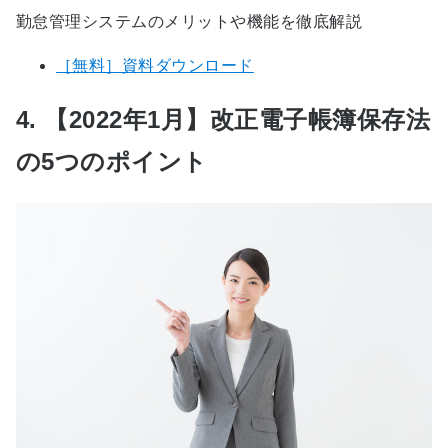
勤怠管理システムのメリットや機能を徹底解説
［無料］資料ダウンロード
4. 【2022年1月】改正電子帳簿保存法
の5つのポイント