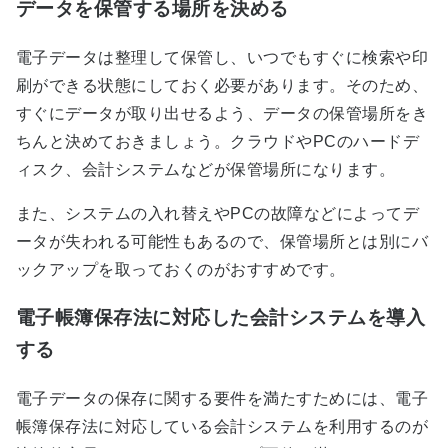
データを保管する場所を決める
電子データは整理して保管し、いつでもすぐに検索や印
刷ができる状態にしておく必要があります。そのため、
すぐにデータが取り出せるよう、データの保管場所をき
ちんと決めておきましょう。クラウドやPCのハードデ
ィスク、会計システムなどが保管場所になります。
また、システムの入れ替えやPCの故障などによってデ
ータが失われる可能性もあるので、保管場所とは別にバ
ックアップを取っておくのがおすすめです。
電子帳簿保存法に対応した会計システムを導入
する
電子データの保存に関する要件を満たすためには、電子
帳簿保存法に対応している会計システムを利用するのが