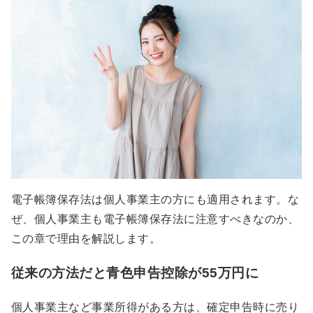
電子帳簿保存法は個人事業主の方にも適用されます。な
ぜ、個人事業主も電子帳簿保存法に注意すべきなのか、
この章で理由を解説します。
従来の方法だと青色申告控除が55万円に
個人事業主など事業所得がある方は、確定申告時に売り