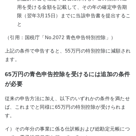
用を受ける金額を記載して、その年の確定申告期
限（翌年3月15日）までに当該申告書を提出するこ
と
（引用：国税庁「No.2072 青色申告特別控除」）
上記の条件で申告すると、55万円の特別控除に減額され
ます。
65万円の青色申告控除を受けるには追加の条件
が必要
従来の申告方法に加え、以下のいずれかの条件を満たせ
ば、これまでと同様に65万円の特別控除が受けられま
す。
イ）その年分の事業に係る仕訳帳および総勘定元帳につ