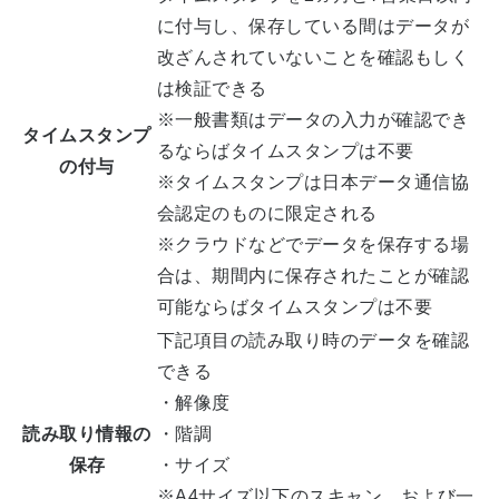
に付与し、保存している間はデータが
改ざんされていないことを確認もしく
は検証できる
※一般書類はデータの入力が確認でき
タイムスタンプ
るならばタイムスタンプは不要
の付与
※タイムスタンプは日本データ通信協
会認定のものに限定される
※クラウドなどでデータを保存する場
合は、期間内に保存されたことが確認
可能ならばタイムスタンプは不要
下記項目の読み取り時のデータを確認
できる
・解像度
読み取り情報の
・階調
保存
・サイズ
※A4サイズ以下のスキャン、および一