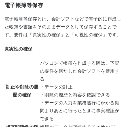
電子帳簿等保存
電子帳簿等保存とは、会計ソフトなどで電子的に作成し
た帳簿や書類をそのままデータとして保存することで
す。要件は「真実性の確保」と「可視性の確保」です。
真実性の確保
パソコンで帳簿を作成する際は、下記
の要件を満たした会計ソフトを使用す
る
訂正や削除の履
・データの訂正
歴の確保
・削除の履歴と内容を確認できる
・データの入力を業務遂行にかかる期
間よりあとに行ったときに事実確認が
できる