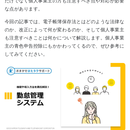
だけでなく個人事業主の方も注意すべき点や対応が必要
な点があります。
今回の記事では、電子帳簿保存法とはどのような法律な
のか、改正によって何が変わるのか、そして個人事業主
も注意すべきことは何かについて解説します。個人事業
主の青色申告控除にもかかわってくるので、ぜひ参考に
してみてください。