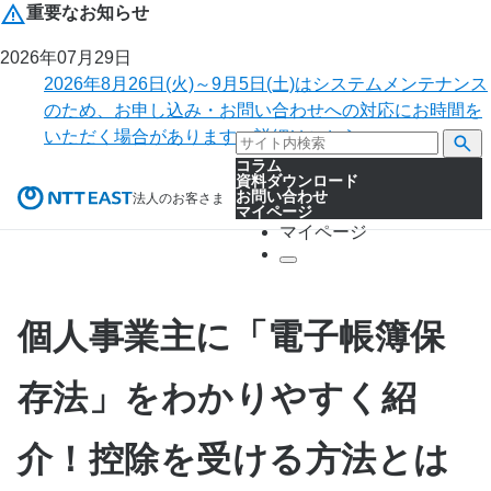
重要なお知らせ
2026年07月29日
2026年8月26日(火)～9月5日(土)はシステムメンテナンス
のため、お申し込み・お問い合わせへの対応にお時間を
いただく場合があります。詳細はこちら。
コラム
資料ダウンロード
お問い合わせ
法人のお客さま
マイページ
マイページ
個人事業主に「電子帳簿保
存法」をわかりやすく紹
介！控除を受ける方法とは