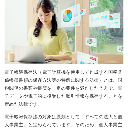
電子帳簿保存法（電子計算機を使用して作成する国税関
係帳簿書類の保存方法等の特例に関する法律）とは、国
税関係の書類や帳簿を一定の要件を満たしたうえで、電
子データや電子的に授受した取引情報を保存することを
定めた法律です。
電子帳簿保存法の対象は原則として「すべての法人と個
人事業主」と定められています。そのため、個人事業主