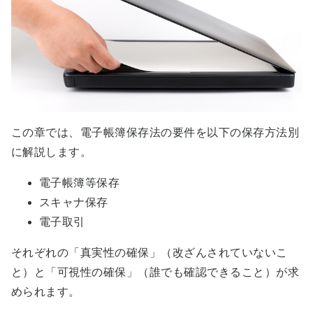
この章では、電子帳簿保存法の要件を以下の保存方法別
に解説します。
電子帳簿等保存
スキャナ保存
電子取引
それぞれの「真実性の確保」（改ざんされていないこ
と）と「可視性の確保」（誰でも確認できること）が求
められます。