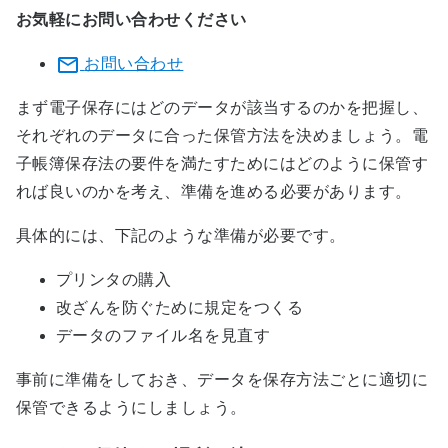
お気軽にお問い合わせください
お問い合わせ
まず電子保存にはどのデータが該当するのかを把握し、
それぞれのデータに合った保管方法を決めましょう。電
子帳簿保存法の要件を満たすためにはどのように保管す
れば良いのかを考え、準備を進める必要があります。
具体的には、下記のような準備が必要です。
プリンタの購入
改ざんを防ぐために規定をつくる
データのファイル名を見直す
事前に準備をしておき、データを保存方法ごとに適切に
保管できるようにしましょう。