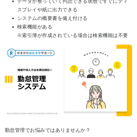
データが整っていて判読できる状態ですぐにディ
スプレイや紙に出力できる
システムの概要書を備え付ける
検索機能がある
※索引簿が作成されている場合は検索機能は不要
勤怠管理でお悩みではありませんか？