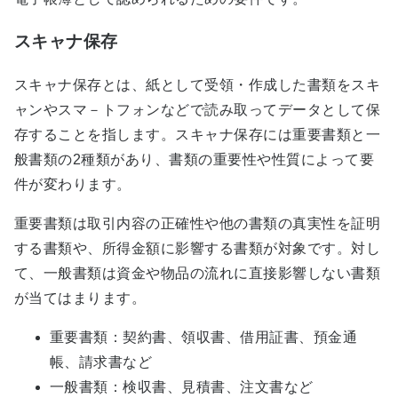
スキャナ保存
スキャナ保存とは、紙として受領・作成した書類をスキ
ャンやスマ－トフォンなどで読み取ってデータとして保
存することを指します。スキャナ保存には重要書類と一
般書類の2種類があり、書類の重要性や性質によって要
件が変わります。
重要書類は取引内容の正確性や他の書類の真実性を証明
する書類や、所得金額に影響する書類が対象です。対し
て、一般書類は資金や物品の流れに直接影響しない書類
が当てはまります。
重要書類：契約書、領収書、借用証書、預金通
帳、請求書など
一般書類：検収書、見積書、注文書など