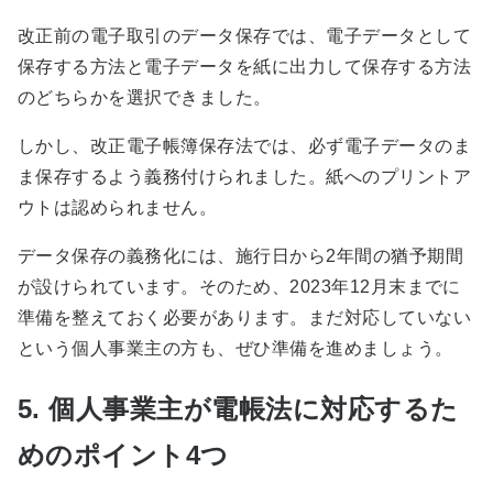
改正前の電子取引のデータ保存では、電子データとして
保存する方法と電子データを紙に出力して保存する方法
のどちらかを選択できました。
しかし、改正電子帳簿保存法では、必ず電子データのま
ま保存するよう義務付けられました。紙へのプリントア
ウトは認められません。
データ保存の義務化には、施行日から2年間の猶予期間
が設けられています。そのため、2023年12月末までに
準備を整えておく必要があります。まだ対応していない
という個人事業主の方も、ぜひ準備を進めましょう。
5. 個人事業主が電帳法に対応するた
めのポイント4つ