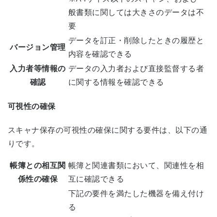
般書類に関しては大きさのデータは不
要
データを訂正・削除したときの履歴と
バージョン管理
内容を確認できる
入力者等情報の
データの入力者および直接監督する者
確認
に関する情報を確認できる
可視性の確保
スキャナ保存の可視性の確保に関する要件は、以下の通
りです。
帳簿との相互関
帳簿と関連書類において、関連性を相
係性の確保
互に確認できる
下記の要件を満たした機器を備え付け
る