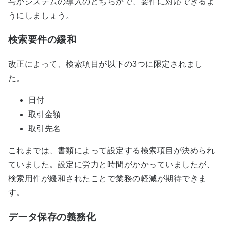
与かシステムの導入のどちらかで、要件に対応できるよ
うにしましょう。
検索要件の緩和
改正によって、検索項目が以下の3つに限定されまし
た。
日付
取引金額
取引先名
これまでは、書類によって設定する検索項目が決められ
ていました。設定に労力と時間がかかっていましたが、
検索用件が緩和されたことで業務の軽減が期待できま
す。
データ保存の義務化