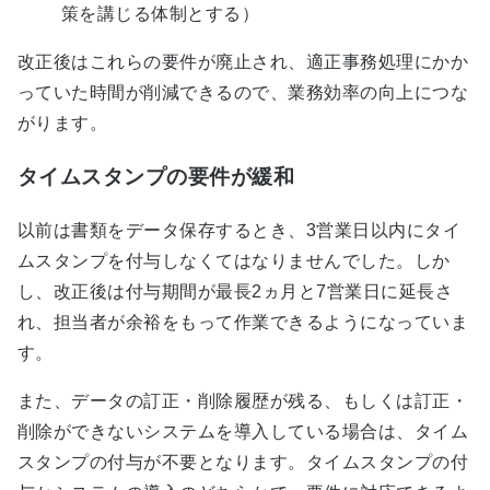
策を講じる体制とする）
改正後はこれらの要件が廃止され、適正事務処理にかか
っていた時間が削減できるので、業務効率の向上につな
がります。
タイムスタンプの要件が緩和
以前は書類をデータ保存するとき、3営業日以内にタイ
ムスタンプを付与しなくてはなりませんでした。しか
し、改正後は付与期間が最長2ヵ月と7営業日に延長さ
れ、担当者が余裕をもって作業できるようになっていま
す。
また、データの訂正・削除履歴が残る、もしくは訂正・
削除ができないシステムを導入している場合は、タイム
スタンプの付与が不要となります。タイムスタンプの付