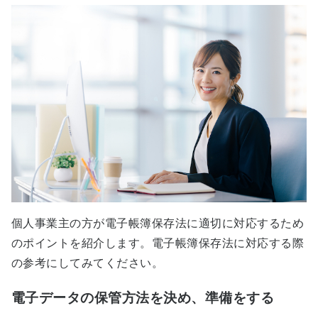
個人事業主の方が電子帳簿保存法に適切に対応するため
のポイントを紹介します。電子帳簿保存法に対応する際
の参考にしてみてください。
電子データの保管方法を決め、準備をする