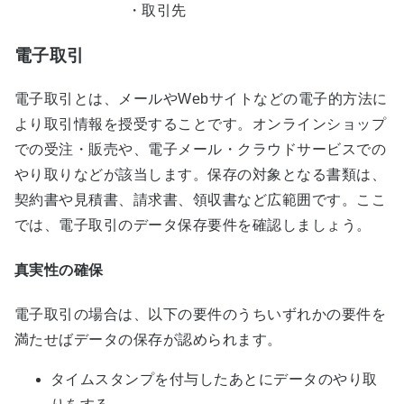
・取引先
電子取引
電子取引とは、メールやWebサイトなどの電子的方法に
より取引情報を授受することです。オンラインショップ
での受注・販売や、電子メール・クラウドサービスでの
やり取りなどが該当します。保存の対象となる書類は、
契約書や見積書、請求書、領収書など広範囲です。ここ
では、電子取引のデータ保存要件を確認しましょう。
真実性の確保
電子取引の場合は、以下の要件のうちいずれかの要件を
満たせばデータの保存が認められます。
タイムスタンプを付与したあとにデータのやり取