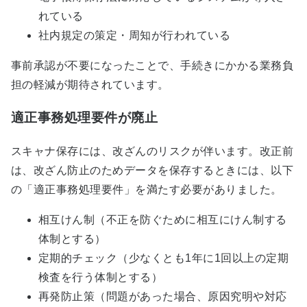
れている
社内規定の策定・周知が行われている
事前承認が不要になったことで、手続きにかかる業務負
担の軽減が期待されています。
適正事務処理要件が廃止
スキャナ保存には、改ざんのリスクが伴います。改正前
は、改ざん防止のためデータを保存するときには、以下
の「適正事務処理要件」を満たす必要がありました。
相互けん制（不正を防ぐために相互にけん制する
体制とする）
定期的チェック（少なくとも1年に1回以上の定期
検査を行う体制とする）
再発防止策（問題があった場合、原因究明や対応