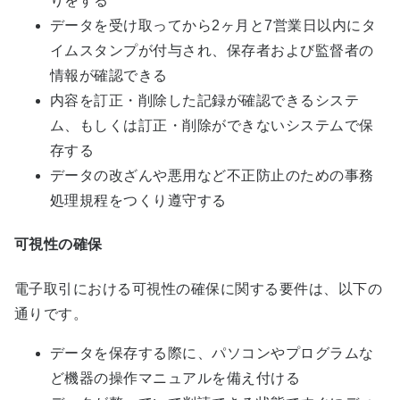
りをする
データを受け取ってから2ヶ月と7営業日以内にタ
イムスタンプが付与され、保存者および監督者の
情報が確認できる
内容を訂正・削除した記録が確認できるシステ
ム、もしくは訂正・削除ができないシステムで保
存する
データの改ざんや悪用など不正防止のための事務
処理規程をつくり遵守する
可視性の確保
電子取引における可視性の確保に関する要件は、以下の
通りです。
データを保存する際に、パソコンやプログラムな
ど機器の操作マニュアルを備え付ける