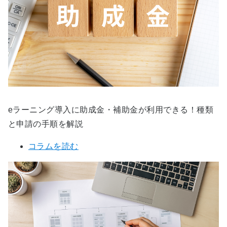
eラーニング導入に助成金・補助金が利用できる！種類
と申請の手順を解説
コラムを読む