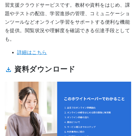
習支援クラウドサービスです。教材や資料をはじめ、課
題やテストの配信、学習進捗の管理、コミュニケーショ
ンツールなどオンライン学習をサポートする便利な機能
を提供。閲覧状況や理解度を確認できる伝達手段として
も。
詳細はこちら
資料ダウンロード