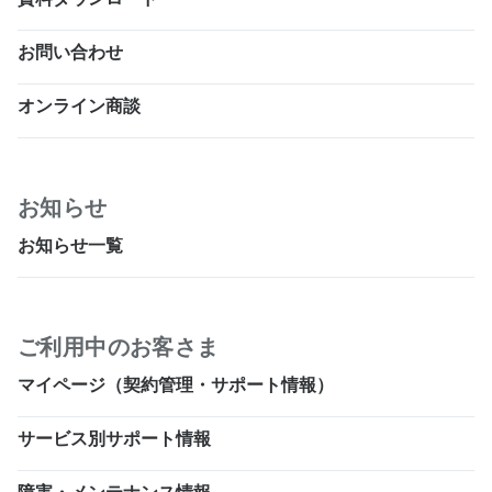
お問い合わせ
オンライン商談
お知らせ
お知らせ一覧
ご利用中のお客さま
マイページ（契約管理・サポート情報）
サービス別サポート情報