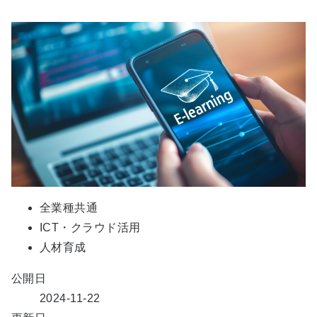
全業種共通
ICT・クラウド活用
人材育成
公開日
2024-11-22