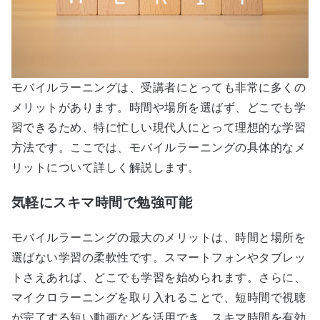
モバイルラーニングは、受講者にとっても非常に多くの
メリットがあります。時間や場所を選ばず、どこでも学
習できるため、特に忙しい現代人にとって理想的な学習
方法です。ここでは、モバイルラーニングの具体的なメ
リットについて詳しく解説します。
気軽にスキマ時間で勉強可能
モバイルラーニングの最大のメリットは、時間と場所を
選ばない学習の柔軟性です。スマートフォンやタブレッ
トさえあれば、どこでも学習を始められます。さらに、
マイクロラーニングを取り入れることで、短時間で視聴
が完了する短い動画などを活用でき、スキマ時間を有効