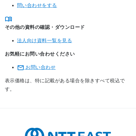
問い合わせをする
その他の資料の確認・ダウンロード
法人向け資料一覧を見る
お気軽にお問い合わせください
お問い合わせ
表示価格は、特に記載がある場合を除きすべて税込で
す。