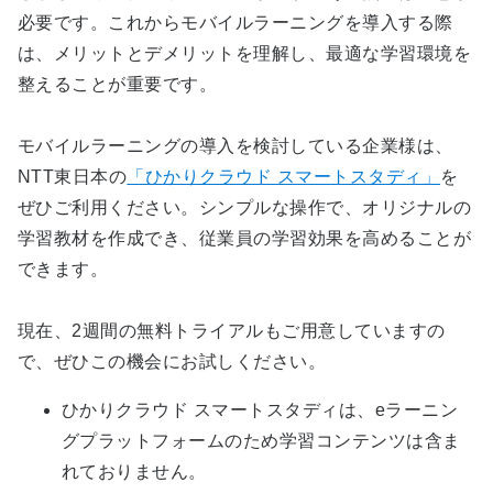
必要です。これからモバイルラーニングを導入する際
は、メリットとデメリットを理解し、最適な学習環境を
整えることが重要です。
モバイルラーニングの導入を検討している企業様は、
NTT東日本の
「ひかりクラウド スマートスタディ」
を
ぜひご利用ください。シンプルな操作で、オリジナルの
学習教材を作成でき、従業員の学習効果を高めることが
できます。
現在、2週間の無料トライアルもご用意していますの
で、ぜひこの機会にお試しください。
ひかりクラウド スマートスタディは、eラーニン
グプラットフォームのため学習コンテンツは含ま
れておりません。