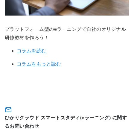
プラットフォーム型のeラーニングで自社のオリジナル
研修教材を作ろう！
コラムを読む
コラムをもっと読む
関連サービスに関するお問い合わ
せ・資料のダウンロード
ひかりクラウド スマートスタディ(eラーニング) に関す
るお問い合わせ