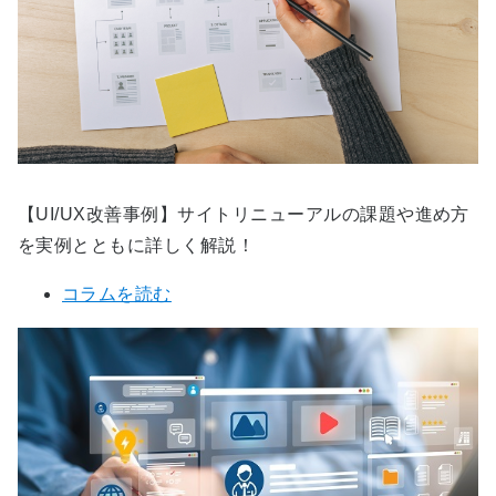
【UI/UX改善事例】サイトリニューアルの課題や進め方
を実例とともに詳しく解説！
コラムを読む