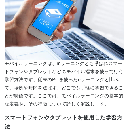
モバイルラーニングは、mラーニングとも呼ばれスマー
トフォンやタブレットなどのモバイル端末を使って行う
学習方法です。従来のPCを使ったeラーニングと比べ
て、場所や時間を選ばず、どこでも手軽に学習できるこ
とが特徴です。ここでは、モバイルラーニングの基本的
な定義や、その特徴について詳しく解説します。
スマートフォンやタブレットを使用した学習方
法