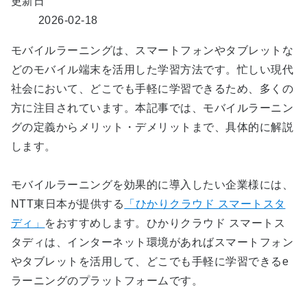
更新日
2026-02-18
モバイルラーニングは、スマートフォンやタブレットな
どのモバイル端末を活用した学習方法です。忙しい現代
社会において、どこでも手軽に学習できるため、多くの
方に注目されています。本記事では、モバイルラーニン
グの定義からメリット・デメリットまで、具体的に解説
します。
モバイルラーニングを効果的に導入したい企業様には、
NTT東日本が提供する
「ひかりクラウド スマートスタ
ディ」
をおすすめします。ひかりクラウド スマートス
タディは、インターネット環境があればスマートフォン
やタブレットを活用して、どこでも手軽に学習できるe
ラーニングのプラットフォームです。