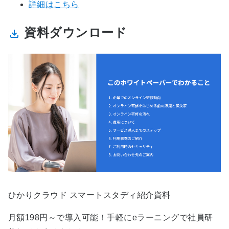
詳細はこちら
資料ダウンロード
ひかりクラウド スマートスタディ紹介資料
月額198円～で導入可能！手軽にeラーニングで社員研