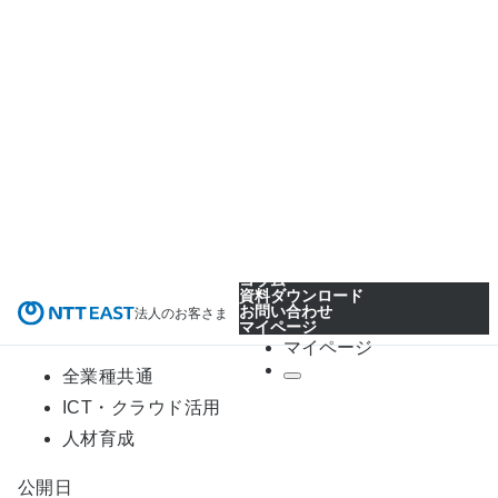
全業種共通
ICT・クラウド活用
人材育成
公開日