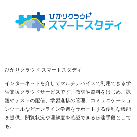
ひかりクラウド スマートスタディ
インターネットを介してマルチデバイスで利用できる学
習支援クラウドサービスです。教材や資料をはじめ、課
題やテストの配信、学習進捗の管理、コミュニケーショ
ンツールなどオンライン学習をサポートする便利な機能
を提供。閲覧状況や理解度を確認できる伝達手段として
も。