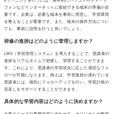
eラーニングを行うには、基本的にパソコンやスマート
フォンなどインターネットに接続できる端末の準備が必
要です。企業は、必要な端末を事前に用意し、学習環境
を整えることが重要です。また、端末の操作方法につい
ても、事前に説明を行うと良いでしょう。
研修の進捗はどのように管理しますか？
LMS（学習管理システム）を導入することで、受講者の
進捗をリアルタイムで把握し、管理することができま
す。これにより、受講者の学習状況に応じた適切なフォ
ローが可能になります。例えば、学習進捗が遅れている
受講者には、個別にフォローアップを行い、学習計画の
見直しをサポートすることができます。
具体的な学習内容はどのように決めますか？
企業のニーズや業務内容に合わせて、オリジナルの教材