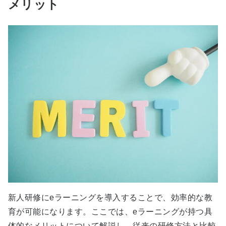
メリット
新人研修にeラーニングを導入することで、効率的な教
育が可能になります。ここでは、eラーニングが持つ具
体的なメリットについて解説し、従来の研修方法と比較