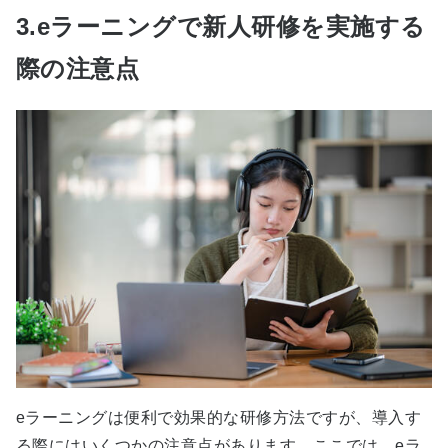
3.eラーニングで新人研修を実施する
際の注意点
eラーニングは便利で効果的な研修方法ですが、導入す
る際にはいくつかの注意点があります。ここでは、eラ