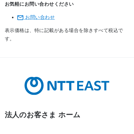
お気軽にお問い合わせください
お問い合わせ
表示価格は、特に記載がある場合を除きすべて税込で
す。
法人のお客さま ホーム