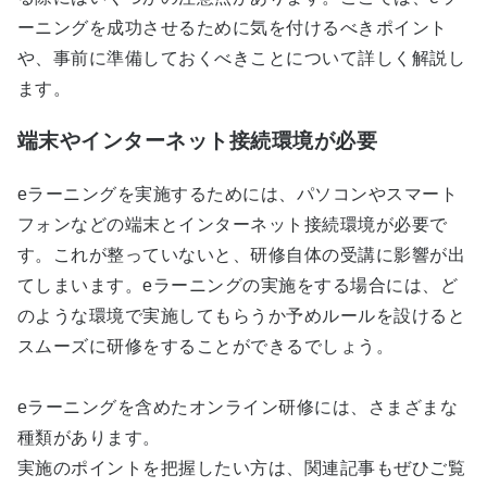
ーニングを成功させるために気を付けるべきポイント
や、事前に準備しておくべきことについて詳しく解説し
ます。
端末やインターネット接続環境が必要
eラーニングを実施するためには、パソコンやスマート
フォンなどの端末とインターネット接続環境が必要で
す。これが整っていないと、研修自体の受講に影響が出
てしまいます。eラーニングの実施をする場合には、ど
のような環境で実施してもらうか予めルールを設けると
スムーズに研修をすることができるでしょう。
eラーニングを含めたオンライン研修には、さまざまな
種類があります。
実施のポイントを把握したい方は、関連記事もぜひご覧