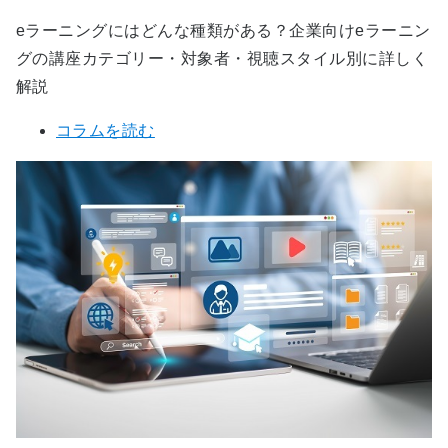
eラーニングにはどんな種類がある？企業向けeラーニン
グの講座カテゴリー・対象者・視聴スタイル別に詳しく
解説
コラムを読む