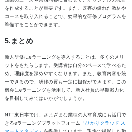
を作成することが重要です。また、既存の優れた教材や
コースを取り入れることで、効果的な研修プログラムを
準備することができます。
5.まとめ
新人研修にeラーニングを導入することは、多くのメリ
ットをもたらします。受講者は自分のペースで学べるた
め、理解度を深めやすくなります。また、教育内容を統
一できるので、研修の質も一定に担保ができます。この
機会にeラーニングを活用して、新入社員の早期戦力化
を目指してみてはいかがでしょうか。
NTT東日本では、さまざまな業種の人材育成にも活用で
きるeラーニングプラットフォーム
「ひかりクラウド ス
マートスタディ」
を提供しています。現場で撮影した動