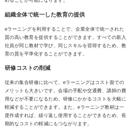
めることが可能になります。
組織全体で統一した教育の提供
eラーニングを利用することで、企業全体で統一された
質の高い教育を提供することができます。すべての新入
社員が同じ教材で学び、同じスキルを習得するため、教
育の質を平準化することができます。
研修コストの削減
従来の集合研修に比べて、eラーニングはコスト面での
メリットも大きいです。会場の手配や交通費、講師の費
用などが不要になるため、研修にかかるコストを大幅に
軽減することができます。また、eラーニング教材は一
度作成すれば、繰り返し使用することができるため、長
期的なコストの軽減にもつながります。