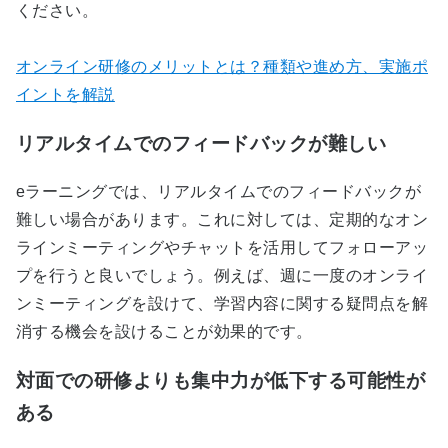
ください。
オンライン研修のメリットとは？種類や進め方、実施ポ
イントを解説
リアルタイムでのフィードバックが難しい
eラーニングでは、リアルタイムでのフィードバックが
難しい場合があります。これに対しては、定期的なオン
ラインミーティングやチャットを活用してフォローアッ
プを行うと良いでしょう。例えば、週に一度のオンライ
ンミーティングを設けて、学習内容に関する疑問点を解
消する機会を設けることが効果的です。
対面での研修よりも集中力が低下する可能性が
ある