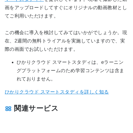
画をアップロードしてすぐにオリジナルの動画教材とし
てご利用いただけます。
この機会に導入を検討してみてはいかがでしょうか。現
在、2週間の無料トライアルを実施していますので、実
際の画面でお試しいただけます。
ひかりクラウド スマートスタディは、eラーニン
グプラットフォームのため学習コンテンツは含ま
れておりません。
ひかりクラウド スマートスタディを詳しく知る
関連サービス