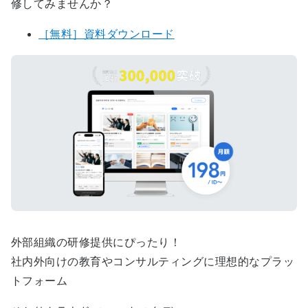
修してみませんか？
［無料］資料ダウンロード
外部組織の研修提供にぴったり！
社内外向けの教育やコンサルティングに理想的なプラッ
トフォーム