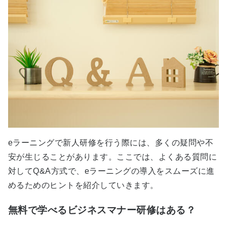
eラーニングで新人研修を行う際には、多くの疑問や不
安が生じることがあります。ここでは、よくある質問に
対してQ&A方式で、eラーニングの導入をスムーズに進
めるためのヒントを紹介していきます。
無料で学べるビジネスマナー研修はある？