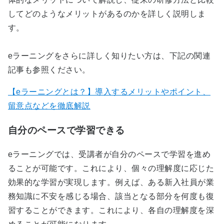
してどのようなメリットがあるのかを詳しく説明しま
す。
eラーニングをさらに詳しく知りたい方は、下記の関連
記事も参照ください。
【eラーニングとは？】導入するメリットやポイント、
留意点などを徹底解説
自分のペースで学習できる
eラーニングでは、受講者が自分のペースで学習を進め
ることが可能です。これにより、個々の理解度に応じた
効果的な学習が実現します。例えば、ある新入社員が業
務知識に不安を感じる場合、該当となる部分を何度も復
習することができます。これにより、各自の理解度を深