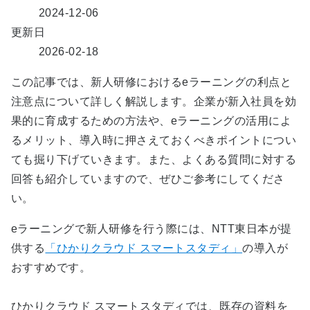
2024-12-06
更新日
2026-02-18
この記事では、新人研修におけるeラーニングの利点と
注意点について詳しく解説します。企業が新入社員を効
果的に育成するための方法や、eラーニングの活用によ
るメリット、導入時に押さえておくべきポイントについ
ても掘り下げていきます。また、よくある質問に対する
回答も紹介していますので、ぜひご参考にしてくださ
い。
eラーニングで新人研修を行う際には、NTT東日本が提
供する
「ひかりクラウド スマートスタディ」
の導入が
おすすめです。
ひかりクラウド スマートスタディでは、既存の資料を