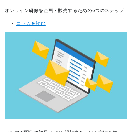
オンライン研修を企画・販売するための6つのステップ
コラムを読む