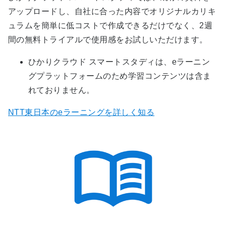
アップロードし、自社に合った内容でオリジナルカリキ
ュラムを簡単に低コストで作成できるだけでなく、2週
間の無料トライアルで使用感をお試しいただけます。
ひかりクラウド スマートスタディは、eラーニン
グプラットフォームのため学習コンテンツは含ま
れておりません。
NTT東日本のeラーニングを詳しく知る