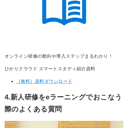
オンライン研修の動向や導入ステップまるわかり！
ひかりクラウド スマートスタディ紹介資料
［無料］資料ダウンロード
4.新人研修をeラーニングでおこなう
際のよくある質問