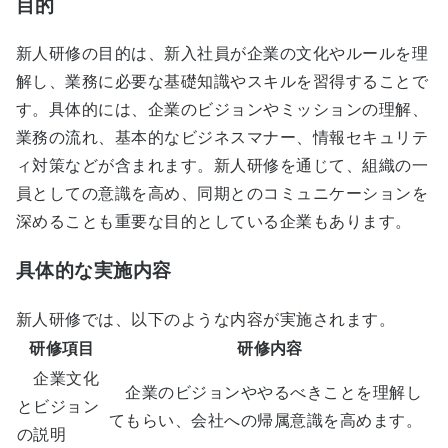
目的
新人研修の目的は、新入社員が企業の文化やルールを理
解し、業務に必要な基礎知識やスキルを習得することで
す。具体的には、企業のビジョンやミッションの理解、
業務の流れ、基本的なビジネスマナー、情報セキュリテ
ィ対策などが含まれます。新人研修を通じて、組織の一
員としての意識を高め、同期とのコミュニケーションを
深めることも重要な目的としている企業もあります。
具体的な実施内容
新人研修では、以下のような内容が実施されます。
研修項目
研修内容
企業文化
企業のビジョンややるべきことを理解し
とビジョン
てもらい、会社への帰属意識を高めます。
の説明