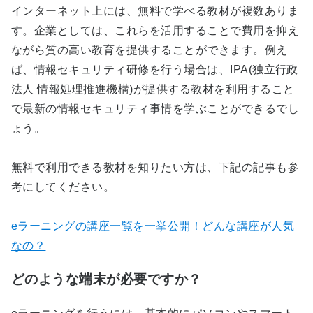
インターネット上には、無料で学べる教材が複数ありま
す。企業としては、これらを活用することで費用を抑え
ながら質の高い教育を提供することができます。例え
ば、情報セキュリティ研修を行う場合は、IPA(独立行政
法人 情報処理推進機構)が提供する教材を利用すること
で最新の情報セキュリティ事情を学ぶことができるでし
ょう。
無料で利用できる教材を知りたい方は、下記の記事も参
考にしてください。
eラーニングの講座一覧を一挙公開！どんな講座が人気
なの？
どのような端末が必要ですか？