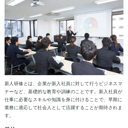
新人研修とは、企業が新入社員に対して行うビジネスマ
ナーなど、基礎的な教育や訓練のことです。新入社員が
仕事に必要なスキルや知識を身に付けることで、早期に
業務に適応して社会人として活躍することが期待されま
す。