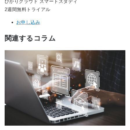
ひかりクラウド スマートスタディ
2週間無料トライアル
お申し込み
関連するコラム