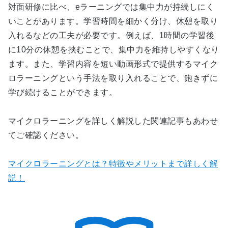
対面研修に比べ、eラーニングでは集中力が持続しにく
いことがあります。学習時間を細かく分け、休憩を取り
入れるなどの工夫が必要です。例えば、1時間の学習後
に10分の休憩を挟むことで、集中力を維持しやすくなり
ます。また、学習内容を短い動画形式で提供するマイク
ロラーニングという手法を取り入れることで、飽きずに
学び続けることができます。
マイクロラーニングを詳しく解説した関連記事もあわせ
てご確認ください。
マイクロラーニングとは？特徴やメリットまで詳しく解
説！