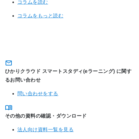
コラムを読む
コラムをもっと読む
関連サービスに関するお問い合わ
せ・資料のダウンロード
ひかりクラウド スマートスタディ(eラーニング) に関す
るお問い合わせ
問い合わせをする
その他の資料の確認・ダウンロード
法人向け資料一覧を見る