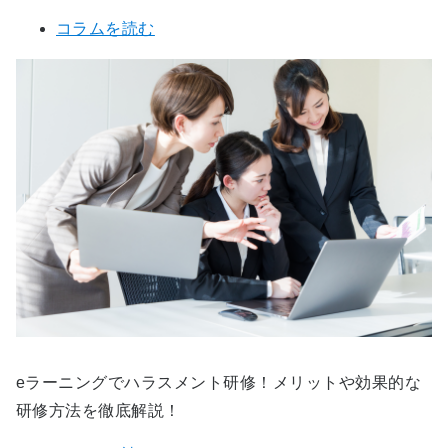
コラムを読む
eラーニングでハラスメント研修！メリットや効果的な
研修方法を徹底解説！