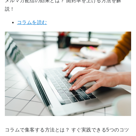
メルマガ配信の効果とは？ 開封率を上げる方法を解
説！
コラムを読む
コラムで集客する方法とは？ すぐ実践できる5つのコツ