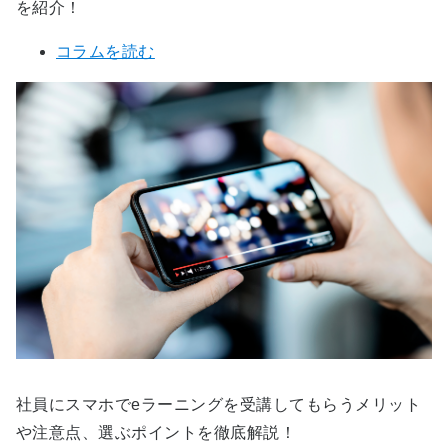
を紹介！
コラムを読む
社員にスマホでeラーニングを受講してもらうメリット
や注意点、選ぶポイントを徹底解説！