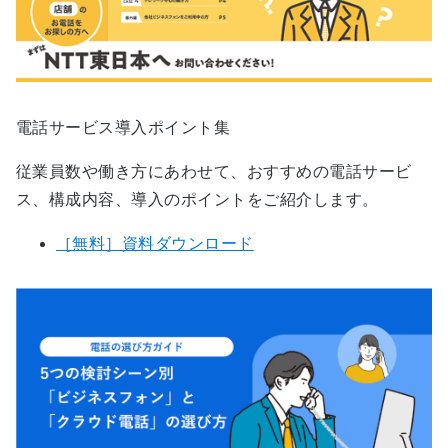
電話サービス導入ポイント集
従業員数や働き方にあわせて、おすすめの電話サービ
ス、構成内容、導入のポイントをご紹介します。
［無料］資料ダウンロード