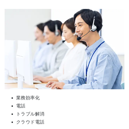
業務効率化
電話
トラブル解消
クラウド電話