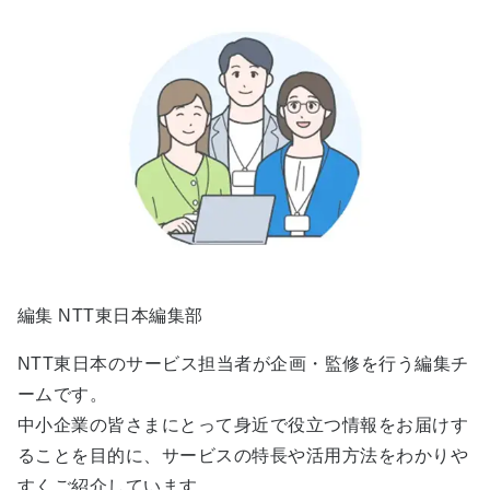
編集 NTT東日本編集部
NTT東日本のサービス担当者が企画・監修を行う編集チ
ームです。
中小企業の皆さまにとって身近で役立つ情報をお届けす
ることを目的に、サービスの特長や活用方法をわかりや
すくご紹介しています。