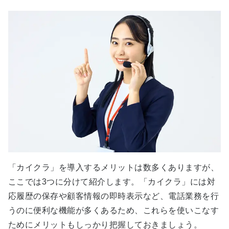
「カイクラ」を導入するメリットは数多くありますが、
ここでは3つに分けて紹介します。「カイクラ」には対
応履歴の保存や顧客情報の即時表示など、電話業務を行
うのに便利な機能が多くあるため、これらを使いこなす
ためにメリットもしっかり把握しておきましょう。