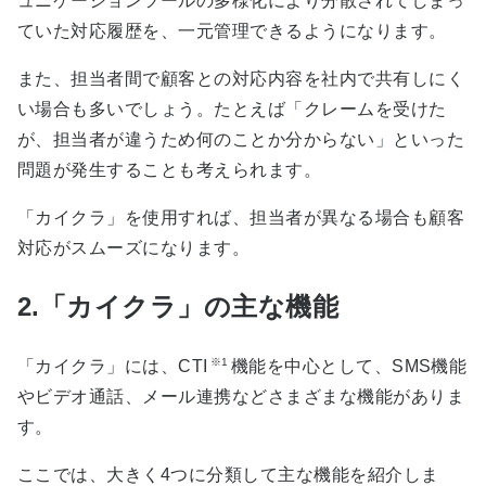
ュニケーションツールの多様化により分散されてしまっ
ていた対応履歴を、一元管理できるようになります。
また、担当者間で顧客との対応内容を社内で共有しにく
い場合も多いでしょう。たとえば「クレームを受けた
が、担当者が違うため何のことか分からない」といった
問題が発生することも考えられます。
「カイクラ」を使用すれば、担当者が異なる場合も顧客
対応がスムーズになります。
2.「カイクラ」の主な機能
※1
「カイクラ」には、CTI
機能を中心として、SMS機能
やビデオ通話、メール連携などさまざまな機能がありま
す。
ここでは、大きく4つに分類して主な機能を紹介しま