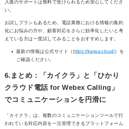
入後のサポートは無料で受けられるため安心してくださ
い。
お試しプランもあるため、電話業務における情報の集約
化にお悩みの方や、顧客対応をさらに効率化したいと考
えている方は一度試してみることをおすすめします。
最新の情報は公式サイト（
https://kaiwa.cloud/
）を
ご確認ください。
6.まとめ：「カイクラ」と「ひかり
クラウド電話 for Webex Calling」
でコミュニケーションを円滑に
「カイクラ」は、複数のコミュニケーションツールで行
われている対応内容を一元管理できるプラットフォーム