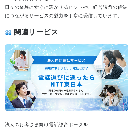
日々の業務にすぐに活かせるヒントや、経営課題の解決
につながるサービスの魅力を丁寧に発信しています。
関連サービス
法人のお客さま向け電話総合ポータル