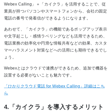
Webex Calling」＋「カイクラ」を活用することで、従
業員が持つパソコンやスマートフォンから、会社の固定
電話の番号で発着信ができるようになります。
あわせて、「カイクラ」の機能であるポップアップ表示
や文字起こし・感情ラベリングなども活用できるため、
電話業務の効率化や円滑な情報共有などの効果、カスタ
マーハラスメント対策などへの活用にも期待できるでし
ょう。
Webexとはクラウドで連携ができるため、追加で機器を
設置する必要がないことも魅力です。
「ひかりクラウド電話 for Webex Calling」詳細はこち
ら
4.「カイクラ」を導入するメリット