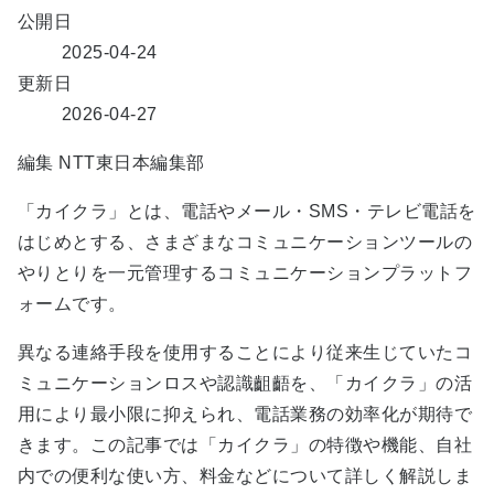
公開日
2025-04-24
更新日
2026-04-27
編集
NTT東日本編集部
「カイクラ」とは、電話やメール・SMS・テレビ電話を
はじめとする、さまざまなコミュニケーションツールの
やりとりを一元管理するコミュニケーションプラットフ
ォームです。
異なる連絡手段を使用することにより従来生じていたコ
ミュニケーションロスや認識齟齬を、「カイクラ」の活
用により最小限に抑えられ、電話業務の効率化が期待で
きます。この記事では「カイクラ」の特徴や機能、自社
内での便利な使い方、料金などについて詳しく解説しま