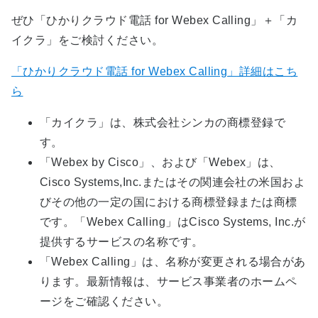
ぜひ「ひかりクラウド電話 for Webex Calling」＋「カ
イクラ」をご検討ください。
「ひかりクラウド電話 for Webex Calling」詳細はこち
ら
「カイクラ」は、株式会社シンカの商標登録で
す。
「Webex by Cisco」、および「Webex」は、
Cisco Systems,Inc.またはその関連会社の米国およ
びその他の一定の国における商標登録または商標
です。「Webex Calling」はCisco Systems, Inc.が
提供するサービスの名称です。
「Webex Calling」は、名称が変更される場合があ
ります。最新情報は、サービス事業者のホームペ
ージをご確認ください。