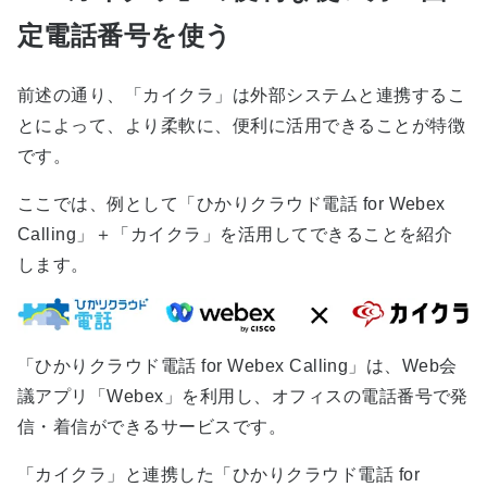
定電話番号を使う
前述の通り、「カイクラ」は外部システムと連携するこ
とによって、より柔軟に、便利に活用できることが特徴
です。
ここでは、例として「ひかりクラウド電話 for Webex
Calling」＋「カイクラ」を活用してできることを紹介
します。
「ひかりクラウド電話 for Webex Calling」は、Web会
議アプリ「Webex」を利用し、オフィスの電話番号で発
信・着信ができるサービスです。
「カイクラ」と連携した「ひかりクラウド電話 for