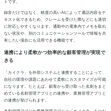
トです。
録音だけではなく、精度の高いAIによって通話内容をテ
キスト化できるため、クレームを受けた際などにも適切
に対応しやすくなります。通勤中の電車内でメモを取れ
ない状況や、別のコミュニケーションツールで情報を共
有したい場合にも活用できる機能です。
連携により柔軟かつ効率的な顧客管理が実現で
きる
「カイクラ」を外部システムと連携することによって、
自社の環境や課題にあわせて柔軟にカスタマイズが可能
になります。たとえば、顧客から受け取った名刺をまと
めている名刺管理アプリとの連携や、業務管理アプリと
の連携が挙げられます。