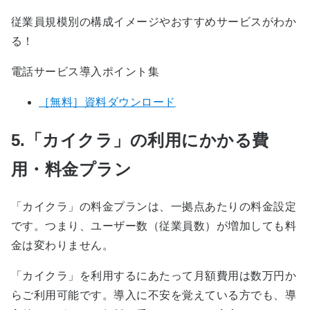
従業員規模別の構成イメージやおすすめサービスがわか
る！
電話サービス導入ポイント集
［無料］資料ダウンロード
5.「カイクラ」の利用にかかる費
用・料金プラン
「カイクラ」の料金プランは、一拠点あたりの料金設定
です。つまり、ユーザー数（従業員数）が増加しても料
金は変わりません。
「カイクラ」を利用するにあたって月額費用は数万円か
らご利用可能です。導入に不安を覚えている方でも、導