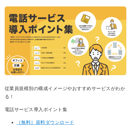
従業員規模別の構成イメージやおすすめサービスがわか
る！
電話サービス導入ポイント集
［無料］資料ダウンロード