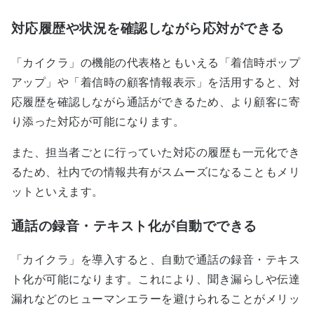
対応履歴や状況を確認しながら応対ができる
「カイクラ」の機能の代表格ともいえる「着信時ポップ
アップ」や「着信時の顧客情報表示」を活用すると、対
応履歴を確認しながら通話ができるため、より顧客に寄
り添った対応が可能になります。
また、担当者ごとに行っていた対応の履歴も一元化でき
るため、社内での情報共有がスムーズになることもメリ
ットといえます。
通話の録音・テキスト化が自動でできる
「カイクラ」を導入すると、自動で通話の録音・テキス
ト化が可能になります。これにより、聞き漏らしや伝達
漏れなどのヒューマンエラーを避けられることがメリッ