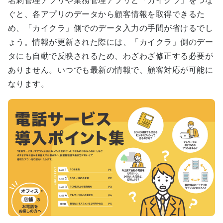
名刺管理アプリや業務管理アプリと「カイクラ」をつな
ぐと、各アプリのデータから顧客情報を取得できるた
め、「カイクラ」側でのデータ入力の手間が省けるでし
ょう。情報が更新された際には、「カイクラ」側のデー
タにも自動で反映されるため、わざわざ修正する必要が
ありません。いつでも最新の情報で、顧客対応が可能に
なります。