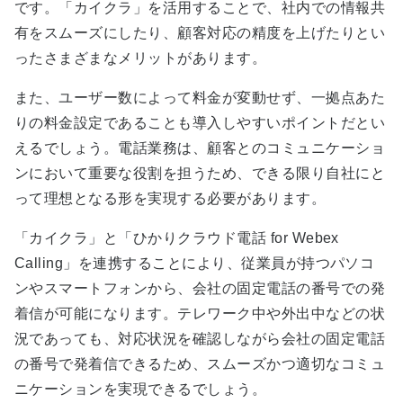
です。「カイクラ」を活用することで、社内での情報共
有をスムーズにしたり、顧客対応の精度を上げたりとい
ったさまざまなメリットがあります。
また、ユーザー数によって料金が変動せず、一拠点あた
りの料金設定であることも導入しやすいポイントだとい
えるでしょう。電話業務は、顧客とのコミュニケーショ
ンにおいて重要な役割を担うため、できる限り自社にと
って理想となる形を実現する必要があります。
「カイクラ」と「ひかりクラウド電話 for Webex
Calling」を連携することにより、従業員が持つパソコ
ンやスマートフォンから、会社の固定電話の番号での発
着信が可能になります。テレワーク中や外出中などの状
況であっても、対応状況を確認しながら会社の固定電話
の番号で発着信できるため、スムーズかつ適切なコミュ
ニケーションを実現できるでしょう。