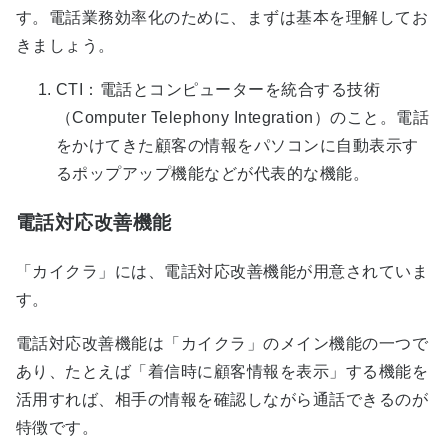
す。電話業務効率化のために、まずは基本を理解してお
きましょう。
CTI：電話とコンピューターを統合する技術
（Computer Telephony Integration）のこと。電話
をかけてきた顧客の情報をパソコンに自動表示す
るポップアップ機能などが代表的な機能。
電話対応改善機能
「カイクラ」には、電話対応改善機能が用意されていま
す。
電話対応改善機能は「カイクラ」のメイン機能の一つで
あり、たとえば「着信時に顧客情報を表示」する機能を
活用すれば、相手の情報を確認しながら通話できるのが
特徴です。