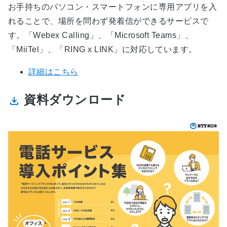
お手持ちのパソコン・スマートフォンに専用アプリを入
れることで、場所を問わず発着信ができるサービスで
す。「Webex Calling」、「Microsoft Teams」、
「MiiTel」、「RING x LINK」に対応しています。
詳細はこちら
資料ダウンロード