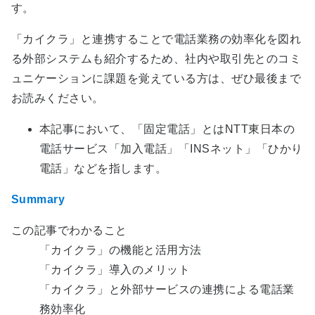
す。
「カイクラ」と連携することで電話業務の効率化を図れ
る外部システムも紹介するため、社内や取引先とのコミ
ュニケーションに課題を覚えている方は、ぜひ最後まで
お読みください。
本記事において、「固定電話」とはNTT東日本の
電話サービス「加入電話」「INSネット」「ひかり
電話」などを指します。
Summary
この記事でわかること
「カイクラ」の機能と活用方法
「カイクラ」導入のメリット
「カイクラ」と外部サービスの連携による電話業
務効率化