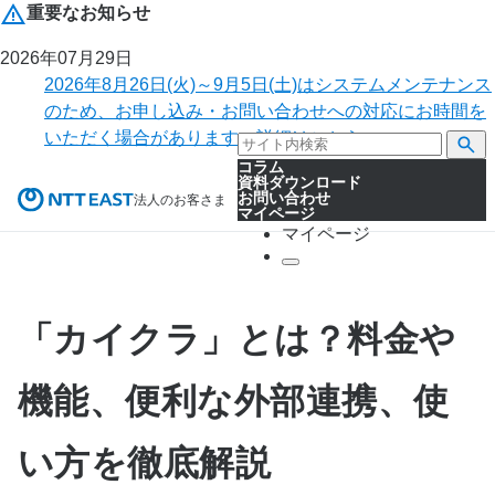
重要なお知らせ
2026年07月29日
2026年8月26日(火)～9月5日(土)はシステムメンテナンス
のため、お申し込み・お問い合わせへの対応にお時間を
いただく場合があります。詳細はこちら。
コラム
資料ダウンロード
お問い合わせ
法人のお客さま
マイページ
マイページ
「カイクラ」とは？料金や
機能、便利な外部連携、使
い方を徹底解説