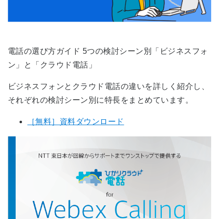
電話の選び方ガイド 5つの検討シーン別「ビジネスフォ
ン」と「クラウド電話」
ビジネスフォンとクラウド電話の違いを​詳しく紹介し、
それぞれの検討シーン別に特長をまとめています。​
［無料］資料ダウンロード