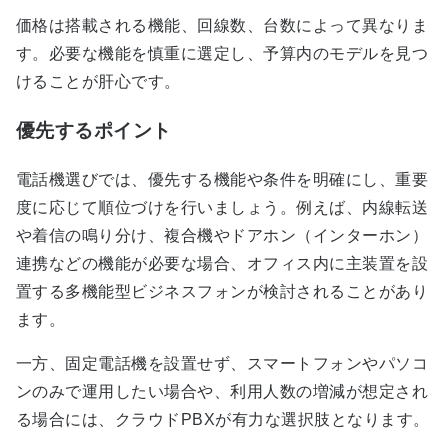
価格は搭載される機能、回線数、台数によって異なりま
す。必要な機能を慎重に選定し、予算内のモデルを見つ
けることが肝心です。
優先するポイント
電話機選びでは、優先する機能や条件を明確にし、重要
度に応じて順位づけを行いましょう。例えば、内線転送
や着信の鳴り分け、複合機やドアホン（インターホン）
連携などの機能が必要な場合、オフィス内に主装置を設
置する多機能型ビジネスフォンが検討されることがあり
ます。
一方、固定電話機を設置せず、スマートフォンやパソコ
ンのみで運用したい場合や、利用人数の増減が想定され
る場合には、クラウドPBXが有力な選択肢となります。