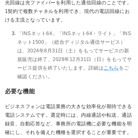
光回線は光ファイバーを利用した通信回線のことです。
1契約で複数チャネルを利用でき、現代の電話回線にお
ける主流となっています。
「INSネット64」「INSネット64・ライト」「INS
ネット1500」（総合ディジタル通信サービス）
は、2024年8月31日（土）をもってサービスの新
規販売は終了、2028年12月31日（日）をもってサ
ービス提供を終了いたします。詳細は
こちら
をご
確認ください。
必要な機能
ビジネスフォンは電話業務の大きな効率化が期待できる
電話システムです。選定時には、内線通話や転送、通話
録音、自動応答など、事務所の電話機に必要な機能を明
確にし、それを備えた機種を選択することが重要です。