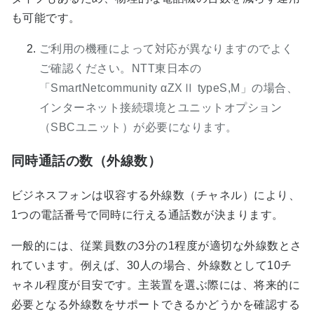
も可能です。
ご利用の機種によって対応が異なりますのでよく
ご確認ください。NTT東日本の
「SmartNetcommunity αZXⅡ typeS,M」の場合、
インターネット接続環境とユニットオプション
（SBCユニット）が必要になります。
同時通話の数（外線数）
ビジネスフォンは収容する外線数（チャネル）により、
1つの電話番号で同時に行える通話数が決まります。
一般的には、従業員数の3分の1程度が適切な外線数とさ
れています。例えば、30人の場合、外線数として10チ
ャネル程度が目安です。主装置を選ぶ際には、将来的に
必要となる外線数をサポートできるかどうかを確認する