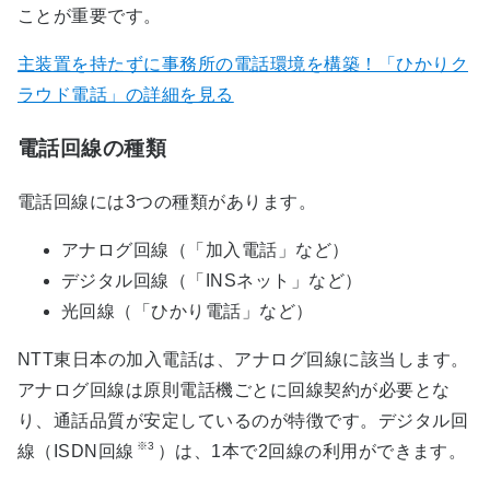
ことが重要です。
主装置を持たずに事務所の電話環境を構築！「ひかりク
ラウド電話」の詳細を見る
電話回線の種類
電話回線には3つの種類があります。
アナログ回線（「加入電話」など）
デジタル回線（「INSネット」など）
光回線（「ひかり電話」など）
NTT東日本の加入電話は、アナログ回線に該当します。
アナログ回線は原則電話機ごとに回線契約が必要とな
り、通話品質が安定しているのが特徴です。デジタル回
※3
線（ISDN回線
）は、1本で2回線の利用ができます。