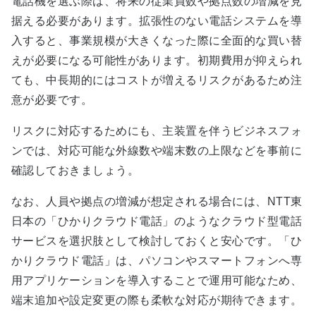
電話機を選ぶ際は、将来の従業員数や拠点数の増減を見
据える必要があります。拡張性のない電話システムを導
入すると、事業規模が大きくなった際に全面的な買い替
えが必要になる可能性があります。初期費用が抑えられ
ても、中長期的にはコストが増えるリスクがあるため注
意が必要です。
リスクに対応するためにも、主装置を伴うビジネスフォ
ンでは、対応可能な外線数や端末数の上限などを事前に
確認しておきましょう。
なお、人員や拠点の増減が想定される場合には、NTT東
日本の「ひかりクラウド電話」のようなクラウド型電話
サービスを選択肢として検討しておくと安心です。「ひ
かりクラウド電話」は、パソコンやスマートフォンへ専
用アプリケーションを導入することで運用可能なため、
端末追加や設定変更の際も柔軟な対応が期待できます。