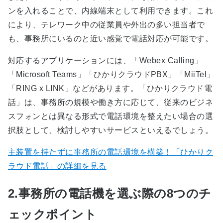
ンを入れることで、内線端末として利用できます。これ
により、テレワーク中の従業員や外出の多い担当者で
も、事務所にいるのと近い感覚で電話対応が可能です。
対応するアプリケーションには、「Webex Calling」
「Microsoft Teams」「ひかりクラウドPBX」「MiiTel」
「RING x LINK」などがあります。「ひかりクラウド電
話」は、事務所の規模や働き方に応じて、従来のビジネ
スフォンとは異なる形式で電話環境を整えたい場合の選
択肢として、検討しやすいサービスといえるでしょう。
主装置を持たずに事務所の電話環境を構築！「ひかりク
ラウド電話」の詳細を見る
2.事務所の電話機を選ぶ際の8つのチ
ェックポイント