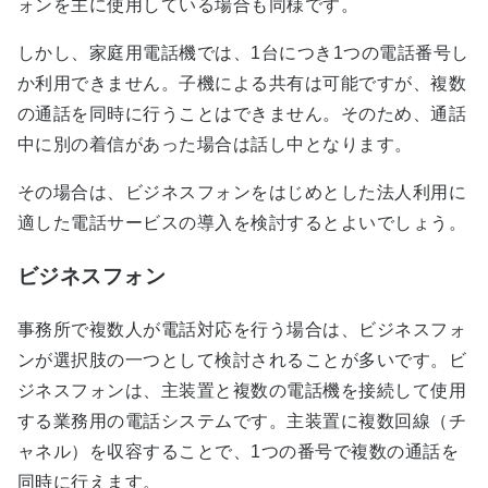
ォンを主に使用している場合も同様です。
しかし、家庭用電話機では、1台につき1つの電話番号し
か利用できません。子機による共有は可能ですが、複数
の通話を同時に行うことはできません。そのため、通話
中に別の着信があった場合は話し中となります。
その場合は、ビジネスフォンをはじめとした法人利用に
適した電話サービスの導入を検討するとよいでしょう。
ビジネスフォン
事務所で複数人が電話対応を行う場合は、ビジネスフォ
ンが選択肢の一つとして検討されることが多いです。ビ
ジネスフォンは、主装置と複数の電話機を接続して使用
する業務用の電話システムです。主装置に複数回線（チ
ャネル）を収容することで、1つの番号で複数の通話を
同時に行えます。