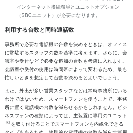
インターネット接続環境とユニットオプション
（SBCユニット）が必要になります。
利用する台数と同時通話数
事務所で必要な電話機の台数を決めるときは、オフィス
に常駐するスタッフの数を基準に考えます。さらに、会
議室や受付などで必要な追加の台数も考慮に入れます。
会議室や受付の使用は時間帯によって変わるため、最も
忙しいときを想定して台数を決めるとよいでしょう。
また、外出が多い営業スタッフなどは常時事務所にいる
わけではないため、スマートフォンを使うことで、事務
所に置く電話機の台数を減らせるかもしれません。ビジ
ネスフォンの種類によっては、主装置に専用のユニット
※2
を取り付けることでスマートフォンを内線化できる
タイプもあるため、物理的な電話機の台数を減らす運用