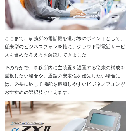
ここまで、事務所の電話機を選ぶ際のポイントとして、
従来型のビジネスフォンを軸に、クラウド型電話サービ
スも含めた考え方を解説してきました。
そのなかで、事務所内に主装置を設置する従来の構成を
重視したい場合や、通話の安定性を優先したい場合に
は、必要に応じて機能を追加しやすいビジネスフォンが
おすすめの選択肢といえます。