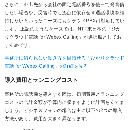
さらに、外出先から会社の固定電話番号を使って発着信
したい場合や、災害時でも拠点に依存せず通話環境を維
持したいといったニーズにもクラウドPBXは対応してい
ます。 上記のようなケースでは、NTT東日本の「ひか
りクラウド電話 for Webex Calling」が選択肢としてお
すすめです。
事務所に縛られない働き方を目指せる「ひかりクラウド
電話 for Webex Calling」の詳細を見る
導入費用とランニングコスト
事務所の電話機を導入する際は、初期費用とランニング
コストの合計金額が予算内に収まるように計画を立てま
しょう。ビジネスフォンの場合は主に以下の2つの導入
方法があり、費用が大きく異なります。