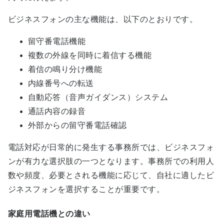
ビジネスフォンの主な機能は、以下のとおりです。
留守番電話機能
複数の外線を同時に着信する機能
着信の鳴り分け機能
内線番号への転送
自動応答（音声ガイダンス）システム
通話内容の録音
外部からの留守番電話確認
電話対応が日常的に発生する事務所では、ビジネスフォ
ンが有力な選択肢の一つとなります。事務所での利用人
数や頻度、必要とされる機能に応じて、自社に適したビ
ジネスフォンを選択することが重要です。
家庭用電話機との違い