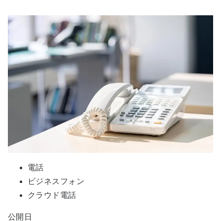
電話
ビジネスフォン
クラウド電話
公開日