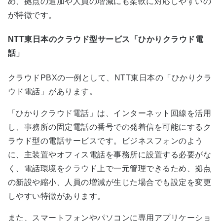
め、拠点の追加や人員の増減にも柔軟に対応しやすいの
が特徴です。
NTT東日本のクラウド型サービス「ひかりクラウド電
話」
クラウドPBXの一例として、NTT東日本の「ひかりクラ
ウド電話」があります。
「ひかりクラウド電話」は、インターネット回線を活用
し、事務所の固定電話の番号での発着信を可能にするク
ラウド型の電話サービスです。ビジネスフォンのよう
に、主装置やオフィス電話を事務所に設置する必要がな
く、電話環境をクラウド上で一元管理できるため、拠点
の新設や縮小、人員の増減が生じた場合でも設定を変更
しやすい特徴があります。
また、スマートフォンやパソコンに専用アプリケーショ