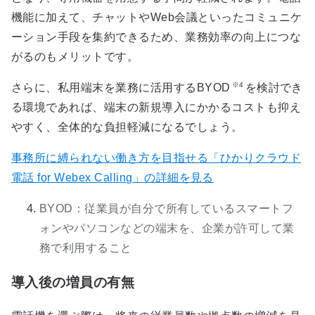
機能に加えて、チャットやWeb会議といったコミュニケ
ーション手段を集約できるため、業務効率の向上につな
がるのもメリットです。
※4
さらに、私用端末を業務に活用するBYOD
を検討でき
る環境であれば、端末の新規導入にかかるコストも抑え
やすく、全体的な負担軽減になるでしょう。
事務所に縛られない働き方を目指せる「ひかりクラウド
電話 for Webex Calling」の詳細を見る
BYOD：従業員が自分で所有しているスマートフ
ォンやパソコンなどの端末を、企業が許可して業
務で利用すること
導入後の増員の有無