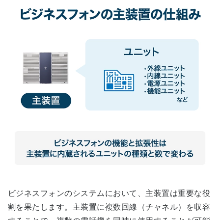
ビジネスフォンのシステムにおいて、主装置は重要な役
割を果たします。主装置に複数回線（チャネル）を収容