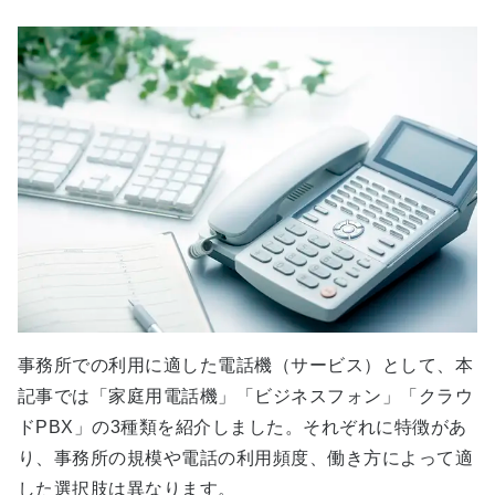
事務所での利用に適した電話機（サービス）として、本
記事では「家庭用電話機」「ビジネスフォン」「クラウ
ドPBX」の3種類を紹介しました。それぞれに特徴があ
り、事務所の規模や電話の利用頻度、働き方によって適
した選択肢は異なります。