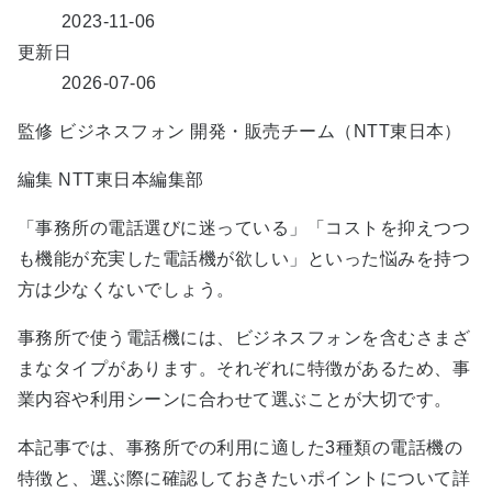
2023-11-06
更新日
2026-07-06
監修
ビジネスフォン 開発・販売チーム（NTT東日本）
編集
NTT東日本編集部
「事務所の電話選びに迷っている」「コストを抑えつつ
も機能が充実した電話機が欲しい」といった悩みを持つ
方は少なくないでしょう。
事務所で使う電話機には、ビジネスフォンを含むさまざ
まなタイプがあります。それぞれに特徴があるため、事
業内容や利用シーンに合わせて選ぶことが大切です。
本記事では、事務所での利用に適した3種類の電話機の
特徴と、選ぶ際に確認しておきたいポイントについて詳