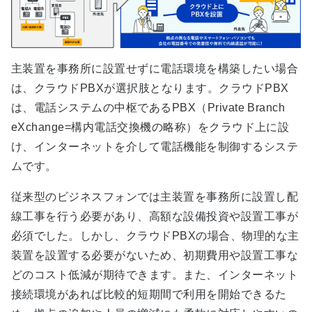
主装置を事務所に設置せずに電話環境を構築したい場合
は、クラウドPBXが選択肢となります。クラウドPBX
は、電話システムの中枢であるPBX（Private Branch
eXchange=構内電話交換機の略称）をクラウド上に設
け、インターネットを介して電話機能を制御するシステ
ムです。
従来型のビジネスフォンでは主装置を事務所に設置し配
線工事を行う必要があり、高額な設備投資や設置工事が
必須でした。しかし、クラウドPBXの場合、物理的な主
装置を設置する必要がないため、初期費用や設置工事な
どのコスト低減が期待できます。また、インターネット
接続環境があれば比較的短期間で利用を開始できるた