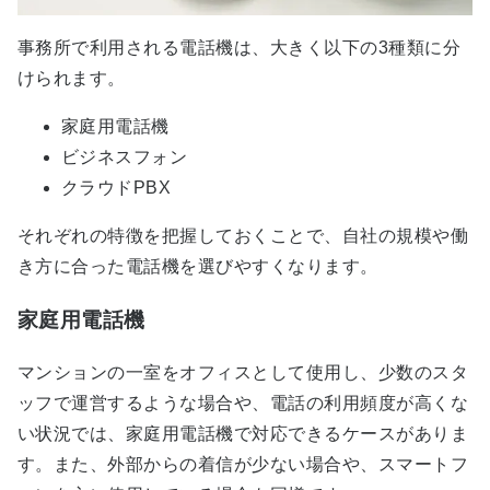
事務所で利用される電話機は、大きく以下の3種類に分
けられます。
家庭用電話機
ビジネスフォン
クラウドPBX
それぞれの特徴を把握しておくことで、自社の規模や働
き方に合った電話機を選びやすくなります。
家庭用電話機
マンションの一室をオフィスとして使用し、少数のスタ
ッフで運営するような場合や、電話の利用頻度が高くな
い状況では、家庭用電話機で対応できるケースがありま
す。また、外部からの着信が少ない場合や、スマートフ