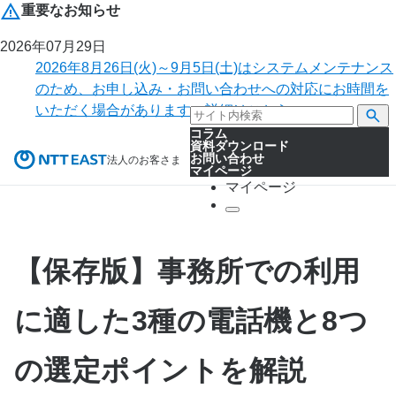
重要なお知らせ
2026年07月29日
2026年8月26日(火)～9月5日(土)はシステムメンテナンス
のため、お申し込み・お問い合わせへの対応にお時間を
いただく場合があります。詳細はこちら。
コラム
資料ダウンロード
お問い合わせ
法人のお客さま
マイページ
マイページ
【保存版】事務所での利用
に適した3種の電話機と8つ
の選定ポイントを解説