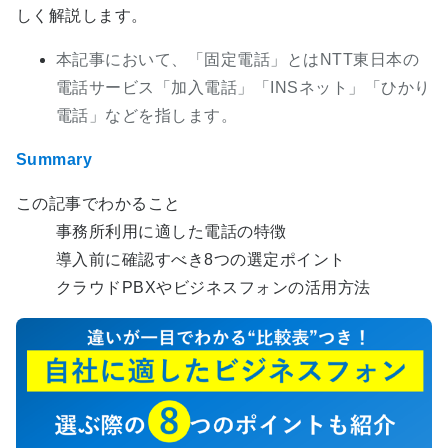
しく解説します。
本記事において、「固定電話」とはNTT東日本の
電話サービス「加入電話」「INSネット」「ひかり
電話」などを指します。
Summary
この記事でわかること
事務所利用に適した電話の特徴
導入前に確認すべき8つの選定ポイント
クラウドPBXやビジネスフォンの活用方法