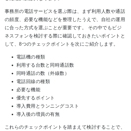
事務所の電話サービスを選ぶ際は、まず利用人数や通話
の頻度、必要な機能などを整理したうえで、自社の運用
に合った方式を選ぶことが重要です。 その中でもビジ
ネスフォンを検討する際に確認しておきたいポイントと
して、8つのチェックポイントを次にご紹介します。
電話機の種類
利用する台数と同時通話数
同時通話の数（外線数）
電話回線の種類
必要な機能
優先するポイント
導入費用とランニングコスト
導入後の増員の有無
これらのチェックポイントを踏まえて検討することで、