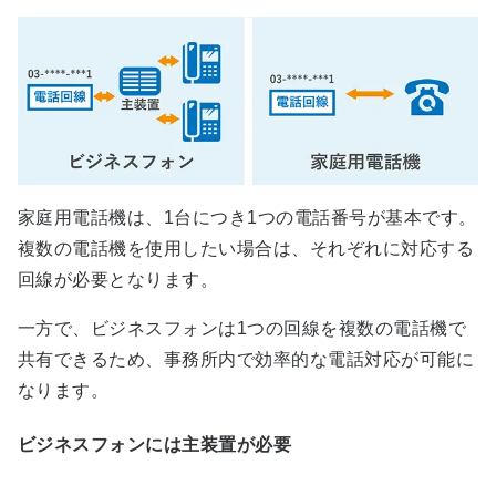
家庭用電話機は、1台につき1つの電話番号が基本です。
複数の電話機を使用したい場合は、それぞれに対応する
回線が必要となります。
一方で、ビジネスフォンは1つの回線を複数の電話機で
共有できるため、事務所内で効率的な電話対応が可能に
なります。
ビジネスフォンには主装置が必要