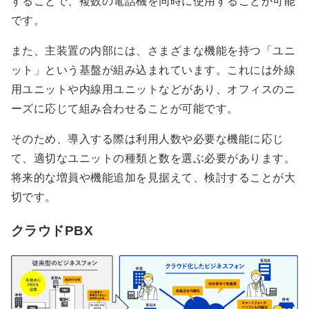
することで、複数の電話機を同時に使用することが可能
です。
また、主装置の内部には、さまざまな機能を持つ「ユニ
ット」という基盤が組み込まれています。これには外線
用ユニットや内線用ユニットなどがあり、オフィスのニ
ーズに応じて組み合わせることが可能です。
そのため、導入する際は利用人数や必要な機能に応じ
て、適切なユニットの種類と数を選ぶ必要があります。
将来的な増員や機能追加を見据えて、検討することが大
切です。
クラウドPBX