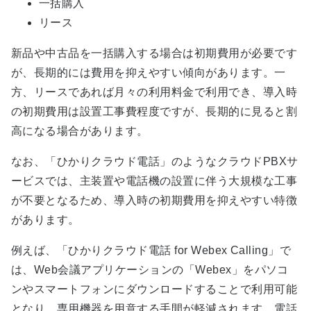
一括購入
リース
新品や中古品を一括購入する場合は初期費用が必要です
が、長期的には費用を抑えやすい傾向があります。一
方、リースであれば月々の利用料金で利用でき、導入時
の初期費用は設置工事費程度ですが、長期的に見ると割
高になる場合があります。
なお、「ひかりクラウド電話」のようなクラウドPBXサ
ービスでは、主装置や電話機の設置に伴う大規模な工事
が不要となるため、導入時の初期費用を抑えやすい特徴
があります。
例えば、「ひかりクラウド電話 for Webex Calling」で
は、Web会議アプリケーションの「Webex」をパソコ
ンやスマートフォンにダウンロードすることで利用可能
となり、専用機器を用意する手間が軽減されます。電話