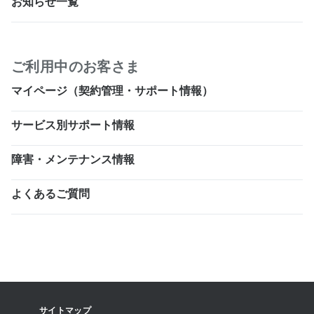
お知らせ一覧
ご利用中のお客さま
マイページ（契約管理・サポート情報）
サービス別サポート情報
障害・メンテナンス情報
よくあるご質問
サイトマップ