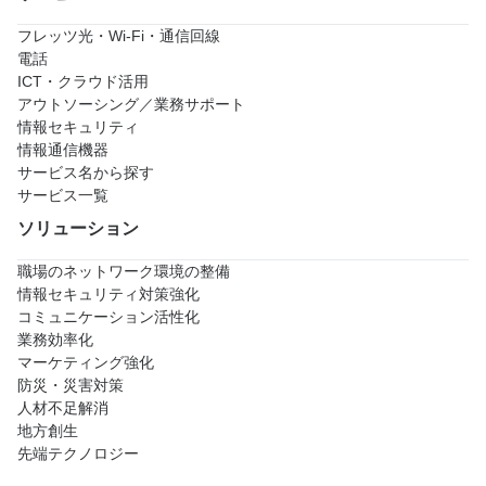
フレッツ光・Wi-Fi・通信回線
電話
ICT・クラウド活用
アウトソーシング／業務サポート
情報セキュリティ
情報通信機器
サービス名から探す
サービス一覧
ソリューション
職場のネットワーク環境の整備
情報セキュリティ対策強化
コミュニケーション活性化
業務効率化
マーケティング強化
防災・災害対策
人材不足解消
地方創生
先端テクノロジー