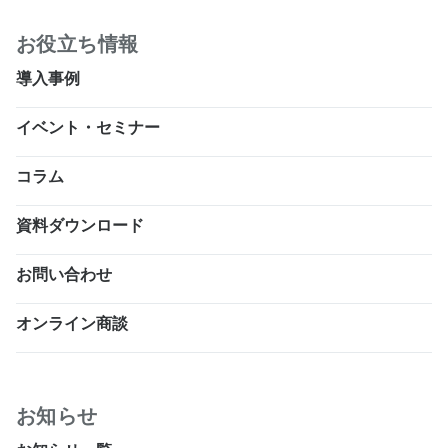
お役立ち情報
導入事例
イベント・セミナー
コラム
資料ダウンロード
お問い合わせ
オンライン商談
お知らせ