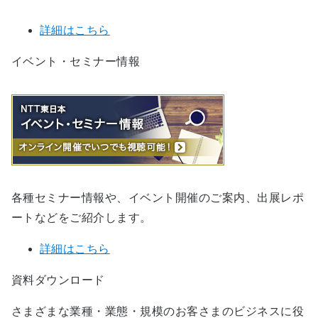
詳細はこちら
イベント・セミナー情報
各種セミナー情報や、イベント開催のご案内、出展レポ
ートなどをご紹介します。
詳細はこちら
資料ダウンロード
さまざまな業種・業態・規模のお客さまのビジネスに役