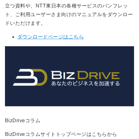
立つ資料や、NTT東日本の各種サービスのパンフレッ
ト、ご利用ユーザーさま向けのマニュアルをダウンロー
ドいただけます。
ダウンロードページはこちら
BizDriveコラム
BizDriveコラムサイトトップページはこちらから