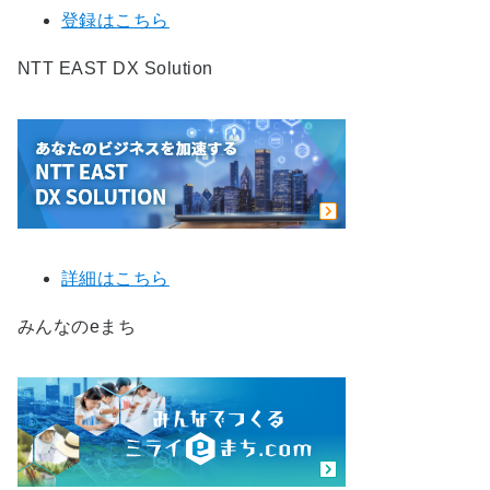
登録はこちら
NTT EAST DX Solution
詳細はこちら
みんなのeまち