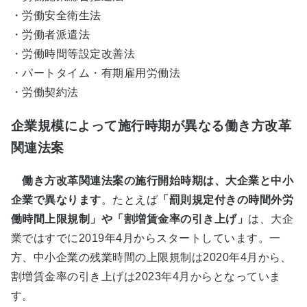
・労働安全衛生法
・労働者派遣法
・労働時間等設定改善法
・パートタイム・有期雇用労働法
・労働契約法
企業規模によって施行時期が異なる働き方改革
関連法案
働き方改革関連法案の施行開始時期は、大企業と中小
企業で異なります
。たとえば
「罰則規定付きの時間外労
働時間上限規制」や「割増賃金率の引き上げ」
は、大企
業ではすでに2019年4月からスタートしています。一
方、中小企業の残業時間の上限規制は2020年4月から、
割増賃金率の引き上げは2023年4月からとなっていま
す。