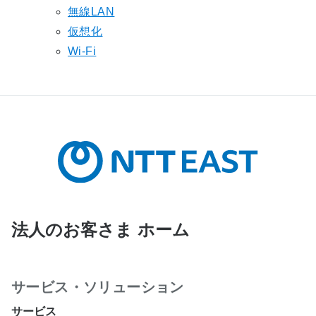
無線LAN
仮想化
Wi-Fi
法人のお客さま ホーム
サービス・ソリューション
サービス