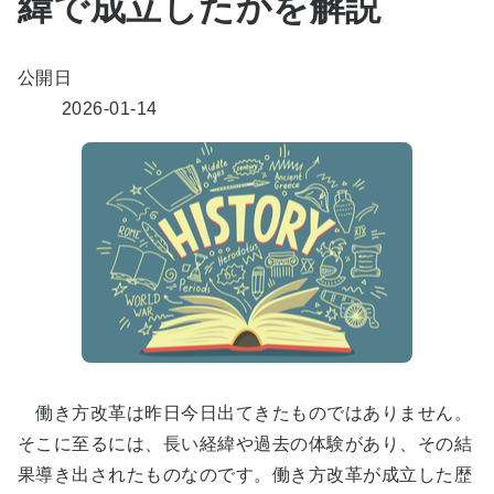
緯で成立したかを解説
公開日
2026-01-14
働き方改革は昨日今日出てきたものではありません。
そこに至るには、長い経緯や過去の体験があり、その結
果導き出されたものなのです。働き方改革が成立した歴