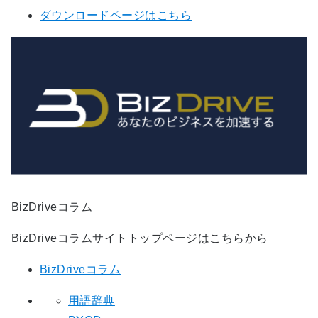
ダウンロードページはこちら
BizDriveコラム
BizDriveコラムサイトトップページはこちらから
BizDriveコラム
用語辞典