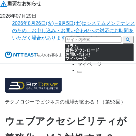
重要なお知らせ
2026年07月29日
2026年8月26日(火)～9月5日(土)はシステムメンテナンス
のため、お申し込み・お問い合わせへの対応にお時間を
いただく場合があります。詳細はこちら。
コラム
資料ダウンロード
お問い合わせ
法人のお客さま
マイページ
マイページ
テクノロジーでビジネスの現場が変わる！（第53回）
ウェブアクセシビリティが