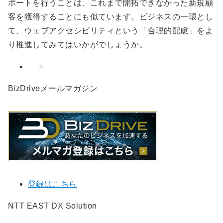
ポートを行うことは、これまで開拓できなかった新規顧
客を獲得することにも似ています。ビジネスの一環とし
て、ウェブアクセシビリティという「合理的配慮」をよ
り推進してみてはいかがでしょうか。
BizDriveメールマガジン
登録はこちら
NTT EAST DX Solution