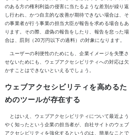
のある方の権利利益の侵害に当たるような差別が繰り返
し行われ、かつ自主的な改善が期待できない場合は、そ
の事業者が行う事業の担当大臣が報告を求める場合もあ
ります。その際、虚偽の報告をしたり、報告を怠った場
合は、罰則（20万円以下の過料）の対象になります。
ユーザーの利便性のためにも、企業イメージを失墜さ
せないためにも、ウェブアクセシビリティへの対応は欠
かすことはできないといえるでしょう。
ウェブアクセシビリティを高めるた
めのツールが存在する
とはいえ、ウェブアクセシビリティについて最近よう
やく知ったという企業の担当者が、自社サイトのウェブ
アクセシビリティを強化するというのは、簡単なことで