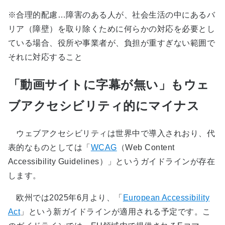
※合理的配慮…障害のある人が、社会生活の中にあるバ
リア（障壁）を取り除くために何らかの対応を必要とし
ている場合、役所や事業者が、負担が重すぎない範囲で
それに対応すること
「動画サイトに字幕が無い」もウェ
ブアクセシビリティ的にマイナス
ウェブアクセシビリティは世界中で導入されおり、代
表的なものとしては「
WCAG
（Web Content
Accessibility Guidelines）」というガイドラインが存在
します。
欧州では2025年6月より、「
European Accessibility
Act
」という新ガイドラインが適用される予定です。こ