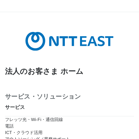
法人のお客さま ホーム
サービス・ソリューション
サービス
フレッツ光・Wi-Fi・通信回線
電話
ICT・クラウド活用
アウトソーシング／業務サポート