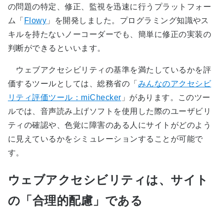
の問題の特定、修正、監視を迅速に行うプラットフォー
ム「
Flowy
」を開発しました。プログラミング知識やス
キルを持たないノーコーダーでも、簡単に修正の実装の
判断ができるといいます。
ウェブアクセシビリティの基準を満たしているかを評
価するツールとしては、総務省の「
みんなのアクセシビ
リティ評価ツール：miChecker
」があります。このツー
ルでは、音声読み上げソフトを使用した際のユーザビリ
ティの確認や、色覚に障害のある人にサイトがどのよう
に見えているかをシミュレーションすることが可能で
す。
ウェブアクセシビリティは、サイト
の「合理的配慮」である