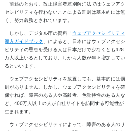
前述のとおり、改正障害者差別解消法ではウェブアク
セシビリティを行わないことによる罰則は基本的には無
く、努力義務とされています。
しかし、デジタル庁の資料「
ウェブアクセシビリティ
導入ガイドブック
」によると、日本にはウェブアクセシ
ビリティの恩恵を受ける人は日本だけで少なくとも428
万人以上いるとしており、しかも人数が年々増加してい
るといいます。
ウェブアクセシビリティを放置しても、基本的には罰
則がありません。しかし、ウェブアクセシビリティを確
保すれば、障害のある人や高齢者、色覚特性のある人な
ど、400万人以上の人が自社サイトを訪問する可能性が
生まれます。
ウェブアクセシビリティによって、障害のある人のサ