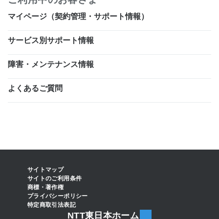
マイページ（契約管理・サポート情報）
サービス別サポート情報
障害・メンテナンス情報
よくあるご質問
サイトマップ
サイトのご利用条件
商標・著作権
プライバシーポリシー
特定商取引法表記
NTT東日本ホーム