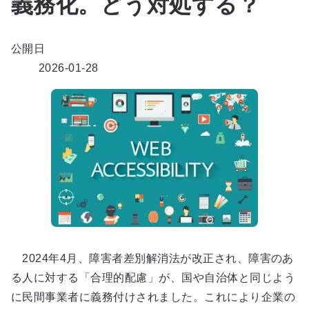
義務化。どう対処する？
公開日
2026-01-28
2024年4月、障害者差別解消法が改正され、障害のあ
る人に対する「合理的配慮」が、国や自治体と同じよう
に民間事業者に義務付けされました。これにより企業の