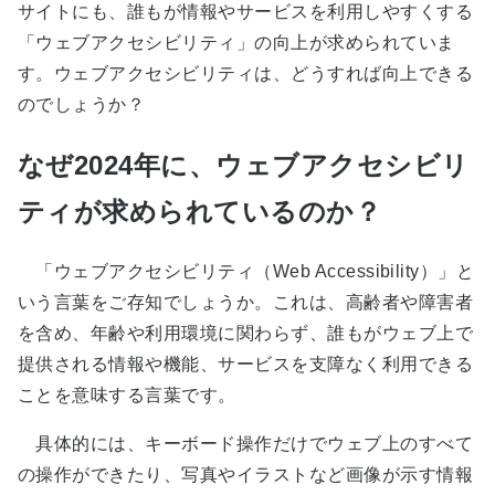
サイトにも、誰もが情報やサービスを利用しやすくする
「ウェブアクセシビリティ」の向上が求められていま
す。ウェブアクセシビリティは、どうすれば向上できる
のでしょうか？
なぜ2024年に、ウェブアクセシビリ
ティが求められているのか？
「ウェブアクセシビリティ（Web Accessibility）」と
いう言葉をご存知でしょうか。これは、高齢者や障害者
を含め、年齢や利用環境に関わらず、誰もがウェブ上で
提供される情報や機能、サービスを支障なく利用できる
ことを意味する言葉です。
具体的には、キーボード操作だけでウェブ上のすべて
の操作ができたり、写真やイラストなど画像が示す情報