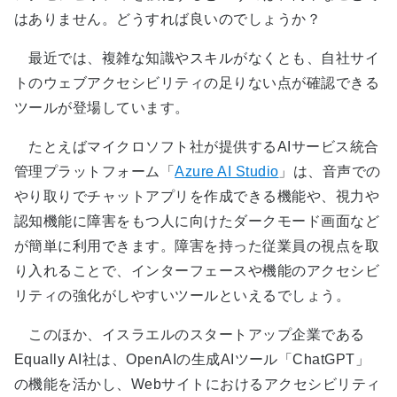
はありません。どうすれば良いのでしょうか？
最近では、複雑な知識やスキルがなくとも、自社サイ
トのウェブアクセシビリティの足りない点が確認できる
ツールが登場しています。
たとえばマイクロソフト社が提供するAIサービス統合
管理プラットフォーム「
Azure AI Studio
」は、音声での
やり取りでチャットアプリを作成できる機能や、視力や
認知機能に障害をもつ人に向けたダークモード画面など
が簡単に利用できます。障害を持った従業員の視点を取
り入れることで、インターフェースや機能のアクセシビ
リティの強化がしやすいツールといえるでしょう。
このほか、イスラエルのスタートアップ企業である
Equally AI社は、OpenAIの生成AIツール「ChatGPT」
の機能を活かし、Webサイトにおけるアクセシビリティ