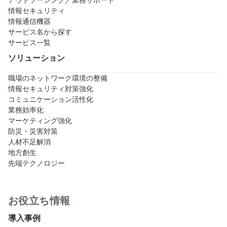
情報セキュリティ
情報通信機器
サービス名から探す
サービス一覧
ソリューション
職場のネットワーク環境の整備
情報セキュリティ対策強化
コミュニケーション活性化
業務効率化
マーケティング強化
防災・災害対策
人材不足解消
地方創生
先端テクノロジー
お役立ち情報
導入事例