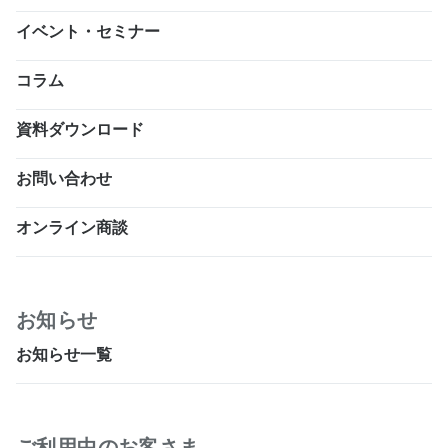
イベント・セミナー
コラム
資料ダウンロード
お問い合わせ
オンライン商談
お知らせ
お知らせ一覧
ご利用中のお客さま