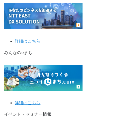
詳細はこちら
みんなのeまち
詳細はこちら
イベント・セミナー情報