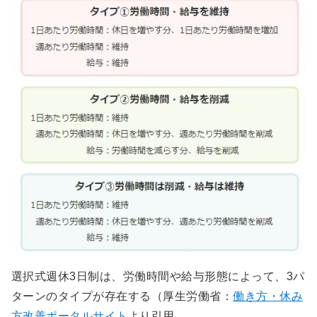
選択式週休3日制は、労働時間や給与形態によって、3パ
ターンのタイプが存在する（厚生労働省：
働き方・休み
方改善ポータルサイト
より引用