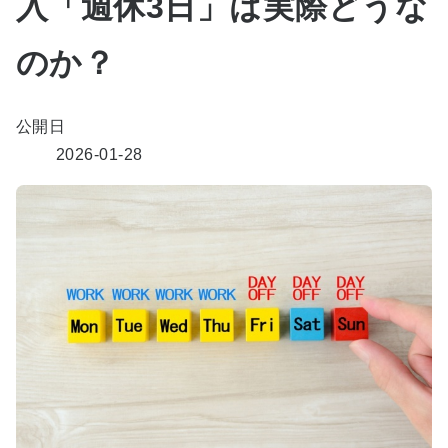
入「週休3日」は実際どうな
のか？
公開日
2026-01-28