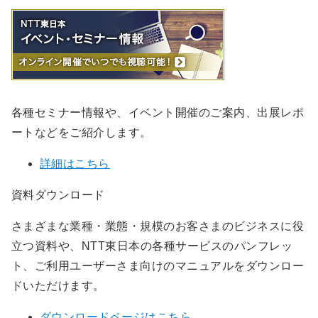
各種セミナー情報や、イベント開催のご案内、出展レポ
ートなどをご紹介します。
詳細はこちら
資料ダウンロード
さまざまな業種・業態・規模のお客さまのビジネスに役
立つ資料や、NTT東日本の各種サービスのパンフレッ
ト、ご利用ユーザーさま向けのマニュアルをダウンロー
ドいただけます。
ダウンロードページはこちら