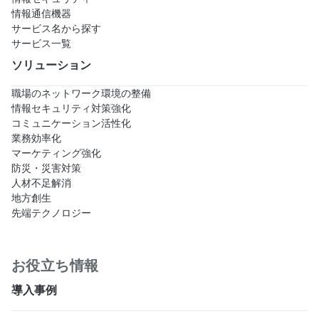
情報通信機器
サービス名から探す
サービス一覧
ソリューション
職場のネットワーク環境の整備
情報セキュリティ対策強化
コミュニケーション活性化
業務効率化
マーケティング強化
防災・災害対策
人材不足解消
地方創生
先端テクノロジー
お役立ち情報
導入事例