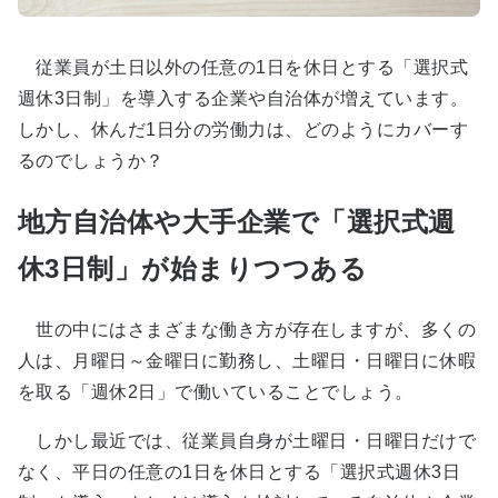
従業員が土日以外の任意の1日を休日とする「選択式
週休3日制」を導入する企業や自治体が増えています。
しかし、休んだ1日分の労働力は、どのようにカバーす
るのでしょうか？
地方自治体や大手企業で「選択式週
休3日制」が始まりつつある
世の中にはさまざまな働き方が存在しますが、多くの
人は、月曜日～金曜日に勤務し、土曜日・日曜日に休暇
を取る「週休2日」で働いていることでしょう。
しかし最近では、従業員自身が土曜日・日曜日だけで
なく、平日の任意の1日を休日とする「選択式週休3日