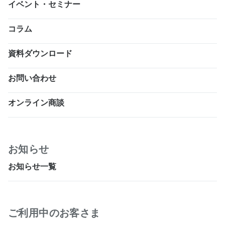
イベント・セミナー
コラム
資料ダウンロード
お問い合わせ
オンライン商談
お知らせ
お知らせ一覧
ご利用中のお客さま