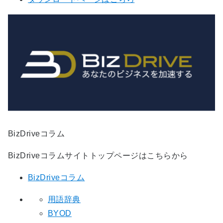
BizDriveコラム
BizDriveコラムサイトトップページはこちらから
BizDriveコラム
用語辞典
BYOD