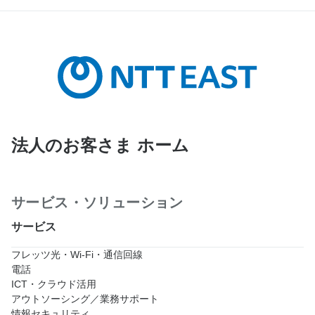
法人のお客さま ホーム
サービス・ソリューション
サービス
フレッツ光・Wi-Fi・通信回線
電話
ICT・クラウド活用
アウトソーシング／業務サポート
情報セキュリティ