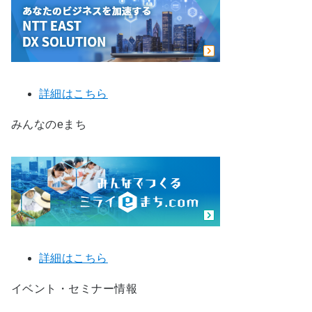
詳細はこちら
みんなのeまち
詳細はこちら
イベント・セミナー情報