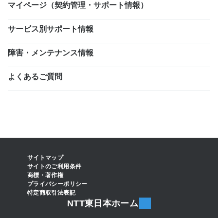
マイページ（契約管理・サポート情報）
サービス別サポート情報
障害・メンテナンス情報
よくあるご質問
サイトマップ
サイトのご利用条件
商標・著作権
プライバシーポリシー
特定商取引法表記
NTT東日本ホーム