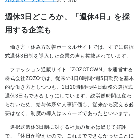
週休3日どころか、「週休4日」を採
用する企業も
働き方・休み方改善ポータルサイトでは、すでに選択
式週休3日制を導入した企業の声も掲載されています。
ファッション通販サイト「ZOZOTOWN」を運営する
株式会社ZOZOでは、従来の1日8時間×週5日勤務を基本
的な働き方としつつも、1日10時間×週4日勤務の選択式
週休3日もできるようにしています。総労働時間は変わ
らないため、給与体系や人事評価も、従来から変える必
要はなく、制度の導入はスムーズであったといいます。
選択式週休3日制に対する社員の反応は総じて好評
で、「休日が増えたので、これまでできなかったことに