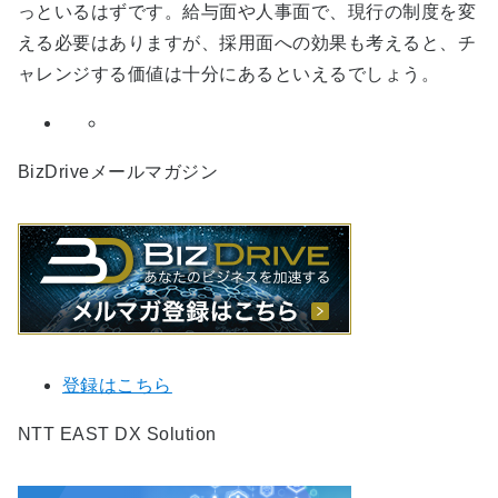
っといるはずです。給与面や人事面で、現行の制度を変
える必要はありますが、採用面への効果も考えると、チ
ャレンジする価値は十分にあるといえるでしょう。
BizDriveメールマガジン
登録はこちら
NTT EAST DX Solution