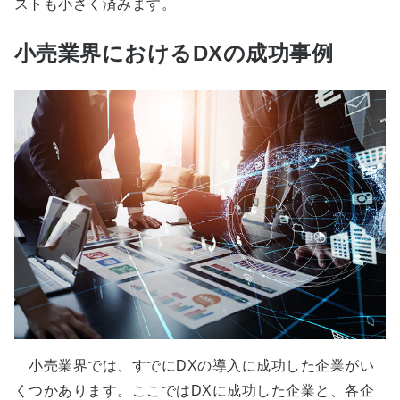
ストも小さく済みます。
小売業界におけるDXの成功事例
小売業界では、すでにDXの導入に成功した企業がい
くつかあります。ここではDXに成功した企業と、各企