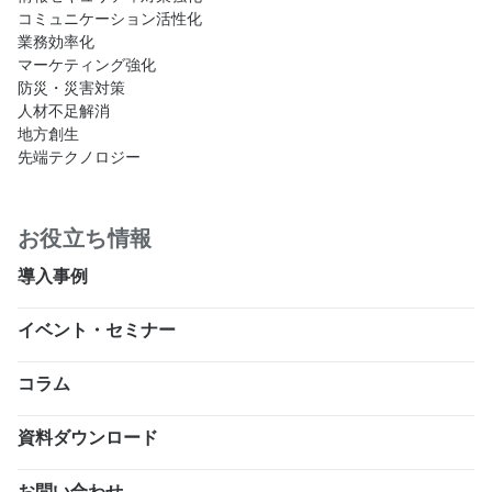
コミュニケーション活性化
業務効率化
マーケティング強化
防災・災害対策
人材不足解消
地方創生
先端テクノロジー
お役立ち情報
導入事例
イベント・セミナー
コラム
資料ダウンロード
お問い合わせ