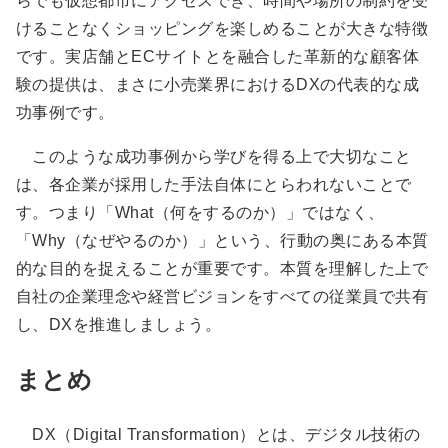
らでも仮想都市にアクセスでき、時間や場所の制約を受
けることなくショッピングを楽しめることが大きな特徴
です。実店舗とECサイトとを融合した革新的な顧客体
験の提供は、まさに小売業界におけるDXの代表的な成
功事例です。
このような成功事例から学びを得る上で大切なこと
は、各企業が採用した手法自体にとらわれないことで
す。つまり「What（何をするのか）」ではなく、
「Why（なぜやるのか）」という、行動の奥にある本質
的な目的を捉えることが重要です。本質を理解した上で
自社の企業理念や経営ビジョンをすべての従業員で共有
し、DXを推進しましょう。
まとめ
DX（Digital Transformation）とは、デジタル技術の