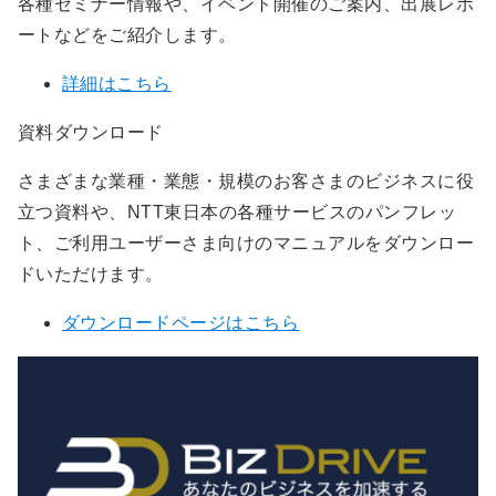
各種セミナー情報や、イベント開催のご案内、出展レポ
ートなどをご紹介します。
詳細はこちら
資料ダウンロード
さまざまな業種・業態・規模のお客さまのビジネスに役
立つ資料や、NTT東日本の各種サービスのパンフレッ
ト、ご利用ユーザーさま向けのマニュアルをダウンロー
ドいただけます。
ダウンロードページはこちら