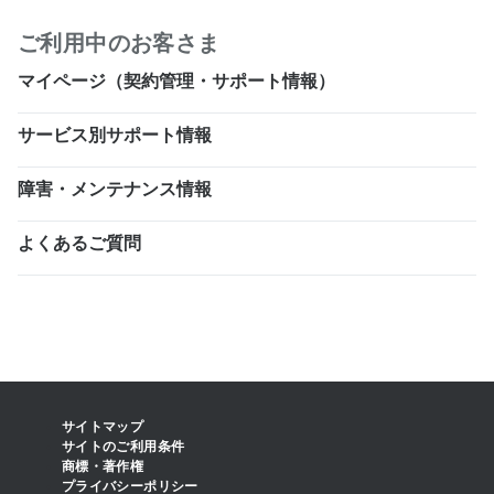
ご利用中のお客さま
マイページ（契約管理・サポート情報）
サービス別サポート情報
障害・メンテナンス情報
よくあるご質問
サイトマップ
サイトのご利用条件
商標・著作権
プライバシーポリシー