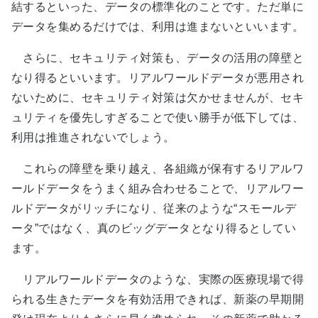
結するといった、データの標準化のことです。ただ単に
データを集めるだけでは、利用は進まないといいます。
さらに、セキュリティ対策も、データの活用の障壁と
なり得るといいます。リアルワールドデータが悪用され
ないために、セキュリティ対策は欠かせませんが、セキ
ュリティを優先しすぎることで使い勝手が低下しては、
利用は推進されないでしょう。
これらの障壁を乗り越え、各組織が保有するリアルワ
ールドデータをうまく組み合わせることで、リアルワー
ルドデータがリッチになり、従来のような“スモールデ
ータ”ではなく、真のビッグデータとなり得るとしてい
ます。
リアルワールドデータのような、実際の医療現場で得
られる生きたデータを有効活用できれば、新薬の早期開