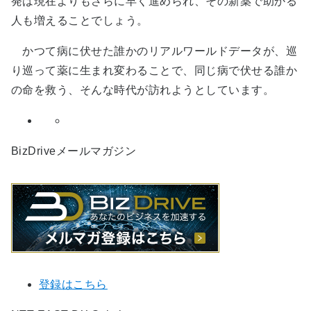
発は現在よりもさらに早く進められ、その新薬で助かる
人も増えることでしょう。
かつて病に伏せた誰かのリアルワールドデータが、巡
り巡って薬に生まれ変わることで、同じ病で伏せる誰か
の命を救う、そんな時代が訪れようとしています。
BizDriveメールマガジン
登録はこちら