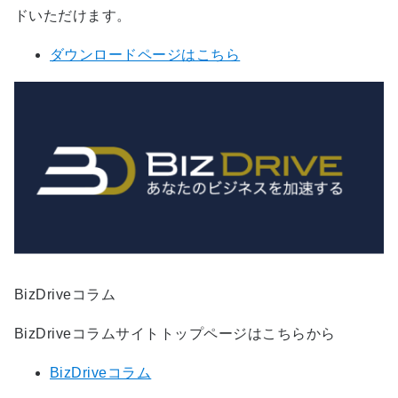
ドいただけます。
ダウンロードページはこちら
BizDriveコラム
BizDriveコラムサイトトップページはこちらから
BizDriveコラム