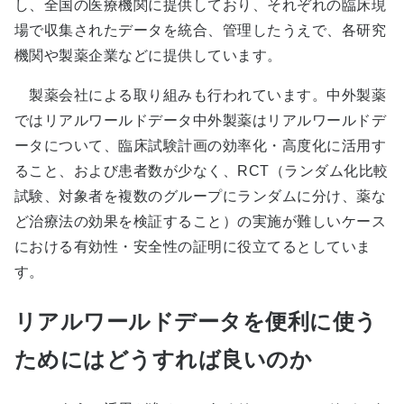
し、全国の医療機関に提供しており、それぞれの臨床現
場で収集されたデータを統合、管理したうえで、各研究
機関や製薬企業などに提供しています。
製薬会社による取り組みも行われています。中外製薬
ではリアルワールドデータ中外製薬はリアルワールドデ
ータについて、臨床試験計画の効率化・高度化に活用す
ること、および患者数が少なく、RCT（ランダム化比較
試験、対象者を複数のグループにランダムに分け、薬な
ど治療法の効果を検証すること）の実施が難しいケース
における有効性・安全性の証明に役立てるとしていま
す。
リアルワールドデータを便利に使う
ためにはどうすれば良いのか