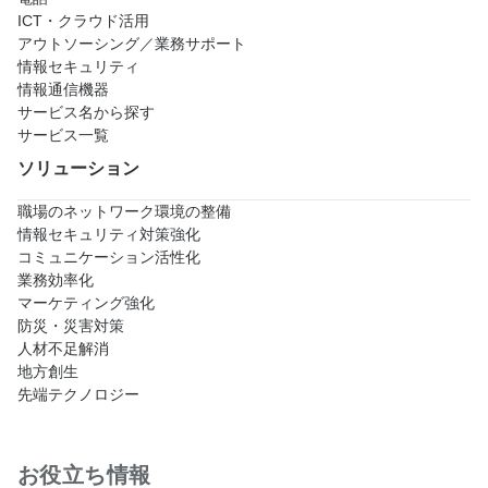
ICT・クラウド活用
アウトソーシング／業務サポート
情報セキュリティ
情報通信機器
サービス名から探す
サービス一覧
ソリューション
職場のネットワーク環境の整備
情報セキュリティ対策強化
コミュニケーション活性化
業務効率化
マーケティング強化
防災・災害対策
人材不足解消
地方創生
先端テクノロジー
お役立ち情報