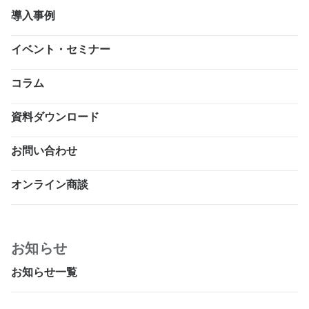
導入事例
イベント・セミナー
コラム
資料ダウンロード
お問い合わせ
オンライン商談
お知らせ
お知らせ一覧