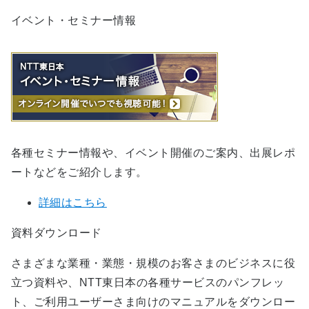
イベント・セミナー情報
各種セミナー情報や、イベント開催のご案内、出展レポ
ートなどをご紹介します。
詳細はこちら
資料ダウンロード
さまざまな業種・業態・規模のお客さまのビジネスに役
立つ資料や、NTT東日本の各種サービスのパンフレッ
ト、ご利用ユーザーさま向けのマニュアルをダウンロー