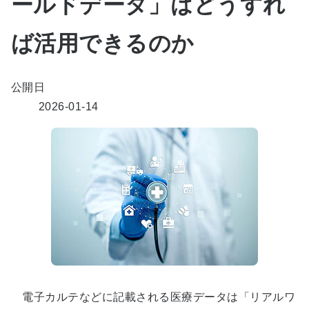
ールドデータ」はどうすれ
ば活用できるのか
公開日
2026-01-14
電子カルテなどに記載される医療データは「リアルワ