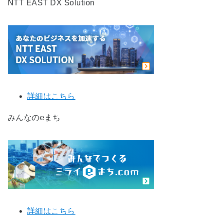
NTT EAST DX Solution
詳細はこちら
みんなのeまち
詳細はこちら