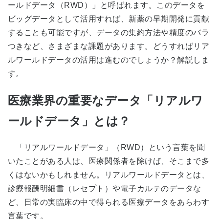
ールドデータ（RWD）」と呼ばれます。このデータを
ビッグデータとして活用すれば、新薬の早期開発に貢献
することも可能ですが、データの集約方法や精度のバラ
つきなど、さまざまな課題があります。どうすればリア
ルワールドデータの活用は進むのでしょうか？解説しま
す。
医療業界の重要なデータ「リアルワ
ールドデータ」とは？
「リアルワールドデータ」（RWD）という言葉を聞
いたことがある人は、医療関係者を除けば、そこまで多
くはないかもしれません。リアルワールドデータとは、
診療報酬明細書（レセプト）や電子カルテのデータな
ど、日常の実臨床の中で得られる医療データをあらわす
言葉です。