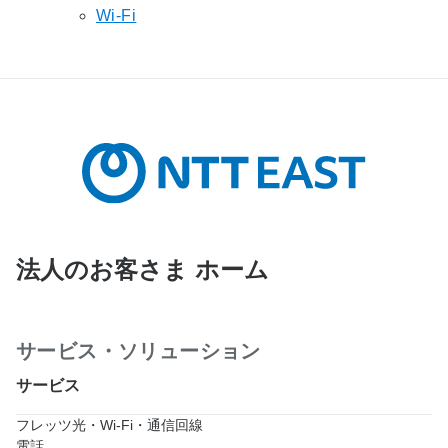
Wi-Fi
法人のお客さま ホーム
サービス・ソリューション
サービス
フレッツ光・Wi-Fi・通信回線
電話