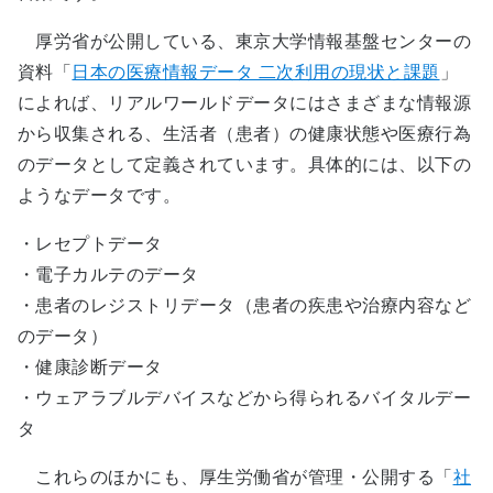
厚労省が公開している、東京大学情報基盤センターの
資料「
日本の医療情報データ 二次利用の現状と課題
」
によれば、リアルワールドデータにはさまざまな情報源
から収集される、生活者（患者）の健康状態や医療行為
のデータとして定義されています。具体的には、以下の
ようなデータです。
・レセプトデータ
・電子カルテのデータ
・患者のレジストリデータ（患者の疾患や治療内容など
のデータ）
・健康診断データ
・ウェアラブルデバイスなどから得られるバイタルデー
タ
これらのほかにも、厚生労働省が管理・公開する「
社