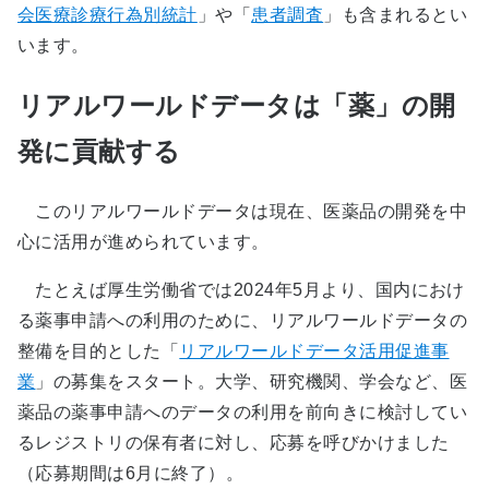
会医療診療行為別統計
」や「
患者調査
」も含まれるとい
います。
リアルワールドデータは「薬」の開
発に貢献する
このリアルワールドデータは現在、医薬品の開発を中
心に活用が進められています。
たとえば厚生労働省では2024年5月より、国内におけ
る薬事申請への利用のために、リアルワールドデータの
整備を目的とした「
リアルワールドデータ活用促進事
業
」の募集をスタート。大学、研究機関、学会など、医
薬品の薬事申請へのデータの利用を前向きに検討してい
るレジストリの保有者に対し、応募を呼びかけました
（応募期間は6月に終了）。