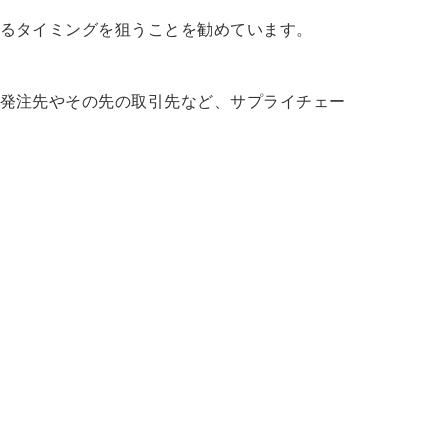
るタイミングを狙うことを勧めています。
発注先やその先の取引先など、サプライチェー