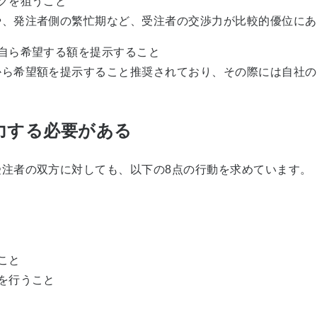
グを狙うこと
、発注者側の繁忙期など、受注者の交渉力が比較的優位にあ
自ら希望する額を提示すること
ら希望額を提示すること推奨されており、その際には自社の
力する必要がある
注者の双方に対しても、以下の8点の行動を求めています。
こと
を行うこと