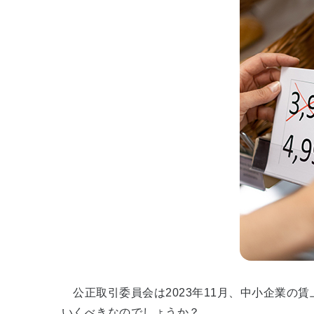
公正取引委員会は2023年11月、中小企業の
いくべきなのでしょうか？