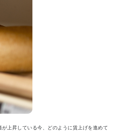
価が上昇している今、どのように賃上げを進めて