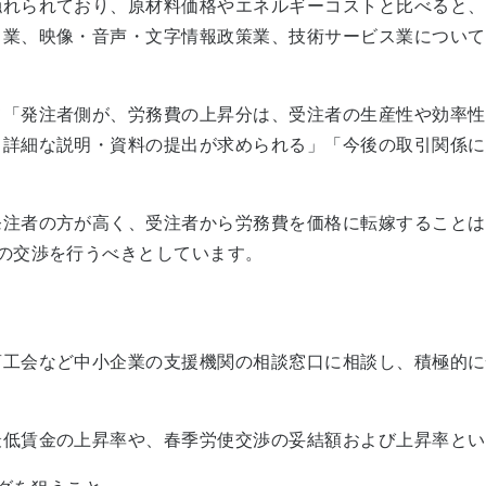
れられており、原材料価格やエネルギーコストと比べると、
引業、映像・音声・文字情報政策業、技術サービス業について
「発注者側が、労務費の上昇分は、受注者の生産性や効率性
る詳細な説明・資料の提出が求められる」「今後の取引関係に
注者の方が高く、受注者から労務費を価格に転嫁することは
の交渉を行うべきとしています。
工会など中小企業の支援機関の相談窓口に相談し、積極的に
低賃金の上昇率や、春季労使交渉の妥結額および上昇率とい