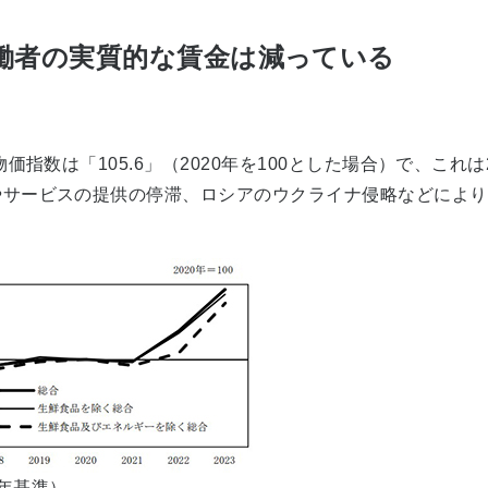
働者の実質的な賃金は減っている
価指数は「105.6」（2020年を100とした場合）で、これは
やサービスの提供の停滞、ロシアのウクライナ侵略などにより
0年基準）