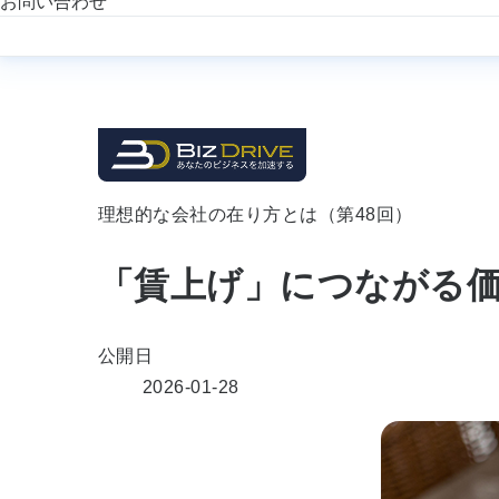
お問い合わせ
理想的な会社の在り方とは（第48回）
「賃上げ」につながる
公開日
2026-01-28