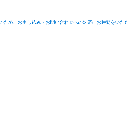
ンテナンスのため、お申し込み・お問い合わせへの対応にお時間をい