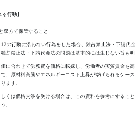
れる行動】
と双方で保管すること
12の行動に沿わない行為をした場合、独占禁止法・下請代
、独占禁止法・下請代金法の問題は基本的には生じない旨も明
価に合わせて労務費を価格に転嫁し、労働者の実質賃金を高
して、原材料高騰やエネルギーコスト上昇が挙げられるケース
あります。
しくは価格交渉を受ける場合は、この資料を参考にすること
ょう。