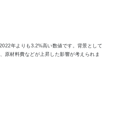
2022年よりも3.2%高い数値です。背景として
、原材料費などが上昇した影響が考えられま