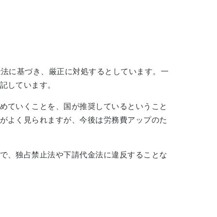
金法に基づき、厳正に対処するとしています。一
記しています。
めていくことを、国が推奨しているということ
がよく見られますが、今後は労務費アップのた
で、独占禁止法や下請代金法に違反することな