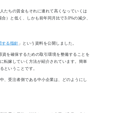
人たちの賃金もそれに連れて高くなっていくは
した場合）と低く、しかも前年同月比で3.0%の減少、
関する指針
」という資料を公開しました。
原資を確保するための取引環境を整備することを
に転嫁していく方法が紹介されています。簡単
るということです。
中、受注者側である中小企業は、どのようにし