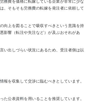
労務費を価格に転嫁している企業が非常に少な
は、そもそも労務費の転嫁を発注者に依頼して
の向上を図ることで吸収すべきという意識を持
悪影響（転注や失注など）が及ぶおそれがあ
言い出しづらい状況にあるため、受注者側は以
情報を収集して交渉に臨むべきとしています。
った公表資料を用いることを推奨しています。