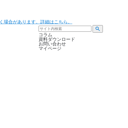
ただく場合があります。詳細はこちら。
コラム
資料ダウンロード
お問い合わせ
マイページ