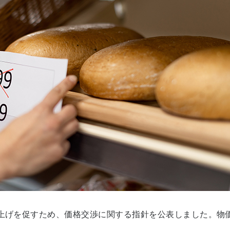
賃上げを促すため、価格交渉に関する指針を公表しました。物