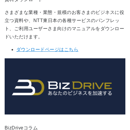
さまざまな業種・業態・規模のお客さまのビジネスに役
立つ資料や、NTT東日本の各種サービスのパンフレッ
ト、ご利用ユーザーさま向けのマニュアルをダウンロー
ドいただけます。
ダウンロードページはこちら
BizDriveコラム