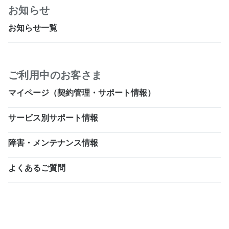
お知らせ
お知らせ一覧
ご利用中のお客さま
マイページ（契約管理・サポート情報）
サービス別サポート情報
障害・メンテナンス情報
よくあるご質問