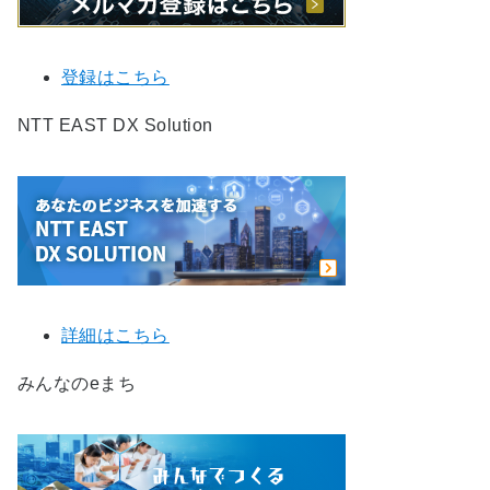
登録はこちら
NTT EAST DX Solution
詳細はこちら
みんなのeまち