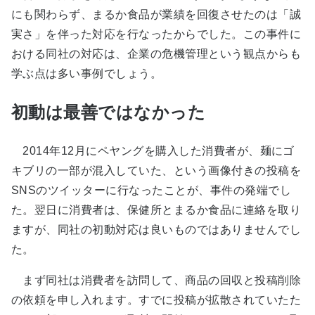
にも関わらず、まるか食品が業績を回復させたのは「誠
実さ」を伴った対応を行なったからでした。この事件に
おける同社の対応は、企業の危機管理という観点からも
学ぶ点は多い事例でしょう。
初動は最善ではなかった
2014年12月にペヤングを購入した消費者が、麺にゴ
キブリの一部が混入していた、という画像付きの投稿を
SNSのツイッターに行なったことが、事件の発端でし
た。翌日に消費者は、保健所とまるか食品に連絡を取り
ますが、同社の初動対応は良いものではありませんでし
た。
まず同社は消費者を訪問して、商品の回収と投稿削除
の依頼を申し入れます。すでに投稿が拡散されていたた