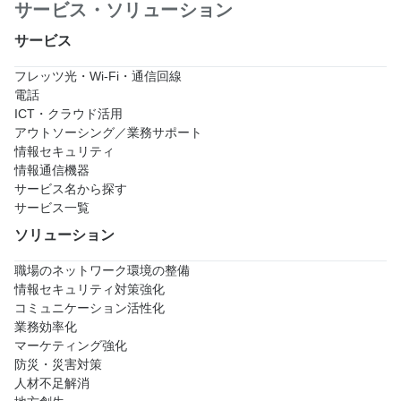
サービス・ソリューション
サービス
フレッツ光・Wi-Fi・通信回線
電話
ICT・クラウド活用
アウトソーシング／業務サポート
情報セキュリティ
情報通信機器
サービス名から探す
サービス一覧
ソリューション
職場のネットワーク環境の整備
情報セキュリティ対策強化
コミュニケーション活性化
業務効率化
マーケティング強化
防災・災害対策
人材不足解消