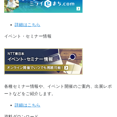
詳細はこちら
イベント・セミナー情報
各種セミナー情報や、イベント開催のご案内、出展レポ
ートなどをご紹介します。
詳細はこちら
資料ダウンロード