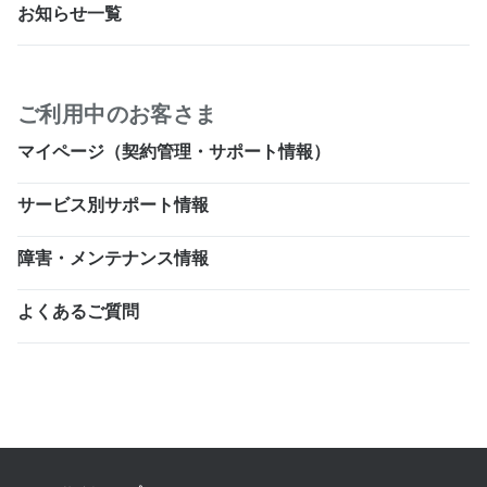
お知らせ一覧
ご利用中のお客さま
マイページ（契約管理・サポート情報）
サービス別サポート情報
障害・メンテナンス情報
よくあるご質問