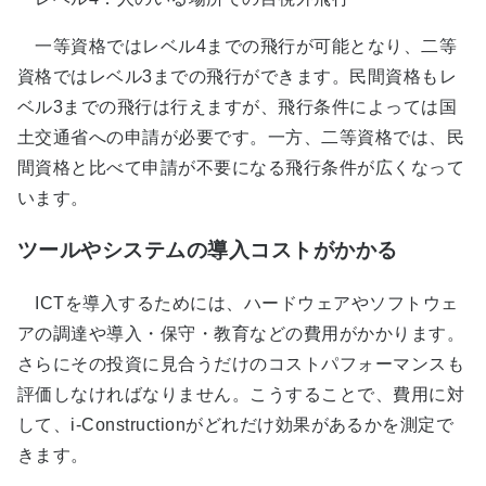
一等資格ではレベル4までの飛行が可能となり、二等
資格ではレベル3までの飛行ができます。民間資格もレ
ベル3までの飛行は行えますが、飛行条件によっては国
土交通省への申請が必要です。一方、二等資格では、民
間資格と比べて申請が不要になる飛行条件が広くなって
います。
ツールやシステムの導入コストがかかる
ICTを導入するためには、ハードウェアやソフトウェ
アの調達や導入・保守・教育などの費用がかかります。
さらにその投資に見合うだけのコストパフォーマンスも
評価しなければなりません。こうすることで、費用に対
して、i-Constructionがどれだけ効果があるかを測定で
きます。