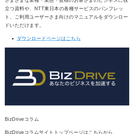
さまざまな業種・業態・規模のお客さまのビジネスに役
立つ資料や、NTT東日本の各種サービスのパンフレッ
ト、ご利用ユーザーさま向けのマニュアルをダウンロー
ドいただけます。
ダウンロードページはこちら
BizDriveコラム
BizDriveコラムサイトトップページはこちらから