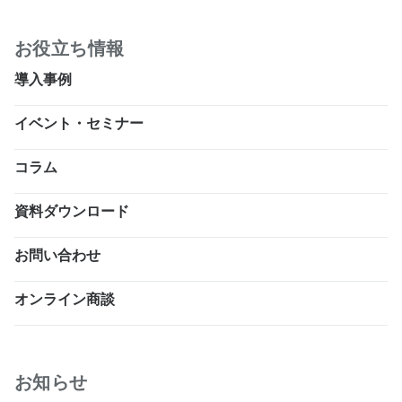
お役立ち情報
導入事例
イベント・セミナー
コラム
資料ダウンロード
お問い合わせ
オンライン商談
お知らせ