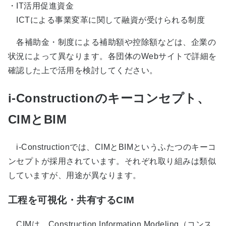
・IT活用促進資金
ICTによる事業変革に関して融資が受けられる制度
各補助金・制度による補助額や控除額などは、企業の
状況によって異なります。各団体のWebサイトで詳細を
確認した上で活用を検討してください。
i-Constructionのキーコンセプト、
CIMとBIM
i-Constructionでは、CIMとBIMというふたつのキーコ
ンセプトが採用されています。それぞれ取り組みは類似
していますが、用途が異なります。
工程を可視化・共有するCIM
CIMは、Construction Information Modeling（コンス