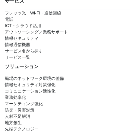
サービス
フレッツ光・Wi-Fi・通信回線
電話
ICT・クラウド活用
アウトソーシング／業務サポート
情報セキュリティ
情報通信機器
サービス名から探す
サービス一覧
ソリューション
職場のネットワーク環境の整備
情報セキュリティ対策強化
コミュニケーション活性化
業務効率化
マーケティング強化
防災・災害対策
人材不足解消
地方創生
先端テクノロジー