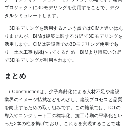
プロジェクトに3Dモデリングを使用することで、デジ
タルシミュレートします。
3Dモデリングを活用するという点ではCIMと違いはあ
りませんが、BIMは建築に関する分野で3Dモデリングを
活用します。CIMは建設業での3Dモデリング使用であ
り、土木工事も関わってくるため、BIMより幅広い分野
で3Dモデリングが利用されます。
まとめ
i-Constructionは、少子高齢化による人材不足や建設
業界のイメージ払拭などをめざし、建設プロセスと品質
を向上するための取り組みです。この施策では、ICTの
導入やコンクリート工の標準化、施工時期の平準化とい
った3本の柱を掲げており、これらを実現することで建