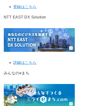
登録はこちら
NTT EAST DX Solution
詳細はこちら
みんなのeまち