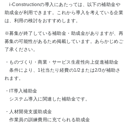
i-Constructionの導入にあたっては、以下の補助金や
助成金が利用できます。これから導入を考えている企業
は、利用の検討をおすすめします。
※募集が終了している補助金・助成金がありますが、再
募集の可能性があるため掲載しています。あらかじめご
了承ください。
・ものづくり・商業・サービス生産性向上促進補助金
条件により、1社当たり経費の1/2または2/3が補助さ
れます。
・IT導入補助金
システム導入に関連した補助金です。
・人材開発支援助成金
作業員の訓練費用に充てられる助成金