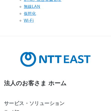
無線LAN
仮想化
Wi-Fi
法人のお客さま ホーム
サービス・ソリューション