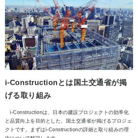
i-Constructionとは国土交通省が掲
げる取り組み
i-Constructionは、日本の建設プロジェクトの効率化
と品質向上を目的とした、国土交通省が掲げるプロジェ
クトです。まずはi-Constructionの詳細と取り組みの理