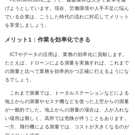
げようとしています。現在、労働環境や人手不足に悩ん
でいる企業は、こうした時代の流れに対応してメリット
を享受しましょう。
メリット1：作業を効率化できる
ICTやデータの活用は、業務の効率化に貢献します。
たとえば、ドローンによる測量を実施すれば、これまで
の測量と比べて業務を効率的かつ正確に行えるようにな
るでしょう。
これまで測量では、トータルステーションなどによる
地上からの測量やセスナ機などを使った上空からの測量
が一般的でした。地上からの測量の場合は、人が入れな
い場所は難しく、高所では危険が伴うこともあります。
一方、飛行機による測量では、コストが大きくなるのが