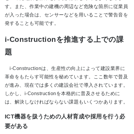
す。また、作業中の建機の周辺など危険な箇所に従業員
が入った場合は、センサーなどを用いることで警告音を
発することも可能です。
i-Constructionを推進する上での課
題
i-Constructionは、生産性の向上によって建設業界に
革命をもたらす可能性を秘めています。ここ数年で普及
が進み、現在では多くの建設会社で導入されています。
しかし、i-Constructionを本格的に普及させるために
は、解決しなければならない課題もいくつかあります。
ICT機器を扱うための人材育成や採用を行う必
要がある