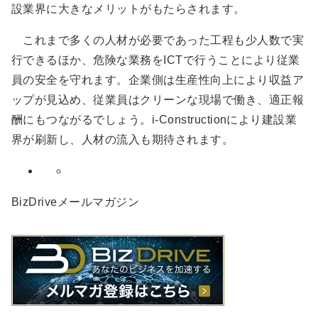
設業界に大きなメリットがもたらされます。
これまで多くの人材が必要であった工程も少人数で実
行できるほか、危険な業務をICTで行うことにより従業
員の安全を守れます。企業側は生産性向上により収益ア
ップが見込め、従業員はクリーンな現場で働き、適正報
酬にもつながるでしょう。i-Constructionにより建設業
界が刷新し、人材の流入も期待されます。
BizDriveメールマガジン