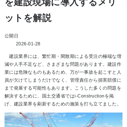
を建設現場に導入するメリ
ットを解説
公開日
2026-01-28
建設業界には、繁忙期・閑散期による受注の極端な増
減や人手不足など、さまざまな問題があります。建設作
業には危険なものもあるため、万が一事故を起こすと人
員が欠けてしまうだけでなく、管理責任から損害賠償に
まで発展する可能性もあります。こうした多くの問題を
解決するために、国土交通省ではi-Constructionを掲
げ、建設業界を刷新するための施策を打ち立てました。