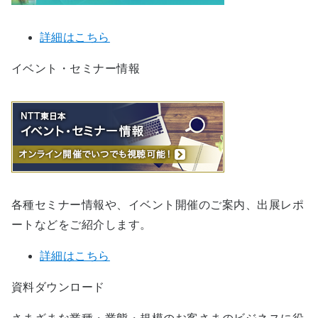
詳細はこちら
イベント・セミナー情報
各種セミナー情報や、イベント開催のご案内、出展レポ
ートなどをご紹介します。
詳細はこちら
資料ダウンロード