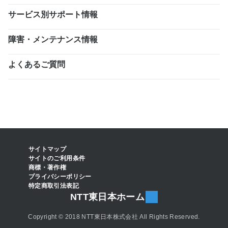
サービス別サポート情報
障害・メンテナンス情報
よくあるご質問
サイトマップ
サイトのご利用条件
商標・著作権
プライバシーポリシー
特定商取引法表記
NTT東日本ホーム
Copyright © 2018 NTT東日本株式会社 All Rights Reserved.