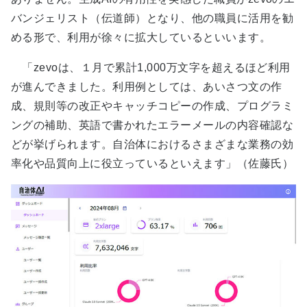
バンジェリスト（伝道師）となり、他の職員に活用を勧
める形で、利用が徐々に拡大しているといいます。
「zevoは、１月で累計1,000万文字を超えるほど利用
が進んできました。利用例としては、あいさつ文の作
成、規則等の改正やキャッチコピーの作成、プログラミ
ングの補助、英語で書かれたエラーメールの内容確認な
どが挙げられます。自治体におけるさまざまな業務の効
率化や品質向上に役立っているといえます」（佐藤氏）