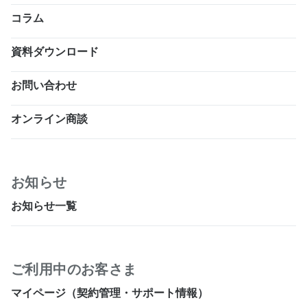
コラム
資料ダウンロード
お問い合わせ
オンライン商談
お知らせ
お知らせ一覧
ご利用中のお客さま
マイページ（契約管理・サポート情報）