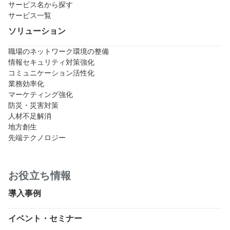
サービス名から探す
サービス一覧
ソリューション
職場のネットワーク環境の整備
情報セキュリティ対策強化
コミュニケーション活性化
業務効率化
マーケティング強化
防災・災害対策
人材不足解消
地方創生
先端テクノロジー
お役立ち情報
導入事例
イベント・セミナー