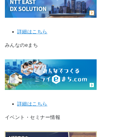
詳細はこちら
みんなのeまち
詳細はこちら
イベント・セミナー情報