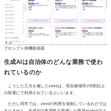
プロンプト例機能画面
生成AIは自治体のどんな業務で使わ
れているのか
こうした工夫を施したzevoは、現在都城市の9割以上
の部署にて利用されているといいます。
ただし同市では、zevoの利用を強制しているわけでは
ありません。生成AIの有用性を実感した職員がzevoのエ