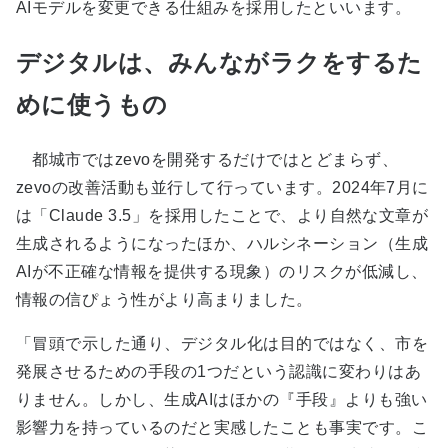
AIモデルを変更できる仕組みを採用したといいます。
デジタルは、みんながラクをするた
めに使うもの
都城市ではzevoを開発するだけではとどまらず、
zevoの改善活動も並行して行っています。2024年7月に
は「Claude 3.5」を採用したことで、より自然な文章が
生成されるようになったほか、ハルシネーション（生成
AIが不正確な情報を提供する現象）のリスクが低減し、
情報の信ぴょう性がより高まりました。
「冒頭で示した通り、デジタル化は目的ではなく、市を
発展させるための手段の1つだという認識に変わりはあ
りません。しかし、生成AIはほかの『手段』よりも強い
影響力を持っているのだと実感したことも事実です。こ