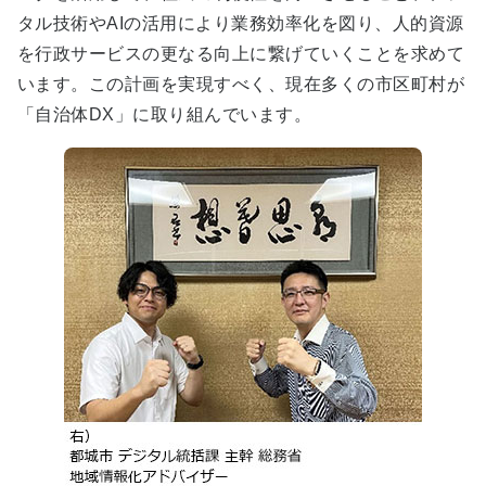
タル技術やAIの活用により業務効率化を図り、人的資源
を行政サービスの更なる向上に繋げていくことを求めて
います。この計画を実現すべく、現在多くの市区町村が
「自治体DX」に取り組んでいます。