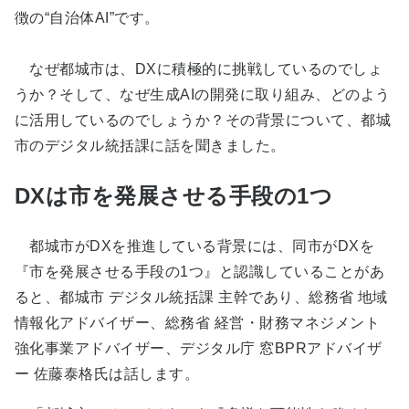
徴の“自治体AI”です。
なぜ都城市は、DXに積極的に挑戦しているのでしょ
うか？そして、なぜ生成AIの開発に取り組み、どのよう
に活用しているのでしょうか？その背景について、都城
市のデジタル統括課に話を聞きました。
DXは市を発展させる手段の1つ
都城市がDXを推進している背景には、同市がDXを
『市を発展させる手段の1つ』と認識していることがあ
ると、都城市 デジタル統括課 主幹であり、総務省 地域
情報化アドバイザー、総務省 経営・財務マネジメント
強化事業アドバイザー、デジタル庁 窓BPRアドバイザ
ー 佐藤泰格氏は話します。