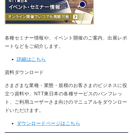
各種セミナー情報や、イベント開催のご案内、出展レポ
ートなどをご紹介します。
詳細はこちら
資料ダウンロード
さまざまな業種・業態・規模のお客さまのビジネスに役
立つ資料や、NTT東日本の各種サービスのパンフレッ
ト、ご利用ユーザーさま向けのマニュアルをダウンロー
ドいただけます。
ダウンロードページはこちら