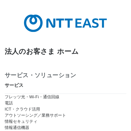
法人のお客さま ホーム
サービス・ソリューション
サービス
フレッツ光・Wi-Fi・通信回線
電話
ICT・クラウド活用
アウトソーシング／業務サポート
情報セキュリティ
情報通信機器