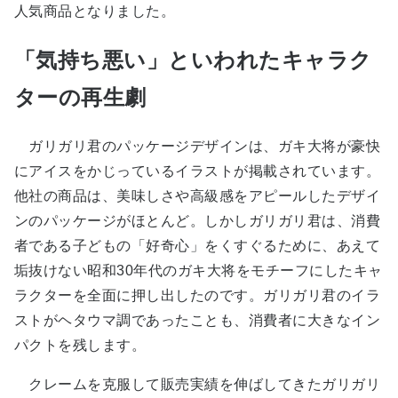
人気商品となりました。
「気持ち悪い」といわれたキャラク
ターの再生劇
ガリガリ君のパッケージデザインは、ガキ大将が豪快
にアイスをかじっているイラストが掲載されています。
他社の商品は、美味しさや高級感をアピールしたデザイ
ンのパッケージがほとんど。しかしガリガリ君は、消費
者である子どもの「好奇心」をくすぐるために、あえて
垢抜けない昭和30年代のガキ大将をモチーフにしたキャ
ラクターを全面に押し出したのです。ガリガリ君のイラ
ストがヘタウマ調であったことも、消費者に大きなイン
パクトを残します。
クレームを克服して販売実績を伸ばしてきたガリガリ