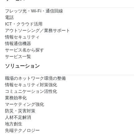
フレッツ光・Wi-Fi・通信回線
電話
ICT・クラウド活用
アウトソーシング／業務サポート
情報セキュリティ
情報通信機器
サービス名から探す
サービス一覧
ソリューション
職場のネットワーク環境の整備
情報セキュリティ対策強化
コミュニケーション活性化
業務効率化
マーケティング強化
防災・災害対策
人材不足解消
地方創生
先端テクノロジー