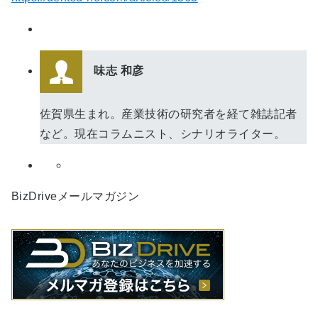
味志 和彦
佐賀県生まれ。産業技術の研究者を経て雑誌記者
など。現在コラムニスト、シナリオライター。
BizDriveメールマガジン