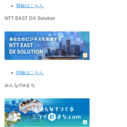
登録はこちら
NTT EAST DX Solution
詳細はこちら
みんなのeまち