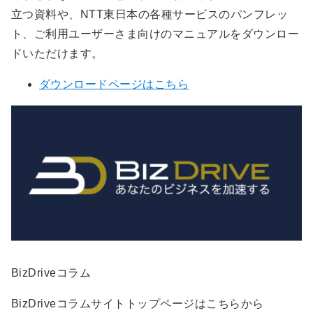
立つ資料や、NTT東日本の各種サービスのパンフレッ
ト、ご利用ユーザーさま向けのマニュアルをダウンロー
ドいただけます。
ダウンロードページはこちら
BizDriveコラム
BizDriveコラムサイトトップページはこちらから