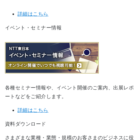
詳細はこちら
イベント・セミナー情報
各種セミナー情報や、イベント開催のご案内、出展レポ
ートなどをご紹介します。
詳細はこちら
資料ダウンロード
さまざまな業種・業態・規模のお客さまのビジネスに役