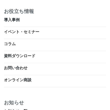
お役立ち情報
導入事例
イベント・セミナー
コラム
資料ダウンロード
お問い合わせ
オンライン商談
お知らせ