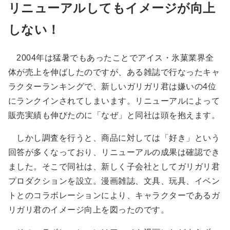
リニューアルしてもイメージが向上
しない！
2004年は猛暑でもあったことでアイス・氷菓業界全
体が売上を伸ばしたのですが、ある雑誌で行なったキャ
ラクターランキングで、新しいガリガリ君は嫌いの4位
にランクインされてしまいます。リニューアルによって
販売実績も伸びたのに「なぜ」と同社は頭を抱えます。
しかし調査を行うと、商品に対しては「好き」という
回答が多くなっており、リニューアルの成果は確認でき
ました。そこで同社は、新しく子会社としてガリガリ君
プロダクションを設立。漫画雑誌、文具、玩具、イベン
トとのコラボレーションにより、キャラクターであるガ
リガリ君のイメージ向上を図ったのです。