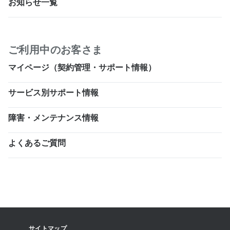
お知らせ一覧
ご利用中のお客さま
マイページ（契約管理・サポート情報）
サービス別サポート情報
障害・メンテナンス情報
よくあるご質問
サイトマップ