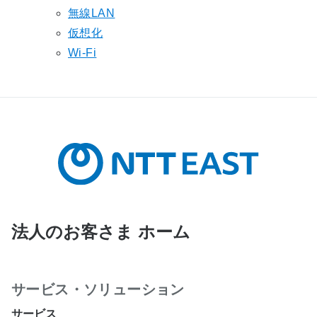
無線LAN
仮想化
Wi-Fi
法人のお客さま ホーム
サービス・ソリューション
サービス