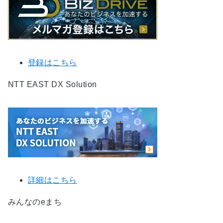
登録はこちら
NTT EAST DX Solution
詳細はこちら
みんなのeまち