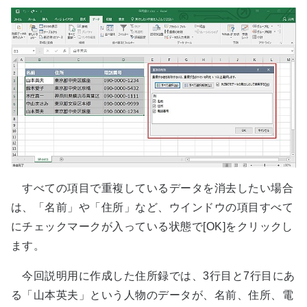
すべての項目で重複しているデータを消去したい場合
は、「名前」や「住所」など、ウインドウの項目すべて
にチェックマークが入っている状態で[OK]をクリックし
ます。
今回説明用に作成した住所録では、3行目と7行目にあ
る「山本英夫」という人物のデータが、名前、住所、電