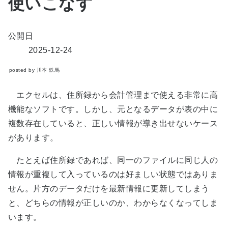
使いこなす
公開日
2025-12-24
posted by 川本 鉄馬
エクセルは、住所録から会計管理まで使える非常に高
機能なソフトです。しかし、元となるデータが表の中に
複数存在していると、正しい情報が導き出せないケース
があります。
たとえば住所録であれば、同一のファイルに同じ人の
情報が重複して入っているのは好ましい状態ではありま
せん。片方のデータだけを最新情報に更新してしまう
と、どちらの情報が正しいのか、わからなくなってしま
います。