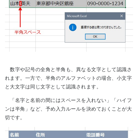
数字や記号の全角と半角も、異なる文字として認識さ
れます。一方で、半角のアルファベットの場合、小文字
と大文字は同じ文字として認識されます。
「名字と名前の間にはスペースを入れない」「ハイフ
ンは半角」など、予め入力ルールを決めておくことが大
切です。