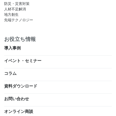
防災・災害対策
人材不足解消
地方創生
先端テクノロジー
お役立ち情報
導入事例
イベント・セミナー
コラム
資料ダウンロード
お問い合わせ
オンライン商談