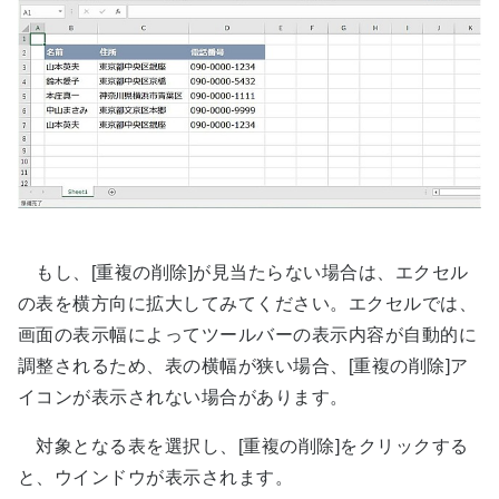
もし、[重複の削除]が見当たらない場合は、エクセル
の表を横方向に拡大してみてください。エクセルでは、
画面の表示幅によってツールバーの表示内容が自動的に
調整されるため、表の横幅が狭い場合、[重複の削除]ア
イコンが表示されない場合があります。
対象となる表を選択し、[重複の削除]をクリックする
と、ウインドウが表示されます。