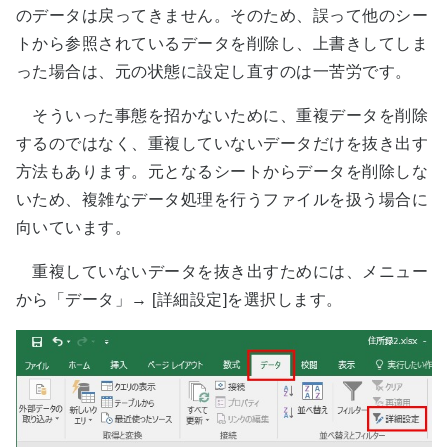
のデータは戻ってきません。そのため、誤って他のシー
トから参照されているデータを削除し、上書きしてしま
った場合は、元の状態に設定し直すのは一苦労です。
そういった事態を招かないために、重複データを削除
するのではなく、重複していないデータだけを抜き出す
方法もあります。元となるシートからデータを削除しな
いため、複雑なデータ処理を行うファイルを扱う場合に
向いています。
重複していないデータを抜き出すためには、メニュー
から「データ」→ [詳細設定]を選択します。