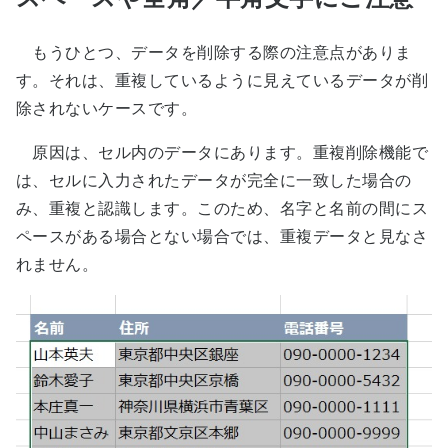
もうひとつ、データを削除する際の注意点がありま
す。それは、重複しているように見えているデータが削
除されないケースです。
原因は、セル内のデータにあります。重複削除機能で
は、セルに入力されたデータが完全に一致した場合の
み、重複と認識します。このため、名字と名前の間にス
ペースがある場合とない場合では、重複データと見なさ
れません。