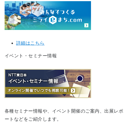
詳細はこちら
イベント・セミナー情報
各種セミナー情報や、イベント開催のご案内、出展レポ
ートなどをご紹介します。