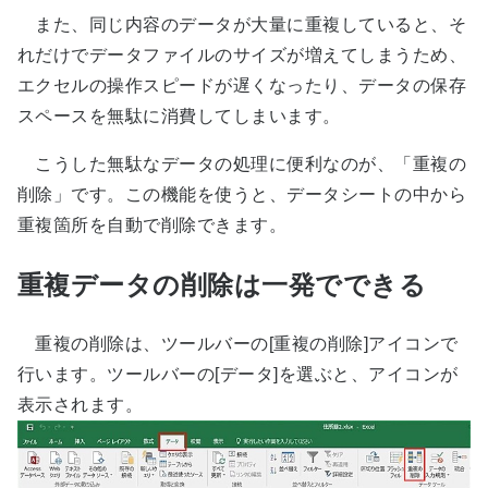
また、同じ内容のデータが大量に重複していると、そ
れだけでデータファイルのサイズが増えてしまうため、
エクセルの操作スピードが遅くなったり、データの保存
スペースを無駄に消費してしまいます。
こうした無駄なデータの処理に便利なのが、「重複の
削除」です。この機能を使うと、データシートの中から
重複箇所を自動で削除できます。
重複データの削除は一発でできる
重複の削除は、ツールバーの[重複の削除]アイコンで
行います。ツールバーの[データ]を選ぶと、アイコンが
表示されます。