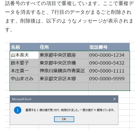
話番号のすべての項目で重複しています。ここで重複デ
ータを消去すると、7行目のデータがまるごと削除され
ます。削除後は、以下のようなメッセージが表示されま
す。