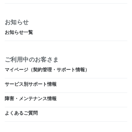
お知らせ
お知らせ一覧
ご利用中のお客さま
マイページ（契約管理・サポート情報）
サービス別サポート情報
障害・メンテナンス情報
よくあるご質問