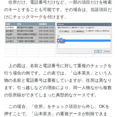
住所だけ、電話番号だけなど、一部の項目だけを検索
のキーとすることも可能です。その場合は、当該項目だ
けにチェックマークを付けます。
上の図は、名前と電話番号に対して重複のチェックを
行う場合の例です。この表では、「山本英夫」という人
物の名前と電話番号は重複していますが、住所は異なり
ます。引っ越しなどの理由により、同一人物ながら複数
の住所録ができてしまった典型的なケースです。
この場合、「住所」をチェック項目から外し、OKを
押すことで、「山本英夫」の重複データが削除できま