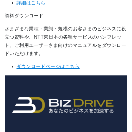
詳細はこちら
資料ダウンロード
さまざまな業種・業態・規模のお客さまのビジネスに役
立つ資料や、NTT東日本の各種サービスのパンフレッ
ト、ご利用ユーザーさま向けのマニュアルをダウンロー
ドいただけます。
ダウンロードページはこちら