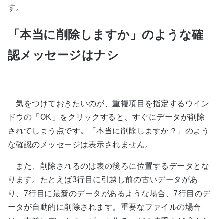
す。
「本当に削除しますか」のような確
認メッセージはナシ
気をつけておきたいのが、重複項目を指定するウイン
ドウの「OK」をクリックすると、すぐにデータが削除
されてしまう点です。「本当に削除しますか？」のよう
な確認のメッセージは表示されません。
また、削除されるのは表の後ろに位置するデータとな
ります。たとえば3行目に引越し前の古いデータがあ
り、7行目に最新のデータがあるような場合、7行目のデ
ータが自動的に削除されます。重要なファイルの場合