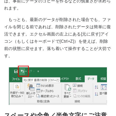
は、事前にデータのコピーを作るなどの慎重さが求めら
れます。
もっとも、最新のデータが削除された場合でも、ファ
イルを閉じる前であれば、削除されたデータは簡単に復
活できます。エクセル画面の左上にある[元に戻す]アイ
コン（もしくはキーボードで[Ctrl+Z]）を使えば、削除
前の状態に戻せます。落ち着いて操作することが大切で
す。
スペースや全角／半角文字にご注意