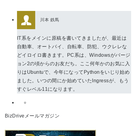
川本 鉄馬
IT系をメインに原稿を書いてきましたが、最近は
自動車、オートバイ、自転車、防犯、ウクレレな
どイロイロ書きます。PC系は、Windowsがバージ
ョン2の頃からのお友だち。ここ何年かのお気に入
りはUbuntuで、今年になってPythonをいじり始め
ました。いつの間にか始めていたIngressが、もう
すぐレベル11になります。
BizDriveメールマガジン