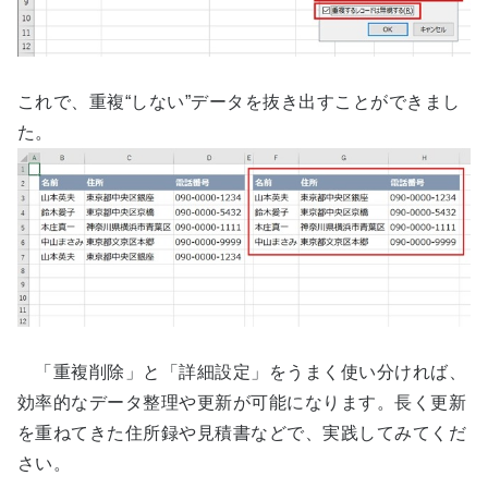
これで、重複“しない”データを抜き出すことができまし
た。
「重複削除」と「詳細設定」をうまく使い分ければ、
効率的なデータ整理や更新が可能になります。長く更新
を重ねてきた住所録や見積書などで、実践してみてくだ
さい。