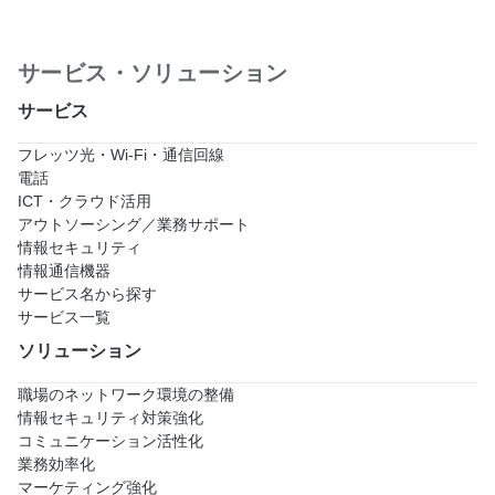
サービス・ソリューション
サービス
フレッツ光・Wi-Fi・通信回線
電話
ICT・クラウド活用
アウトソーシング／業務サポート
情報セキュリティ
情報通信機器
サービス名から探す
サービス一覧
ソリューション
職場のネットワーク環境の整備
情報セキュリティ対策強化
コミュニケーション活性化
業務効率化
マーケティング強化