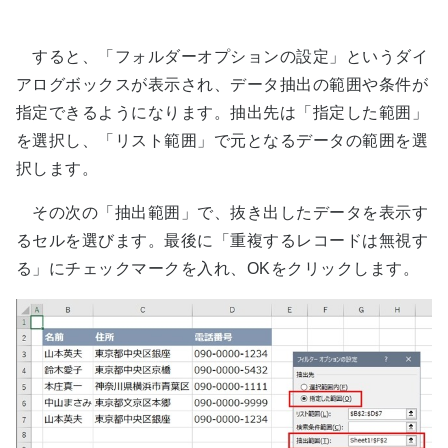
すると、「フォルダーオプションの設定」というダイ
アログボックスが表示され、データ抽出の範囲や条件が
指定できるようになります。抽出先は「指定した範囲」
を選択し、「リスト範囲」で元となるデータの範囲を選
択します。
その次の「抽出範囲」で、抜き出したデータを表示す
るセルを選びます。最後に「重複するレコードは無視す
る」にチェックマークを入れ、OKをクリックします。