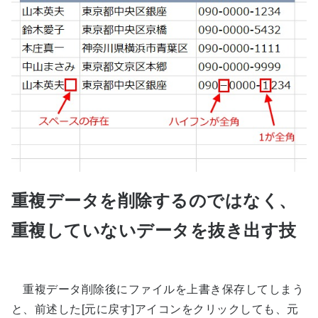
重複データを削除するのではなく、
重複していないデータを抜き出す技
重複データ削除後にファイルを上書き保存してしまう
と、前述した[元に戻す]アイコンをクリックしても、元