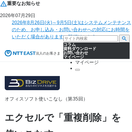
重要なお知らせ
2026年07月29日
2026年8月26日(火)～9月5日(土)はシステムメンテナンス
のため、お申し込み・お問い合わせへの対応にお時間を
いただく場合があります。詳細はこちら。
コラム
資料ダウンロード
お問い合わせ
法人のお客さま
マイページ
マイページ
オフィスソフト使いこなし（第35回）
エクセルで「重複削除」を