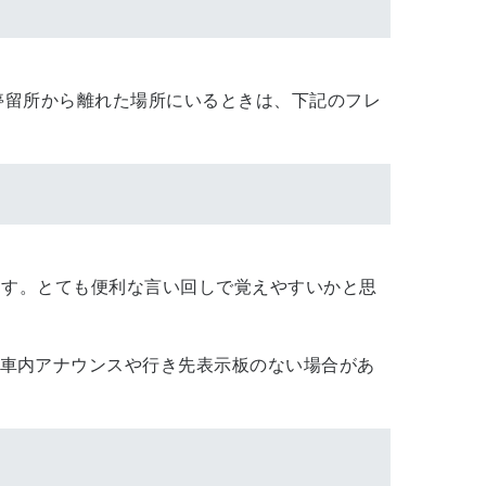
停留所から離れた場所にいるときは、下記のフレ
ます。とても便利な言い回しで覚えやすいかと思
車内アナウンスや行き先表示板のない場合があ