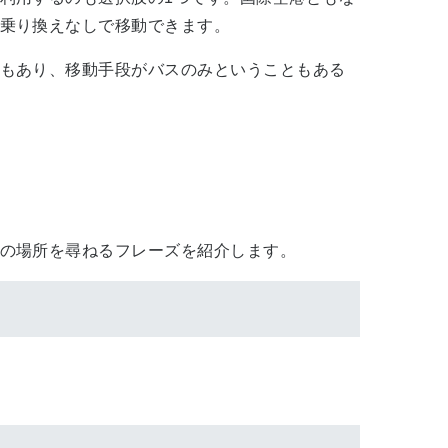
乗り換えなしで移動できます。
もあり、移動手段がバスのみということもある
の場所を尋ねるフレーズを紹介します。