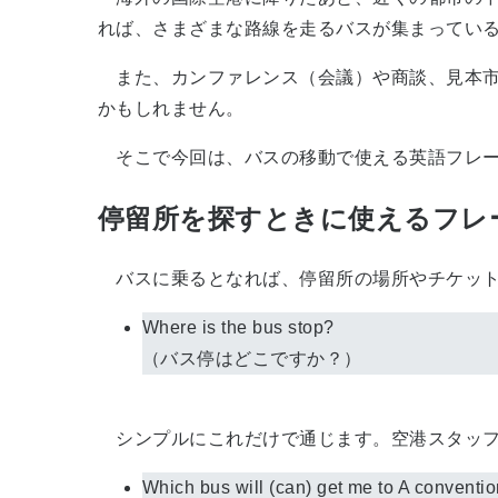
れば、さまざまな路線を走るバスが集まってい
また、カンファレンス（会議）や商談、見本市
かもしれません。
そこで今回は、バスの移動で使える英語フレー
停留所を探すときに使えるフレ
バスに乗るとなれば、停留所の場所やチケット
Where is the bus stop?
（バス停はどこですか？）
シンプルにこれだけで通じます。空港スタッフ
Which bus will (can) get me to A conventio