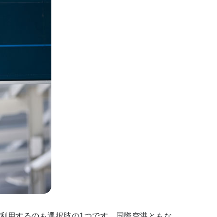
利用するのも選択肢の1つです。国際空港ともな