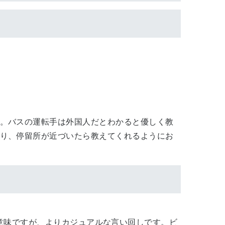
。バスの運転手は外国人だとわかると優しく教
り、停留所が近づいたら教えてくれるようにお
”は同じ意味ですが、よりカジュアルな言い回しです。ビ