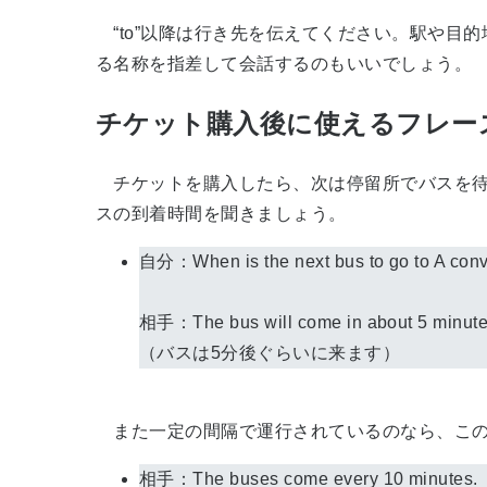
“to”以降は行き先を伝えてください。駅や目的地
る名称を指差して会話するのもいいでしょう。
チケット購入後に使えるフレー
チケットを購入したら、次は停留所でバスを待
スの到着時間を聞きましょう。
自分：When is the next bus to g
相手：The bus will come in about 5 minute
（バスは5分後ぐらいに来ます）
また一定の間隔で運行されているのなら、この
相手：The buses come every 10 minutes.