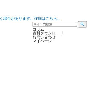
ただく場合があります。詳細はこちら。
コラム
資料ダウンロード
お問い合わせ
マイページ