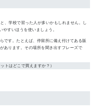
うと、学校で習った人が多いかもしれません。し
言いやすいほうを使いましょう。
らです。たとえば、停留所に備え付けてある販
があります。その場所を聞き出すフレーズで
ー行きのバスチケットはどこで買えますか？）