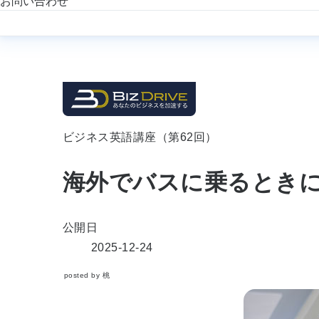
お問い合わせ
ビジネス英語講座（第62回）
海外でバスに乗るとき
公開日
2025-12-24
posted by 桃