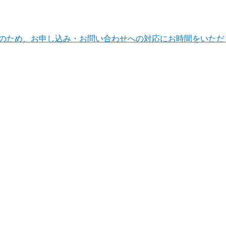
ンテナンスのため、お申し込み・お問い合わせへの対応にお時間をい