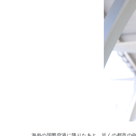
海外の国際空港に降りたあと、近くの都市の中