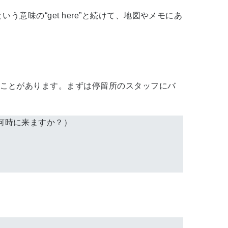
意味の“get here”と続けて、地図やメモにあ
ことがあります。まずは停留所のスタッフにバ
きバスは何時に来ますか？）