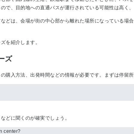
るので、目的地への直通バスが運行されている可能性は高く、
などは、会場が街の中心部から離れた場所になっている場合
ズを紹介します。
ーズ
の購入方法、出発時間などの情報が必要です。まずは停留所
などに聞くのが確実でしょう。
n center?