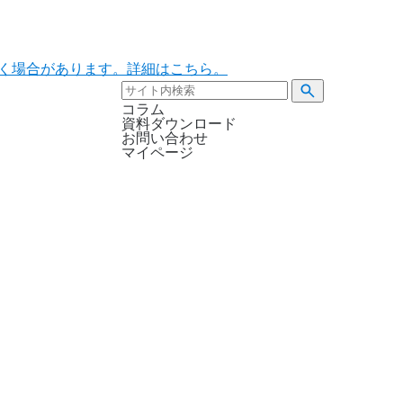
ただく場合があります。詳細はこちら。
コラム
資料ダウンロード
お問い合わせ
マイページ