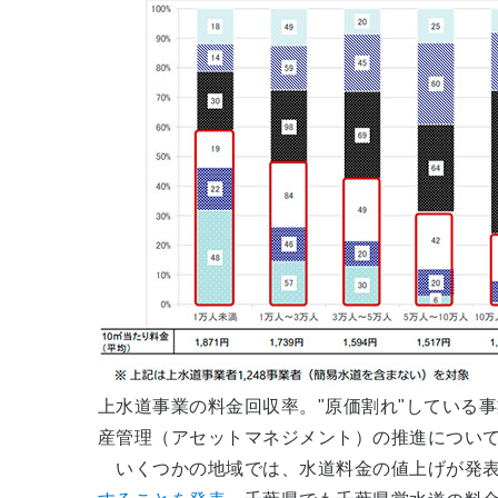
上水道事業の料金回収率。"原価割れ"している
産管理（アセットマネジメント）の推進につい
いくつかの地域では、水道料金の値上げが発表さ