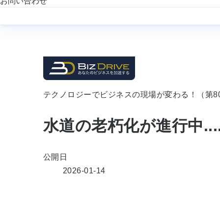
お問い合わせ
テクノロジーでビジネスの現場が変わる！（第8
水道の老朽化が進行中...
公開日
2026-01-14