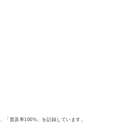
、「普及率100%」を記録しています。