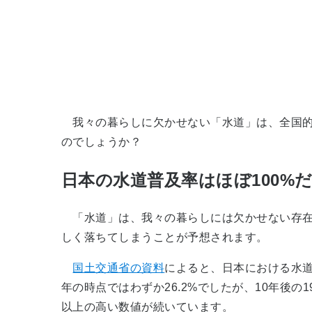
我々の暮らしに欠かせない「水道」は、全国的
のでしょうか？
日本の水道普及率はほぼ100%
「水道」は、我々の暮らしには欠かせない存在
しく落ちてしまうことが予想されます。
国土交通省の資料
によると、日本における水道の
年の時点ではわずか26.2%でしたが、10年後の19
以上の高い数値が続いています。