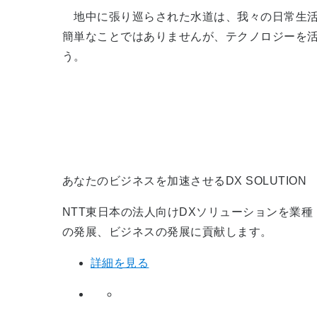
地中に張り巡らされた水道は、我々の日常生活
簡単なことではありませんが、テクノロジーを
う。
あなたのビジネスを加速させるDX SOLUTION
NTT東日本の法人向けDXソリューションを業
の発展、ビジネスの発展に貢献します。
詳細を見る