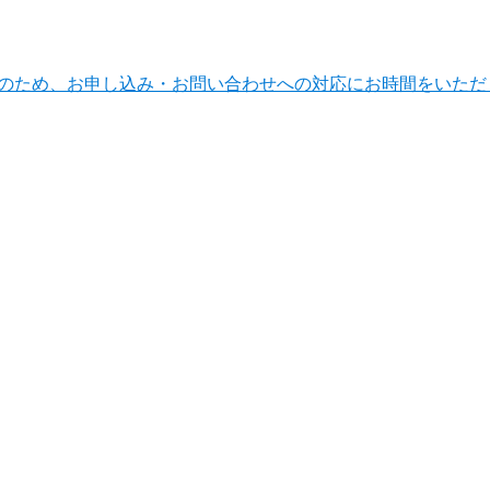
ンテナンスのため、お申し込み・お問い合わせへの対応にお時間をい