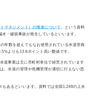
ットマネジメント）の推進について
」という資料
漏水・破損事故が発生しているといいます。
その年数を超えてもなお使用されている水道管路
.5%よりも13.6ポイント高い数値です。
水道事業は主に市町村単位で経営されています
は、水道の管理や危機管理が適切に行えない恐
もあるといいます。資料では全国1,248の上水