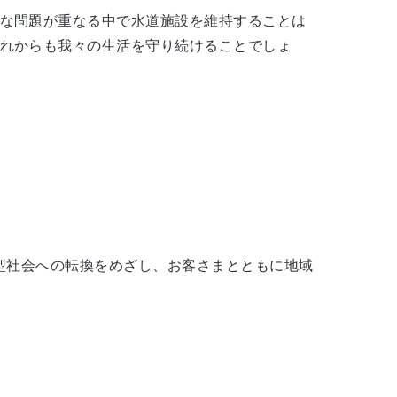
な問題が重なる中で水道施設を維持することは
れからも我々の生活を守り続けることでしょ
型社会への転換をめざし、お客さまとともに地域