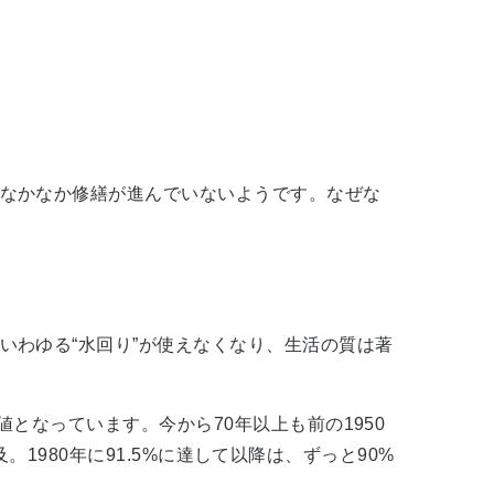
なかなか修繕が進んでいないようです。なぜな
わゆる“水回り”が使えなくなり、生活の質は著
値となっています。今から70年以上も前の1950
及。1980年に91.5%に達して以降は、ずっと90%