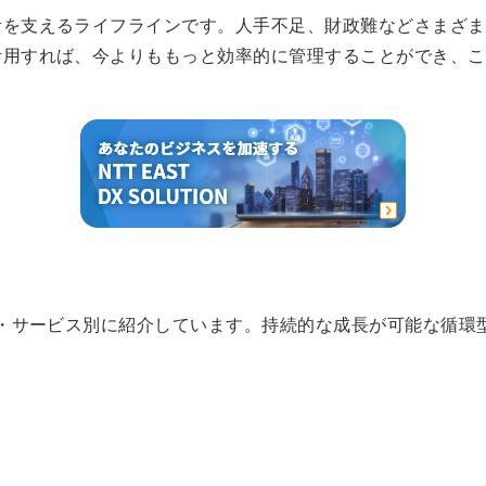
を支えるライフラインです。人手不足、財政難などさまざま
活用すれば、今よりももっと効率的に管理することができ、こ
種・サービス別に紹介しています。持続的な成長が可能な循環