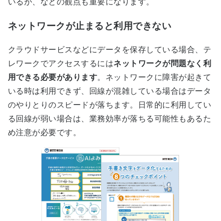
いるか、などの観点も重要になります。
ネットワークが止まると利用できない
クラウドサービスなどにデータを保存している場合、テ
レワークでアクセスするには
ネットワークが問題なく利
用できる必要があります
。ネットワークに障害が起きて
いる時は利用できず、回線が混雑している場合はデータ
のやりとりのスピードが落ちます。日常的に利用してい
る回線が弱い場合は、業務効率が落ちる可能性もあるた
め注意が必要です。