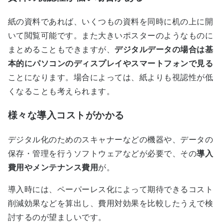
紙の資料であれば、いくつもの資料を同時に机の上に開
いて閲覧可能です。また大きいポスターのようなものに
まとめることもできますが、
デジタルデータの場合は基
本的にパソコンのディスプレイやスマートフォンで見る
ことになります。場合によっては、紙よりも視認性が低
くなることも考えられます。
様々な導入コストがかかる
デジタル化のためのスキャナーなどの機器や、データの
保存・管理を行うソフトウェアなどが必要で、その
導入
費用やメンテナンス費用
が。
導入時には、ペーパーレス化によって期待できるコスト
削減効果などを算出し、費用対効果を比較したうえで検
討するのが望ましいです。