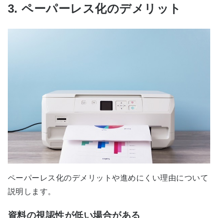
3. ペーパーレス化のデメリット
ペーパーレス化のデメリットや進めにくい理由について
説明します。
資料の視認性が低い場合がある