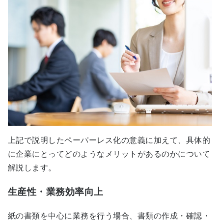
上記で説明したペーパーレス化の意義に加えて、具体的
に企業にとってどのようなメリットがあるのかについて
解説します。
生産性・業務効率向上
紙の書類を中心に業務を行う場合、書類の作成・確認・