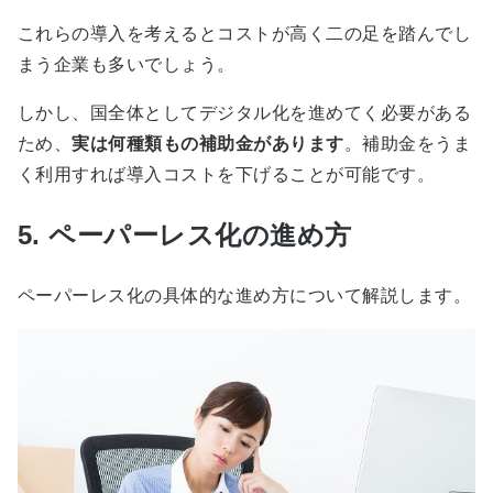
これらの導入を考えるとコストが高く二の足を踏んでし
まう企業も多いでしょう。
しかし、国全体としてデジタル化を進めてく必要がある
ため、
実は何種類もの補助金があります
。補助金をうま
く利用すれば導入コストを下げることが可能です。
5. ペーパーレス化の進め方
ペーパーレス化の具体的な進め方について解説します。