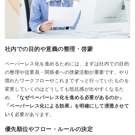
社内での目的や意義の整理・啓蒙
ペーパーレス化を進めるためには、まずは社内での目的
の整理や従業員・関係者への啓蒙活動が重要です。やり
慣れたワークフローやこれまでずっと行っていたものを
変更していくのはどうしても抵抗感が出やすくなるた
め、
「なぜペーパーレス化を進める必要があるのか」
「ペーパーレス化による効果」を明確にして浸透させて
いく
必要があります。
優先順位やフロー・ルールの決定