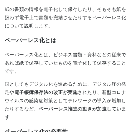
紙の書類の情報を電子化して保存したり、そもそも紙を
扱わず電子上で書類を完結させたりするペーパーレス化
について説明します。
ペーパーレス化とは
ペーパーレス化とは、ビジネス書類・資料などの従来で
あれば紙で保存していたものを電子化して保存すること
です。
国としてもデジタル化を進めるために、デジタル庁の発
足や
電子帳簿保存法の改正が実施
されたり、新型コロナ
ウイルスの感染症対策としてテレワークの導入が増加し
たりするなど、
ペーパーレス推進の動きが加速していま
す
ペーパーレス化の必要性