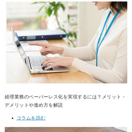
経理業務のペーパーレス化を実現するには？メリット・
デメリットや進め方を解説
コラムを読む