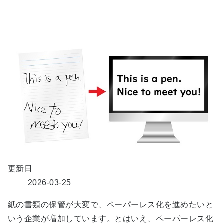
更新日
2026-03-25
紙の書類の保管が大変で、ペーパーレス化を進めたいと
いう企業が増加しています。とはいえ、ペーパーレス化