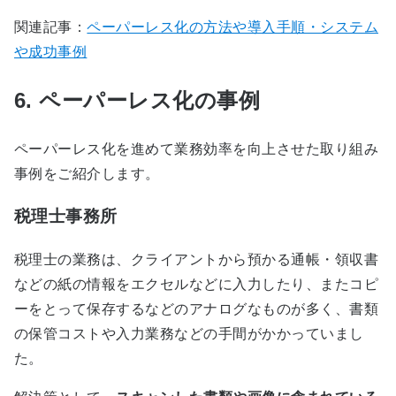
関連記事：
ペーパーレス化の方法や導入手順・システム
や成功事例
6. ペーパーレス化の事例
ペーパーレス化を進めて業務効率を向上させた取り組み
事例をご紹介します。
税理士事務所
税理士の業務は、クライアントから預かる通帳・領収書
などの紙の情報をエクセルなどに入力したり、またコピ
ーをとって保存するなどのアナログなものが多く、書類
の保管コストや入力業務などの手間がかかっていまし
た。