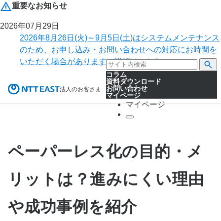
重要なお知らせ
2026年07月29日
2026年8月26日(火)～9月5日(土)はシステムメンテナンス
のため、お申し込み・お問い合わせへの対応にお時間を
いただく場合があります。詳細はこちら。
コラム
資料ダウンロード
お問い合わせ
法人のお客さま
マイページ
マイページ
ペーパーレス化の目的・メ
リットは？進みにくい理由
や成功事例を紹介