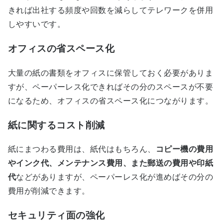
きれば出社する頻度や回数を減らしてテレワークを併用
しやすいです。
オフィスの省スペース化
大量の紙の書類をオフィスに保管しておく必要がありま
すが、ペーパーレス化できればその分のスペースが不要
になるため、オフィスの省スペース化につながります。
紙に関するコスト削減
紙にまつわる費用は、紙代はもちろん、
コピー機の費用
やインク代、メンテナンス費用、また郵送の費用や印紙
代
などがありますが、ペーパーレス化が進めばその分の
費用が削減できます。
セキュリティ面の強化