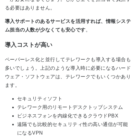
る必要はありません。
導入サポートのあるサービスを活用すれば、情報システ
ム担当の人数が少なくても安心です
。
導入コストが高い
ペーパーレス化と並行してテレワークも導入する場合も
多いでしょう。上記のような導入時に必要になるハード
ウェア・ソフトウェアは、テレワークでもいくつかあり
ます。
セキュリティソフト
テレワーク用のリモートデスクトップシステム
ビジネスフォンを内線化できるクラウドPBX
遠隔でも比較的セキュリティ性の高い通信が可能
になるVPN