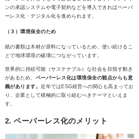
ンの承認システムや電子契約などを導入できればペーパ
ーレス化・デジタル化を進められます。
（３）環境保全のため
紙の書類は木材が原料になっているため、使い続けるこ
とで地球環境の破壊につながっています。
世界的に持続可能（サステナブル）な社会を目指す動き
があるため、
ペーパーレス化は環境保全の観点からも意
義があります
。
近年では
ESG
経営への関心も高まってお
り、企業として積極的に取り組むべきテーマといえま
す。
2. ペーパーレス化のメリット