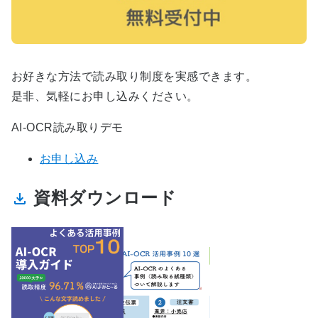
お好きな方法で読み取り制度を実感できます。
是非、気軽にお申し込みください。
AI-OCR読み取りデモ
お申し込み
資料ダウンロード