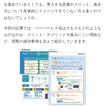
を進めていきたくても、導入する意義やメリット、進め
方について具体的にイメージできていない方も多いので
はないでしょうか。
今回の記事では、ペーパーレス化はそもそもどのような
ものなのか、メリット・デメリットや進みにくい理由な
ど、実際の成功事例も交えて紹介していきます。