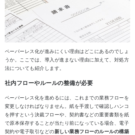
ペーパーレス化が進みにくい理由はどこにあるのでしょ
うか。ここでは、導入が進まない理由に加えて、対処方
法についても紹介します。
社内フローやルールの整備が必要
ペーパーレス化を進めるには、これまでの業務フローを
変更しなければなりません。紙を手渡しで確認しハンコ
を押すという決裁フローや、契約書などの重要書類を紙
で原本保存することが当たり前になっている場合、電子
契約や電子取引などの
新しい業務フローのルールの構築