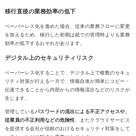
移行直後の業務効率の低下
ペーパーレス化を進めた場合、従来の業務フローに変更
を加えるため、移行した初期は紙での管理時よりも業務
効率が低下するおそれがあります。
デジタル上のセキュリティリスク
ペーパーレス化することで、デジタル上で複数のセキュ
リティ対策が行える一方で、情報自体が簡単にコピー・
伝達できることから内部からの情報流出などのリスクが
生じます。
管理している
パスワードの流出による不正アクセスや、
従業員の不正利用などの危険性
、またクラウドサービス
を提供する会社が信頼のおけるセキュリティ対策をして