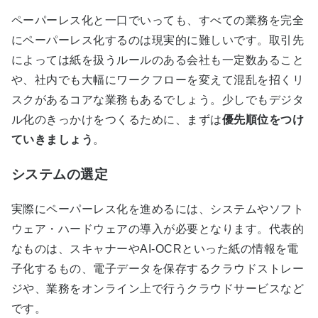
ペーパーレス化と一口でいっても、すべての業務を完全
にペーパーレス化するのは現実的に難しいです。取引先
によっては紙を扱うルールのある会社も一定数あること
や、社内でも大幅にワークフローを変えて混乱を招くリ
スクがあるコアな業務もあるでしょう。少しでもデジタ
ル化のきっかけをつくるために、まずは
優先順位をつけ
ていきましょう
。
システムの選定
実際にペーパーレス化を進めるには、システムやソフト
ウェア・ハードウェアの導入が必要となります。代表的
なものは、スキャナーやAI-OCRといった紙の情報を電
子化するもの、電子データを保存するクラウドストレー
ジや、業務をオンライン上で行うクラウドサービスなど
です。