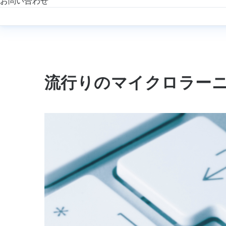
お問い合わせ
流行りのマイクロラー