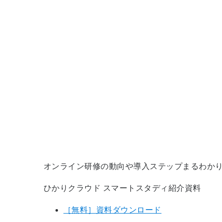
オンライン研修の動向や導入ステップまるわか
ひかりクラウド スマートスタディ紹介資料
［無料］資料ダウンロード