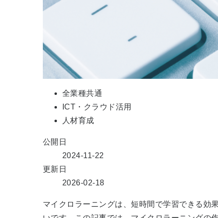
全業種共通
ICT・クラウド活用
人材育成
公開日
2024-11-22
更新日
2026-02-18
マイクロラーニングは、短時間で学習できる効
いです。この記事では、マイクロラーニングの