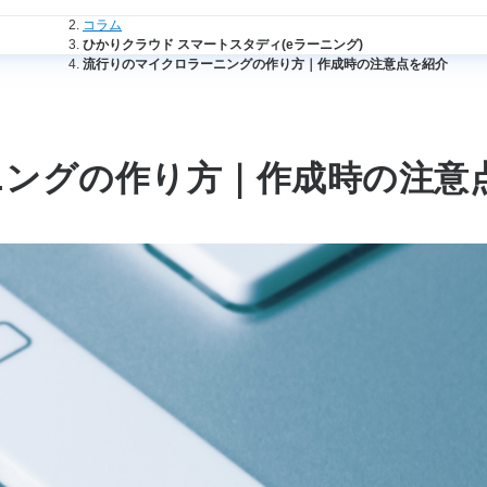
法人のお客さまトップ
コラム
ひかりクラウド スマートスタディ(eラーニング)
流行りのマイクロラーニングの作り方｜作成時の注意点を紹介
ニングの作り方｜作成時の注意