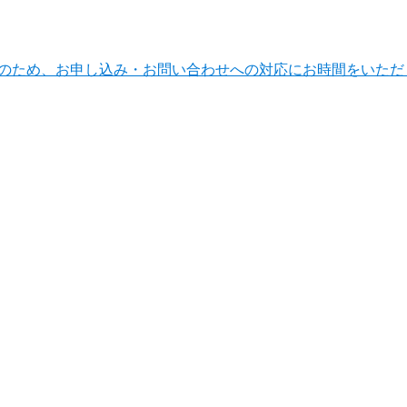
ンテナンスのため、お申し込み・お問い合わせへの対応にお時間をい