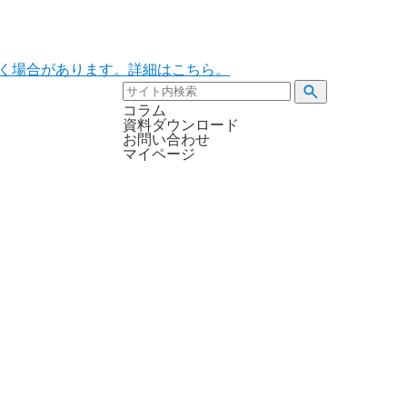
ただく場合があります。詳細はこちら。
コラム
資料ダウンロード
お問い合わせ
マイページ