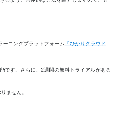
ラーニングプラットフォーム
「ひかりクラウド
能です。さらに、
2
週間の無料トライアルがある
おりません。