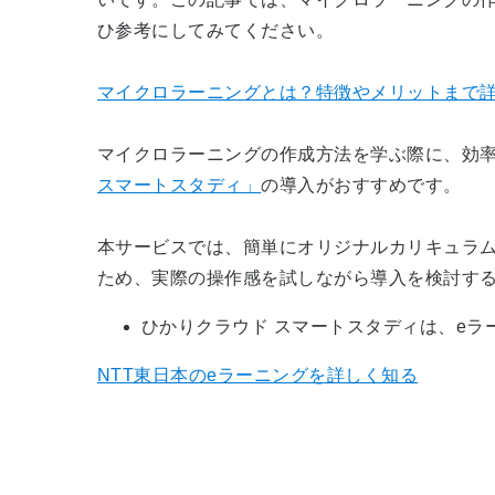
ひ参考にしてみてください。
マイクロラーニングとは？特徴やメリットまで
マイクロラーニングの作成方法を学ぶ際に、効
スマートスタディ」
の導入がおすすめです。
本サービスでは、簡単にオリジナルカリキュラ
ため、実際の操作感を試しながら導入を検討す
ひかりクラウド スマートスタディは、e
NTT東日本のeラーニングを詳しく知る