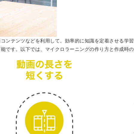
画コンテンツなどを利用して、効率的に知識を定着させる学習
可能です。以下では、マイクロラーニングの作り方と作成時の