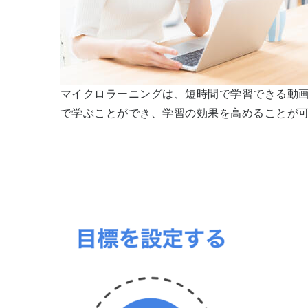
マイクロラーニングは、短時間で学習できる動
で学ぶことができ、学習の効果を高めることが