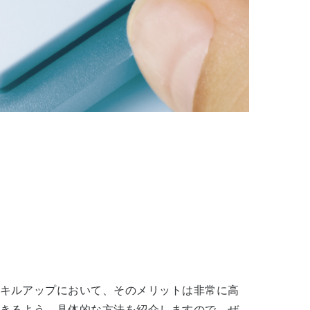
キルアップにおいて、そのメリットは非常に高
きるよう、具体的な方法を紹介しますので、ぜ