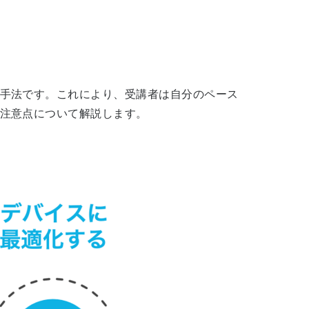
手法です。これにより、受講者は自分のペース
注意点について解説します。