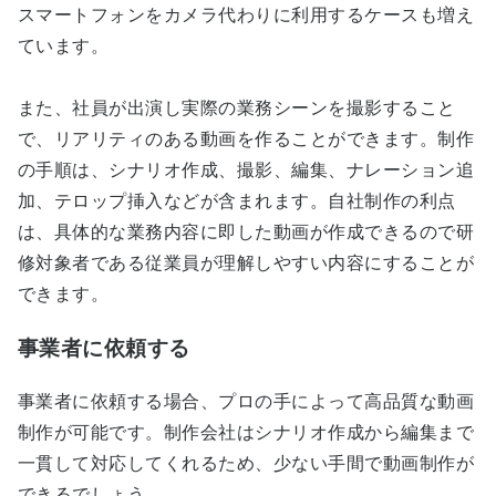
スマートフォンをカメラ代わりに利用するケースも増え
ています。
また、社員が出演し実際の業務シーンを撮影すること
で、リアリティのある動画を作ることができます。制作
の手順は、シナリオ作成、撮影、編集、ナレーション追
加、テロップ挿入などが含まれます。自社制作の利点
は、具体的な業務内容に即した動画が作成できるので研
修対象者である従業員が理解しやすい内容にすることが
できます。
事業者に依頼する
事業者に依頼する場合、プロの手によって高品質な動画
制作が可能です。制作会社はシナリオ作成から編集まで
一貫して対応してくれるため、少ない手間で動画制作が
できるでしょう。