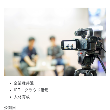
全業種共通
ICT・クラウド活用
人材育成
公開日