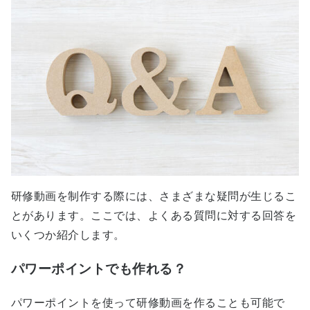
研修動画を制作する際には、さまざまな疑問が生じるこ
とがあります。ここでは、よくある質問に対する回答を
いくつか紹介します。
パワーポイントでも作れる？
パワーポイントを使って研修動画を作ることも可能で