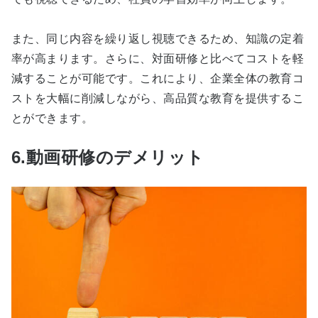
また、同じ内容を繰り返し視聴できるため、知識の定着
率が高まります。さらに、対面研修と比べてコストを軽
減することが可能です。これにより、企業全体の教育コ
ストを大幅に削減しながら、高品質な教育を提供するこ
とができます。
6.動画研修のデメリット