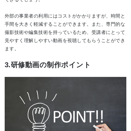
外部の事業者の利用にはコストがかかりますが、時間と
手間を大きく軽減することができます。また、専門的な
撮影技術や編集技術を持っているため、受講者にとって
見やすく理解しやすい動画を視聴してもらうことができ
ます。
3.研修動画の制作ポイント