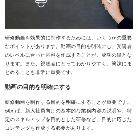
研修動画を効果的に制作するためには、いくつかの重要
なポイントがあります。動画の目的を明確にし、受講者
のレベルに合った内容を作成することが、成功の鍵とな
ります。また、視聴者にとってわかりやすく、簡潔にま
とめることも非常に重要です。
動画の目的を明確にする
研修動画を制作する目的を明確にすることが重要です。
例えば、新入社員向けの基本的な業務内容の説明や、特
定のスキルアップを目的とした研修など、目的に応じた
コンテンツを作成する必要があります。