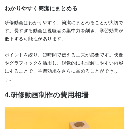
わかりやすく簡潔にまとめる
研修動画はわかりやすく、簡潔にまとめることが大切で
す。長すぎる動画は視聴者の集中力を削ぎ、学習効果が
低下する可能性があります。
ポイントを絞り、短時間で伝える工夫が必要です。映像
やグラフィックを活用し、視覚的にも理解しやすい内容
にすることで、学習効果をさらに高めることができま
す。
4.研修動画制作の費用相場