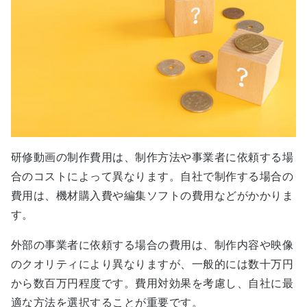
研修動画の制作費用は、制作方法や事業者に依頼する場
合のコストによって異なります。自社で制作する場合の
費用は、機材購入費や編集ソフトの費用などがかかりま
す。
外部の事業者に依頼する場合の費用は、制作内容や映像
のクオリティにより異なりますが、一般的には数十万円
から数百万円程度です。費用対効果を考慮し、自社に最
適な方法を選択することが重要です。