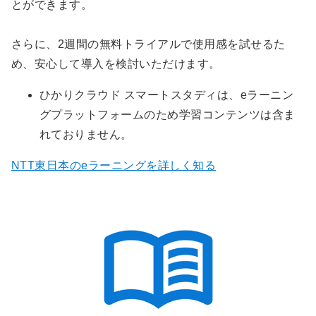
とができます。
さらに、2週間の無料トライアルで使用感を試せるた
め、安心して導入を検討いただけます。
ひかりクラウド スマートスタディは、eラーニン
グプラットフォームのため学習コンテンツは含ま
れておりません。
NTT東日本のeラーニングを詳しく知る