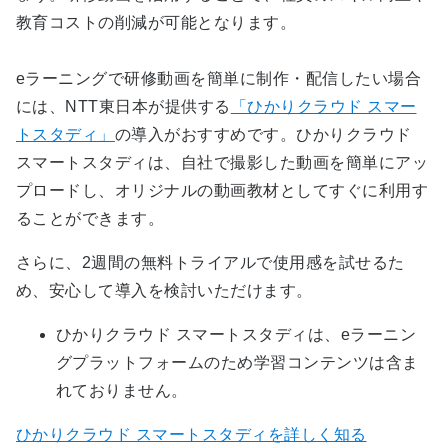
教育コストの削減が可能となります。
eラーニングで研修動画を簡単に制作・配信したい場合
には、NTT東日本が提供する
「ひかりクラウド スマー
トスタディ」
の導入がおすすめです。ひかりクラウド
スマートスタディは、自社で撮影した動画を簡単にアッ
プロードし、オリジナルの動画教材としてすぐに利用す
ることができます。
さらに、2週間の無料トライアルで使用感を試せるた
め、安心して導入を検討いただけます。
ひかりクラウド スマートスタディは、eラーニン
グプラットフォームのため学習コンテンツは含ま
れておりません。
ひかりクラウド スマートスタディを詳しく知る