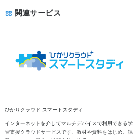
関連サービス
ひかりクラウド スマートスタディ
インターネットを介してマルチデバイスで利用できる学
習支援クラウドサービスです。教材や資料をはじめ、課