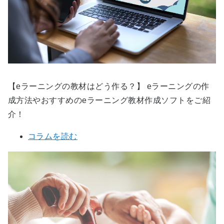
【eラーニングの教材はどう作る？】 eラーニングの作
成方法やおすすめのeラーニング教材作成ソフトをご紹
介！
コラムを読む