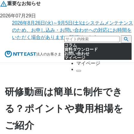
重要なお知らせ
2026年07月29日
2026年8月26日(火)～9月5日(土)はシステムメンテナンス
のため、お申し込み・お問い合わせへの対応にお時間を
いただく場合があります。詳細はこちら。
コラム
資料ダウンロード
お問い合わせ
法人のお客さま
マイページ
マイページ
研修動画は簡単に制作でき
る？ポイントや費用相場を
ご紹介