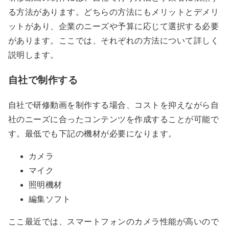
る方法があります。どちらの方法にもメリットとデメリ
ットがあり、企業のニーズや予算に応じて選択する必要
があります。ここでは、それぞれの方法について詳しく
説明します。
自社で制作する
自社で研修動画を制作する場合、コストを抑えながら自
社のニーズに合ったコンテンツを作成することが可能で
す。最低でも下記の機材が必要になります。
カメラ
マイク
照明機材
編集ソフト
ここ最近では、スマートフォンのカメラ性能が高いので