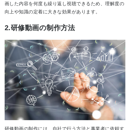
画した内容を何度も繰り返し視聴できるため、理解度の
向上や知識の定着に大きな効果があります。
2.研修動画の制作方法
研修動画の制作には、自社で行う方法と事業者に依頼す