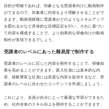
目的が明確であれば、対象となる受講者向けに動画制作
ができるので、対象者に内容をより理解させることがで
きます。動画視聴後に受講者がどのようなスキルアップ
を図れるかなど具体的な目標設定を行い、それに基づい
て内容を構成することで、より効果的な研修向けの動画
制作が実現できるでしょう。
受講者のレベルにあった難易度で制作する
受講者のレベルに応じた内容を制作することで、研修効
果を高めることができます。新入社員には基本的な内
容、経験豊富な社員には高度な内容を提供するなど、受
講者のレベルに合わせたコンテンツを作成しましょう。
これにより、全員が自分にとって最適な学習ができるた
め、社内全体のスキル向上を期待することができます。