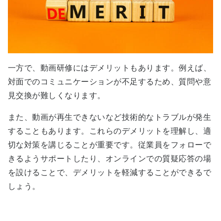
一方で、動画研修にはデメリットもあります。例えば、
対面でのコミュニケーションが不足するため、質問や意
見交換が難しくなります。
また、動画が再生できないなど技術的なトラブルが発生
することもあります。これらのデメリットを理解し、適
切な対策を講じることが重要です。従業員をフォローで
きるようサポートしたり、オンラインでの質疑応答の場
を設けることで、デメリットを軽減することができるで
しょう。