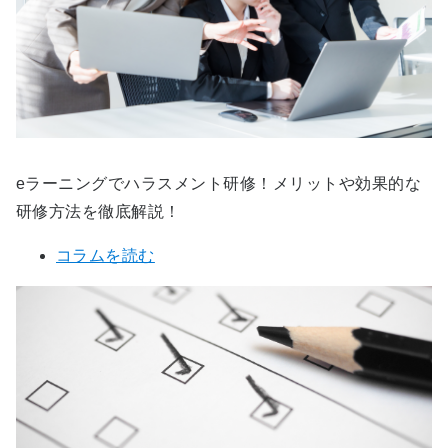
eラーニングでハラスメント研修！メリットや効果的な
研修方法を徹底解説！
コラムを読む