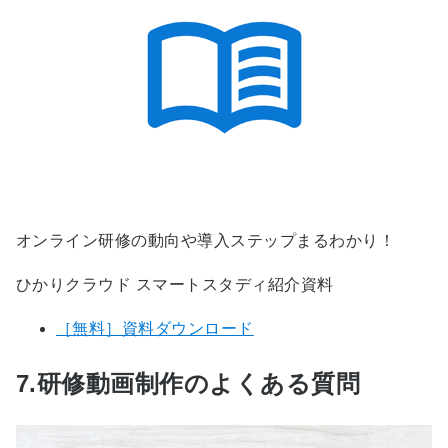
オンライン研修の動向や導入ステップまるわかり！
ひかりクラウド スマートスタディ紹介資料
［無料］資料ダウンロード
7.研修動画制作のよくある質問