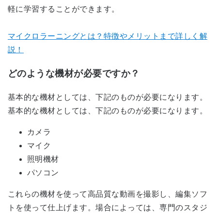
軽に学習することができます。
マイクロラーニングとは？特徴やメリットまで詳しく解
説！
どのような機材が必要ですか？
基本的な機材としては、下記のものが必要になります。
基本的な機材としては、下記のものが必要になります。
カメラ
マイク
照明機材
パソコン
これらの機材を使って高品質な動画を撮影し、編集ソフ
トを使って仕上げます。場合によっては、専門のスタジ