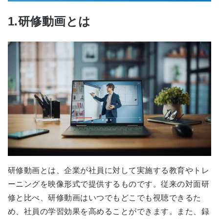
1.研修動画とは
研修動画とは、企業が社員に対して実施する教育やトレ
ーニングを映像形式で提供するものです。従来の対面研
修と比べ、研修動画はいつでもどこでも視聴できるた
め、社員の学習効果を高めることができます。また、録