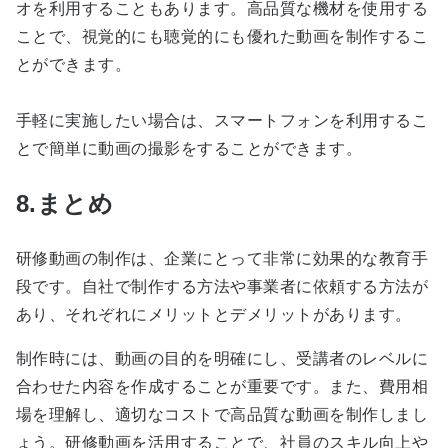
オを利用することもあります。高品質な機材を使用する
ことで、視覚的にも聴覚的にも優れた動画を制作するこ
とができます。
手軽に実施したい場合は、スマートフォンを利用するこ
とで簡単に動画の撮影をすることができます。
8.まとめ
研修動画の制作は、企業にとって非常に効果的な教育手
段です。自社で制作する方法や事業者に依頼する方法が
あり、それぞれにメリットとデメリットがあります。
制作時には、動画の目的を明確にし、受講者のレベルに
合わせた内容を作成することが重要です。また、費用相
場を理解し、適切なコストで高品質な動画を制作しまし
ょう。研修動画を活用することで、社員のスキル向上や