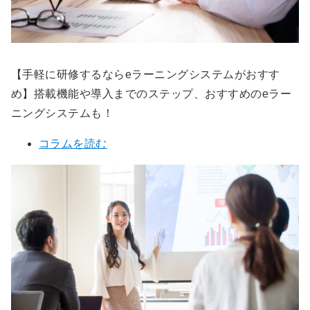
【手軽に研修するならeラーニングシステムがおすす
め】搭載機能や導入までのステップ、おすすめのeラー
ニングシステムも！
コラムを読む