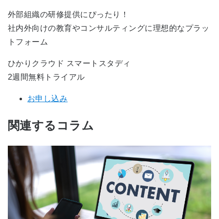
外部組織の研修提供にぴったり！
社内外向けの教育やコンサルティングに理想的なプラッ
トフォーム
ひかりクラウド スマートスタディ
2週間無料トライアル
お申し込み
関連するコラム