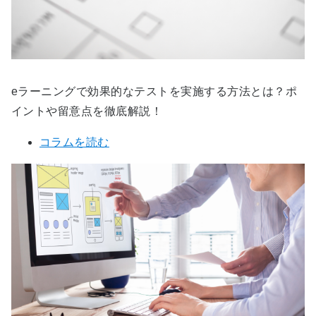
eラーニングで効果的なテストを実施する方法とは？ポ
イントや留意点を徹底解説！
コラムを読む