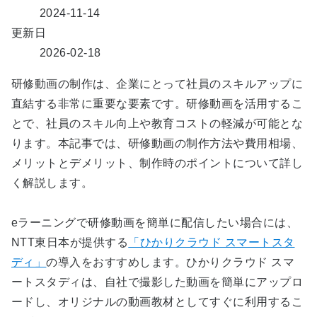
2024-11-14
更新日
2026-02-18
研修動画の制作は、企業にとって社員のスキルアップに
直結する非常に重要な要素です。研修動画を活用するこ
とで、社員のスキル向上や教育コストの軽減が可能とな
ります。本記事では、研修動画の制作方法や費用相場、
メリットとデメリット、制作時のポイントについて詳し
く解説します。
eラーニングで研修動画を簡単に配信したい場合には、
NTT東日本が提供する
「ひかりクラウド スマートスタ
ディ」
の導入をおすすめします。ひかりクラウド スマ
ートスタディは、自社で撮影した動画を簡単にアップロ
ードし、オリジナルの動画教材としてすぐに利用するこ