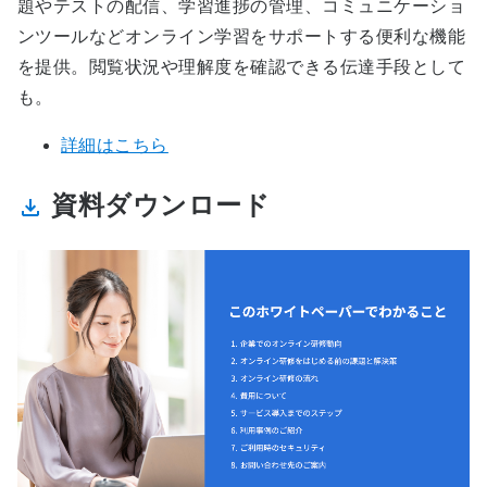
題やテストの配信、学習進捗の管理、コミュニケーショ
ンツールなどオンライン学習をサポートする便利な機能
を提供。閲覧状況や理解度を確認できる伝達手段として
も。
詳細はこちら
資料ダウンロード