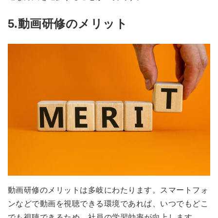
5.動画研修のメリット
動画研修のメリットは多岐にわたります。スマートフォ
ンなどで動画を視聴できる環境であれば、いつでもどこ
でも視聴できるため、社員の学習効率が向上します。