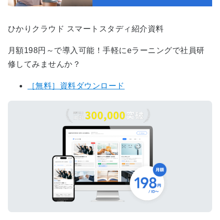
ひかりクラウド スマートスタディ紹介資料
月額198円～で導入可能！手軽にeラーニングで社員研
修してみませんか？
［無料］資料ダウンロード