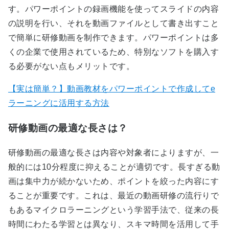
す。パワーポイントの録画機能を使ってスライドの内容
の説明を行い、それを動画ファイルとして書き出すこと
で簡単に研修動画を制作できます。パワーポイントは多
くの企業で使用されているため、特別なソフトを購入す
る必要がない点もメリットです。
【実は簡単？】動画教材をパワーポイントで作成してe
ラーニングに活用する方法
研修動画の最適な長さは？
研修動画の最適な長さは内容や対象者によりますが、一
般的には10分程度に抑えることが適切です。長すぎる動
画は集中力が続かないため、ポイントを絞った内容にす
ることが重要です。これは、最近の動画研修の流行りで
もあるマイクロラーニングという学習手法で、従来の長
時間にわたる学習とは異なり、スキマ時間を活用して手