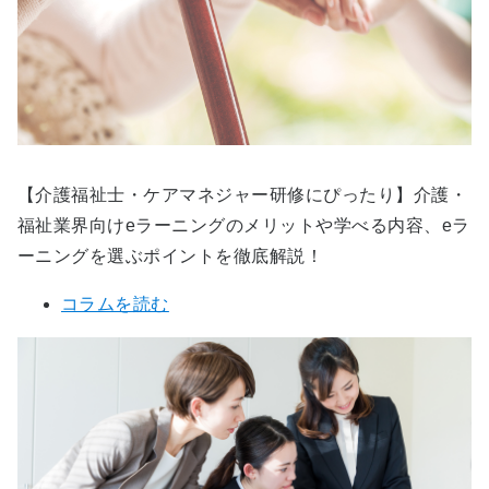
【介護福祉士・ケアマネジャー研修にぴったり】介護・
福祉業界向けeラーニングのメリットや学べる内容、eラ
ーニングを選ぶポイントを徹底解説！
コラムを読む