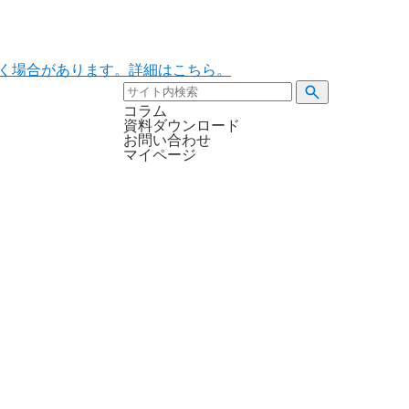
ただく場合があります。詳細はこちら。
コラム
資料ダウンロード
お問い合わせ
マイページ