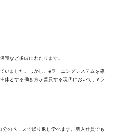
保護など多岐にわたります。
ていました。しかし、eラーニングシステムを導
主体とする働き方が普及する現代において、eラ
自分のペースで繰り返し学べます。新入社員でも