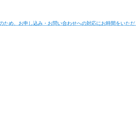
ンテナンスのため、お申し込み・お問い合わせへの対応にお時間をい