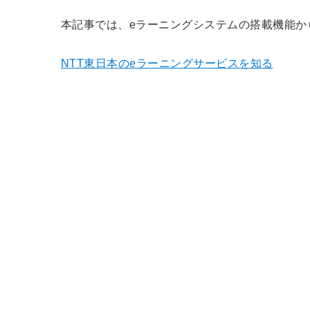
本記事では、eラーニングシステムの搭載機能
NTT東日本のeラーニングサービスを知る