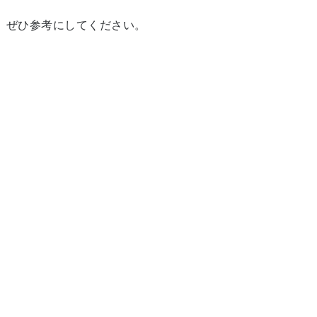
、ぜひ参考にしてください。