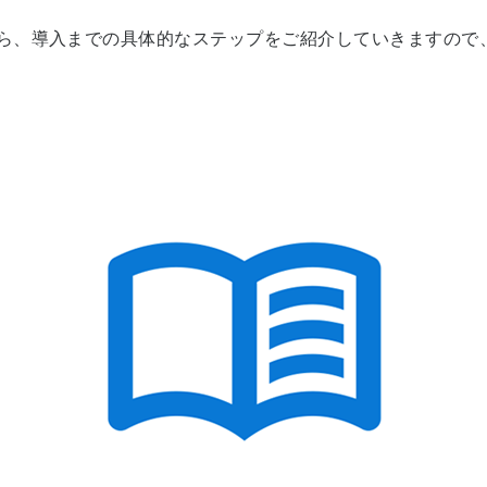
から、導入までの具体的なステップをご紹介していきますので