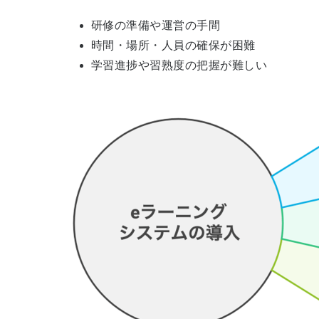
研修の準備や運営の手間
時間・場所・人員の確保が困難
学習進捗や習熟度の把握が難しい