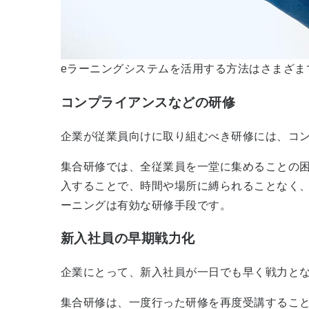
eラーニングシステムを活用する方法はさまざま
コンプライアンスなどの研修
企業が従業員向けに取り組むべき研修には、コ
集合研修では、全従業員を一堂に集めることの
入することで、時間や場所に縛られることなく
ーニングは有効な研修手段です。
新入社員の早期戦力化
企業にとって、新入社員が一日でも早く戦力と
集合研修は、一度行った研修を再度受講するこ