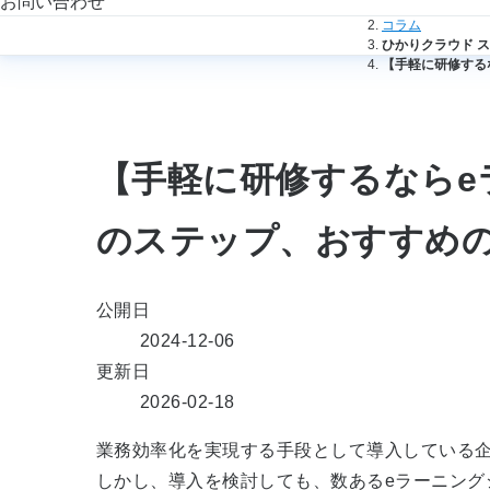
お問い合わせ
法人のお客さまト
コラム
ひかりクラウド ス
【手軽に研修する
【手軽に研修するならe
のステップ、おすすめの
公開日
2024-12-06
更新日
2026-02-18
業務効率化を実現する手段として導入している企
しかし、導入を検討しても、数あるeラーニン