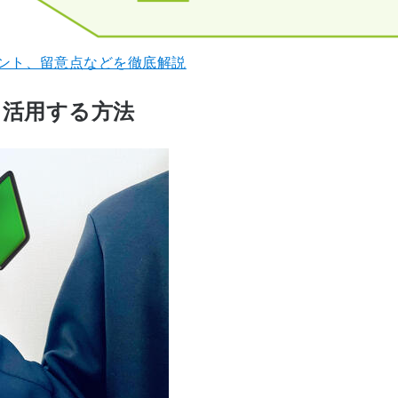
ント、留意点などを徹底解説
を活用する方法