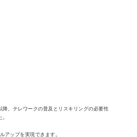
以降、テレワークの普及とリスキリングの必要性
た。
ルアップを実現できます。