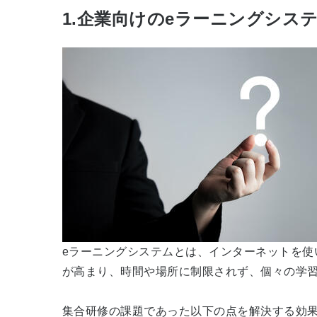
1.企業向けのeラーニングシス
eラーニングシステムとは、インターネットを
が高まり、時間や場所に制限されず、個々の学習
集合研修の課題であった以下の点を解決する効