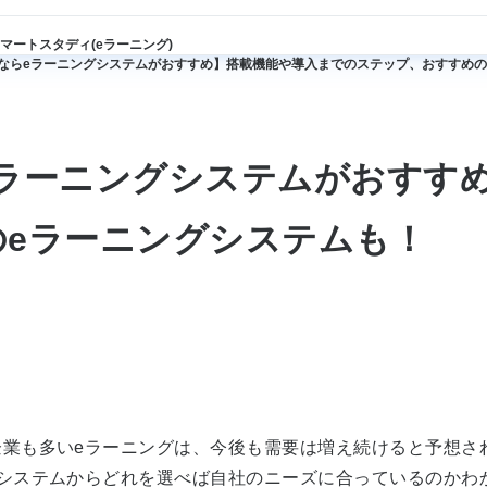
ップ
マートスタディ(eラーニング)
ならeラーニングシステムがおすすめ】搭載機能や導入までのステップ、おすすめの
ラーニングシステムがおすす
eラーニングシステムも！
業も多いeラーニングは、今後も需要は増え続けると予想さ
グシステムからどれを選べば自社のニーズに合っているのかわ