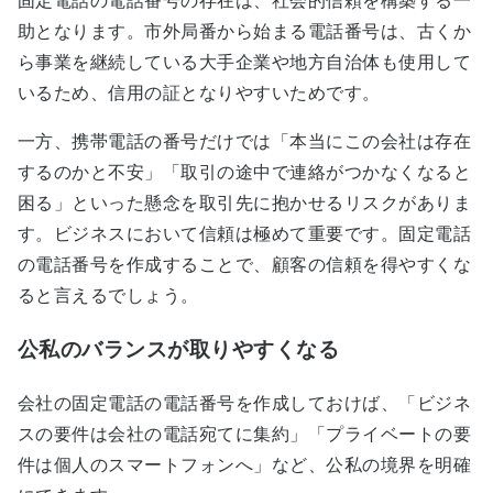
固定電話の電話番号の存在は、社会的信頼を構築する一
助となります。市外局番から始まる電話番号は、古くか
ら事業を継続している大手企業や地方自治体も使用して
いるため、信用の証となりやすいためです。
一方、携帯電話の番号だけでは「本当にこの会社は存在
するのかと不安」「取引の途中で連絡がつかなくなると
困る」といった懸念を取引先に抱かせるリスクがありま
す。ビジネスにおいて信頼は極めて重要です。固定電話
の電話番号を作成することで、顧客の信頼を得やすくな
ると言えるでしょう。
公私のバランスが取りやすくなる
会社の固定電話の電話番号を作成しておけば、「ビジネ
スの要件は会社の電話宛てに集約」「プライベートの要
件は個人のスマートフォンへ」など、公私の境界を明確