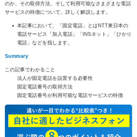
のか、その取得方法、そして利用可能なさまざまな電話
サービスの特徴について、詳しく解説します。
本記事において、「固定電話」とはNTT東日本の
電話サービス「加入電話」「INSネット」「ひかり
電話」などを指します。
Summary
この記事でわかること
法人が固定電話を設置する必要性
固定電話番号の取得方法
固定電話番号が利用可能な電話サービスの特徴