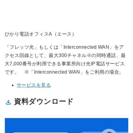
ひかり電話オフィスA（エース）
「フレッツ光」もしくは「Interconnected WAN」をア
クセス回線として、最大300チャネル※の同時通話、最
大7,000番号が利用できる事業所向け光IP電話サービス
です。 ※「Interconnected WAN」をご利用の場合。
サービスを見る
資料ダウンロード