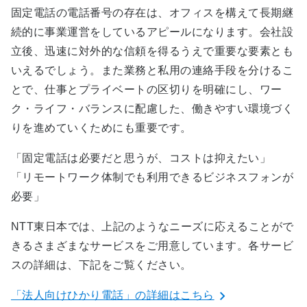
固定電話の電話番号の存在は、オフィスを構えて長期継
続的に事業運営をしているアピールになります。会社設
立後、迅速に対外的な信頼を得るうえで重要な要素とも
いえるでしょう。また業務と私用の連絡手段を分けるこ
とで、仕事とプライベートの区切りを明確にし、ワー
ク・ライフ・バランスに配慮した、働きやすい環境づく
りを進めていくためにも重要です。
「固定電話は必要だと思うが、コストは抑えたい」
「リモートワーク体制でも利用できるビジネスフォンが
必要」
NTT東日本では、上記のようなニーズに応えることがで
きるさまざまなサービスをご用意しています。各サービ
スの詳細は、下記をご覧ください。
「法人向けひかり電話」の詳細はこちら