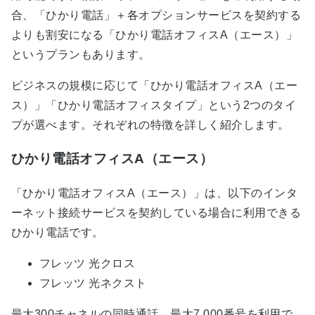
合、「ひかり電話」＋各オプションサービスを契約する
よりも割安になる「ひかり電話オフィスA（エース）」
というプランもあります。
ビジネスの規模に応じて「ひかり電話オフィスA（エー
ス）」「ひかり電話オフィスタイプ」という2つのタイ
プが選べます。それぞれの特徴を詳しく紹介します。
ひかり電話オフィスA（エース）
「ひかり電話オフィスA（エース）」は、以下のインタ
ーネット接続サービスを契約している場合に利用できる
ひかり電話です。
フレッツ 光クロス
フレッツ 光ネクスト
最大300チャネルの同時通話、最大7,000番号を利用で