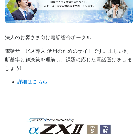
法人のお客さま向け電話総合ポータル
電話サービス導入·活用のためのサイトです。正しい判
断基準と解決策を理解し、課題に応じた電話選びをしま
しょう!
詳細はこちら