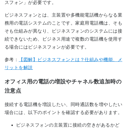
スフォン」が必要です。
ビジネスフォンとは、主装置や多機能電話機からなる業
務用の電話システムのことです。家庭用電話機は、そも
そも仕組みが異なり、ビジネスフォンのシステムには接
続できないため、ビジネス用途で複数の電話機を使用す
る場合にはビジネスフォンが必要です。
参考：
【図解】ビジネスフォンとは？仕組みや機能、メ
リットを解説
オフィス用の電話の増設やチャネル数追加時の
注意点
接続する電話機を増設したい、同時通話数を増やしたい
場合には、以下のポイントを確認する必要があります。
ビジネスフォンの主装置に接続の空きがあるかど