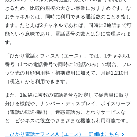
きるため、比較的規模の大きい事業におすすめです。な
おチャネルとは、同時に利用できる通話数のことを指し
ます。たとえば2チャネルであれば、同時に2通話まで可
能という意味であり、電話番号の数とは別に管理されま
す。
「ひかり電話オフィスA（エース）」では、1チャネル1
番号（1つの電話番号で同時に1通話のみ）の場合、フレ
ッツ光の月額利用料・初期費用に加えて、月額1,210円
（税込）から利用できます。
また、1回線に複数の電話番号を設定して従業員に振り
分ける機能や、ナンバー・ディスプレイ、ボイスワープ
（電話の転送機能）、迷惑電話おことわりサービスな
ど、ビジネスに役立つさまざまな機能も利用可能です。
「ひかり電話オフィスA（エース）」詳細はこちら