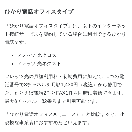
ひかり電話オフィスタイプ
「ひかり電話オフィスタイプ」は、以下のインターネッ
ト接続サービスを契約している場合に利用できるひかり
電話です。
フレッツ 光クロス
フレッツ 光ネクスト
フレッツ光の月額利用料・初期費用に加えて、1つの電
話番号で3チャネルを月額1,430円（税込）から使用で
き、たとえば電話2件とFAX1件を同時に着信できます。
最大8チャネル、32番号まで利用可能です。
「ひかり電話オフィスA（エース）」と比較すると、小
規模な事業者におすすめだといえます。