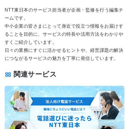
NTT東日本のサービス担当者が企画・監修を行う編集チ
ームです。
中小企業の皆さまにとって身近で役立つ情報をお届けす
ることを目的に、サービスの特長や活用方法をわかりや
すくご紹介しています。
日々の業務にすぐに活かせるヒントや、経営課題の解決
につながるサービスの魅力を丁寧に発信しています。
関連サービス