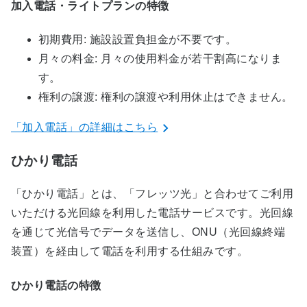
加入電話・ライトプランの特徴
初期費用: 施設設置負担金が不要です。
月々の料金: 月々の使用料金が若干割高になりま
す。
権利の譲渡: 権利の譲渡や利用休止はできません。
「加入電話」の詳細はこちら
ひかり電話
「ひかり電話」とは、「フレッツ光」と合わせてご利用
いただける光回線を利用した電話サービスです。光回線
を通じて光信号でデータを送信し、ONU（光回線終端
装置）を経由して電話を利用する仕組みです。
ひかり電話の特徴