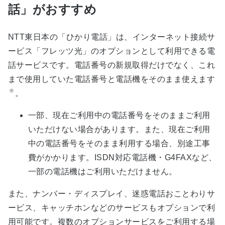
話」がおすすめ
NTT東日本の「ひかり電話」は、インターネット接続サ
ービス「フレッツ光」のオプションとして利用できる電
話サービスです。電話番号の新規取得だけでなく、これ
まで使用していた電話番号と電話機をそのまま使えます
※
。
一部、現在ご利用中の電話番号をそのままご利用
いただけない場合があります。また、現在ご利用
中の電話番号をそのまま利用する場合、別途工事
費がかかります。ISDN対応電話機・G4FAXなど、
一部の電話機はご利用いただけません。
また、ナンバー・ディスプレイ、迷惑電話おことわりサ
ービス、キャッチホンなどのサービスもオプションで利
用可能です。複数のオプションサービスをご利用する場