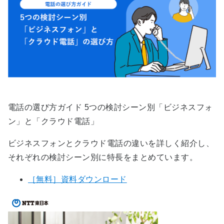
電話の選び方ガイド 5つの検討シーン別「ビジネスフォ
ン」と「クラウド電話」
ビジネスフォンとクラウド電話の違いを​詳しく紹介し、
それぞれの検討シーン別に特長をまとめています。​
［無料］資料ダウンロード