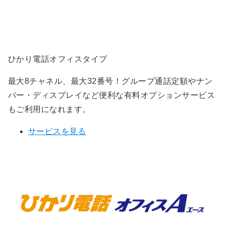
ひかり電話オフィスタイプ
最大8チャネル、最大32番号！グループ通話定額やナン
バー・ディスプレイなど便利な有料オプションサービス
もご利用になれます。
サービスを見る