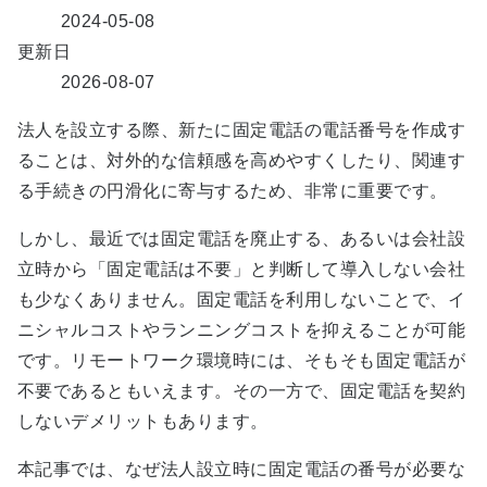
2024-05-08
更新日
2026-08-07
法人を設立する際、新たに固定電話の電話番号を作成す
ることは、対外的な信頼感を高めやすくしたり、関連す
る手続きの円滑化に寄与するため、非常に重要です。
しかし、最近では固定電話を廃止する、あるいは会社設
立時から「固定電話は不要」と判断して導入しない会社
も少なくありません。固定電話を利用しないことで、イ
ニシャルコストやランニングコストを抑えることが可能
です。リモートワーク環境時には、そもそも固定電話が
不要であるともいえます。その一方で、固定電話を契約
しないデメリットもあります。
本記事では、なぜ法人設立時に固定電話の番号が必要な