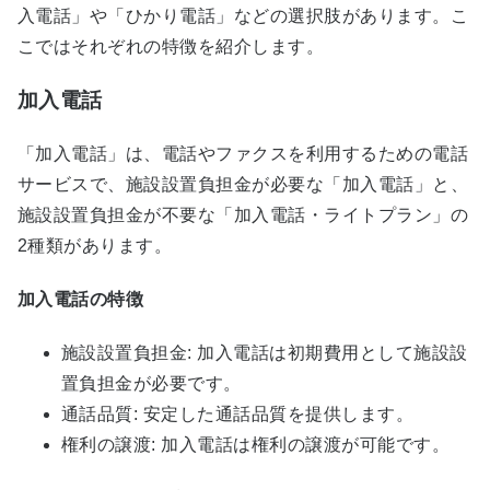
入電話」や「ひかり電話」などの選択肢があります。こ
こではそれぞれの特徴を紹介します。
加入電話
「加入電話」は、電話やファクスを利用するための電話
サービスで、施設設置負担金が必要な「加入電話」と、
施設設置負担金が不要な「加入電話・ライトプラン」の
2種類があります。
加入電話の特徴
施設設置負担金: 加入電話は初期費用として施設設
置負担金が必要です。
通話品質: 安定した通話品質を提供します。
権利の譲渡: 加入電話は権利の譲渡が可能です。