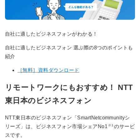
自社に適したビジネスフォンがわかる！
自社に適したビジネスフォン 選ぶ際の8つのポイントも
紹介
［無料］資料ダウンロード
リモートワークにもおすすめ！ NTT
東日本のビジネスフォン
NTT東日本のビジネスフォン「SmartNetcommunityシ
※1
リーズ」は、ビジネスフォン市場シェアNo1
のサービ
スです。