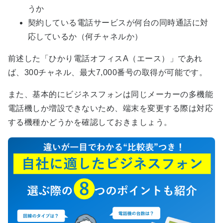
うか
契約している電話サービスが何台の同時通話に対
応しているか（何チャネルか）
前述した「ひかり電話オフィスA（エース）」であれ
ば、300チャネル、最大7,000番号の取得が可能です。
また、基本的にビジネスフォンは同じメーカーの多機能
電話機しか増設できないため、端末を変更する際は対応
する機種かどうかを確認しておきましょう。