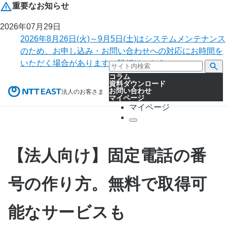
重要なお知らせ
2026年07月29日
2026年8月26日(火)～9月5日(土)はシステムメンテナンス
のため、お申し込み・お問い合わせへの対応にお時間を
いただく場合があります。詳細はこちら。
コラム
資料ダウンロード
お問い合わせ
法人のお客さま
マイページ
マイページ
【法人向け】固定電話の番
号の作り方。無料で取得可
能なサービスも