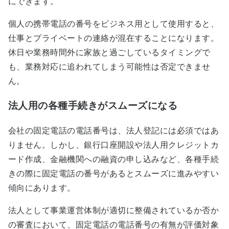
にできます。
個人の携帯電話の番号をビジネス用として使用すると、
仕事とプライベートの連絡が混在することになります。
休日や業務時間外に家族と過ごしているタイミングで
も、業務対応に追われてしまう可能性は否定できませ
ん。
法人用の各種手続きがスムーズになる
会社の固定電話の電話番号は、法人登記には必須ではあ
りません。しかし、銀行口座開設や法人用クレジットカ
ード作成、金融機関への融資の申し込みなど、各種手続
きの際に固定電話の番号があるとスムーズに進みやすい
傾向にあります。
法人として事業運営体制が適切に整備されているか否か
の審査において、固定電話の電話番号の有無が評価対象