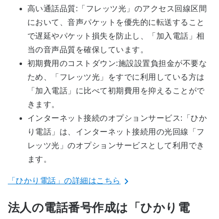
高い通話品質:「フレッツ光」のアクセス回線区間
において、音声パケットを優先的に転送すること
で遅延やパケット損失を防止し、「加入電話」相
当の音声品質を確保しています。
初期費用のコストダウン:施設設置負担金が不要な
ため、「フレッツ光」をすでに利用している方は
「加入電話」に比べて初期費用を抑えることがで
きます。
インターネット接続のオプションサービス:「ひか
り電話」は、インターネット接続用の光回線「フ
レッツ光」のオプションサービスとして利用でき
ます。
「ひかり電話」の詳細はこちら
法人の電話番号作成は「ひかり電