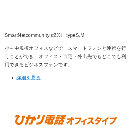
SmartNetcommunity αZXⅡ typeS,M
小～中規模オフィスなどで、スマートフォンと連携を行
うことができ、オフィス・自宅・外出先でもどこでも利
用できるビジネスフォンです。
詳細を見る