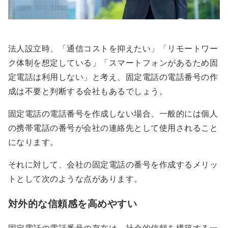
法人設立時、「通信コストを抑えたい」「リモートワー
ク体制を想定している」「スマートフォンがあるため固
定電話は利用しない」と考え、固定電話の電話番号の作
成は不要と判断する会社もあるでしょう。
固定電話の電話番号を作成しない場合、一般的には個人
の携帯電話の番号が会社の連絡先として使用されること
になります。
それに対して、会社の固定電話の番号を作成するメリッ
トとして次のような点があります。
対外的な信頼感を高めやすい