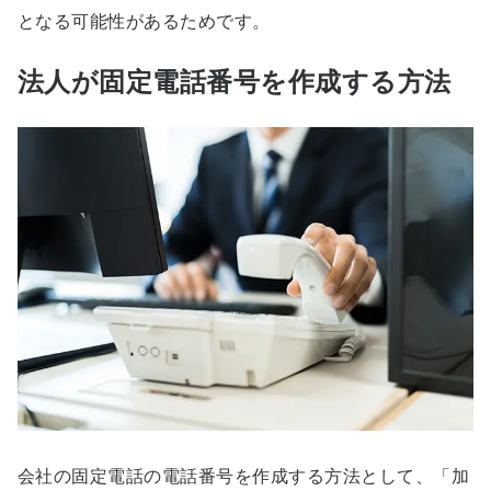
となる可能性があるためです。
法人が固定電話番号を作成する方法
会社の固定電話の電話番号を作成する方法として、「加