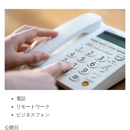
電話
リモートワーク
ビジネスフォン
公開日