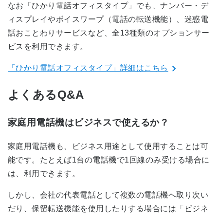
なお「ひかり電話オフィスタイプ」でも、ナンバー・デ
ィスプレイやボイスワープ（電話の転送機能）、迷惑電
話おことわりサービスなど、全13種類のオプションサー
ビスを利用できます。
「ひかり電話オフィスタイプ」詳細はこちら
よくあるQ&A
家庭用電話機はビジネスで使えるか？
家庭用電話機も、ビジネス用途として使用することは可
能です。たとえば1台の電話機で1回線のみ受ける場合に
は、利用できます。
しかし、会社の代表電話として複数の電話機へ取り次い
だり、保留転送機能を使用したりする場合には「ビジネ