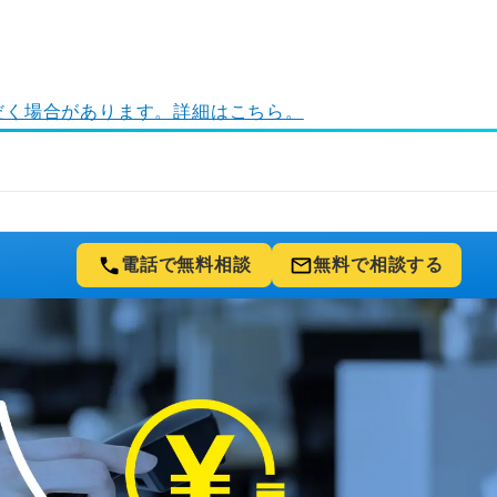
ただく場合があります。詳細はこちら。
電話で
無料相談
無料で
相談する