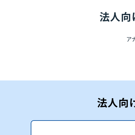
法人向
ア
法人向