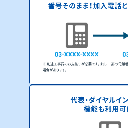
番号そのまま！
加入電話と
別途工事費のお支払いが必要です。また、一部の電話
場合があります。
代表・ダイヤルイ
機能も利用可