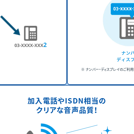
ナンバー・ディスプレイのご利用
加入電話やISDN相当の
クリアな音声品質！