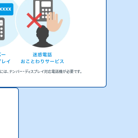
には、ナンバー・ディスプレイ対応電話機が必要です。