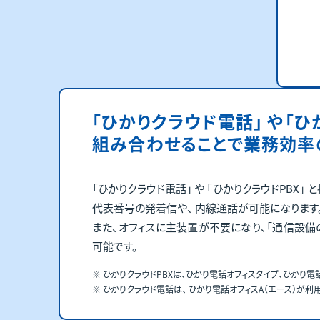
「ひかりクラウド電話」 や
「ひ
組み合わせることで業務効率
「ひかりクラウド電話」 や 「ひかりクラウドPBX
代表番号の発着信や、 内線通話が可能になります
また、オフィスに主装置が不要になり、「通信設備の
可能です。
ひかりクラウドPBXは、ひかり電話オフィスタイプ、ひかり電
ひかりクラウド電話は、 ひかり電話オフィスA（エース）が利