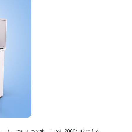
ーカーのひとつです。しかし2000年代に入る