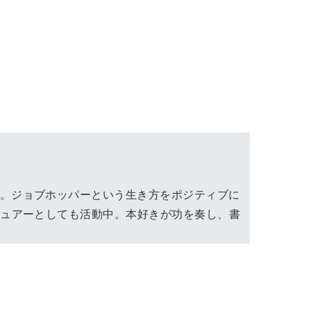
つ。ジョブホッパーという生き方をポジティブに
ビュアーとしても活動中。本好きが功を奏し、書