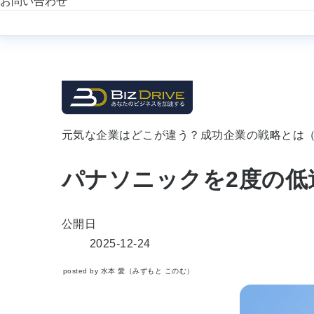
お問い合わせ
元気な企業はどこが違う？成功企業の戦略とは（
パナソニックを2度の低
公開日
2025-12-24
posted by 水本 愛（みずもと このむ）