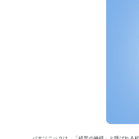
パナソニックは、「経営の神様」と呼ばれる松下