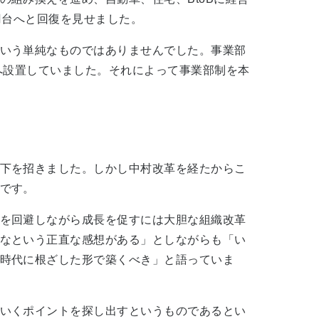
億円台へと回復を見せました。
いう単純なものではありませんでした。事業部
へ設置していました。それによって事業部制を本
下を招きました。しかし中村改革を経たからこ
です。
を回避しながら成長を促すには大胆な組織改革
なという正直な感想がある」としながらも「い
時代に根ざした形で築くべき」と語っていま
いくポイントを探し出すというものであるとい