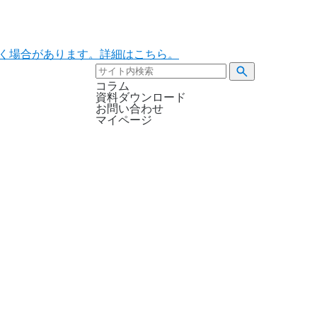
ただく場合があります。詳細はこちら。
コラム
資料ダウンロード
お問い合わせ
マイページ