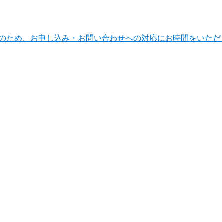
ンテナンスのため、お申し込み・お問い合わせへの対応にお時間をい