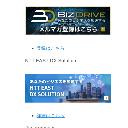
登録はこちら
NTT EAST DX Solution
詳細はこちら