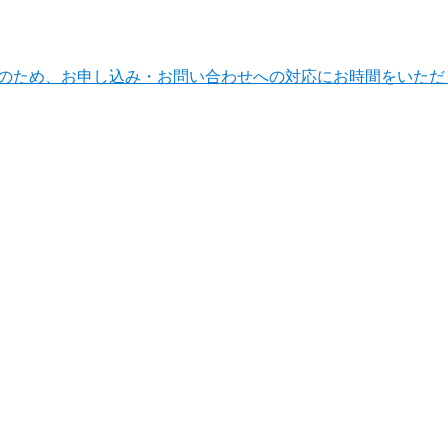
ンテナンスのため、お申し込み・お問い合わせへの対応にお時間をい