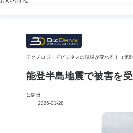
お問い合わせ
テクノロジーでビジネスの現場が変わる！（第6
能登半島地震で被害を
公開日
2026-01-28