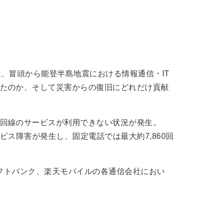
、冒頭から能登半島地震における情報通信・IT
たのか、そして災害からの復旧にどれだけ貢献
回線のサービスが利用できない状況が発生。
ス障害が発生し、固定電話では最大約7,860回
フトバンク、楽天モバイルの各通信会社におい