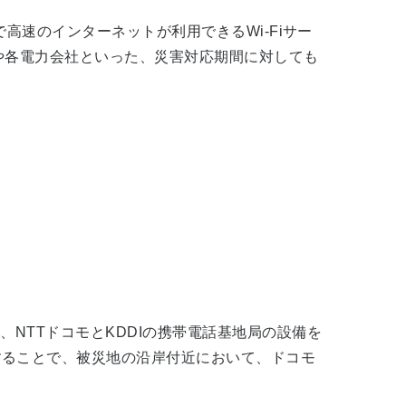
高速のインターネットが利用できるWi-Fiサー
衛隊や各電力会社といった、災害対応期間に対しても
NTTドコモとKDDIの携帯電話基地局の設備を
することで、被災地の沿岸付近において、ドコモ