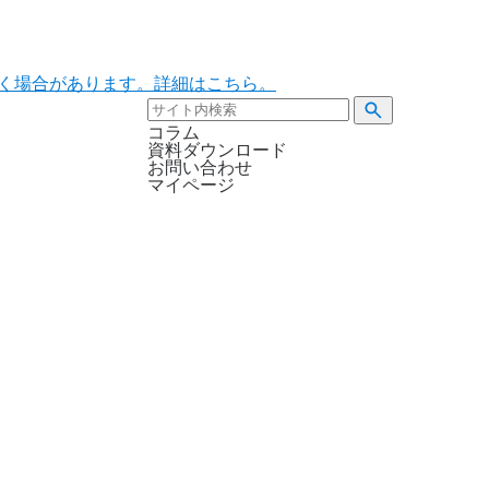
ただく場合があります。詳細はこちら。
コラム
資料ダウンロード
お問い合わせ
マイページ