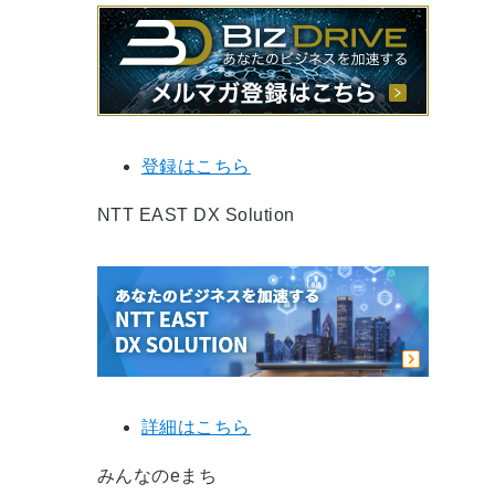
登録はこちら
NTT EAST DX Solution
詳細はこちら
みんなのeまち