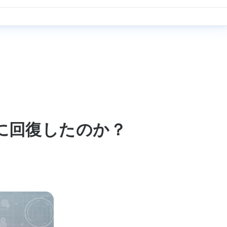
に回復したのか？