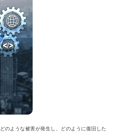
どのような被害が発生し、どのように復旧した