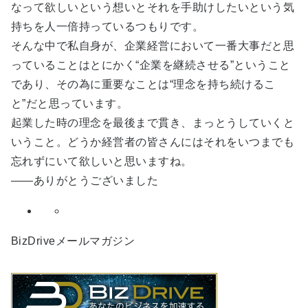
なって欲しいという想いとそれを手助けしたいという気
持ちを人一倍持っているつもりです。
そんな中で私自身が、企業経営において一番大事だと思
っていることはとにかく“企業を継続させる”ということ
であり、その為に重要なことは“理念を持ち続けるこ
と”だと思っています。
起業した時の理念を最後まで貫き、まっとうしていくと
いうこと。どうか経営者の皆さんにはそれをいつまでも
忘れずにいて欲しいと思いますね。
――ありがとうございました
BizDriveメールマガジン