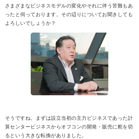
さまざまなビジネスモデルの変化やそれに伴う苦難もあ
ったと伺っております。その辺りについてお聞きしても
よろしいでしょうか？
そうですね。まずは設立当初の主力ビジネスであった計
算センタービジネスからオフコンの開発・販売に舵を切
るという大きな転換がありました。