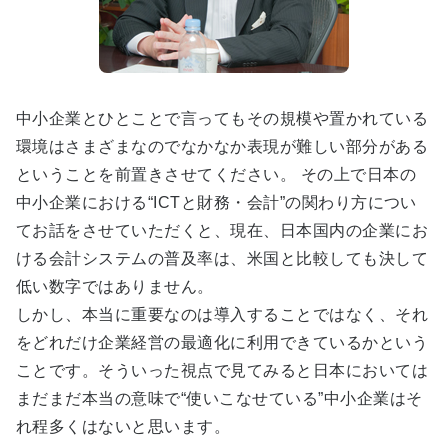
中小企業とひとことで言ってもその規模や置かれている
環境はさまざまなのでなかなか表現が難しい部分がある
ということを前置きさせてください。 その上で日本の
中小企業における“ICTと財務・会計”の関わり方につい
てお話をさせていただくと、現在、日本国内の企業にお
ける会計システムの普及率は、米国と比較しても決して
低い数字ではありません。
しかし、本当に重要なのは導入することではなく、それ
をどれだけ企業経営の最適化に利用できているかという
ことです。そういった視点で見てみると日本においては
まだまだ本当の意味で“使いこなせている”中小企業はそ
れ程多くはないと思います。