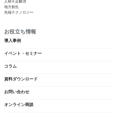
人材不足解消
地方創生
先端テクノロジー
お役立ち情報
導入事例
イベント・セミナー
コラム
資料ダウンロード
お問い合わせ
オンライン商談