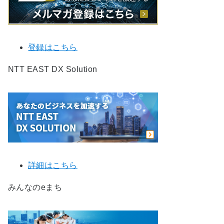
登録はこちら
NTT EAST DX Solution
詳細はこちら
みんなのeまち