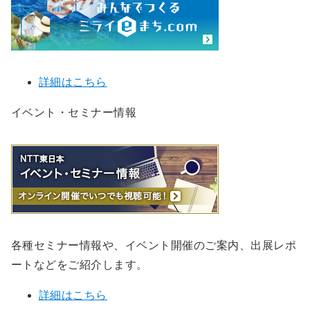
詳細はこちら
イベント・セミナー情報
各種セミナー情報や、イベント開催のご案内、出展レポ
ートなどをご紹介します。
詳細はこちら