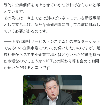
続的に企業価値を向上させていかなければならないと考
えています。
その為には、今までとは別のビジネスモデルを新規事業
として立ち上げ、新たな価値創造に向けて果敢に挑戦し
ていく必要があるのです。
――今度は御社サービス（システム）の主なターゲット
である中小企業市場についてお伺いしたいのですが、是
枝社長から見て中小企業市場とはどういった特徴を持っ
た市場なのでしょうか？ICTとの関わり等も含めてお聞
かせいただけると幸いです