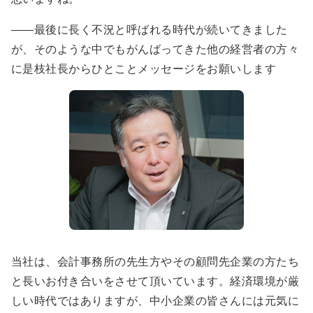
――最後に長く不況と呼ばれる時代が続いてきました
が、そのような中でもがんばってきた他の経営者の方々
に是枝社長からひとことメッセージをお願いします
当社は、会計事務所の先生方やその顧問先企業の方たち
と長いお付き合いをさせて頂いています。経済環境が厳
しい時代ではありますが、中小企業の皆さんには元気に