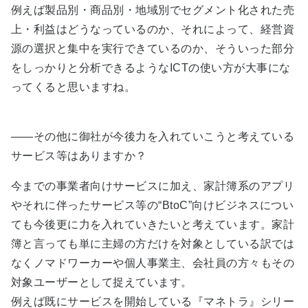
例えば製品別・商品別・地域別でセグメント化された売
上・利益はどうなっているのか、それによって、経営資
源の選択と集中を実行できているのか、そういった部分
をしっかりと分析できるようなICTの使い方が大事にな
ってくると思いますね。
――その他に御社が今後力を入れていこうと考えている
サービス等はありますか？
今までの事業者向けサービスに加え、家計簿系のアプリ
やそれに伴ったサービス等の“BtoC”向けビジネスについ
ても今後更に力を入れていきたいと考えています。家計
簿と言っても単に主婦の方だけを対象としている訳では
なくノマドワーカーや個人事業主、会社員の方々もその
対象ユーザーとして捉えています。
例えば既にサービスを開始している『マネトラ』シリー