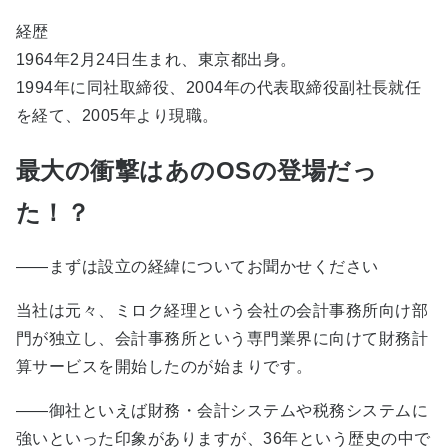
経歴
1964年2月24日生まれ、東京都出身。
1994年に同社取締役、2004年の代表取締役副社長就任
を経て、2005年より現職。
最大の衝撃はあのOSの登場だっ
た！？
――まずは設立の経緯についてお聞かせください
当社は元々、ミロク経理という会社の会計事務所向け部
門が独立し、会計事務所という専門業界に向けて財務計
算サービスを開始したのが始まりです。
――御社といえば財務・会計システムや税務システムに
強いといった印象がありますが、36年という歴史の中で