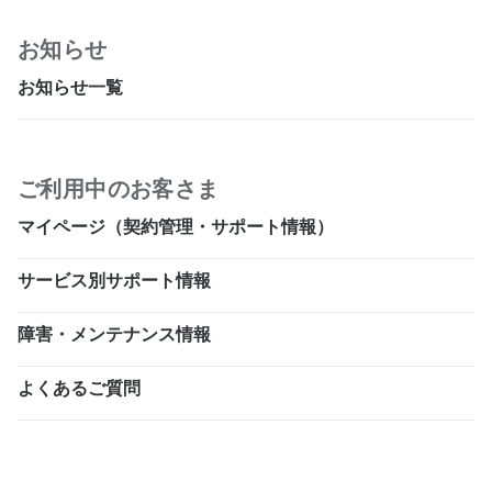
お知らせ
お知らせ一覧
ご利用中のお客さま
マイページ（契約管理・サポート情報）
サービス別サポート情報
障害・メンテナンス情報
よくあるご質問