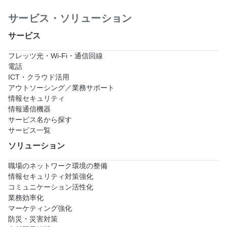
サービス・ソリューション
サービス
フレッツ光・Wi-Fi・通信回線
電話
ICT・クラウド活用
アウトソーシング／業務サポート
情報セキュリティ
情報通信機器
サービス名から探す
サービス一覧
ソリューション
職場のネットワーク環境の整備
情報セキュリティ対策強化
コミュニケーション活性化
業務効率化
マーケティング強化
防災・災害対策