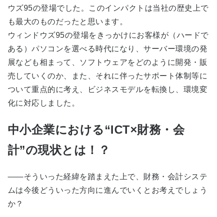
ウズ95の登場でした。このインパクトは当社の歴史上で
も最大のものだったと思います。
ウィンドウズ95の登場をきっかけにお客様が（ハードで
ある）パソコンを選べる時代になり、サーバー環境の発
展なども相まって、ソフトウェアをどのように開発・販
売していくのか、また、それに伴ったサポート体制等に
ついて重点的に考え、ビジネスモデルを転換し、環境変
化に対応しました。
中小企業における“ICT×財務・会
計”の現状とは！？
――そういった経緯を踏まえた上で、財務・会計システ
ムは今後どういった方向に進んでいくとお考えでしょう
か？