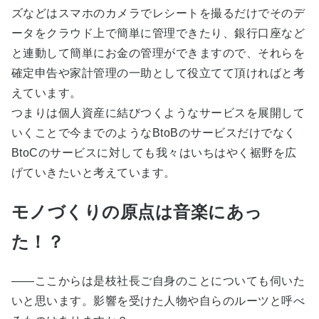
ズなどはスマホのカメラでレシートを撮るだけでそのデ
ータをクラウド上で簡単に管理できたり、銀行口座など
と連動して簡単にお金の管理ができますので、それらを
確定申告や家計管理の一助として役立てて頂ければと考
えています。
つまりは個人資産に結びつくようなサービスを展開して
いくことで今までのようなBtoBのサービスだけでなく
BtoCのサービスに対しても我々はいちはやく裾野を広
げていきたいと考えています。
モノづくりの原点は音楽にあっ
た！？
――ここからは是枝社長ご自身のことについても伺いた
いと思います。影響を受けた人物や自らのルーツと呼べ