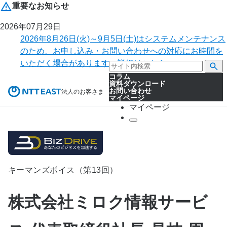
重要なお知らせ
2026年07月29日
2026年8月26日(火)～9月5日(土)はシステムメンテナンス
のため、お申し込み・お問い合わせへの対応にお時間を
いただく場合があります。詳細はこちら。
コラム
資料ダウンロード
お問い合わせ
法人のお客さま
マイページ
マイページ
キーマンズボイス（第13回）
株式会社ミロク情報サービ