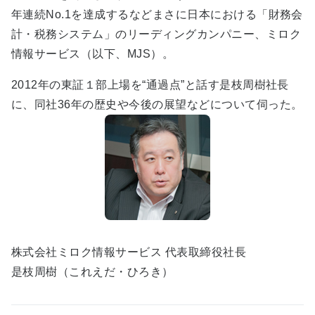
年連続No.1を達成するなどまさに日本における「財務会
計・税務システム」のリーディングカンパニー、ミロク
情報サービス（以下、MJS）。
2012年の東証１部上場を“通過点”と話す是枝周樹社長
に、同社36年の歴史や今後の展望などについて伺った。
株式会社ミロク情報サービス 代表取締役社長
是枝周樹（これえだ・ひろき）