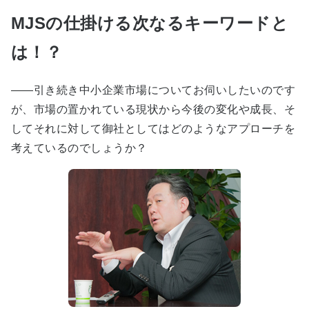
MJSの仕掛ける次なるキーワードと
は！？
――引き続き中小企業市場についてお伺いしたいのです
が、市場の置かれている現状から今後の変化や成長、そ
してそれに対して御社としてはどのようなアプローチを
考えているのでしょうか？