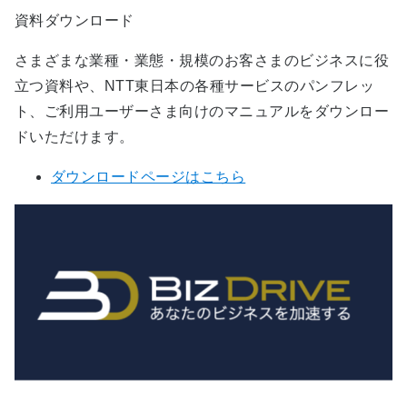
資料ダウンロード
さまざまな業種・業態・規模のお客さまのビジネスに役
立つ資料や、NTT東日本の各種サービスのパンフレッ
ト、ご利用ユーザーさま向けのマニュアルをダウンロー
ドいただけます。
ダウンロードページはこちら