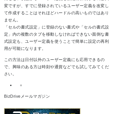
変ですが、すでに登録されているユーザー定義を改変し
て作成することはそれほどハードルの高いものではあり
ません。
「セルの書式設定」に登録のない書式や「セルの書式設
定」内の複数のタブを移動しなければできない面倒な書
式設定も、ユーザー定義を使うことで簡単に設定の再利
用が可能になります。
この方法は日付以外のユーザー定義にも応用できるの
で、興味のある方は時刻や通貨などでも試してみてくだ
さい。
BizDriveメールマガジン