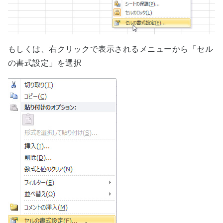
もしくは、右クリックで表示されるメニューから「セル
の書式設定」を選択