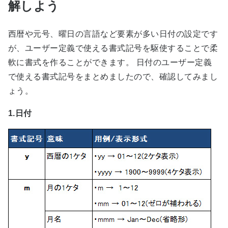
解しよう
西暦や元号、曜日の言語など要素が多い日付の設定です
が、ユーザー定義で使える書式記号を駆使することで柔
軟に書式を作ることができます。 日付のユーザー定義
で使える書式記号をまとめましたので、確認してみまし
ょう。
1.日付