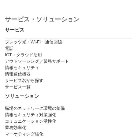
サービス・ソリューション
サービス
フレッツ光・Wi-Fi・通信回線
電話
ICT・クラウド活用
アウトソーシング／業務サポート
情報セキュリティ
情報通信機器
サービス名から探す
サービス一覧
ソリューション
職場のネットワーク環境の整備
情報セキュリティ対策強化
コミュニケーション活性化
業務効率化
マーケティング強化