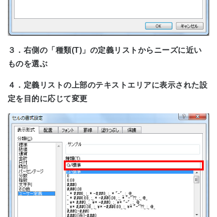
３．右側の「種類(T)」の定義リストからニーズに近い
ものを選ぶ
４．定義リストの上部のテキストエリアに表示された設
定を目的に応じて変更