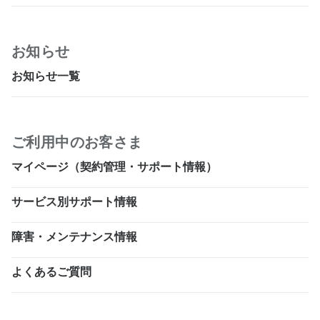
お知らせ
お知らせ一覧
ご利用中のお客さま
マイページ（契約管理・サポート情報）
サービス別サポート情報
障害・メンテナンス情報
よくあるご質問