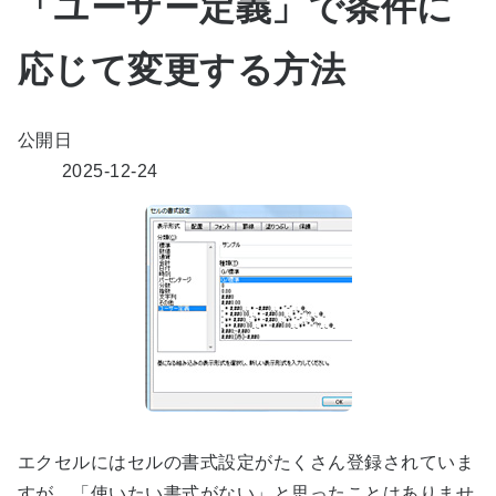
「ユーザー定義」で条件に
応じて変更する方法
公開日
2025-12-24
エクセルにはセルの書式設定がたくさん登録されていま
すが、「使いたい書式がない」と思ったことはありませ