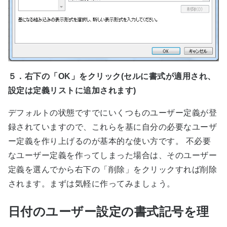
５．右下の「OK」をクリック(セルに書式が適用され、
設定は定義リストに追加されます)
デフォルトの状態ですでにいくつものユーザー定義が登
録されていますので、これらを基に自分の必要なユーザ
ー定義を作り上げるのが基本的な使い方です。 不必要
なユーザー定義を作ってしまった場合は、そのユーザー
定義を選んでから右下の「削除」をクリックすれば削除
されます。まずは気軽に作ってみましょう。
日付のユーザー設定の書式記号を理