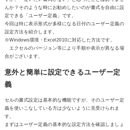
んか？そのような時にお勧めしたいのが書式を自由に設
定できる「ユーザー定義」です。
今回は特に表示形式が多様になる日付のユーザー定義の
設定方法を紹介します。
※Windows環境・Excel2010に対応した方法です。
エクセルのバージョン等により手順や表示が異なる場
合がございます。
意外と簡単に設定できるユーザー定
義
セルの書式設定は基本的な機能ですが、そのユーザー定
義を使いこなしている方は少ないように見受けられま
す。
まずはユーザー定義の基本的な設定方法を確認しましょ