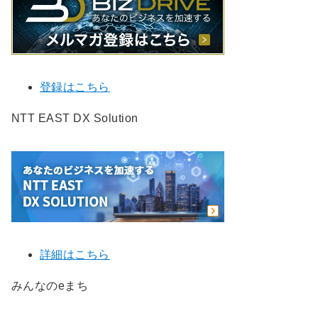
登録はこちら
NTT EAST DX Solution
詳細はこちら
みんなのeまち