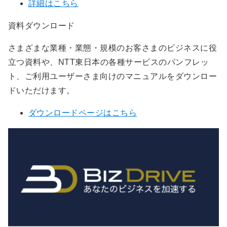
詳細はこちら
資料ダウンロード
さまざまな業種・業態・規模のお客さまのビジネスに役
立つ資料や、NTT東日本の各種サービスのパンフレッ
ト、ご利用ユーザーさま向けのマニュアルをダウンロー
ドいただけます。
ダウンロードページはこちら