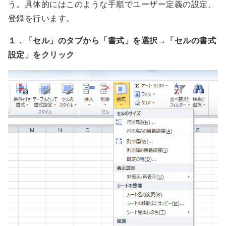
う。具体的にはこのような手順でユーザー定義の設定、
登録を行います。
１．「セル」のタブから「書式」を選択→「セルの書式
設定」をクリック