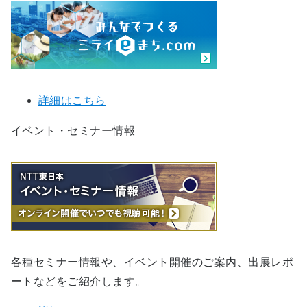
詳細はこちら
イベント・セミナー情報
各種セミナー情報や、イベント開催のご案内、出展レポ
ートなどをご紹介します。