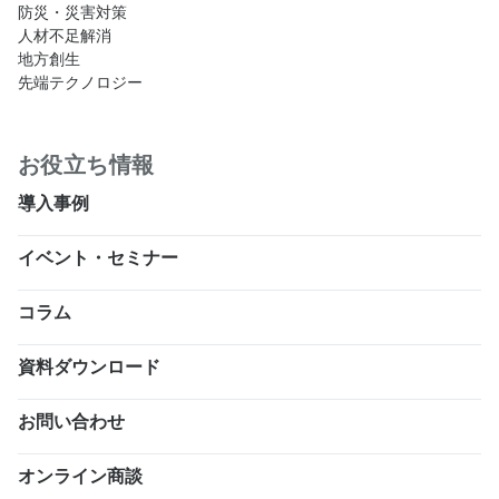
防災・災害対策
人材不足解消
地方創生
先端テクノロジー
お役立ち情報
導入事例
イベント・セミナー
コラム
資料ダウンロード
お問い合わせ
オンライン商談