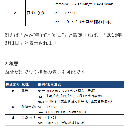
例えば「yyyy”年”m”月”d”日”」と設定すれば、「2015年
3月1日」と表示されます。
2.和暦
西暦だけでなく和暦の表示も可能です