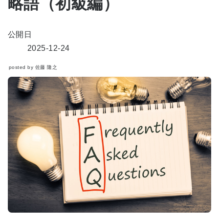
略語（初級編）
公開日
2025-12-24
posted by 佐藤 隆之