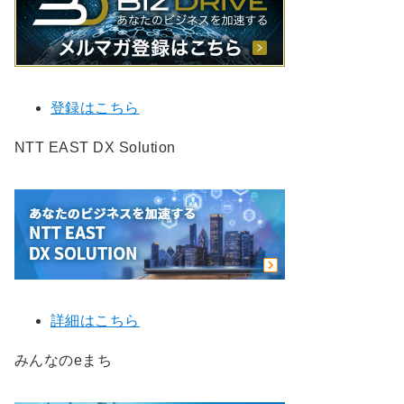
登録はこちら
NTT EAST DX Solution
詳細はこちら
みんなのeまち