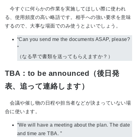
今すぐに何らかの作業を実施してほしい際に使われ
る、使用頻度の高い略語です。相手への強い要求を意味
するので、大事な場面でのみ使うとよいでしょう。
“Can you send me the documents ASAP, please?
”
（なる早で書類を送ってもらえますか？）
TBA：to be announced（後日発
表、追って連絡します）
会議や催し物の日程や担当者などが決まっていない場
合に使います。
“We will have a meeting about the plan. The date
and time are TBA. ”