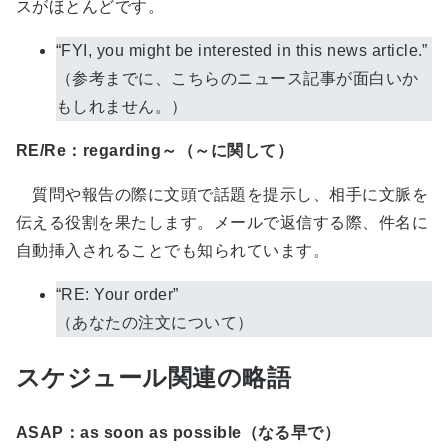
スがほとんどです。
“FYI, you might be interested in this news article.”
（参考までに、こちらのニュース記事が面白いか
もしれません。）
RE/Re：regarding～（～に関して）
質問や報告の際に文頭で話題を提示し、相手に文脈を
伝える役割を果たします。メールで返信する際、件名に
自動挿入されることでも知られています。
“RE: Your order”
（あなたの注文について）
スケジュール関連の略語
ASAP：as soon as possible（なる早で）