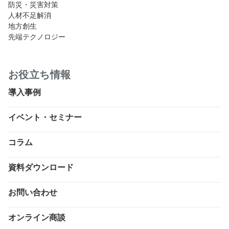
防災・災害対策
人材不足解消
地方創生
先端テクノロジー
お役立ち情報
導入事例
イベント・セミナー
コラム
資料ダウンロード
お問い合わせ
オンライン商談