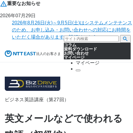
重要なお知らせ
2026年07月29日
2026年8月26日(火)～9月5日(土)はシステムメンテナンス
のため、お申し込み・お問い合わせへの対応にお時間を
いただく場合があります。詳細はこちら。
コラム
資料ダウンロード
お問い合わせ
法人のお客さま
マイページ
マイページ
ビジネス英語講座（第27回）
英文メールなどで使われる