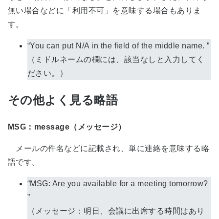
無い場合などに「利用不可」を意味する場合もありま
す。
“You can put N/A in the field of the middle name. ”
（ミドルネームの欄には、該当なしと入力してく
ださい。）
その他よく見る略語
MSG：message（メッセージ）
メールの件名などに記載され、単に連絡を意味する略
語です。
“MSG: Are you available for a meeting tomorrow?
”
（メッセージ：明日、会議に出席する時間はあり