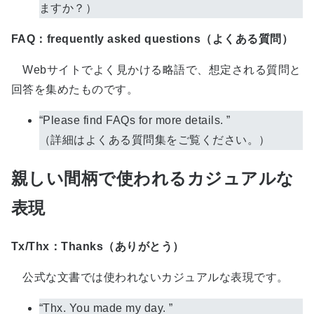
ますか？）
FAQ：frequently asked questions（よくある質問）
Webサイトでよく見かける略語で、想定される質問と
回答を集めたものです。
“Please find FAQs for more details. ”
（詳細はよくある質問集をご覧ください。）
親しい間柄で使われるカジュアルな
表現
Tx/Thx：Thanks（ありがとう）
公式な文書では使われないカジュアルな表現です。
“Thx. You made my day. ”