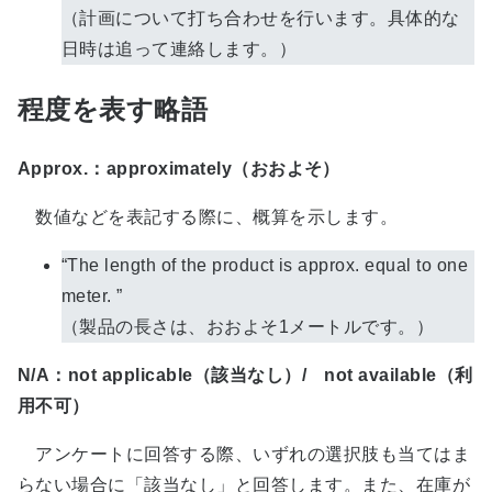
（計画について打ち合わせを行います。具体的な
日時は追って連絡します。）
程度を表す略語
Approx.：approximately（おおよそ）
数値などを表記する際に、概算を示します。
“The length of the product is approx. equal to one
meter. ”
（製品の長さは、おおよそ1メートルです。）
N/A：not applicable（該当なし）/ not available（利
用不可）
アンケートに回答する際、いずれの選択肢も当てはま
らない場合に「該当なし」と回答します。また、在庫が