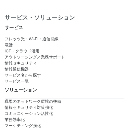
サービス・ソリューション
サービス
フレッツ光・Wi-Fi・通信回線
電話
ICT・クラウド活用
アウトソーシング／業務サポート
情報セキュリティ
情報通信機器
サービス名から探す
サービス一覧
ソリューション
職場のネットワーク環境の整備
情報セキュリティ対策強化
コミュニケーション活性化
業務効率化
マーケティング強化