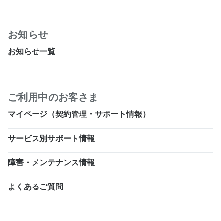
お知らせ
お知らせ一覧
ご利用中のお客さま
マイページ（契約管理・サポート情報）
サービス別サポート情報
障害・メンテナンス情報
よくあるご質問