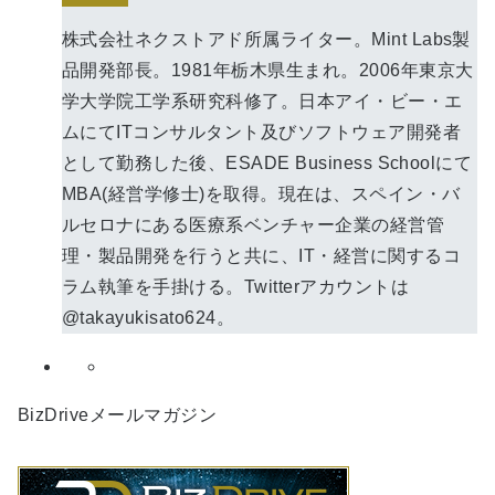
株式会社ネクストアド所属ライター。Mint Labs製
品開発部長。1981年栃木県生まれ。2006年東京大
学大学院工学系研究科修了。日本アイ・ビー・エ
ムにてITコンサルタント及びソフトウェア開発者
として勤務した後、ESADE Business Schoolにて
MBA(経営学修士)を取得。現在は、スペイン・バ
ルセロナにある医療系ベンチャー企業の経営管
理・製品開発を行うと共に、IT・経営に関するコ
ラム執筆を手掛ける。Twitterアカウントは
@takayukisato624。
BizDriveメールマガジン