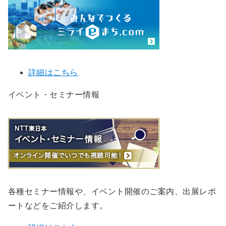
詳細はこちら
イベント・セミナー情報
各種セミナー情報や、イベント開催のご案内、出展レポ
ートなどをご紹介します。