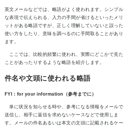
英文メールなどでは、略語がよく使われます。シンプル
な表現で伝えられる、入力の手間が省けるといったメリ
ットがある略語ですが、正しく理解していないと誤った
使い方をしたり、意味を調べるのに手間取ることがあり
ます。
ここでは、比較的頻繁に使われ、実際にどこかで見た
ことがあったりするような略語を紹介します。
件名や文頭に使われる略語
FYI：for your information（参考までに）
単に状況を知らせる時や、参考になる情報をメールで
送信し、相手に返信を求めないケースなどで使用しま
す。メールの件名あるいは本文の文頭に記載されるケー