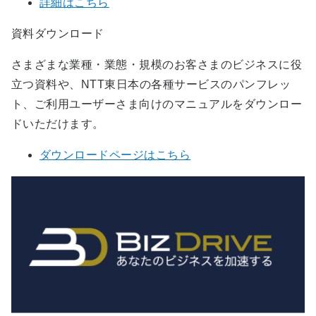
詳細はこちら
資料ダウンロード
さまざまな業種・業態・規模のお客さまのビジネスに役
立つ資料や、NTT東日本の各種サービスのパンフレッ
ト、ご利用ユーザーさま向けのマニュアルをダウンロー
ドいただけます。
ダウンロードページはこちら