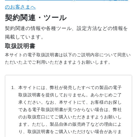
のお客さまへ
契約関連・ツール
契約関連の情報や各種ツール、設定方法などの情報を
掲載しています。
取扱説明書
本サイトの電子取扱説明書は以下のご説明内容について同意い
ただいた上でご利用いただきますようお願いします。
本サイトには、弊社が発売したすべての製品の電子
取扱説明書を提供しておりません。あらかじめご了
承ください。なお、本サイトにて、お客様のお探し
である電子取扱説明書が見つからない場合は、弊社
のお取扱窓口にてご購入いただきますようお願いし
ます。ただし、製品自体の販売終了などの理由によ
り、取扱説明書をご購入いただけない場合がありま