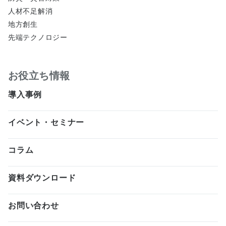
人材不足解消
地方創生
先端テクノロジー
お役立ち情報
導入事例
イベント・セミナー
コラム
資料ダウンロード
お問い合わせ