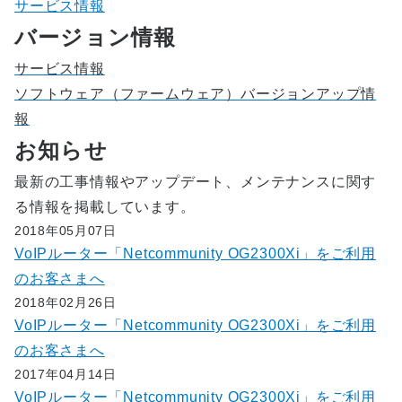
サービス情報
バージョン情報
サービス情報
ソフトウェア（ファームウェア）バージョンアップ情
報
お知らせ
最新の工事情報やアップデート、メンテナンスに関す
る情報を掲載しています。
2018年05月07日
VoIPルーター「Netcommunity OG2300Xi」をご利用
のお客さまへ
2018年02月26日
VoIPルーター「Netcommunity OG2300Xi」をご利用
のお客さまへ
2017年04月14日
VoIPルーター「Netcommunity OG2300Xi」をご利用