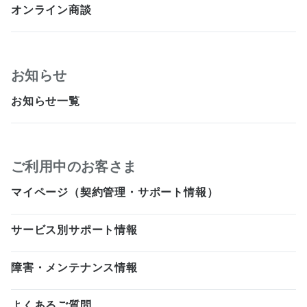
オンライン商談
お知らせ
お知らせ一覧
ご利用中のお客さま
マイページ（契約管理・サポート情報）
サービス別サポート情報
障害・メンテナンス情報
よくあるご質問