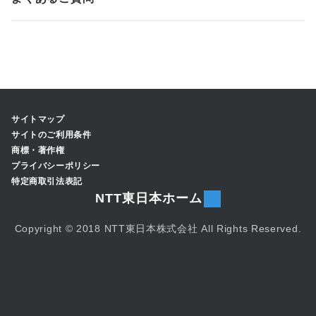
サイトマップ
サイトのご利用条件
商標・著作権
プライバシーポリシー
特定商取引法表記
NTT東日本ホーム
Copyright © 2018 NTT東日本株式会社 All Rights Reserved.