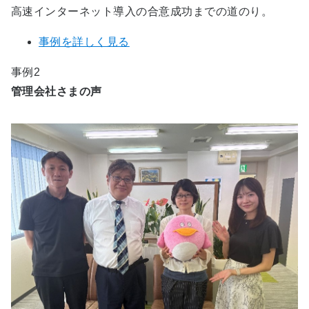
高速インターネット導入の合意成功までの道のり。
事例を詳しく見る
事例2
管理会社さまの声