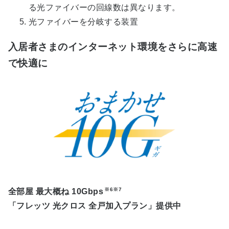
る光ファイバーの回線数は異なります。
光ファイバーを分岐する装置
入居者さまのインターネット環境をさらに高速
で快適に
※6※7
全部屋
最大概ね
10Gbps
「フレッツ 光クロス 全戸加入プラン」提供中