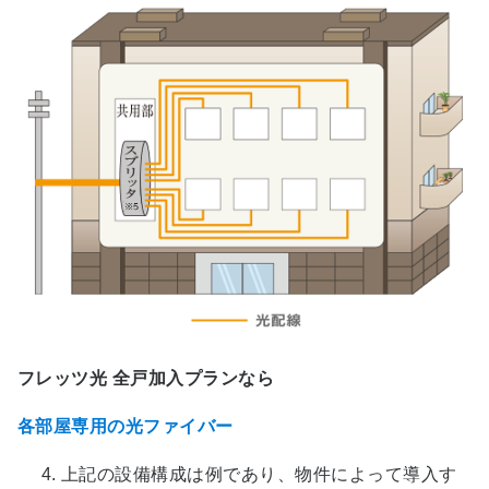
フレッツ光 全戸加入プランなら
各部屋専用の光ファイバー
上記の設備構成は例であり、物件によって導入す