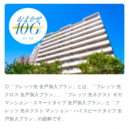
◎「フレッツ光 全戸加入プラン」とは、「フレッツ 光
クロス 全戸加入プラン」、「フレッツ 光ネクスト ギガ
マンション・スマートタイプ 全戸加入プラン」と「フ
レッツ 光ネクスト マンション・ハイスピードタイプ 全
戸加入プラン」の総称です。