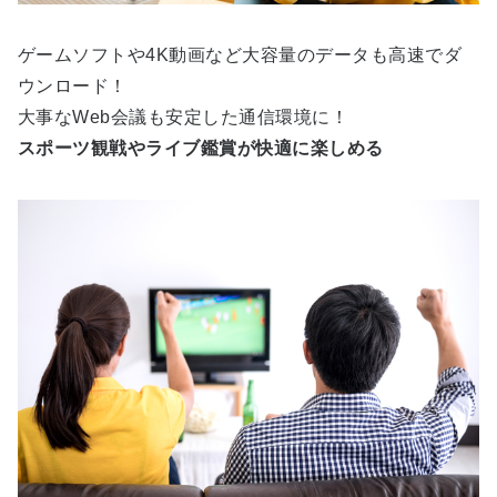
ゲームソフトや4K動画など大容量のデータも高速でダ
ウンロード！
大事なWeb会議も安定した通信環境に！
スポーツ観戦やライブ鑑賞が快適に楽しめる