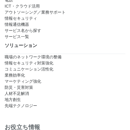
電話
ICT・クラウド活用
アウトソーシング／業務サポート
情報セキュリティ
情報通信機器
サービス名から探す
サービス一覧
ソリューション
職場のネットワーク環境の整備
情報セキュリティ対策強化
コミュニケーション活性化
業務効率化
マーケティング強化
防災・災害対策
人材不足解消
地方創生
先端テクノロジー
お役立ち情報