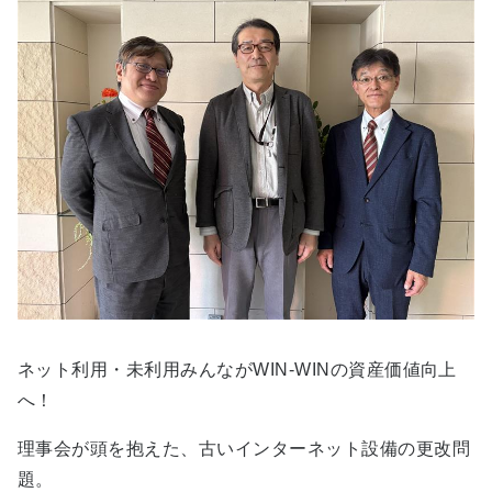
ネット利用・未利用みんながWIN-WINの資産価値向上
へ！
理事会が頭を抱えた、古いインターネット設備の更改問
題。