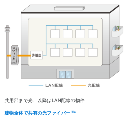
共用部まで光、以降はLAN配線の物件
※4
建物全体で共有の光ファイバー