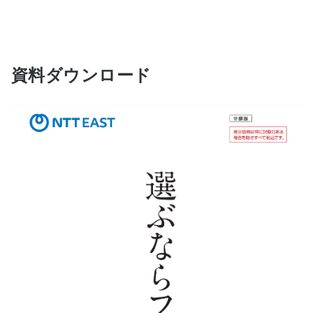
資料ダウンロード