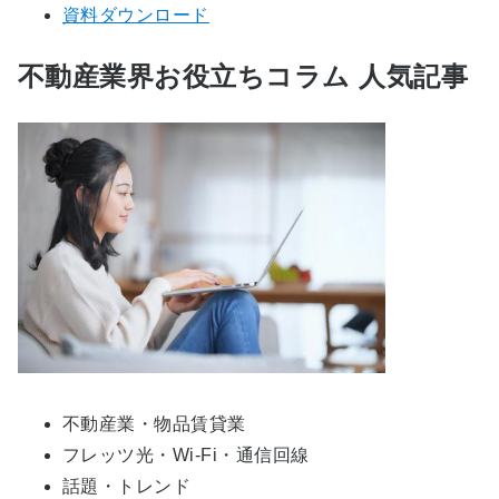
資料ダウンロード
不動産業界お役立ちコラム 人気記事
不動産業・物品賃貸業
フレッツ光・Wi-Fi・通信回線
話題・トレンド