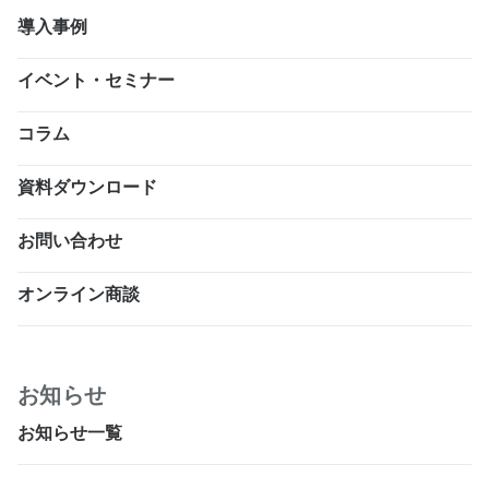
導入事例
イベント・セミナー
コラム
資料ダウンロード
お問い合わせ
オンライン商談
お知らせ
お知らせ一覧