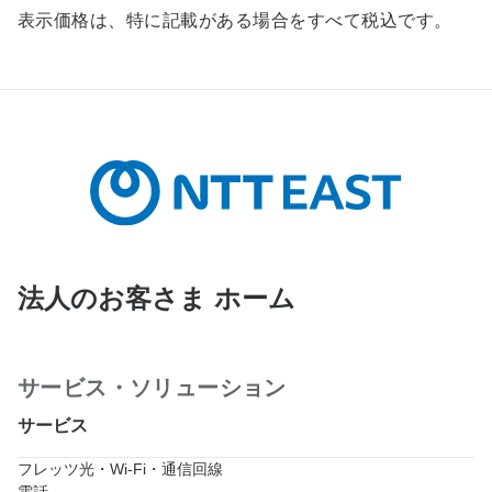
表示価格は、特に記載がある場合をすべて税込です。
法人のお客さま ホーム
サービス・ソリューション
サービス
フレッツ光・Wi-Fi・通信回線