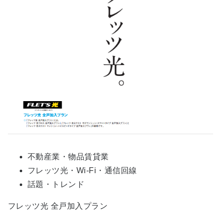
不動産業・物品賃貸業
フレッツ光・Wi-Fi・通信回線
話題・トレンド
フレッツ光 全戸加入プラン