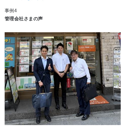
事例4
管理会社さまの声