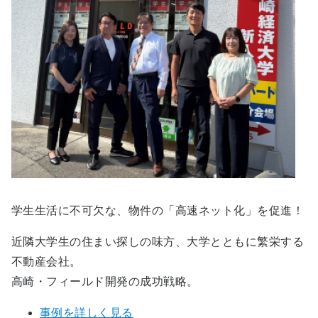
学生生活に不可欠な、物件の「高速ネット化」を促進！
近隣大学生の住まい探しの味方、大学とともに繁栄する
不動産会社。
高崎・フィールド開発の成功戦略。
事例を詳しく見る