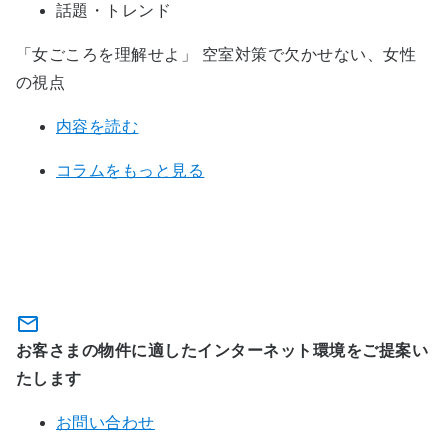
話題・トレンド
「女ごころを理解せよ」 空室対策で欠かせない、女性
の視点
内容を読む
コラムをもっと見る
フレッツ光 全戸加入プランに関する
お問い合わせ
お客さまの物件に適したインターネット環境をご提案い
たします
お問い合わせ