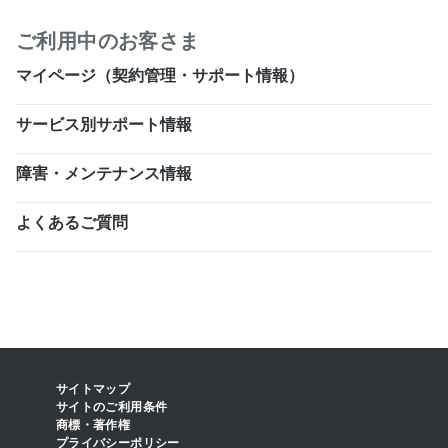
ご利用中のお客さま
マイページ（契約管理・サポート情報）
サービス別サポート情報
障害・メンテナンス情報
よくあるご質問
サイトマップ
サイトのご利用条件
商標・著作権
プライバシーポリシー