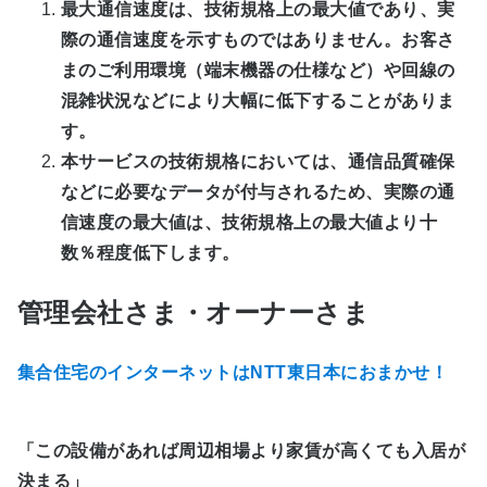
最大通信速度は、技術規格上の最大値であり、実
際の通信速度を示すものではありません。お客さ
まのご利用環境（端末機器の仕様など）や回線の
混雑状況などにより大幅に低下することがありま
す。
本サービスの技術規格においては、通信品質確保
などに必要なデータが付与されるため、実際の通
信速度の最大値は、技術規格上の最大値より十
数％程度低下します。
管理会社さま・オーナーさま
集合住宅のインターネットはNTT東日本におまかせ！
「この設備があれば周辺相場より家賃が高くても入居が
決まる」