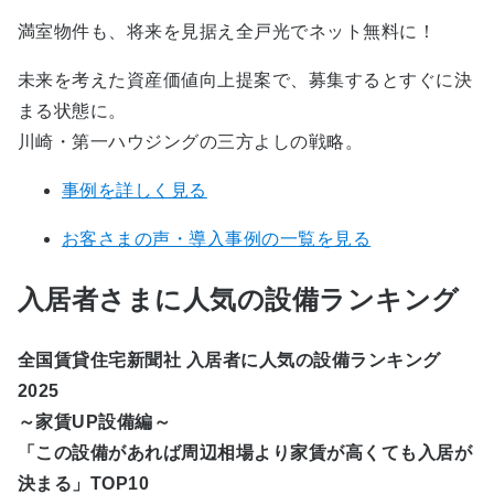
満室物件も、将来を見据え全戸光でネット無料に！
未来を考えた資産価値向上提案で、募集するとすぐに決
まる状態に。
川崎・第一ハウジングの三方よしの戦略。
事例を詳しく見る
お客さまの声・導入事例の一覧を見る
入居者さまに人気の設備ランキング
全国賃貸住宅新聞社 入居者に人気の設備ランキング
2025
～家賃UP設備編～
「この設備があれば周辺相場より家賃が高くても入居が
決まる」TOP10