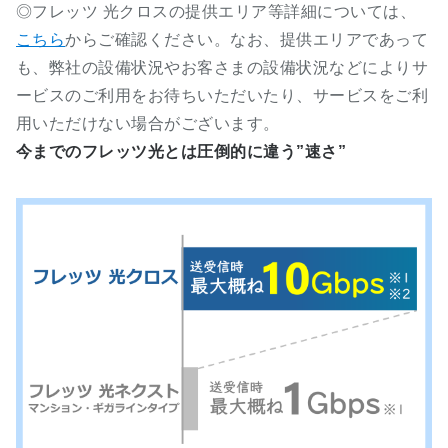
◎フレッツ 光クロスの提供エリア等詳細については、
こちら
からご確認ください。なお、提供エリアであって
も、弊社の設備状況やお客さまの設備状況などによりサ
ービスのご利用をお待ちいただいたり、サービスをご利
用いただけない場合がございます。
今までのフレッツ光とは​圧倒的に違う”速さ”