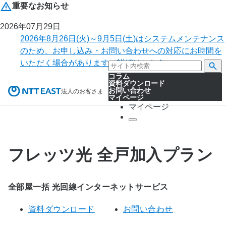
重要なお知らせ
2026年07月29日
2026年8月26日(火)～9月5日(土)はシステムメンテナンス
のため、お申し込み・お問い合わせへの対応にお時間を
いただく場合があります。詳細はこちら。
コラム
資料ダウンロード
お問い合わせ
法人のお客さま
マイページ
マイページ
フレッツ光 全戸加入プラン
全部屋一括 光回線インターネットサービス
資料ダウンロード
お問い合わせ