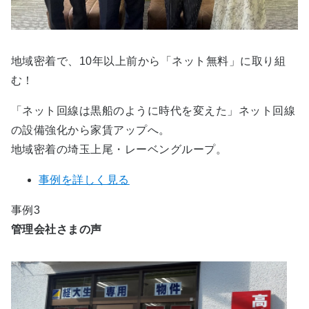
地域密着で、10年以上前から「ネット無料」に取り組
む！
「ネット回線は黒船のように時代を変えた」ネット回線
の設備強化から家賃アップへ。
地域密着の埼玉上尾・レーベングループ。
事例を詳しく見る
事例3
管理会社さまの声