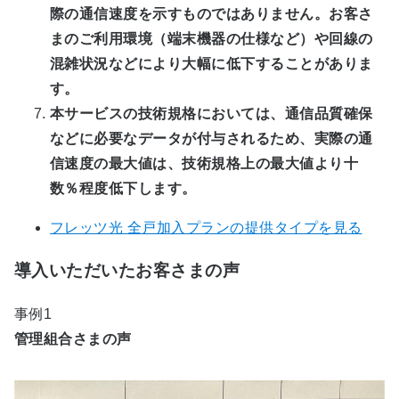
際の通信速度を示すものではありません。お客さ
まのご利用環境（端末機器の仕様など）や回線の
混雑状況などにより大幅に低下することがありま
す。
本サービスの技術規格においては、通信品質確保
などに必要なデータが付与されるため、実際の通
信速度の最大値は、技術規格上の最大値より十
数％程度低下します。
フレッツ光 全戸加入プランの提供タイプを見る
導入いただいたお客さまの声
事例1
管理組合さまの声