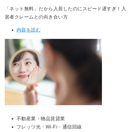
「ネット無料」だから入居したのにスピード遅すぎ！入
居者クレームとの向き合い方
内容を読む
不動産業・物品賃貸業
フレッツ光・Wi-Fi・通信回線