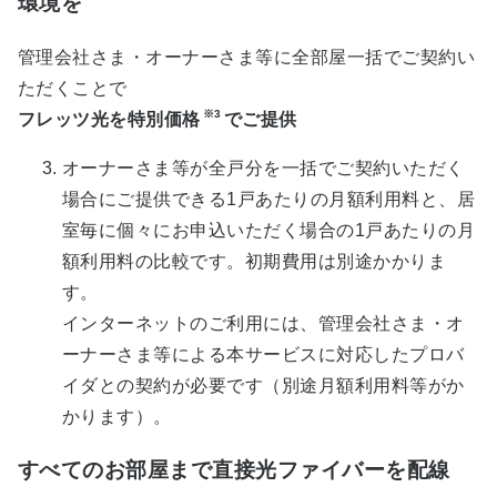
環境を
管理会社さま・オーナーさま等に全部屋一括でご契約い
ただくことで
※3
フレッツ光を特別価格
でご提供
オーナーさま等が全戸分を一括でご契約いただく
場合にご提供できる1戸あたりの月額利用料と、居
室毎に個々にお申込いただく場合の1戸あたりの月
額利用料の比較です。初期費用は別途かかりま
す。
インターネットのご利用には、管理会社さま・オ
ーナーさま等による本サービスに対応したプロバ
イダとの契約が必要です（別途月額利用料等がか
かります）。
すべてのお部屋まで直接光ファイバーを配線