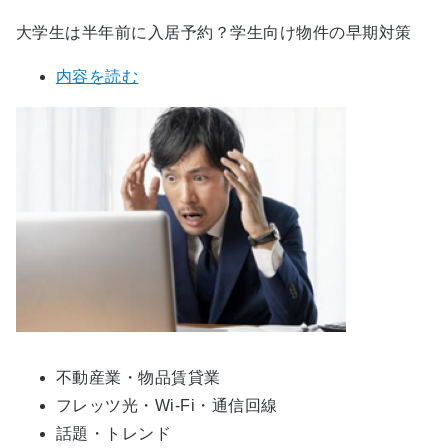
大学生は半年前に入居予約？学生向け物件の早期対策
内容を読む
不動産業・物品賃貸業
フレッツ光・Wi-Fi・通信回線
話題・トレンド