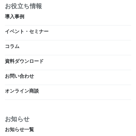
お役立ち情報
導入事例
イベント・セミナー
コラム
資料ダウンロード
お問い合わせ
オンライン商談
お知らせ
お知らせ一覧