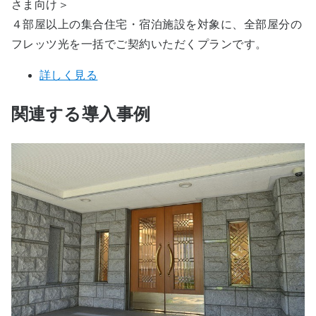
さま向け＞
４部屋以上の集合住宅・宿泊施設を対象に、全部屋分の
フレッツ光を一括でご契約いただくプランです。
詳しく見る
関連する導入事例