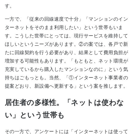
す。
一方で、「従来の回線速度で十分」「マンションのイン
ターネットをそのまま利用したい」
という世帯もいま
す。
こうした世帯にとっては、現行サービスを維持して
ほしいというニーズがあります。②の案では、各戸で新
たに回線契約を行う必要があり、結果として費用負担が
増加する可能性もあります
。「もともと、ネット環境が
充実しているから購入したマンションなのに」という気
持ちはごもっとも。当然、
「①インターネット事業者の
提案どおり、新設備へ更新する」
という案を推します。
居住者の多様性。「ネットは使わな
い」という世帯も
その一方で、アンケートには「インターネットは使って