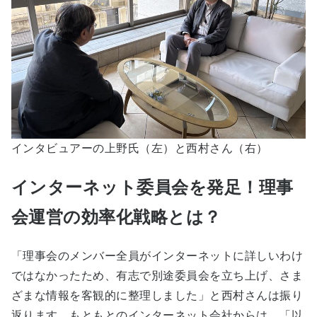
インタビュアーの上野氏（左）と西村さん（右）
インターネット委員会を発足！理事
会運営の効率化戦略とは？
「理事会のメンバー全員がインターネットに詳しいわけ
ではなかったため、有志で別途委員会を立ち上げ、さま
ざまな情報を客観的に整理しました」と西村さんは振り
返ります。もともとのインターネット会社からは、「
以