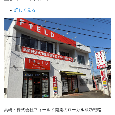
詳しく見る
高崎・株式会社フィールド開発のローカル成功戦略