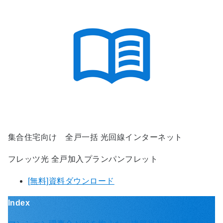
集合住宅向け 全戸一括 光回線インターネット
フレッツ光 全戸加入プランパンフレット
[無料]資料ダウンロード
Index