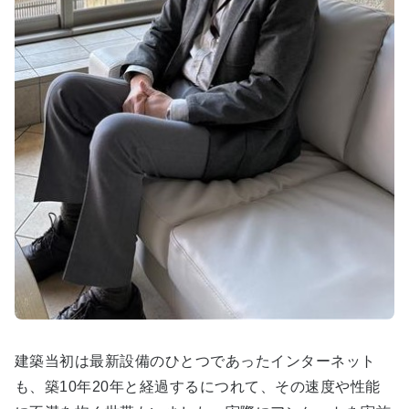
建築当初は最新設備のひとつであったインターネット
も、築10年20年と経過するにつれて、その速度や性能