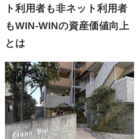
ト利用者も非ネット利用者
もWIN-WINの資産価値向上
とは