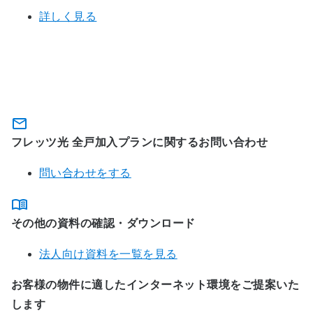
詳しく見る
関連サービスに関するお問い合わ
せ・資料のダウンロード
フレッツ光 全戸加入プランに関するお問い合わせ
問い合わせをする
その他の資料の確認・ダウンロード
法人向け資料を一覧を見る
お客様の物件に適したインターネット環境をご提案いた
します