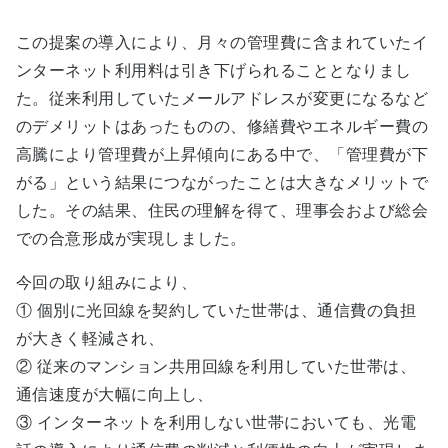
この提案の導入により、月々の管理費に含まれていたイ
ンターネット利用料は引き下げられることとなりまし
た。従来利用していたメールアドレスが変更になるなど
のデメリットはあったものの、修繕費やエネルギー費の
高騰により管理費が上昇傾向にある中で、「管理費が下
がる」という結果につながったことは大きなメリットで
した。その結果、住民の理解を得て、理事会および総会
での合意形成が実現しました。
今回の取り組みにより、
① 個別に光回線を契約していた世帯は、通信費の負担
が大きく軽減され、
② 従来のマンション共用回線を利用していた世帯は、
通信速度が大幅に向上し、
③ インターネットを利用しない世帯においても、光電