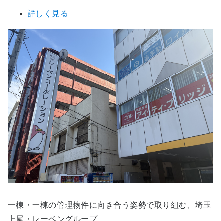
詳しく見る
一棟・一棟の管理物件に向き合う姿勢で取り組む、埼玉
上尾・レーベングループ