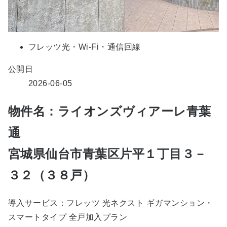
フレッツ光・Wi-Fi・通信回線
公開日
2026-06-05
物件名：ライオンズヴィアーレ青葉
通
宮城県仙台市青葉区片平１丁目３－
３２（３８戸）
導入サービス：フレッツ 光ネクスト ギガマンション・
スマートタイプ 全戸加入プラン