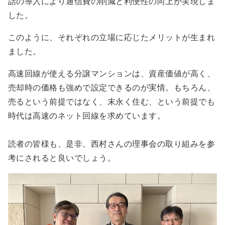
話の導入により通信費の削減と利便性の向上が実現しま
した。
このように、それぞれの立場に応じたメリットが生まれ
ました。
高速回線が使える分譲マンションは、資産価値が高く、
売却時の価格も強めで設定できるのが実情。もちろん、
売るという前提ではなく、末永く住む、という前提でも
時代は高速のネット回線を求めています。
読者の皆様も、是非、西村さんの理事会の取り組みを参
考にされると良いでしょう。