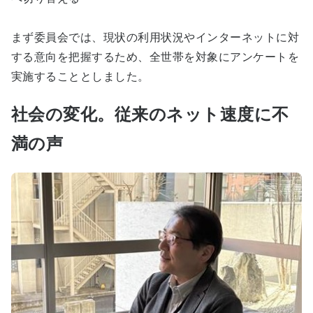
まず委員会では、現状の利用状況やインターネットに対
する意向を把握するため、全世帯を対象にアンケートを
実施することとしました。
社会の変化。従来のネット速度に不
満の声