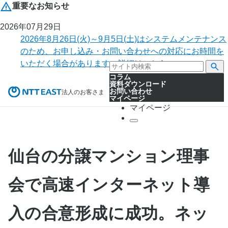
重要なお知らせ
2026年07月29日
2026年8月26日(火)～9月5日(土)はシステムメンテナンス
のため、お申し込み・お問い合わせへの対応にお時間を
いただく場合があります。詳細はこちら。
コラム
資料ダウンロード
お問い合わせ
法人のお客さま
マイページ
マイページ
仙台の分譲マンション理事
会で高速インターネット導
入の合意形成に成功。ネッ