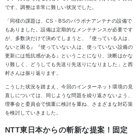
です。調整は非常に難しい状況でした。
「同様の課題は、
CS・BSのパラボナアンテナの設備で
もありました。設備は定期的なメンテナンスが必要です
が、多数決だけで決めてしまうと、『使っている人は、
ないと困る』『使っていない人は、使っていない設備の
更新には抵抗感がある』ということになり、決断はかな
り難しく、どうしても先送り先送りになりました
」と西
村さんは振り返ります。
こうした状況を踏まえ、今回のインターネット環境の見
直しについては、同じような問題を繰り返さないよう、
理事会と委員会で慎重に検討を重ね、さまざまな対応策
を検討していきました。
NTT東日本からの斬新な提案！固定