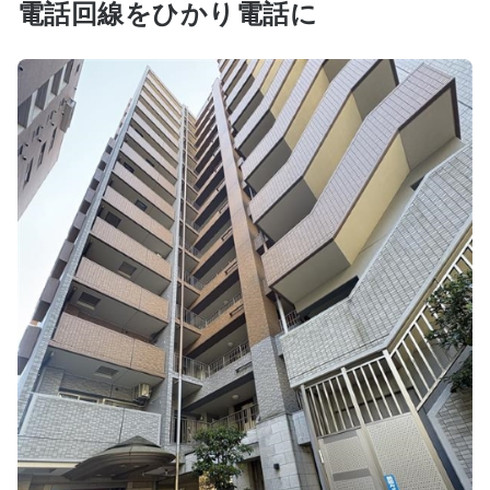
電話回線をひかり電話に