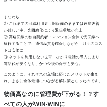
すなわち
① これまでの回線利用者：旧設備のままでは速度改善
が難しい中、光回線化により通信環境が向上
② 高速回線の独自契約者：マンション全体で光回線へ
移行することで、通信品質を確保しながら、月々のコス
トは安価に
③ ネットを利用しない世帯：ひかり電話の導入により
電話代が安くなり、かつ今後の保守も安心。
このように、それぞれの立場に応じたメリットが生ま
れ、まさに全体最適につながる解決策となったのです。
物価高なのに管理費が下がる！？す
べての人がWIN-WINに