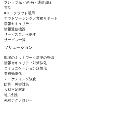
フレッツ光・Wi-Fi・通信回線
電話
ICT・クラウド活用
アウトソーシング／業務サポート
情報セキュリティ
情報通信機器
サービス名から探す
サービス一覧
ソリューション
職場のネットワーク環境の整備
情報セキュリティ対策強化
コミュニケーション活性化
業務効率化
マーケティング強化
防災・災害対策
人材不足解消
地方創生
先端テクノロジー