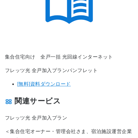
集合住宅向け 全戸一括 光回線インターネット
フレッツ光 全戸加入プランパンフレット
[無料]資料ダウンロード
関連サービス
フレッツ光 全戸加入プラン
＜集合住宅オーナー・管理会社さま、宿泊施設運営企業