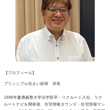
【プロフィール】
プリンシプル住まい総研 所長
1988年慶應義塾大学法学部卒・リクルート入社。リク
ルートナビを開発後、住宅情報タウンズ・住宅情報マン