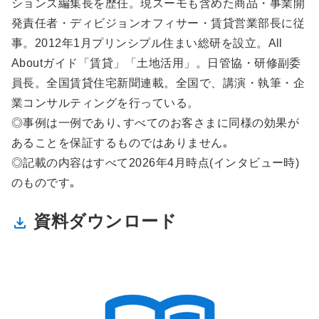
ションズ編集長を歴任。現スーモも含めた商品・事業開
発責任者・ディビジョンオフィサー・賃貸営業部長に従
事。2012年1月プリンシプル住まい総研を設立。All
Aboutガイド「賃貸」「土地活用」。日管協・研修副委
員長。全国賃貸住宅新聞連載。全国で、講演・執筆・企
業コンサルティングを行っている。
◎事例は一例であり､すべてのお客さまに同様の効果が
あることを保証するものではありません｡
◎記載の内容はすべて2026年4月時点(インタビュー時)
のものです｡
資料ダウンロード