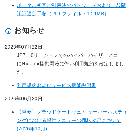
ポータル初回ご利用時のパスワードおよび二段階
認証設定手順（PDFファイル：1.21MB）
お知らせ
2026年07月22日
JP7、8リージョンでのハイパーバイザーメニュー
にNutanix提供開始に伴い利用規約を改定しまし
た。
利用規約およびサービス機能説明書
2026年06月30日
【重要】クラウドゲートウェイ サーバーホスティ
ングにおける提供メニューの価格改定について
(2026年10月)