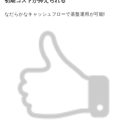
初期コストが抑えられる
なだらかなキャッシュフローで基盤運用が可能!