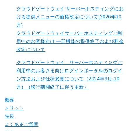
クラウドゲートウェイ サーバーホスティングにお
ける提供メニューの価格改定について(2026年10
月)
クラウドゲートウェイサーバーホスティングご利
用中のお客様向け​ 一部機能の提供終了および料金
改定について
クラウドゲートウェイ サーバーホスティングご
利用中のお客さま向けログインポータルのログイ
ン方法および仕様変更について（2024年9月-10
月）（移行期間終了に伴う更新）
概要
メリット
特長
よくあるご質問