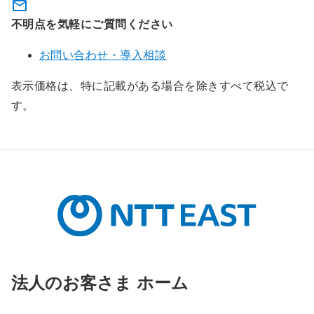
不明点を気軽にご質問ください
お問い合わせ・導入相談
表示価格は、特に記載がある場合を除きすべて税込で
す。
法人のお客さま ホーム