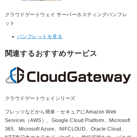
クラウドゲートウェイ サーバーホスティングパンフレ
ット
パンフレットを見る
関連するおすすめサービス
クラウドゲートウェイシリーズ
フレッツなどから簡単・セキュアにAmazon Web
Services（AWS）、Google Cloud Platform、Microsoft
365、Microsoft Azure、NIFCLOUD、Oracle Cloud、