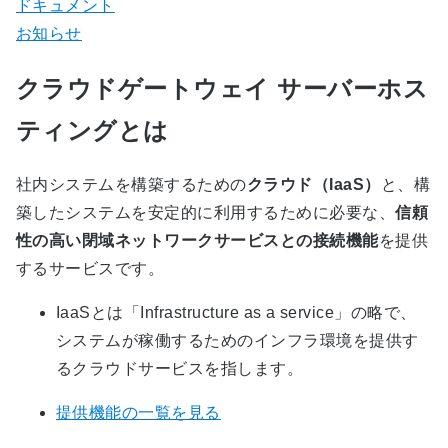
ドキュメント
お知らせ
クラウドゲートウェイ サーバーホス
ティングとは
社内システムを構築するための
クラウド（IaaS）
と、構
築したシステムを安定的に利用するために必要な、
信頼
性の高い閉域ネットワークサービスとの接続機能
を提供
するサービスです。
IaaSとは「Infrastructure as a service」の略で、
システムが稼働するためのインフラ環境を提供す
るクラウドサービスを指します。
提供機能の一覧を見る