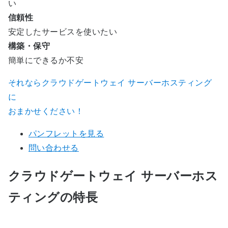
い
信頼性
安定したサービスを使いたい
構築・保守
簡単にできるか不安
それならクラウドゲートウェイ サーバーホスティング
に
おまかせください！
パンフレットを見る
問い合わせる
クラウドゲートウェイ サーバーホス
ティングの特長