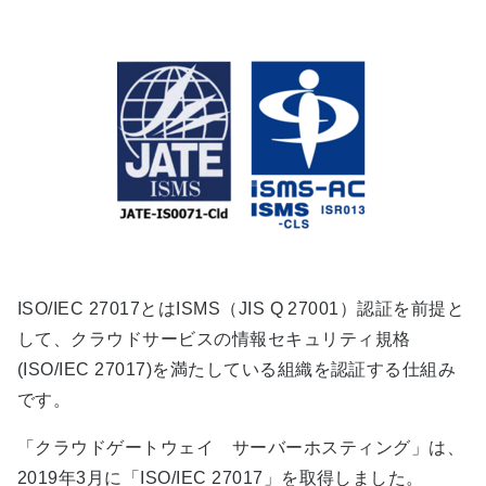
ISO/IEC 27017とはISMS（JIS Q 27001）認証を前提と
して、クラウドサービスの情報セキュリティ規格
(ISO/IEC 27017)を満たしている組織を認証する仕組み
です。
「クラウドゲートウェイ サーバーホスティング」は、
2019年3月に「ISO/IEC 27017」を取得しました。