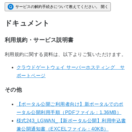
サービスの解約手続きについて教えてください。
開く
ドキュメント
利用規約・サービス説明書
利用規約に関する資料は、以下よりご覧いただけます。
クラウドゲートウェイ サーバーホスティング サ
ポートページ
その他
【ポータル公開ご利用者向け】新ポータルでのポ
ータル公開利用手順（PDFファイル：1.36MB）
様式243_LGWAN_【新ポータル公開】利用申込書
兼公開通知書（EXCELファイル：40KB）