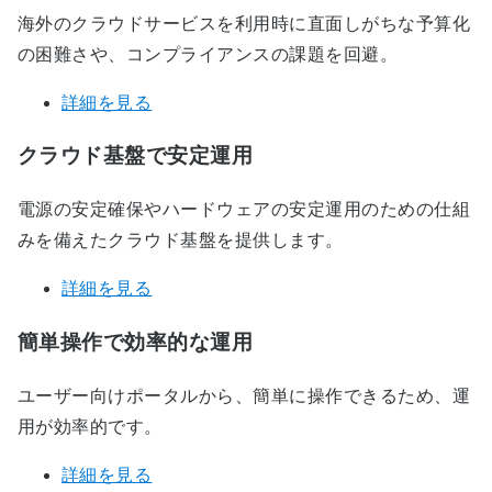
海外のクラウドサービスを利用時に直面しがちな予算化
の困難さや、コンプライアンスの課題を回避。
詳細を見る
クラウド基盤で安定運用
電源の安定確保やハードウェアの安定運用のための仕組
みを備えたクラウド基盤を提供します。
詳細を見る
簡単操作で効率的な運用
ユーザー向けポータルから、簡単に操作できるため、運
用が効率的です。
詳細を見る