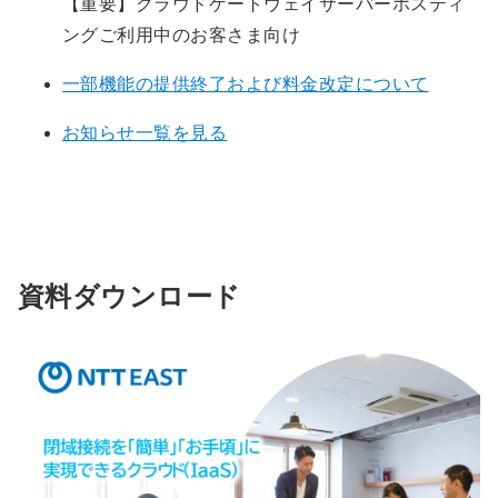
【重要】クラウドゲートウェイサーバーホスティ
ングご利用中のお客さま向け​
一部機能の提供終了および料金改定について
お知らせ一覧を見る
資料ダウンロード