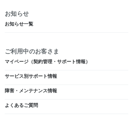
お知らせ
お知らせ一覧
ご利用中のお客さま
マイページ（契約管理・サポート情報）
サービス別サポート情報
障害・メンテナンス情報
よくあるご質問