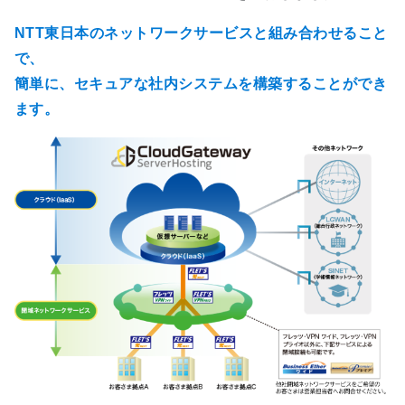
NTT東日本のネットワークサービスと組み合わせること
で、
簡単に、セキュアな社内システムを構築することができ
ます。