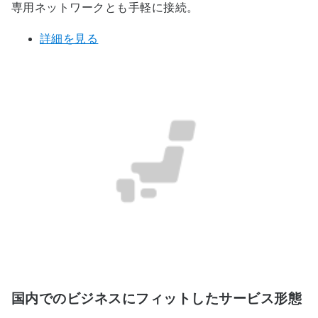
専用ネットワークとも手軽に接続。
詳細を見る
国内でのビジネスにフィットしたサービス形態