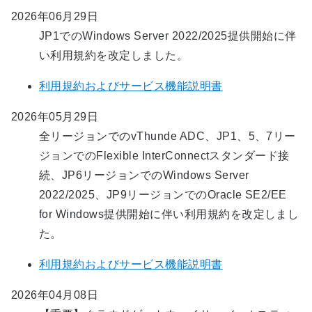
2026年06月29日
JP1でのWindows Server 2022/2025提供開始に伴
い利用規約を改定しました。
利用規約およびサービス機能説明書
2026年05月29日
全リージョンでのvThunde ADC、JP1、5、7リー
ジョンでのFlexible InterConnectスタンダード接
続、JP6リージョンでのWindows Server
2022/2025、JP9リージョンでのOracle SE2/EE
for Windows提供開始に伴い利用規約を改定しまし
た。
利用規約およびサービス機能説明書
2026年04月08日