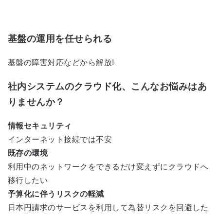
基盤の運用を任せられる
基盤の障害対応などから解放!
社内システムのクラウド化、こんなお悩みはあ
りませんか？
情報セキュリティ
インターネット接続では不安
既存の環境
利用中のネットワークをできるだけ変えずにクラウドへ
移行したい
予算化に伴うリスクの軽減
日本円請求のサービスを利用して為替リスクを回避した