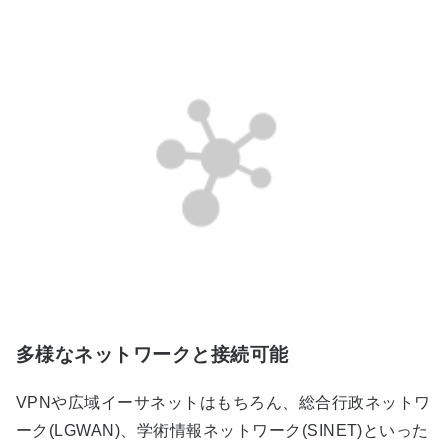
多様なネットワークと接続可能
VPNや広域イーサネットはもちろん、総合行政ネットワ
ーク(LGWAN)、学術情報ネットワーク(SINET)といった