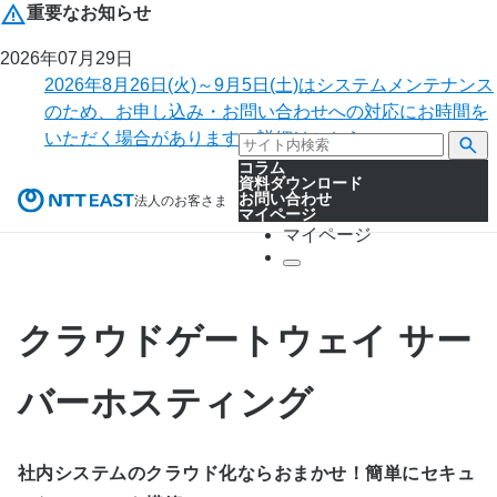
重要なお知らせ
2026年07月29日
2026年8月26日(火)～9月5日(土)はシステムメンテナンス
のため、お申し込み・お問い合わせへの対応にお時間を
いただく場合があります。詳細はこちら。
コラム
資料ダウンロード
お問い合わせ
法人のお客さま
マイページ
マイページ
クラウドゲートウェイ サー
バーホスティング
社内システムのクラウド化ならおまかせ！簡単にセキュ