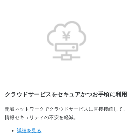
クラウドサービスをセキュアかつお手頃に利用
閉域ネットワークでクラウドサービスに直接接続して、
情報セキュリティの不安を軽減。
詳細を見る