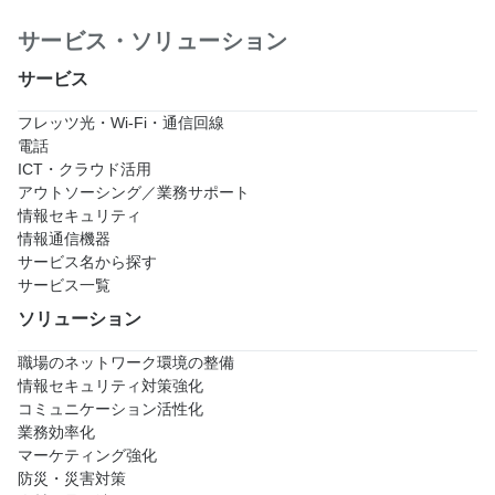
サービス・ソリューション
サービス
フレッツ光・Wi-Fi・通信回線
電話
ICT・クラウド活用
アウトソーシング／業務サポート
情報セキュリティ
情報通信機器
サービス名から探す
サービス一覧
ソリューション
職場のネットワーク環境の整備
情報セキュリティ対策強化
コミュニケーション活性化
業務効率化
マーケティング強化
防災・災害対策