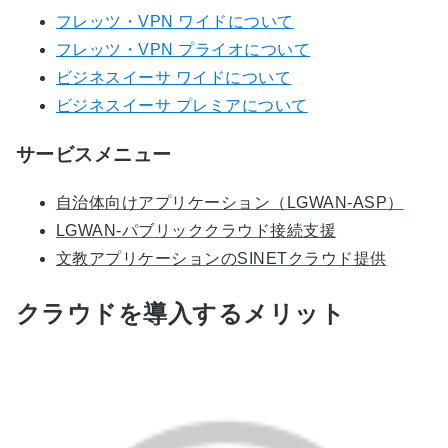
フレッツ・VPN ワイドについて
フレッツ・VPN プライオについて
ビジネスイーサ ワイドについて
ビジネスイーサ プレミアについて
サービスメニュー
自治体向けアプリケーション（LGWAN-ASP）
LGWAN-パブリッククラウド接続支援
文教アプリケーションのSINETクラウド提供
クラウドを導入するメリット