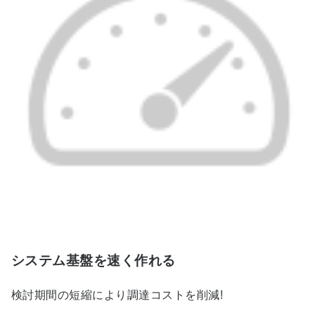
システム基盤を速く作れる
検討期間の短縮により調達コストを削減!