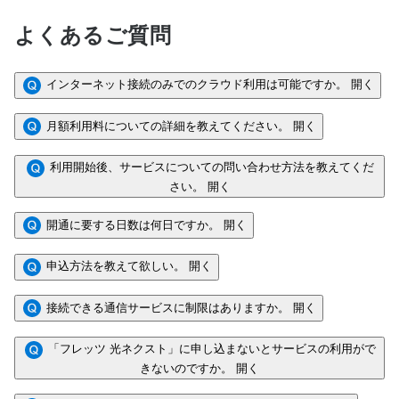
よくあるご質問
インターネット接続のみでのクラウド利用は可能ですか。
開く
月額利用料についての詳細を教えてください。
開く
利用開始後、サービスについての問い合わせ方法を教えてくだ
さい。
開く
開通に要する日数は何日ですか。
開く
申込方法を教えて欲しい。
開く
接続できる通信サービスに制限はありますか。
開く
「フレッツ 光ネクスト」に申し込まないとサービスの利用がで
きないのですか。
開く