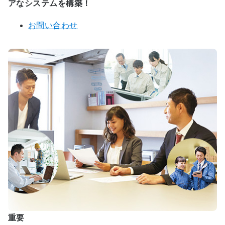
アなシステムを構築！
お問い合わせ
重要