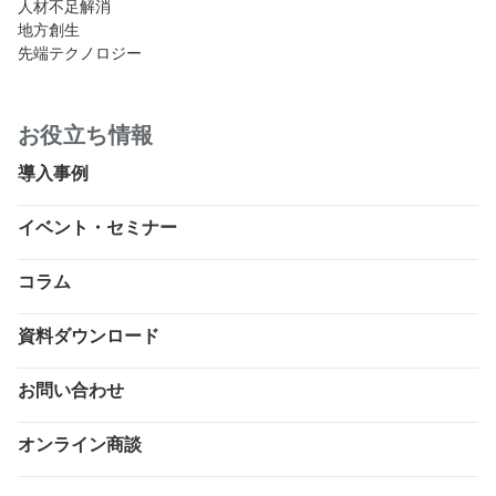
人材不足解消
地方創生
先端テクノロジー
お役立ち情報
導入事例
イベント・セミナー
コラム
資料ダウンロード
お問い合わせ
オンライン商談