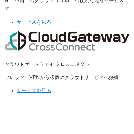
NTT東日本のクラウド（IaaS）へ接続可能なサービスで
す。
サービスを見る
クラウドゲートウェイ クロスコネクト
フレッツ・VPNから複数のクラウドサービスへ接続
サービスを見る
クラウドゲートウェイ サーバーホ
スティングのお問い合わせ