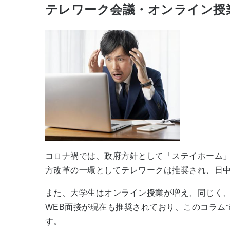
テレワーク会議・オンライン授
コロナ禍では、政府方針として「ステイホーム
方改革の一環としてテレワークは推奨され、日
また、大学生はオンライン授業が増え、同じく
WEB面接が現在も推奨されており、このコラム
す。