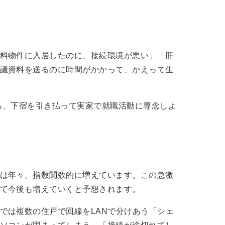
料物件に入居したのに、接続環境が悪い」「肝
議資料を送るのに時間がかかって、かえって生
ら、下宿を引き払って実家で就職活動に専念しよ
は年々、指数関数的に増えています。この急激
て今後も増えていくと予想されます。
では複数の住戸で回線をLANで分けあう「シェ