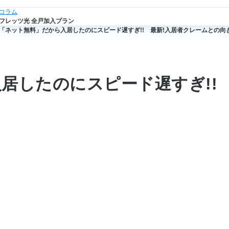
法人のお客さまトップ
コラム
フレッツ光 全戸加入プラン
「ネット無料」だから入居したのにスピード遅すぎ!! 最新!入居者クレームとの向
居したのにスピード遅すぎ!!