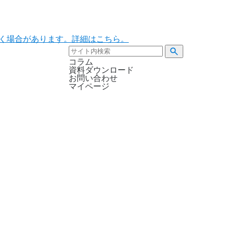
ただく場合があります。詳細はこちら。
コラム
資料ダウンロード
お問い合わせ
マイページ