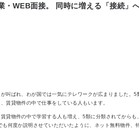
業・WEB面接。 同時に増える「接続」
」が叫ばれ、わが国では一気にテレワークが広まりました。5
中、賃貸物件の中で仕事をしている人もいます。
、賃貸物件の中で学習する人も増え、5類に分類されてからも
でも何度か説明させていただいたように、ネット無料物件、