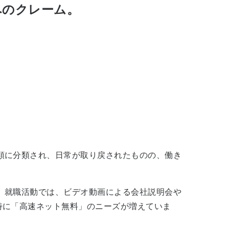
へのクレーム。
類に分類され、日常が取り戻されたものの、働き
、就職活動では、ビデオ動画による会社説明会や
特に「高速ネット無料」のニーズが増えていま