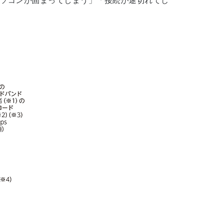
ソコンが固まってしまう」「接続が途切れてし