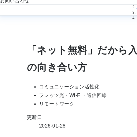
お問い合わせ
「ネット無料」だから入
の向き合い方
コミュニケーション活性化
フレッツ光・Wi-Fi・通信回線
リモートワーク
更新日
2026-01-28