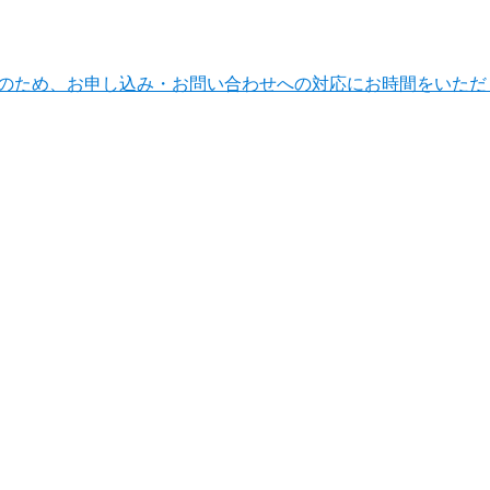
ンテナンスのため、お申し込み・お問い合わせへの対応にお時間をい