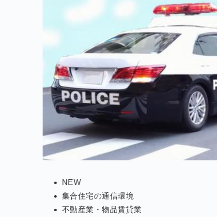
NEW
集合住宅の通信環境
不動産業・物品賃貸業