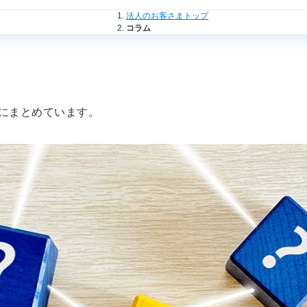
法人のお客さまトップ
コラム
にまとめています。