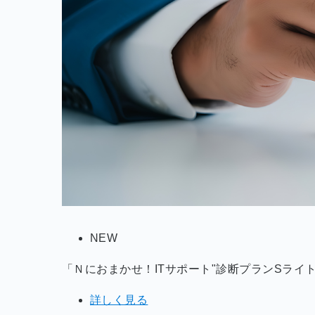
NEW
「Ｎにおまかせ！ITサポート"診断プランSライ
詳しく見る