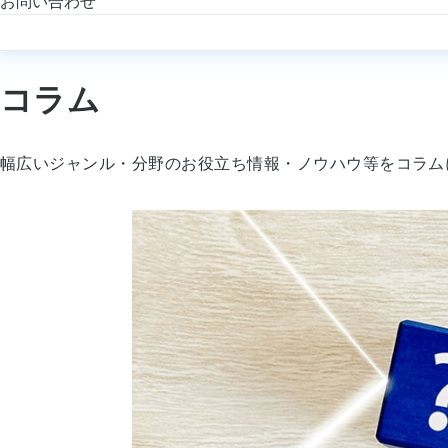
お問い合わせ
コラム
幅広いジャンル・分野のお役立ち情報・ノウハウ等をコラム