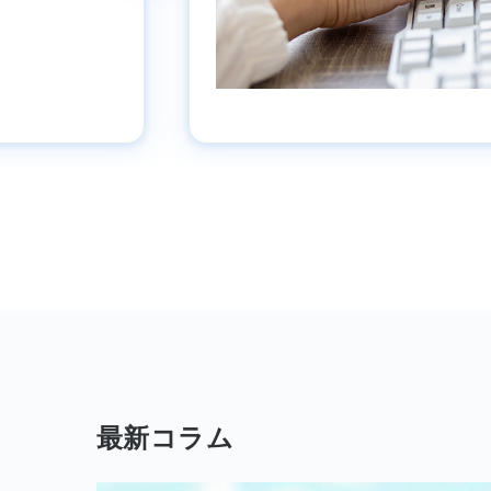
最新コラム