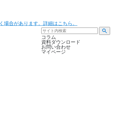
ただく場合があります。詳細はこちら。
コラム
資料ダウンロード
お問い合わせ
マイページ