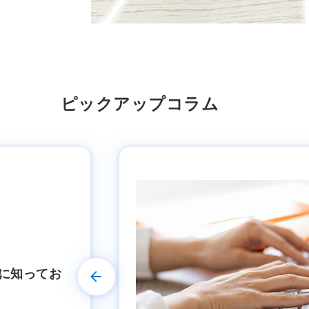
ピックアップコラム
iceショー