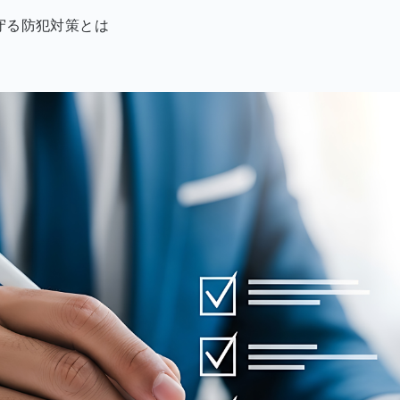
守る防犯対策とは