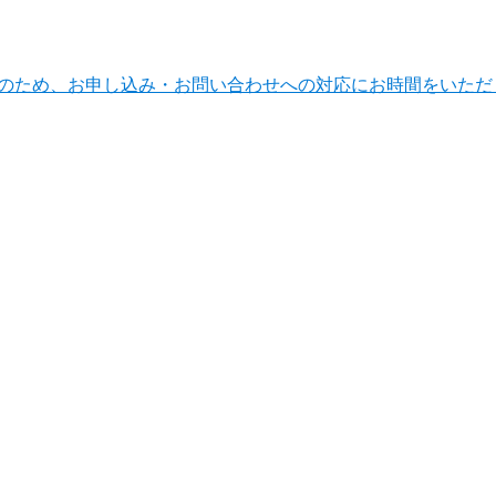
ンテナンスのため、お申し込み・お問い合わせへの対応にお時間をい