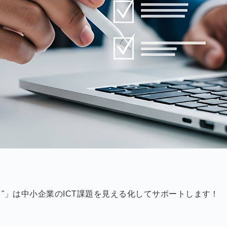
ト"」は中小企業のICT課題を見える化してサポートします！