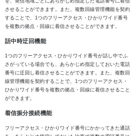
を、発信地域ごとにあらかじめ指定した電話番号に着信
させることができます。また、複数回線管理機能を契約
することで、1つのフリーアクセス・ひかりワイド番号
を複数の拠点・回線に着信させることができます。
話中時迂回機能
1つのフリーアクセス・ひかりワイド番号が話し中でふ
さがっている場合でも、あらかじめ指定しておいた電話
番号に迂回し着信させることができます。また、複数回
線管理機能を契約することで、1つのフリーアクセス・
ひかりワイド番号を複数の拠点・回線に着信させること
ができます。
着信振分接続機能
フリーアクセス・ひかりワイド番号にかかってきた通話