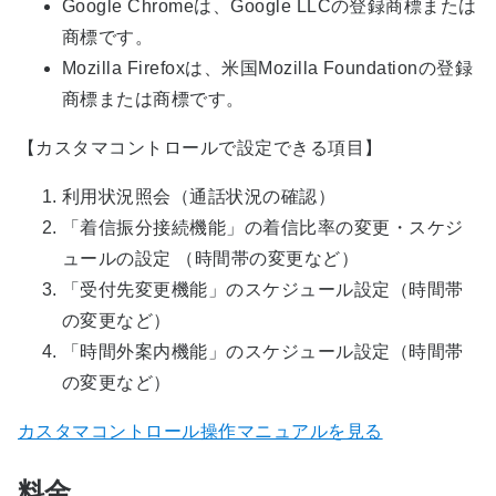
Google Chromeは、Google LLCの登録商標または
商標です。
Mozilla Firefoxは、米国Mozilla Foundationの登録
商標または商標です。
【カスタマコントロールで設定できる項目】
利用状況照会（通話状況の確認）
「着信振分接続機能」の着信比率の変更・スケジ
ュールの設定 （時間帯の変更など）
「受付先変更機能」のスケジュール設定（時間帯
の変更など）
「時間外案内機能」のスケジュール設定（時間帯
の変更など）
カスタマコントロール操作マニュアルを見る
料金