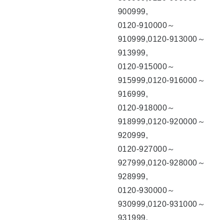
900999,
0120-910000～
910999,0120-913000～
913999,
0120-915000～
915999,0120-916000～
916999,
0120-918000～
918999,0120-920000～
920999,
0120-927000～
927999,0120-928000～
928999,
0120-930000～
930999,0120-931000～
931999,