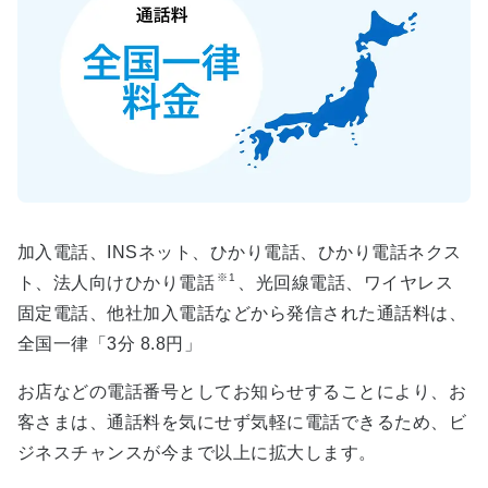
加入電話、INSネット、ひかり電話、ひかり電話ネクス
※1
ト、法人向けひかり電話
、光回線電話、ワイヤレス
固定電話、他社加入電話などから発信された通話料は、
全国一律「3分 8.8円」
お店などの電話番号としてお知らせすることにより、お
客さまは、通話料を気にせず気軽に電話できるため、ビ
ジネスチャンスが今まで以上に拡大します。