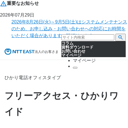
重要なお知らせ
2026年07月29日
2026年8月26日(火)～9月5日(土)はシステムメンテナンス
のため、お申し込み・お問い合わせへの対応にお時間を
いただく場合があります。詳細はこちら。
コラム
資料ダウンロード
お問い合わせ
法人のお客さま
マイページ
マイページ
ひかり電話オフィスタイプ
フリーアクセス・ひかりワ
イド