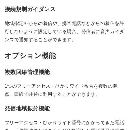
接続規制ガイダンス
地域指定外からの着信や、携帯電話などからの着信を許
可しないように設定している場合、発信者に音声ガイダ
ンスで通知することができます。
オプション機能
複数回線管理機能
1つのフリーアクセス・ひかりワイド番号を複数の拠
点、回線で共通に利用することができます。
発信地域振分機能
フリーアクセス・ひかりワイド番号にかかってきた電話