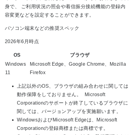
身で、 ご利用状況の照会や着信振分接続機能の登録内
容変更などを設定することができます。
パソコン端末などの推奨スペック
2026年6月時点
OS
ブラウザ
Windows
Microsoft Edge、Google Chrome、Mozilla
11
Firefox
上記以外のOS、ブラウザの組み合わせに関しては
動作保障をしておりません。 Microsoft
Corporationのサポートが終了しているブラウザに
関しては、バージョンアップを実施願います。
WindowsおよびMicrosoft Edgeは、Microsoft
Corporationの登録商標または商標です。