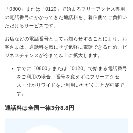
「0800」または「0120」で始まるフリーアクセス専用
の電話番号にかかってきた通話料を、着信側でご負担い
ただけるサービスです。
お店などの電話番号としてお知らせすることにより、お
客さまは、通話料を気にせず気軽に電話できるため、ビ
ジネスチャンスが今まで以上に拡大します。
すでに「0800」または「0120」で始まる電話番号
をご利用の場合、番号を変えずにフリーアクセ
ス・ひかりワイドをご利用いただくことが可能で
す。
通話料は全国一律3分8.8円