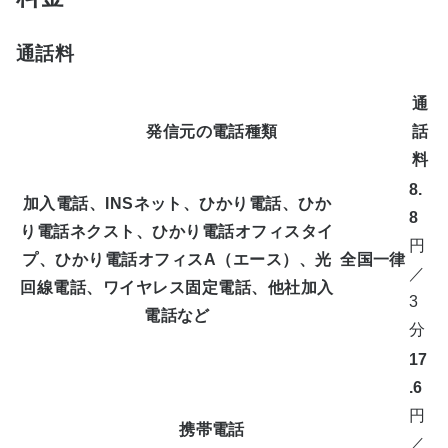
通話料
通
発信元の電話種類
話
料
8.
加入電話、INSネット、ひかり電話、ひか
8
り電話ネクスト、ひかり電話オフィスタイ
円
プ、ひかり電話オフィスA（エース）、光
全国一律
／
回線電話、ワイヤレス固定電話、他社加入
3
電話など
分
17
.6
円
携帯電話
／