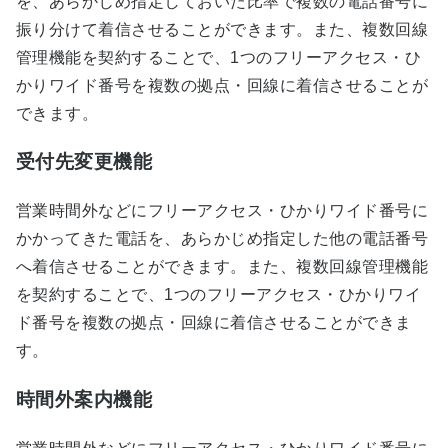
を、あらかじめ指定しておいた比率で複数の電話番号に
振り分けて着信させることができます。また、複数回線
管理機能を契約することで、1つのフリーアクセス・ひ
かりワイド番号を複数の拠点・回線に着信させることが
できます。
受付先変更機能
営業時間外などにフリーアクセス・ひかりワイド番号に
かかってきた電話を、あらかじめ指定した他の電話番号
へ着信させることができます。また、複数回線管理機能
を契約することで、1つのフリーアクセス・ひかりワイ
ド番号を複数の拠点・回線に着信させることができま
す。
時間外案内機能