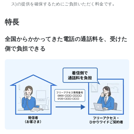
ス)の提供を確保するためにご負担いただく料金です｡
特長
全国からかかってきた電話の通話料を、受けた
側で負担できる