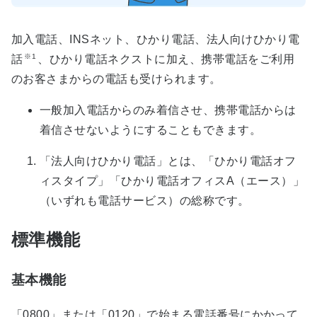
加入電話、INSネット、ひかり電話、法人向けひかり電
※1
話
、ひかり電話ネクストに加え、携帯電話をご利用
のお客さまからの電話も受けられます。
一般加入電話からのみ着信させ、携帯電話からは
着信させないようにすることもできます。
「法人向けひかり電話」とは、「ひかり電話オフ
ィスタイプ」「ひかり電話オフィスA（エース）」
（いずれも電話サービス）の総称です。
標準機能
基本機能
「0800」または「0120」で始まる電話番号にかかって