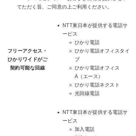
てただく旨、ご同意の上ご利用ください。
NTT東日本が提供する電話サ
ービス
ひかり電話
フリーアクセス・
ひかり電話オフィスタイ
ひかりワイドがご
プ
契約可能な回線
ひかり電話オフィス
A（エース）
ひかり電話ネクスト
光回線電話
NTT東日本が提供する電話サ
ービス
加入電話