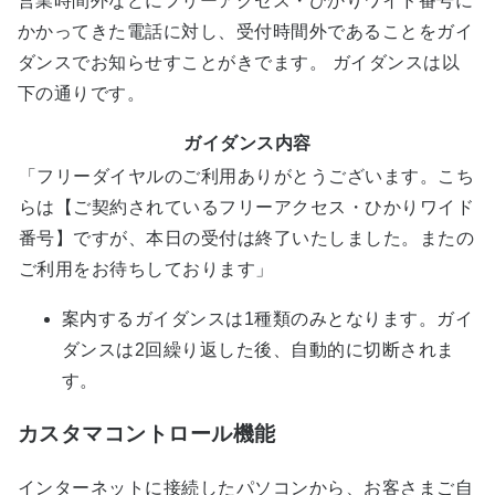
営業時間外などにフリーアクセス・ひかりワイド番号に
かかってきた電話に対し、受付時間外であることをガイ
ダンスでお知らせすことがきでます。 ガイダンスは以
下の通りです。
ガイダンス内容
「フリーダイヤルのご利用ありがとうございます。こち
らは【ご契約されているフリーアクセス・ひかりワイド
番号】ですが、本日の受付は終了いたしました。またの
ご利用をお待ちしております」
案内するガイダンスは1種類のみとなります。ガイ
ダンスは2回繰り返した後、自動的に切断されま
す。
カスタマコントロール機能
インターネットに接続したパソコンから、お客さまご自