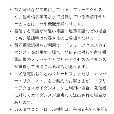
加入電話などで提供している「フリーアクセス」
や、他通信事業者さまで提供している着信課金サ
ービスとは、一部機能が異なります。
着信する電話が間違い電話・迷惑電話などの場合
でも、通話料はお客さまのご負担となります。
留守番電話機をご利用で、「フリーアクセスガイ
ダンス」を利用する場合、発信者に対して留守番
電話機のメッセージとフリーアクセスガイダンス
が重複して送出される場合があります。
「迷惑電話おことわりサービス」または「ナンバ
ー・リクエスト」をご契約のお客さまが、「フリ
ーアクセスガイダンス」をご利用の場合、発信者
に対してガイダンスが重複して送出される場合が
あります。
カスタマコントロール機能は、午前2時から午前6