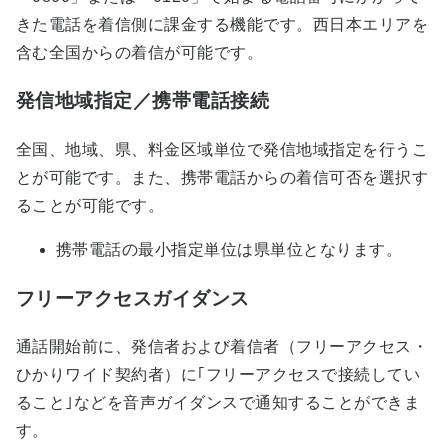
きた電話を着信側に課金する機能です。西日本エリアを
含む全国からの着信が可能です。
発信地域指定／携帯電話接続
全国、地域、県、料金区域単位で発信地域指定を行うこ
とが可能です。また、携帯電話からの着信可否を選択す
ることが可能です。
携帯電話の最小指定単位は県単位となります。
フリーアクセスガイダンス
通話開始前に、発信者および着信者（フリーアクセス・
ひかりワイド契約者）に｢フリーアクセスで接続してい
ること｣などを音声ガイダンスで通知することができま
す。