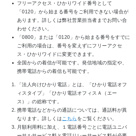
フリーアクセス・ひかりワイド番号として
「0120」から始まる番号をご利用できない場合が
あります。詳しくは弊社営業担当者までお問い合
わせください。
「0800」または「0120」から始まる番号をすでに
ご利用の場合は、番号を変えずにフリーアクセ
ス・ひかりワイドに変更できます。
全国からの着信が可能です。発信地域の指定や、
携帯電話からの着信も可能です。
「法人向けひかり電話」とは、「ひかり電話オフ
ィスタイプ」「ひかり電話オフィスＡ（エー
ス）」の総称です。
携帯電話などからの通話については、通話料が異
なります。詳しくは
こちら
をご覧ください。
月額利用料に加え、１電話番号ごとに電話ユニバ
ーサルサービス料と電話リレーサービス料が必要