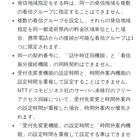
発信地域指定をする時は、同一の発信地域を複数
の着信グループに指定することはできません。
複数の着信グループを設定し、それらの発信地域
指定を同一都道府県内の料金区域単位とした場
合、携帯電話からの接続が可能な着信グループは1
つに限定されます。
同一の契約番号に、「話中時迂回機能」と「着信
振分接続機能」の同時契約はできません。
受付先変更機能の設定時間と、時間外案内機能の
設定時間を重複して設定することはできません。
NTTドコモビジネス社のサーバへ未移行のフリー
アクセス回線について、受付先変更と時間外案内
の設定時間が重複した場合、時間外案内が優先さ
れます。
「受付先変更機能」の設定時間と「時間外案内機
能」の設定時間を重複して設定する事はできませ