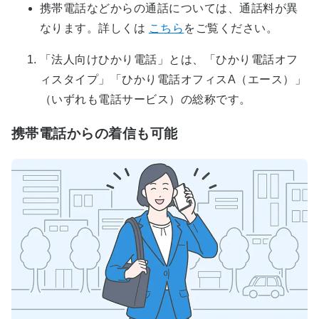
携帯電話などからの通話については、通話料が異
なります。詳しくは
こちら
をご覧ください。
「法人向けひかり電話」とは、「ひかり電話オフ
ィスタイプ」「ひかり電話オフィスA（エース）」
（いずれも電話サービス）の総称です。
携帯電話からの着信も可能