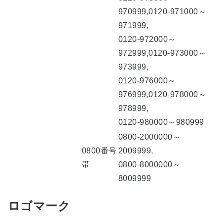
970999,0120-971000～
971999,
0120-972000～
972999,0120-973000～
973999,
0120-976000～
976999,0120-978000～
978999,
0120-980000～980999
0800-2000000～
0800番号
2009999,
帯
0800-8000000～
8009999
ロゴマーク