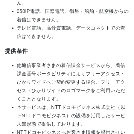
ん。
050IP電話、国際電話、衛星・船舶・航空機からの
着信はできません。
テレビ電話、高音質電話、データコネクトでの着
信はできません。
提供条件
他通信事業者さまの着信課金サービスから、着信
課金番号ポータビリティによりフリーアクセス・
ひかりワイドへご契約変更する場合、フリーアク
セス・ひかりワイドのロゴマークをご利用いただ
くこととなります。
本サービスは、NTTドコモビジネス株式会社（以
下NTTドコモビジネス）の設備を活用したサービ
ス卸形態で提供しております。
NTTドコモビジネスへお客さま情報を提供させい