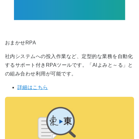
おまかせRPA
社内システムへの投入作業など、定型的な業務を自動化
するサポート付きRPAツールです。「AIよみと～る」と
の組み合わせ利用が可能です。
詳細はこちら