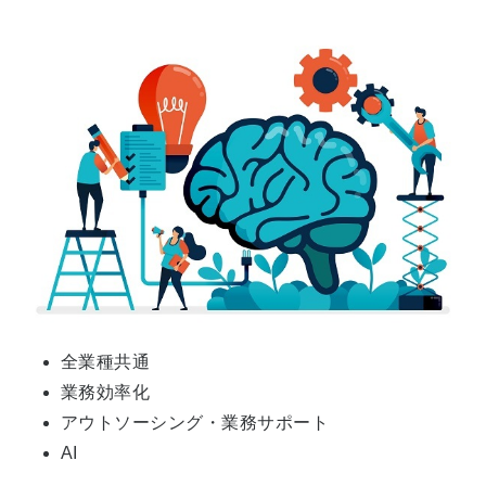
全業種共通
業務効率化
アウトソーシング・業務サポート
AI