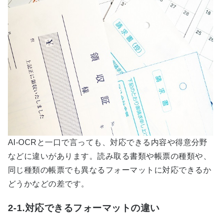
AI-OCR
と一口で言っても、対応できる内容や得意分野
などに違いがあります。読み取る書類や帳票の種類や、
同じ種類の帳票でも異なるフォーマットに対応できるか
どうかなどの差です。
2-1.対応できるフォーマットの違い