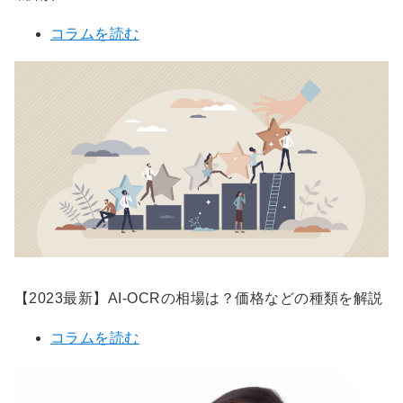
コラムを読む
【2023最新】AI-OCRの相場は？価格などの種類を解説
コラムを読む