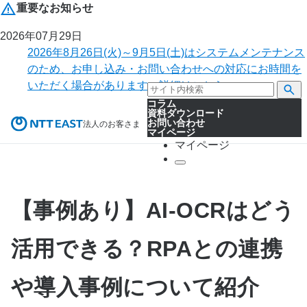
重要なお知らせ
2026年07月29日
2026年8月26日(火)～9月5日(土)はシステムメンテナンス
のため、お申し込み・お問い合わせへの対応にお時間を
いただく場合があります。詳細はこちら。
コラム
資料ダウンロード
お問い合わせ
法人のお客さま
マイページ
マイページ
【事例あり】AI-OCRはどう
活用できる？RPAとの連携
や導入事例について紹介