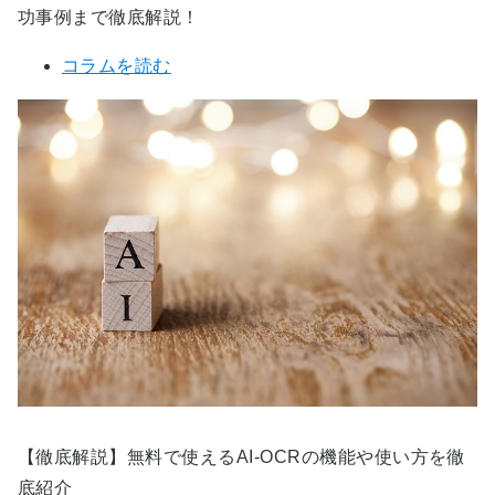
功事例まで徹底解説！
コラムを読む
【徹底解説】無料で使えるAI-OCRの機能や使い方を徹
底紹介