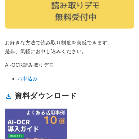
お好きな方法で読み取り制度を実感できます。
是非、気軽にお申し込みください。
AI-OCR読み取りデモ
お申込み
資料ダウンロード