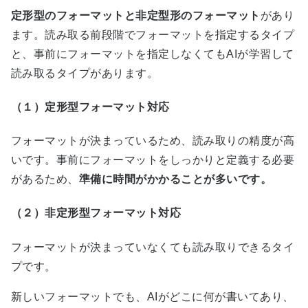
定形型のフォーマットと非定型形のフォーマット
があり
ます。読み取る前段階でフォーマットを指定するタイプ
と、事前にフォーマットを指定しなくても
AI
が学習して
読み取るタイプがあります。
（１）定形型フォーマット対応
フォーマットが決まっているため、読み取りの精度が高
いです。事前にフォーマットをしっかりと定義する必要
があるため、
準備に時間がかかることが多いです
。
（２）非定形型フォーマット対応
フォーマットが決まっていなくても読み取りできるタイ
プです。
新しいフォーマットでも、
AI
がどこに何が書いてあり、