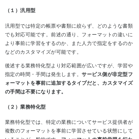
（１）汎用型
汎用型では特定の帳票や書類に絞らず、どのような書類
でも対応可能です。前述の通り、フォーマットの違いに
より事前に学習をするのか、また人力で指定をするのか
などのカスタマイズが可能です。
後述する業務特化型より対応範囲が広いですが、学習や
指定の時間・手間は発生します。
サービス側が非定型フ
ォーマットを事前に追加するタイプだと、カスタマイズ
の手間は不要になります。
（２）業務特化型
業務特化型では、特定の業務についてサービス提供者が
複数のフォーマットを事前に学習させている状態にして