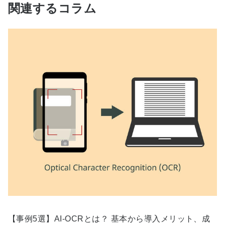
関連するコラム
【事例5選】AI-OCRとは？ 基本から導入メリット、成