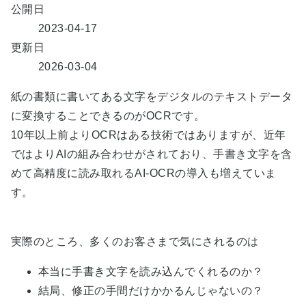
公開日
2023-04-17
更新日
2026-03-04
紙の書類に書いてある文字をデジタルのテキストデータ
に変換することできるのが
OCR
です。
10年以上前よりOCRはある技術ではありますが、近年
ではよりAIの組み合わせがされており、手書き文字を含
めて高精度に読み取れる
AI-OCR
の導入も増えていま
す。
実際のところ、多くのお客さまで気にされるのは
本当に手書き文字を読み込んでくれるのか？
結局、修正の手間だけかかるんじゃないの？