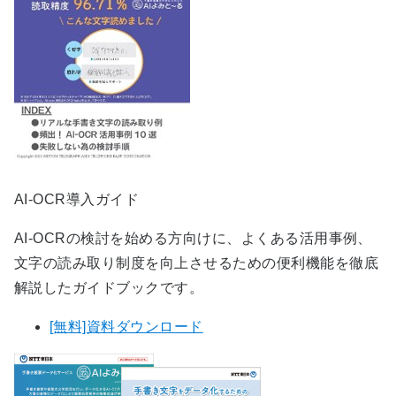
AI-OCR導入ガイド
AI-OCRの検討を始める方向けに、よくある活用事例、
文字の読み取り制度を向上させるための便利機能を徹底
解説したガイドブックです。
[無料]資料ダウンロード