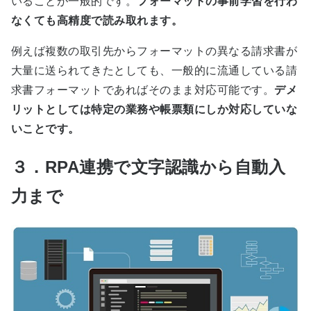
いることが一般的です。
フォーマットの事前学習を行わ
なくても高精度で読み取れます。
例えば複数の取引先からフォーマットの異なる請求書が
大量に送られてきたとしても、一般的に流通している請
求書フォーマットであればそのまま対応可能です。
デメ
リットとしては特定の業務や帳票類にしか対応していな
いことです。
３．RPA連携で文字認識から自動入
力まで