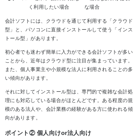
く利用したい場合
な場合
会計ソフトには、クラウドを通じて利用する「クラウド
型」と、パソコンに直接インストールして使う「インス
トール型」があります。
初心者でも迷わず簡単に入力ができる会計ソフトが多い
ことから、近年はクラウド型に注目が集まっています。
また、個人事業主や小規模な法人に利用されることの多
い傾向があります。
それに対してインストール型は、専門的で複雑な会計処
理にも対応している場合がほとんどです。ある程度の規
模のある法人や、会計業務の経験がある方に使われる傾
向があります。
ポイント② 個人向けor法人向け