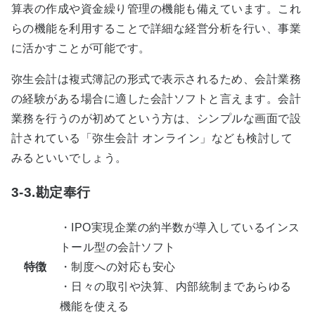
算表の作成や資金繰り管理の機能も備えています。これ
らの機能を利用することで詳細な経営分析を行い、事業
に活かすことが可能です。
弥生会計は複式簿記の形式で表示されるため、会計業務
の経験がある場合に適した会計ソフトと言えます。会計
業務を行うのが初めてという方は、シンプルな画面で設
計されている「弥生会計 オンライン」なども検討して
みるといいでしょう。
3-3.勘定奉行
・IPO実現企業の約半数が導入しているインス
トール型の会計ソフト
特徴
・制度への対応も安心
・日々の取引や決算、内部統制まであらゆる
機能を使える