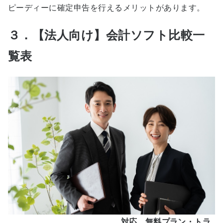
ピーディーに確定申告を行えるメリットがあります。
３．【法人向け】会計ソフト比較一
覧表
対応
無料プラン・トラ