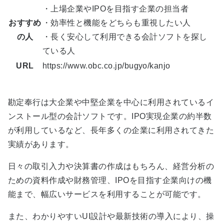
・上場企業やIPOを目指す企業の担当者
おすすめ
・効率性と機能をどちらも重視したい人
の人
・長く安心して利用できる会計ソフトを探し
ている人
URL
https://www.obc.co.jp/bugyo/kanjo
勘定奉行は大企業や中堅企業を中心に利用されているイ
ンストール型の会計ソフトです。IPO実現企業の約半数
が利用しているなど、長年多くの企業に利用されてきた
実績があります。
日々の取引入力や決算書の作成はもちろん、経営分析の
ための資料作成や財務管理、IPOを目指す企業向けの機
能まで、幅広いサービスを利用することが可能です。
また、わかりやすいUI設計や最新技術の導入により、操