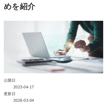
めを紹介
公開日
2023-04-17
更新日
2026-03-04