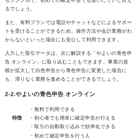
もシンプルで、初めての確定申告でも迷いにくいと言え
るでしょう。
また、有料プランでは電話やチャットなどによるサポー
トを受けることができるため、操作方法や会計業務がわ
からないといった場合にも安心して利用できます。
入力した取引データは、次に解説する「やよいの青色申
告 オンライン」に取り込むこともできます。事業の規
模が拡大して白色申告から青色申告に変更した場合に
も、滞りなく業務を進めることができるでしょう。
2-2.やよいの青色申告 オンライン
・無料で利用できる
特徴
・初心者でも簡単に確定申告が行える
・取引の自動取り込みで効率化できる
・初めて確定申告を行う人