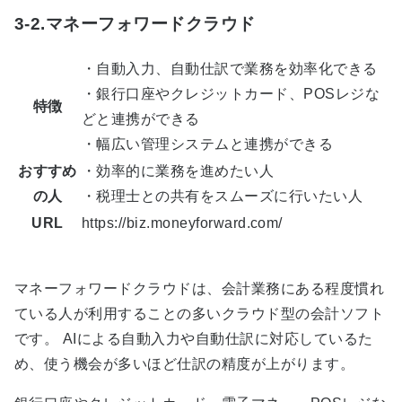
3-2.マネーフォワードクラウド
・自動入力、自動仕訳で業務を効率化できる
・銀行口座やクレジットカード、POSレジな
特徴
どと連携ができる
・幅広い管理システムと連携ができる
おすすめ
・効率的に業務を進めたい人
の人
・税理士との共有をスムーズに行いたい人
URL
https://biz.moneyforward.com/
マネーフォワードクラウドは、会計業務にある程度慣れ
ている人が利用することの多いクラウド型の会計ソフト
です。 AIによる自動入力や自動仕訳に対応しているた
め、使う機会が多いほど仕訳の精度が上がります。