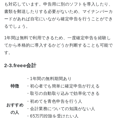
も対応しています。申告用に別のソフトを導入したり、
書類を郵送したりする必要がないため、マイナンバーカ
ードがあれば自宅にいながら確定申告を行うことができ
るでしょう。
1年間は無料で利用できるため、一度確定申告を経験し
てから本格的に導入するかどうか判断することも可能で
す。
2-3.freee会計
・1年間の無料期間あり
特徴
・初心者でも簡単に確定申告が行える
・取引の自動取り込みで効率化できる
・初めてを青色申告を行う人
おすすめ
・会計業務についての知識がない人
の人
・65万円控除を受けたい人