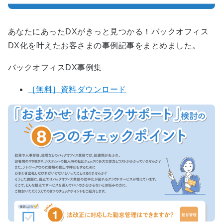
あなたにあったDXがきっと見つかる！バックオフィス
DX化を叶えたお客さまの事例記事をまとめました。
バックオフィスDX事例集
［無料］資料ダウンロード