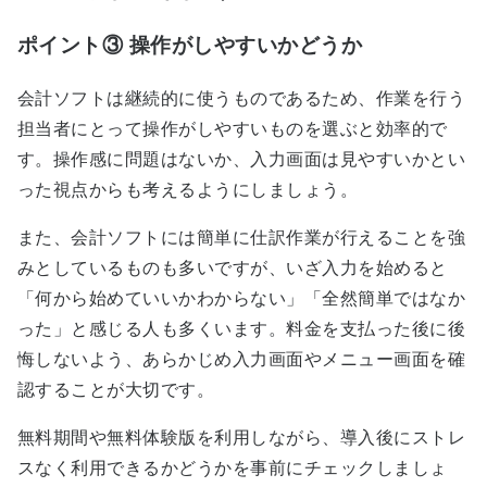
ポイント③ 操作がしやすいかどうか
会計ソフトは継続的に使うものであるため、作業を行う
担当者にとって操作がしやすいものを選ぶと効率的で
す。操作感に問題はないか、入力画面は見やすいかとい
った視点からも考えるようにしましょう。
また、会計ソフトには簡単に仕訳作業が行えることを強
みとしているものも多いですが、いざ入力を始めると
「何から始めていいかわからない」「全然簡単ではなか
った」と感じる人も多くいます。料金を支払った後に後
悔しないよう、あらかじめ入力画面やメニュー画面を確
認することが大切です。
無料期間や無料体験版を利用しながら、導入後にストレ
スなく利用できるかどうかを事前にチェックしましょ