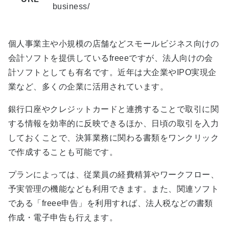
business/
個人事業主や小規模の店舗などスモールビジネス向けの
会計ソフトを提供しているfreeeですが、法人向けの会
計ソフトとしても有名です。近年は大企業やIPO実現企
業など、多くの企業に活用されています。
銀行口座やクレジットカードと連携することで取引に関
する情報を効率的に反映できるほか、日頃の取引を入力
しておくことで、決算業務に関わる書類をワンクリック
で作成することも可能です。
プランによっては、従業員の経費精算やワークフロー、
予実管理の機能なども利用できます。また、関連ソフト
である「freee申告」を利用すれば、法人税などの書類
作成・電子申告も行えます。