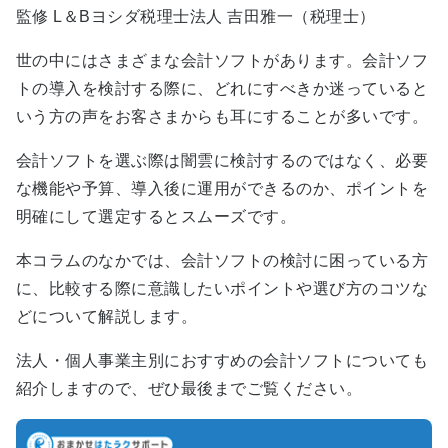
監修
L＆Bヨシダ税理士法人 吉田雅一（税理士）
世の中にはさまざまな会計ソフトがあります。会計ソフ
トの導入を検討する際に、どれにすべきか迷っていると
いう方の声をお客さまからも耳にすることが多いです。
会計ソフトを選ぶ際は闇雲に検討するのではなく、必要
な機能や予算、導入後に運用ができるのか、ポイントを
明確にして選定するとスムーズです。
本コラムのなかでは、会計ソフトの検討に困っている方
に、比較する際に意識したいポイントや選び方のコツな
どについて解説します。
法人・個人事業主別におすすめの会計ソフトについても
紹介しますので、ぜひ最後までご覧ください。