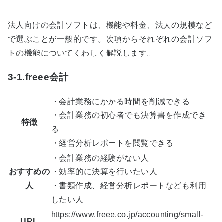
法人向けの会計ソフトは、機能や料金、法人の規模など
で選ぶことが一般的です。次項からそれぞれの会計ソフ
トの機能についてくわしく解説します。
3-1.freee会計
・会計業務にかかる時間を削減できる
・会計業務の初心者でも決算書を作成でき
特徴
る
・経営分析レポートを閲覧できる
・会計業務の経験がない人
おすすめの
・効率的に決算を行いたい人
人
・書類作成、経営分析レポートなども利用
したい人
https://www.freee.co.jp/accounting/small-
URL