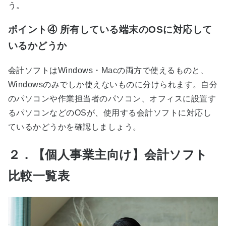
う。
ポイント④ 所有している端末のOSに対応して
いるかどうか
会計ソフトはWindows・Macの両方で使えるものと、
Windowsのみでしか使えないものに分けられます。自分
のパソコンや作業担当者のパソコン、オフィスに設置す
るパソコンなどのOSが、使用する会計ソフトに対応し
ているかどうかを確認しましょう。
２．【個人事業主向け】会計ソフト
比較一覧表