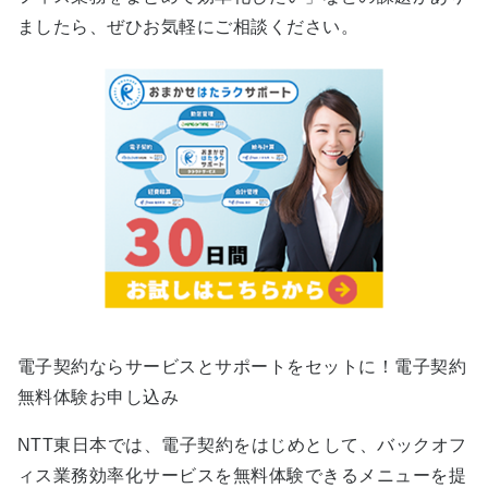
ましたら、ぜひお気軽にご相談ください。
電子契約ならサービスとサポートをセットに！電子契約
無料体験お申し込み
NTT東日本では、電子契約をはじめとして、バックオフ
ィス業務効率化サービスを無料体験できるメニューを提