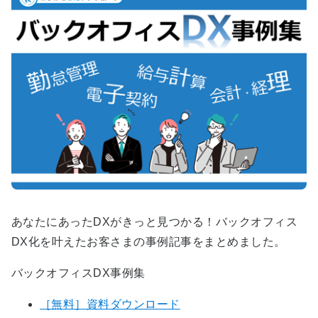
あなたにあったDXがきっと見つかる！バックオフィス
DX化を叶えたお客さまの事例記事をまとめました。
バックオフィスDX事例集
［無料］資料ダウンロード