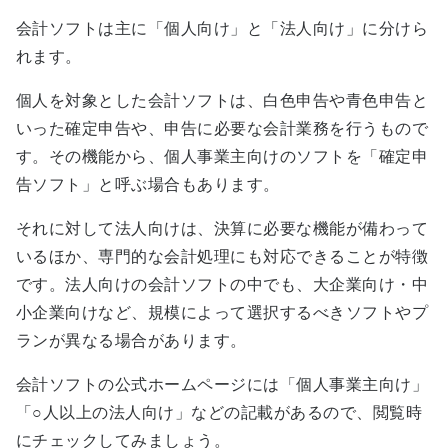
会計ソフトは主に「個人向け」と「法人向け」に分けら
れます。
個人を対象とした会計ソフトは、白色申告や青色申告と
いった確定申告や、申告に必要な会計業務を行うもので
す。その機能から、個人事業主向けのソフトを「確定申
告ソフト」と呼ぶ場合もあります。
それに対して法人向けは、決算に必要な機能が備わって
いるほか、専門的な会計処理にも対応できることが特徴
です。法人向けの会計ソフトの中でも、大企業向け・中
小企業向けなど、規模によって選択するべきソフトやプ
ランが異なる場合があります。
会計ソフトの公式ホームページには「個人事業主向け」
「○人以上の法人向け」などの記載があるので、閲覧時
にチェックしてみましょう。