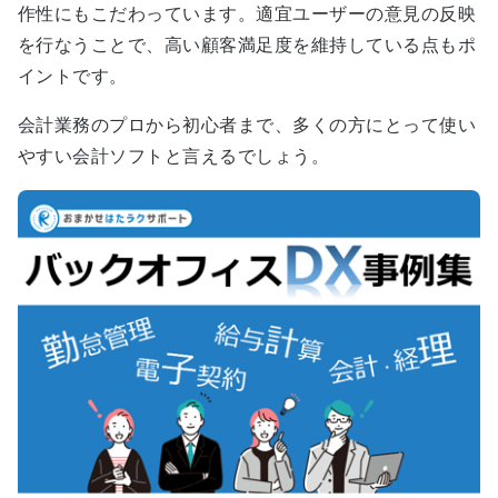
作性にもこだわっています。適宜ユーザーの意見の反映
を行なうことで、高い顧客満足度を維持している点もポ
イントです。
会計業務のプロから初心者まで、多くの方にとって使い
やすい会計ソフトと言えるでしょう。