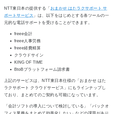
NTT東日本の提供する「
おまかせ はたラクサポート サ
ポートサービス
」は、以下をはじめとする各ツールの一
元的な電話サポートを受けることができます。
freee会計
freee人事労務
freee経費精算
クラウドサイン
KING OF TIME
BtoBプラットフォーム請求書
上記のサービスは、NTT東日本仕様の「おまかせ はた
ラクサポート クラウドサービス」にもラインナップし
ており、まとめてのご契約も可能になっています。
「会計ソフトの導入について検討している」「バックオ
フィス業務をまとめて効率化したい」などの課題があり