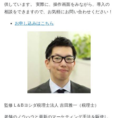
供しています。 実際に、操作画面をみながら、導入の
相談をできますので、お気軽にお問い合わせください！
お申し込みはこちら
監修 L＆Bヨシダ税理士法人 吉田雅一（税理士）
老舗のノウハウと最新のマーケティング手法を駆使し、