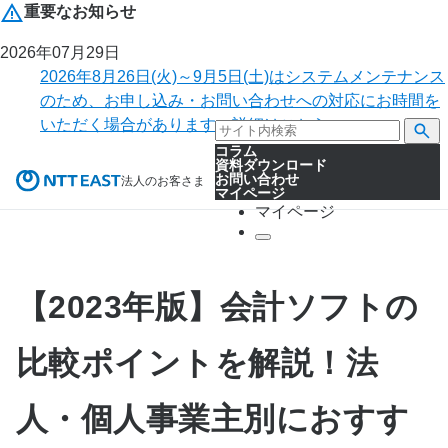
重要なお知らせ
2026年07月29日
2026年8月26日(火)～9月5日(土)はシステムメンテナンス
のため、お申し込み・お問い合わせへの対応にお時間を
いただく場合があります。詳細はこちら。
コラム
資料ダウンロード
お問い合わせ
法人のお客さま
マイページ
マイページ
【2023年版】会計ソフトの
比較ポイントを解説！法
人・個人事業主別におすす