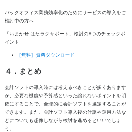
バックオフィス業務効率化のためにサービスの導入をご
検討中の方へ
「おまかせ はたラクサポート」検討の8つのチェックポ
イント
［無料］資料ダウンロード
４．まとめ
会計ソフトの導入時には考えるべきことが多くあります
が、必要な機能や予算感といった譲れないポイントを明
確にすることで、合理的に会計ソフトを選定することが
できます。また、会計ソフト導入後の仕訳や運用方法な
どについても想像しながら検討を進めるといいでしょ
う。