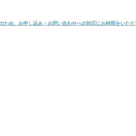
ンテナンスのため、お申し込み・お問い合わせへの対応にお時間をい