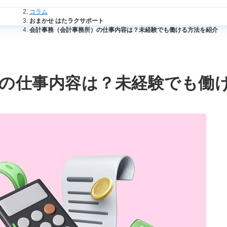
法人のお客さまトップ
コラム
おまかせ はたラクサポート
会計事務（会計事務所）の仕事内容は？未経験でも働ける方法を紹介
の仕事内容は？未経験でも働