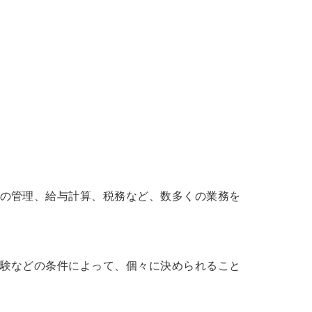
の管理、給与計算、税務など、数多くの業務を
験などの条件によって、個々に決められること