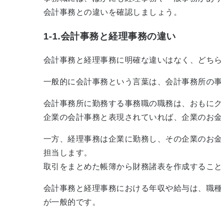
会計事務との違いを確認しましょう。
1-1.会計事務と経理事務の違い
会計事務と経理事務に明確な違いはなく、どち
一般的に会計事務という言葉は、会計事務所の
会計事務所に勤務する事務職の職務は、おもに
企業の会計事務と表現されていれば、企業のお
一方、経理事務は企業に勤務し、その企業のお
担当します。
取引をまとめた帳簿から財務諸表を作成すること
会計事務と経理事務における年収や給与は、職
が一般的です。