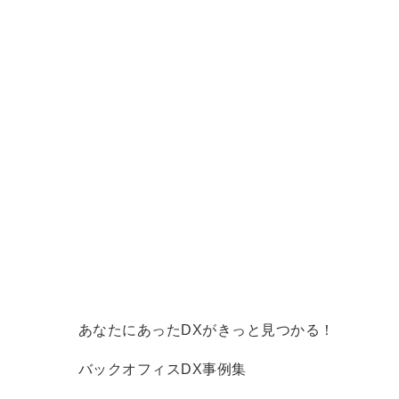
あなたにあったDXがきっと見つかる！
バックオフィスDX事例集