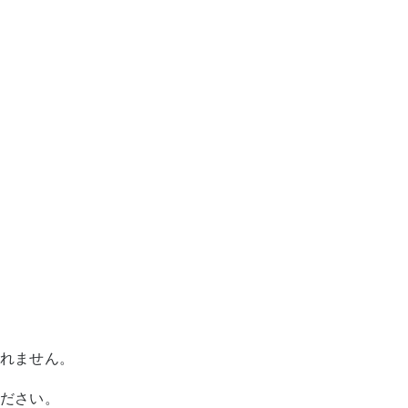
れません。
ださい。