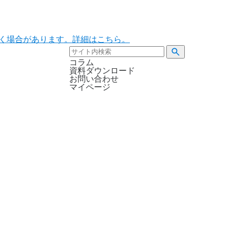
ただく場合があります。詳細はこちら。
コラム
資料ダウンロード
お問い合わせ
マイページ