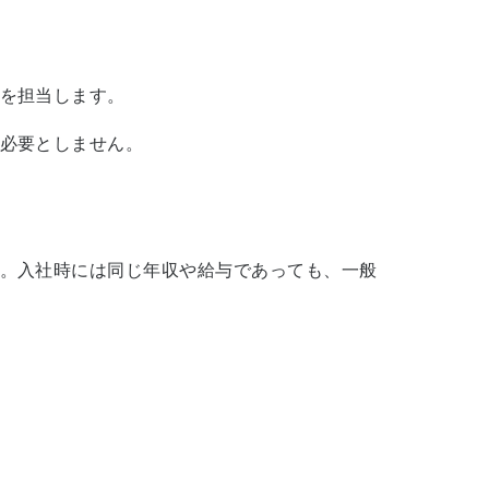
を担当します。
必要としません。
。入社時には同じ年収や給与であっても、一般