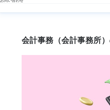
お問い合わせ
会計事務（会計事務所）