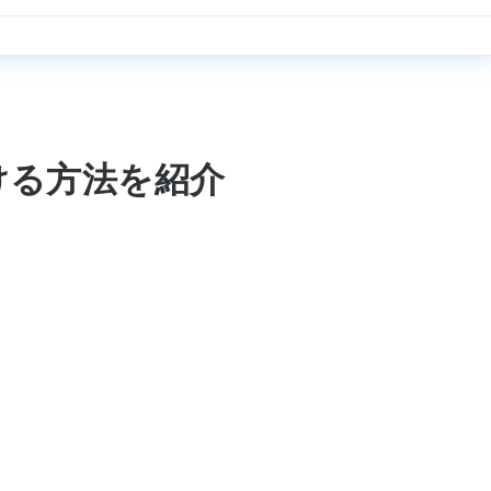
ける方法を紹介