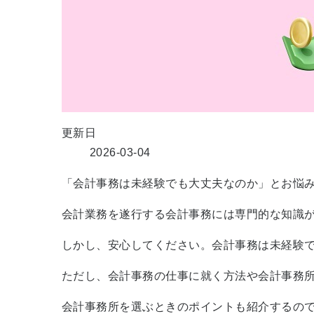
更新日
2026-03-04
「会計事務は未経験でも大丈夫なのか」とお悩
会計業務を遂行する会計事務には専門的な知識
しかし、安心してください。会計事務は未経験
ただし、会計事務の仕事に就く方法や会計事務
会計事務所を選ぶときのポイントも紹介するの