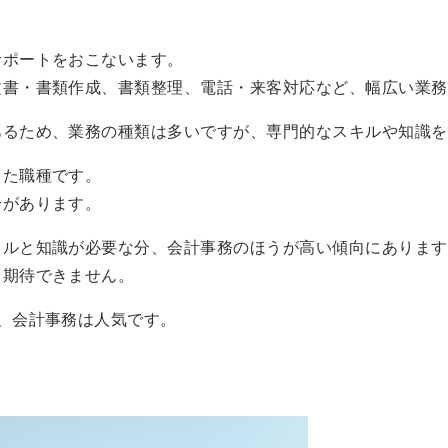
サポートをおこないます。
文書・書類作成、書類整理、電話・来客対応など、幅広い業務
あるため、業務の種類は多いですが、専門的なスキルや知識を
した職種です。
合があります。
キルと知識が必要な分、会計事務のほうが高い傾向にあります
り期待できません。
、会計事務は人気です。