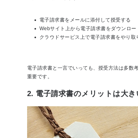
電子請求書をメールに添付して授受する
Webサイト上から電子請求書をダウンロー
クラウドサービス上で電子請求書をやり取り
電子請求書と一言でいっても、授受方法は多数
重要です。
2. 電子請求書のメリットは大