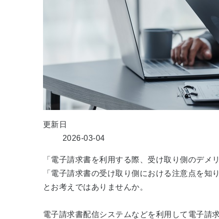
更新日
2026-03-04
「電子請求書を利用する際、受け取り側のデメ
「電子請求書の受け取り側における注意点を知
とお考えではありませんか。
電子請求書配信システムなどを利用して電子請