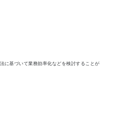
法に基づいて業務効率化などを検討することが