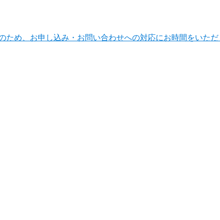
ンテナンスのため、お申し込み・お問い合わせへの対応にお時間をい