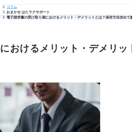
法人のお客さまトップ
コラム
おまかせ はたラクサポート
電子請求書の受け取り側におけるメリット・デメリットとは？保存方法含めて
側におけるメリット・デメリッ