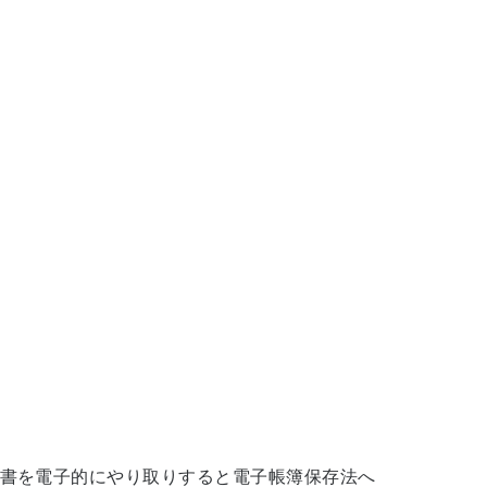
書を電子的にやり取りすると電子帳簿保存法へ