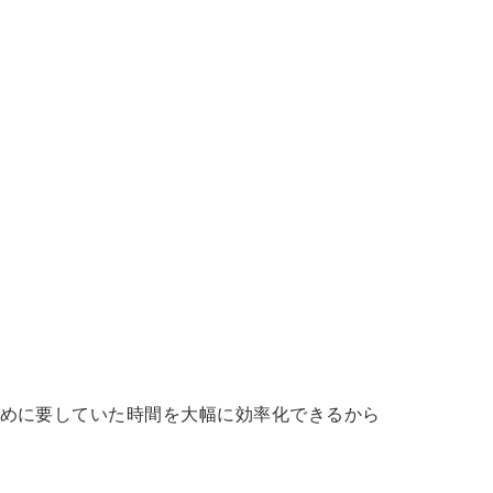
めに要していた時間を大幅に効率化できるから