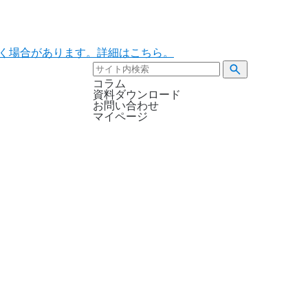
ただく場合があります。詳細はこちら。
コラム
資料ダウンロード
お問い合わせ
マイページ