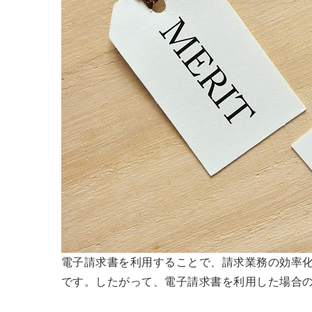
電子請求書を利用することで、請求業務の効率
です。したがって、電子請求書を利用した場合