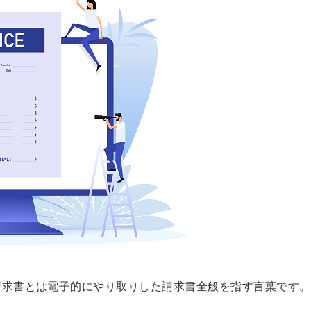
請求書とは電子的にやり取りした請求書全般を指す言葉です。