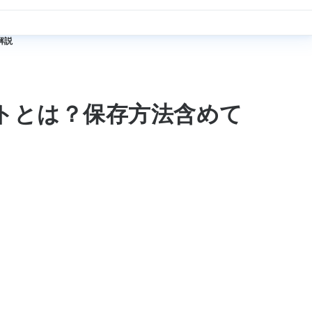
解説
トとは？保存方法含めて