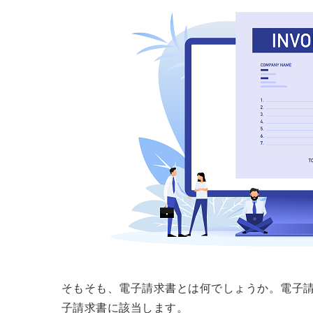
そもそも、電子請求書とは何でしょうか。電子
子請求書に該当します。