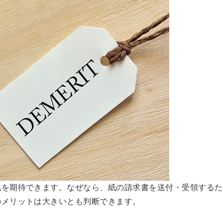
化を期待できます。なぜなら、紙の請求書を送付・受領するた
のメリットは大きいとも判断できます。