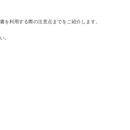
書を利用する際の注意点までをご紹介します。
い。