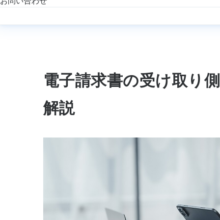
お問い合わせ
電子請求書の受け取り
解説