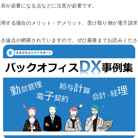
保存が必要になる点などに注意が必要です。
利用する場合のメリット・デメリット、受け取り側が電子請求
べき論点が網羅されていますので、ぜひ最後までお読みくださ