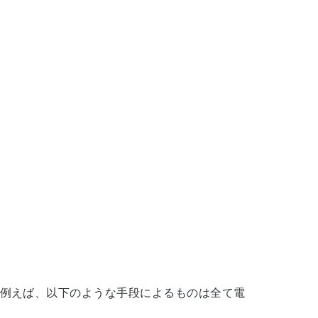
例えば、以下のような手段によるものは全て電