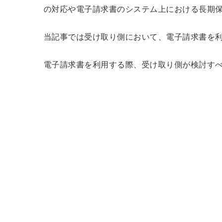
の対応や電子請求書のシステム上における長期
当記事では受け取り側において、電子請求書を
電子請求書を利用する際、受け取り側が検討す