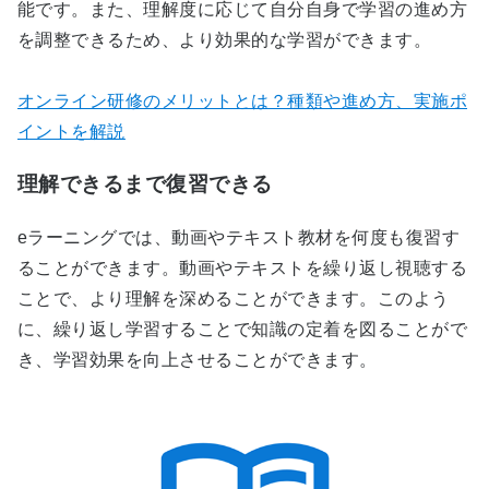
能です。また、理解度に応じて自分自身で学習の進め方
を調整できるため、より効果的な学習ができます。
オンライン研修のメリットとは？種類や進め方、実施ポ
イントを解説
理解できるまで復習できる
eラーニングでは、動画やテキスト教材を何度も復習す
ることができます。動画やテキストを繰り返し視聴する
ことで、より理解を深めることができます。このよう
に、繰り返し学習することで知識の定着を図ることがで
き、学習効果を向上させることができます。