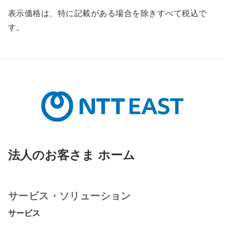
表示価格は、特に記載がある場合を除きすべて税込で
す。
法人のお客さま ホーム
サービス・ソリューション
サービス