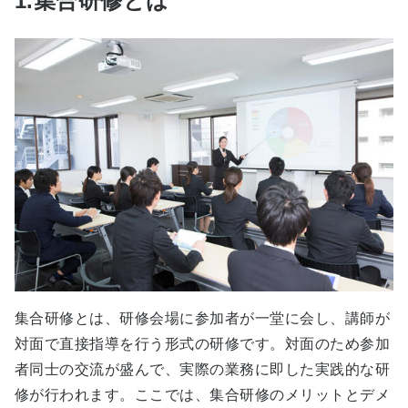
1.集合研修とは
集合研修とは、研修会場に参加者が一堂に会し、講師が
対面で直接指導を行う形式の研修です。対面のため参加
者同士の交流が盛んで、実際の業務に即した実践的な研
修が行われます。ここでは、集合研修のメリットとデメ