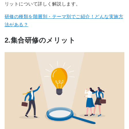
リットについて詳しく解説します。
研修の種類を階層別・テーマ別でご紹介！どんな実施方
法がある？
2.集合研修のメリット