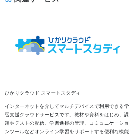
ひかりクラウド スマートスタディ
インターネットを介してマルチデバイスで利用できる学
習支援クラウドサービスです。教材や資料をはじめ、課
題やテストの配信、学習進捗の管理、コミュニケーショ
ンツールなどオンライン学習をサポートする便利な機能