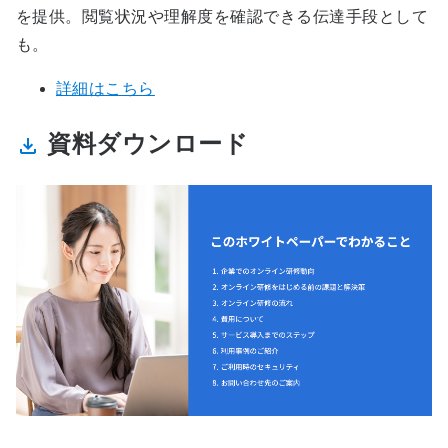
を提供。閲覧状況や理解度を確認できる伝達手段として
も。
詳細はこちら
資料ダウンロード