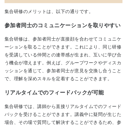
集合研修のメリットは、以下の通りです。
参加者同士のコミュニケーションを取りやすい
集合研修は、参加者同士が直接顔を合わせてコミュニケ
ーションを取ることができます。これにより、同じ研修
を受講している仲間との連帯感が生まれ、互いに学び合
う機会が増えます。例えば、グループワークやディスカ
ッションを通じて、参加者同士が意見を交換し合うこと
で、理解を深めスキルを定着することができます。
リアルタイムでのフィードバックが可能
集合研修では、講師から直接リアルタイムでのフィード
バックを受けることができます。講義中に疑問が生じた
場合、その場で質問して解決することができるため、参