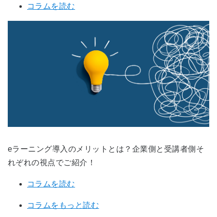
コラムを読む
eラーニング導入のメリットとは？企業側と受講者側そ
れぞれの視点でご紹介！
コラムを読む
コラムをもっと読む