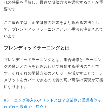
れの特長を理解し、最適な研修方法を選択することが重
要です。
ここ最近では、企業研修の効果をより高める方法とし
て、ブレンディッドラーニングという手法も注目されて
います。
ブレンディッドラーニングとは
ブレンディッドラーニングとは、集合研修とeラーニン
グの良いところを組み合わせて教育する手法のことで
す。それぞれの学習方法のメリットを活かすことで、デ
メリットをカバーできるので質の高い研修の実現が可能
になります。
eラーニング導入のメリットとは？企業側と受講者側そ
れぞれの視点でご紹介！