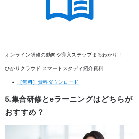
オンライン研修の動向や導入ステップまるわかり！
ひかりクラウド スマートスタディ紹介資料
［無料］資料ダウンロード
5.集合研修とeラーニングはどちらが
おすすめ？