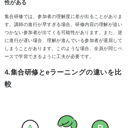
性がある
集合研修では、参加者の理解度に差が出ることがありま
す。講師の進行が早すぎる場合、研修内容の理解が追い
つかない参加者が出てくる可能性があります。また、逆
に進行が遅い場合、理解が進んでいる参加者が退屈して
しまうことがあります。このような場合、全員が同じペ
ースで学習できるように工夫が必要です。
4.集合研修とeラーニングの違いを比
較