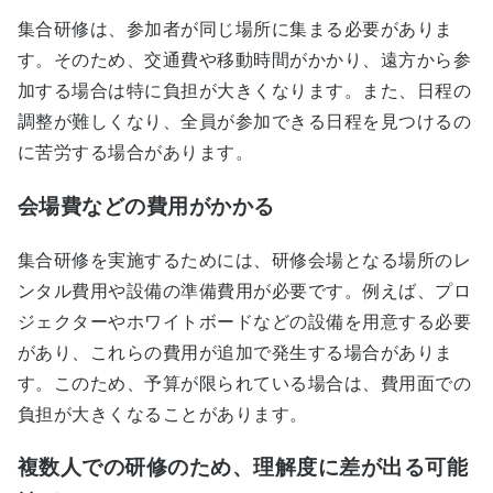
集合研修は、参加者が同じ場所に集まる必要がありま
す。そのため、交通費や移動時間がかかり、遠方から参
加する場合は特に負担が大きくなります。また、日程の
調整が難しくなり、全員が参加できる日程を見つけるの
に苦労する場合があります。
会場費などの費用がかかる
集合研修を実施するためには、研修会場となる場所のレ
ンタル費用や設備の準備費用が必要です。例えば、プロ
ジェクターやホワイトボードなどの設備を用意する必要
があり、これらの費用が追加で発生する場合がありま
す。このため、予算が限られている場合は、費用面での
負担が大きくなることがあります。
複数人での研修のため、理解度に差が出る可能