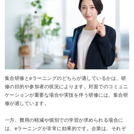
集合研修とeラーニングのどちらが適しているかは、研
修の目的や参加者の状況によります。対面でのコミュニ
ケーションが重要な場合や実技を伴う研修には、集合研
修が適しています。
一方、費用の軽減や個別での学習が求められる場合に
は、eラーニングが非常に効果的です。企業は、それぞ