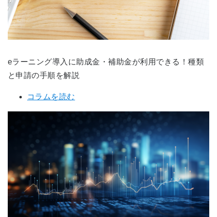
eラーニング導入に助成金・補助金が利用できる！種類
と申請の手順を解説
コラムを読む