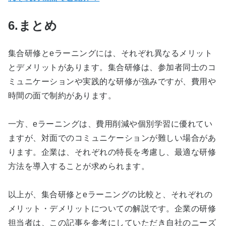
6.まとめ
集合研修とeラーニングには、それぞれ異なるメリット
とデメリットがあります。集合研修は、参加者同士のコ
ミュニケーションや実践的な研修が強みですが、費用や
時間の面で制約があります。
一方、eラーニングは、費用削減や個別学習に優れてい
ますが、対面でのコミュニケーションが難しい場合があ
ります。企業は、それぞれの特長を考慮し、最適な研修
方法を導入することが求められます。
以上が、集合研修とeラーニングの比較と、それぞれの
メリット・デメリットについての解説です。企業の研修
担当者は、この記事を参考にしていただき自社のニーズ