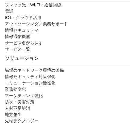
フレッツ光・Wi-Fi・通信回線
電話
ICT・クラウド活用
アウトソーシング／業務サポート
情報セキュリティ
情報通信機器
サービス名から探す
サービス一覧
ソリューション
職場のネットワーク環境の整備
情報セキュリティ対策強化
コミュニケーション活性化
業務効率化
マーケティング強化
防災・災害対策
人材不足解消
地方創生
先端テクノロジー