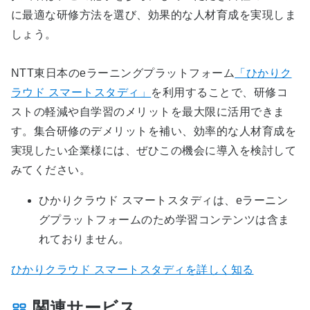
に最適な研修方法を選び、効果的な人材育成を実現しま
しょう。
NTT東日本のeラーニングプラットフォーム
「ひかりク
ラウド スマートスタディ」
を利用することで、研修コ
ストの軽減や自学習のメリットを最大限に活用できま
す。集合研修のデメリットを補い、効率的な人材育成を
実現したい企業様には、ぜひこの機会に導入を検討して
みてください。
ひかりクラウド スマートスタディは、eラーニン
グプラットフォームのため学習コンテンツは含ま
れておりません。
ひかりクラウド スマートスタディを詳しく知る
関連サービス