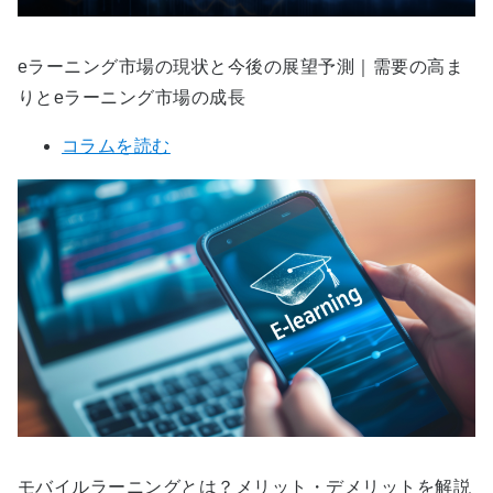
eラーニング市場の現状と今後の展望予測｜需要の高ま
りとeラーニング市場の成長
コラムを読む
モバイルラーニングとは？メリット・デメリットを解説