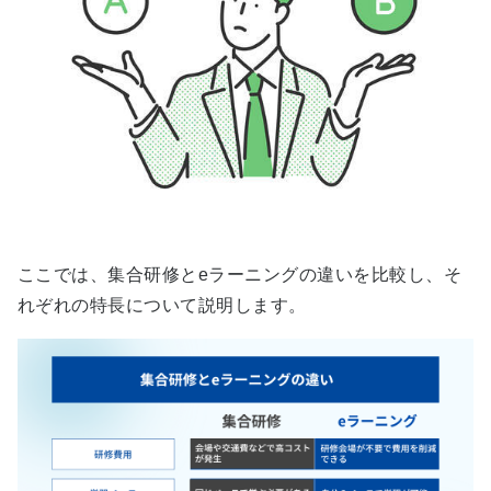
ここでは、集合研修とeラーニングの違いを比較し、そ
れぞれの特長について説明します。