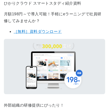
ひかりクラウド スマートスタディ紹介資料
月額198円～で導入可能！手軽にeラーニングで社員研
修してみませんか？
［無料］資料ダウンロード
外部組織の研修提供にぴったり！