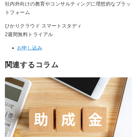
社内外向けの教育やコンサルティングに理想的なプラッ
トフォーム
ひかりクラウド スマートスタディ
2週間無料トライアル
お申し込み
関連するコラム