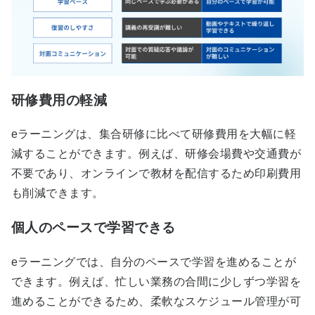
研修費用の軽減
eラーニングは、集合研修に比べて研修費用を大幅に軽
減することができます。例えば、研修会場費や交通費が
不要であり、オンラインで教材を配信するため印刷費用
も削減できます。
個人のペースで学習できる
eラーニングでは、自分のペースで学習を進めることが
できます。例えば、忙しい業務の合間に少しずつ学習を
進めることができるため、柔軟なスケジュール管理が可