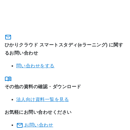
関連サービスに関するお問い合わ
せ・資料のダウンロード
ひかりクラウド スマートスタディ(eラーニング) に関す
るお問い合わせ
問い合わせをする
その他の資料の確認・ダウンロード
法人向け資料一覧を見る
お気軽にお問い合わせください
お問い合わせ