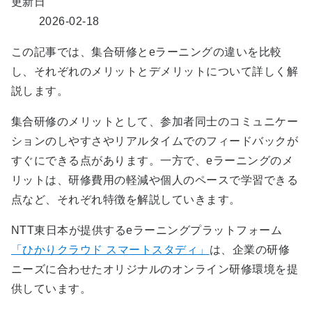
更新日
2026-02-18
この記事では、集合研修とeラーニングの違いを比較
し、それぞれのメリットとデメリットについて詳しく解
説します。
集合研修のメリットとして、参加者同士のコミュニケー
ションのしやすさやリアルタイムでのフィードバックが
すぐにできる点があります。一方で、eラーニングのメ
リットは、研修費用の軽減や個人のペースで学習できる
点など、それぞれ特徴を解説していきます。
NTT東日本が提供するeラーニングプラットフォーム
「ひかりクラウド スマートスタディ」
は、企業の研修
ニーズに合わせたオリジナルのオンライン研修環境を提
供しています。