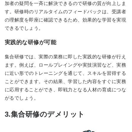
加者の疑問を一斉に解決できるので研修の質が向上しま
す。研修時のリアルタイムのフィードバックは、受講者
の理解度を即座に確認できるため、効果的な学習を実現
できるでしょう。
実践的な研修が可能
集合研修では、実際の業務に即した実践的な研修が行え
ます。例えば、ロールプレイングや実技演習など、実務
に近い形でのトレーニングを通じて、スキルを習得する
ことができます。その結果、学習した内容をすぐに実務
に応用することができ、即戦力となる人材の育成につな
がるでしょう。
3.集合研修のデメリット