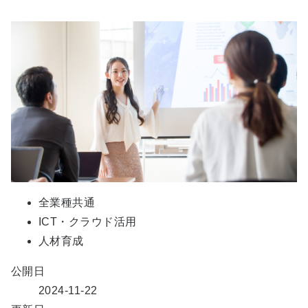
全業種共通
ICT・クラウド活用
人材育成
公開日
2024-11-22