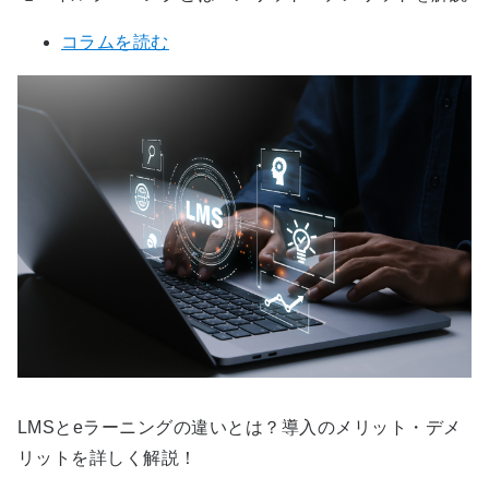
コラムを読む
LMSとeラーニングの違いとは？導入のメリット・デメ
リットを詳しく解説！