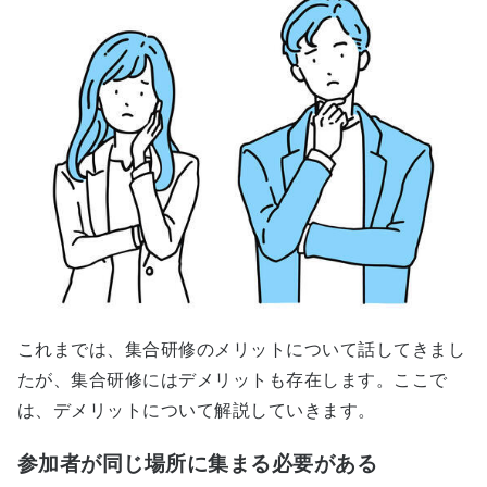
これまでは、集合研修のメリットについて話してきまし
たが、集合研修にはデメリットも存在します。ここで
は、デメリットについて解説していきます。
参加者が同じ場所に集まる必要がある