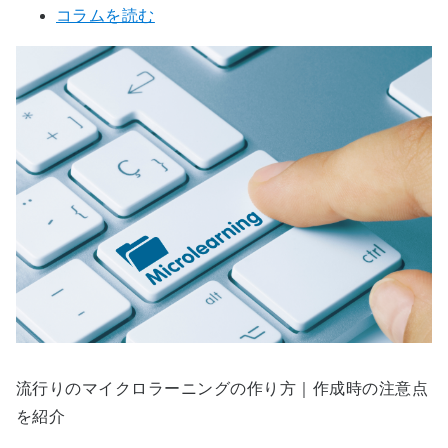
コラムを読む
流行りのマイクロラーニングの作り方｜作成時の注意点
を紹介