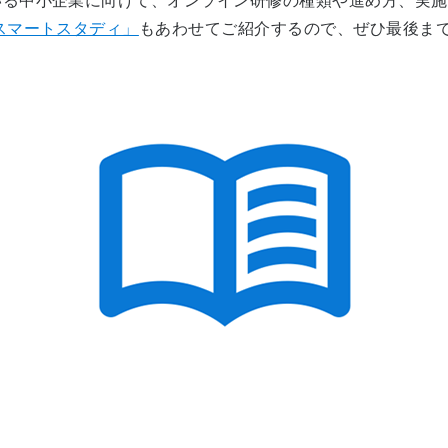
いる中小企業に向けて、オンライン研修の種類や進め方、実施
スマートスタディ」
もあわせてご紹介するので、ぜひ最後ま