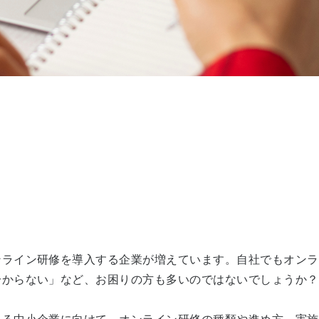
ンライン研修を導入する企業が増えています。自社でもオンラ
分からない」など、お困りの方も多いのではないでしょうか？