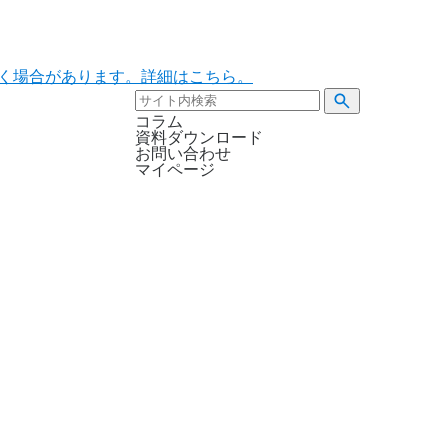
ただく場合があります。詳細はこちら。
コラム
資料ダウンロード
お問い合わせ
マイページ