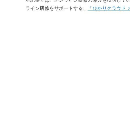
本記事では、オンライン研修の導入を検討して
ライン研修をサポートする、
「ひかりクラウド 