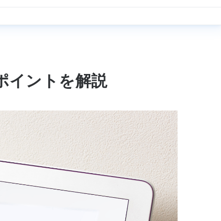
ポイントを解説