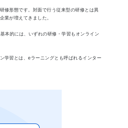
研修形態です。対面で行う従来型の研修とは異
企業が増えてきました。
。基本的には、いずれの研修・学習もオンライン
ン学習とは、eラーニングとも呼ばれるインター