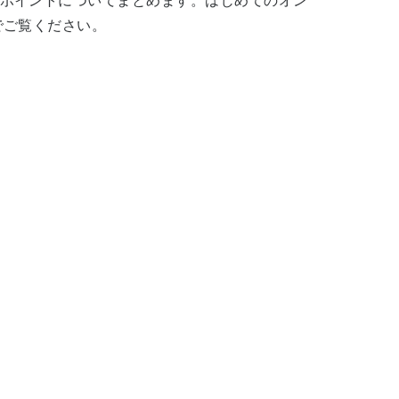
ポイントについてまとめます。はじめてのオン
でご覧ください。