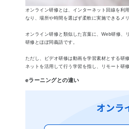
オンライン研修とは、インターネット回線を利
なり、場所や時間を選ばず柔軟に実施できるメ
オンライン研修と類似した言葉に、Web研修、
研修とほぼ同義語です。
ただし、ビデオ研修は動画を学習素材とする研
ネットを活用して行う学習を指し、リモート研
eラーニングとの違い