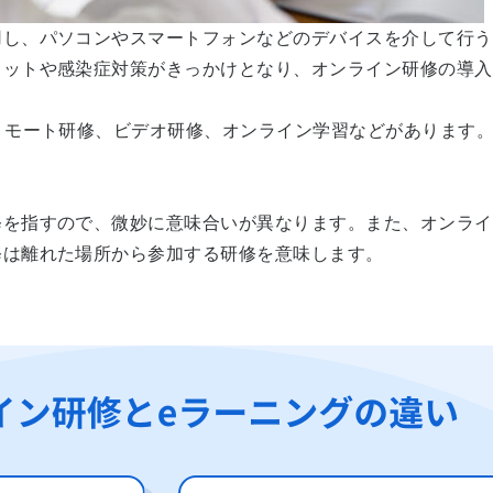
用し、パソコンやスマートフォンなどのデバイスを介して行う
リットや感染症対策がきっかけとなり、オンライン研修の導入
リモート研修、ビデオ研修、オンライン学習などがあります
修を指すので、微妙に意味合いが異なります。また、オンライ
修は離れた場所から参加する研修を意味します。