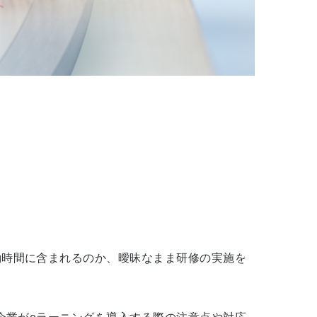
働時間に含まれるのか、曖昧なまま研修の実施を