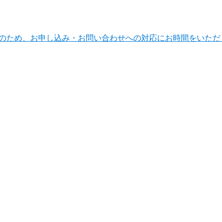
ンテナンスのため、お申し込み・お問い合わせへの対応にお時間をい