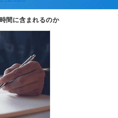
働時間に含まれるのか