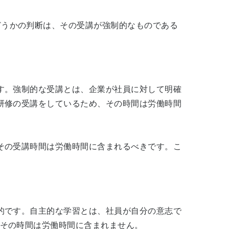
どうかの判断は、その受講が強制的なものである
す。強制的な受講とは、企業が社員に対して明確
研修の受講をしているため、その時間は労働時間
その受講時間は労働時間に含まれるべきです。こ
的です。自主的な学習とは、社員が自分の意志で
その時間は労働時間に含まれません。