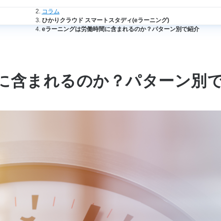
法人のお客さまトップ
コラム
ひかりクラウド スマートスタディ(eラーニング)
eラーニングは労働時間に含まれるのか？パターン別で紹介
に含まれるのか？パターン別