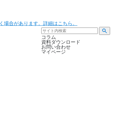
ただく場合があります。詳細はこちら。
コラム
資料ダウンロード
お問い合わせ
マイページ