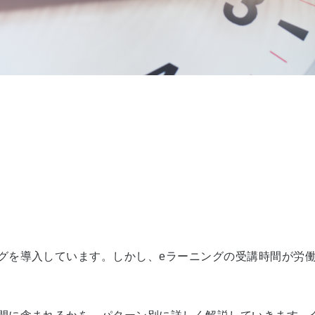
グを導入しています。しかし、
e
ラーニングの受講時間が労