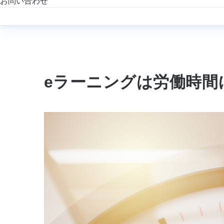
お問い合わせ
eラーニングは労働時間