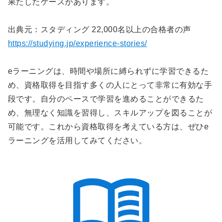
果たしたケースがあります。
出典元：スタディング 22,000名以上の合格者の声
https://studying.jp/experience-stories/
eラーニングは、時間や場所に縛られずに学習できるた
め、資格取得を目指す多くの人にとって非常に有効な手
段です。自分のペースで学習を進めることができるた
め、無理なく知識を習得し、スキルアップを図ることが
可能です。これから資格取得を考えている方は、ぜひe
ラーニングを活用してみてください。