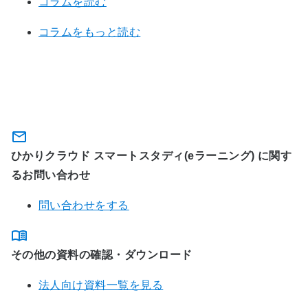
コラムを読む
コラムをもっと読む
関連サービスに関するお問い合わ
せ・資料のダウンロード
ひかりクラウド スマートスタディ(eラーニング) に関す
るお問い合わせ
問い合わせをする
その他の資料の確認・ダウンロード
法人向け資料一覧を見る