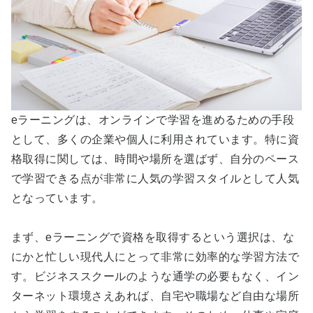
eラーニングは、オンラインで学習を進めるための手段
として、多くの企業や個人に利用されています。特に資
格取得に関しては、時間や場所を選ばず、自分のペース
で学習できる点が非常に人気の学習スタイルとして人気
となっています。
まず、eラーニングで資格を取得するという選択は、な
にかと忙しい現代人にとって非常に効率的な学習方法で
す。ビジネススクールのような通学の必要もなく、イン
ターネット環境さえあれば、自宅や職場など自由な場所