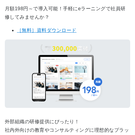
月額198円～で導入可能！手軽にeラーニングで社員研
修してみませんか？
［無料］資料ダウンロード
外部組織の研修提供にぴったり！
社内外向けの教育やコンサルティングに理想的なプラッ