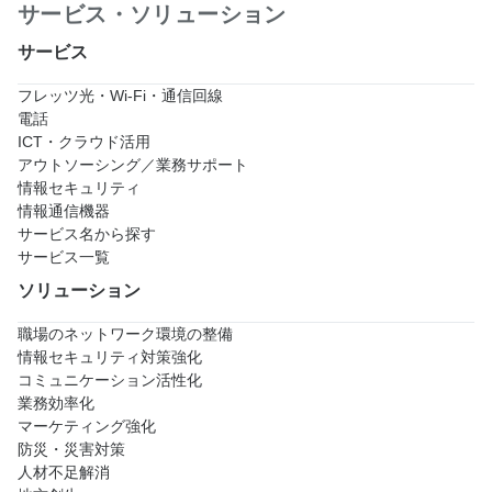
サービス・ソリューション
サービス
フレッツ光・Wi-Fi・通信回線
電話
ICT・クラウド活用
アウトソーシング／業務サポート
情報セキュリティ
情報通信機器
サービス名から探す
サービス一覧
ソリューション
職場のネットワーク環境の整備
情報セキュリティ対策強化
コミュニケーション活性化
業務効率化
マーケティング強化
防災・災害対策
人材不足解消