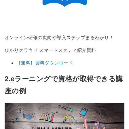
オンライン研修の動向や導入ステップまるわかり！
ひかりクラウド スマートスタディ紹介資料
［無料］資料ダウンロード
2.eラーニングで資格が取得できる講
座の例