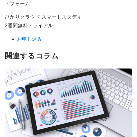
トフォーム
ひかりクラウド スマートスタディ
2週間無料トライアル
お申し込み
関連するコラム