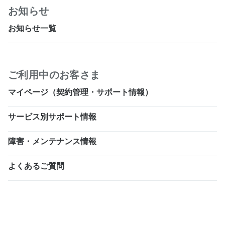
お知らせ
お知らせ一覧
ご利用中のお客さま
マイページ（契約管理・サポート情報）
サービス別サポート情報
障害・メンテナンス情報
よくあるご質問