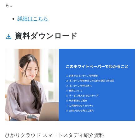
も。
詳細はこちら
資料ダウンロード
ひかりクラウド スマートスタディ紹介資料