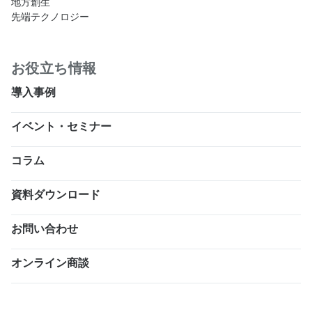
地方創生
先端テクノロジー
お役立ち情報
導入事例
イベント・セミナー
コラム
資料ダウンロード
お問い合わせ
オンライン商談