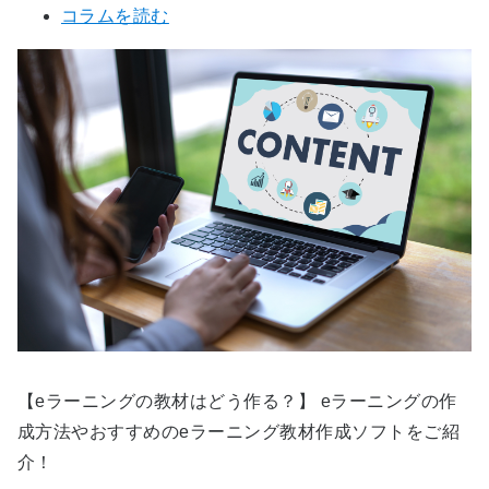
コラムを読む
【eラーニングの教材はどう作る？】 eラーニングの作
成方法やおすすめのeラーニング教材作成ソフトをご紹
介！