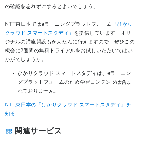
の確認を忘れずにするとよいでしょう。
NTT東日本ではeラーニングプラットフォーム
「ひかり
クラウド スマートスタディ」
を提供しています。オリ
ジナルの講座開設もかんたんに行えますので、ぜひこの
機会に2週間の無料トライアルをお試しいただいてはい
かがでしょうか。
ひかりクラウド スマートスタディは、eラーニン
グプラットフォームのため学習コンテンツは含ま
れておりません。
NTT東日本の「ひかりクラウド スマートスタディ」を
知る
関連サービス