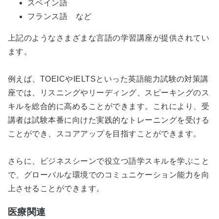
スペイン語
フランス語 など
上記のようなさまざまな言語の学習講座が提供されてい
ます。
例えば、TOEICやIELTSといった英語能力試験の対策講
座では、リスニングやリーディング、スピーキングのス
キルを総合的に高めることができます。これにより、受
講者は試験本番に向けた実践的なトレーニングを受ける
ことができ、スコアアップを目指すことができます。
さらに、ビジネスシーンで役立つ語学スキルを学ぶこと
で、グローバルな環境でのコミュニケーション能力を向
上させることができます。
医療関連