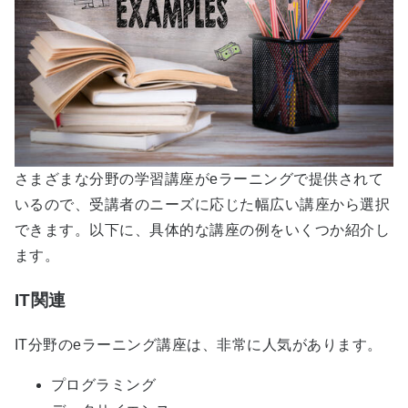
さまざまな分野の学習講座がeラーニングで提供されて
いるので、受講者のニーズに応じた幅広い講座から選択
できます。以下に、具体的な講座の例をいくつか紹介し
ます。
IT関連
IT分野のeラーニング講座は、非常に人気があります。
プログラミング