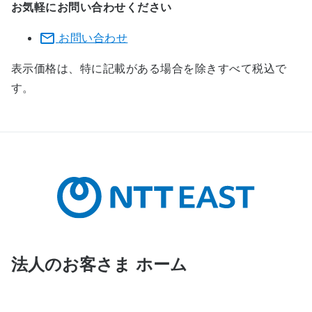
お気軽にお問い合わせください
お問い合わせ
表示価格は、特に記載がある場合を除きすべて税込で
す。
法人のお客さま ホーム