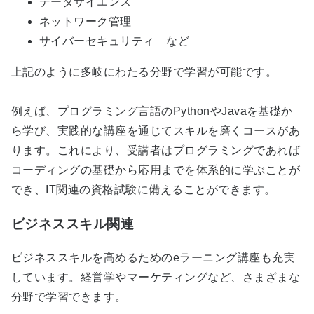
データサイエンス
ネットワーク管理
サイバーセキュリティ など
上記のように多岐にわたる分野で学習が可能です。
例えば、プログラミング言語のPythonやJavaを基礎か
ら学び、実践的な講座を通じてスキルを磨くコースがあ
ります。これにより、受講者はプログラミングであれば
コーディングの基礎から応用までを体系的に学ぶことが
でき、IT関連の資格試験に備えることができます。
ビジネススキル関連
ビジネススキルを高めるためのeラーニング講座も充実
しています。経営学やマーケティングなど、さまざまな
分野で学習できます。