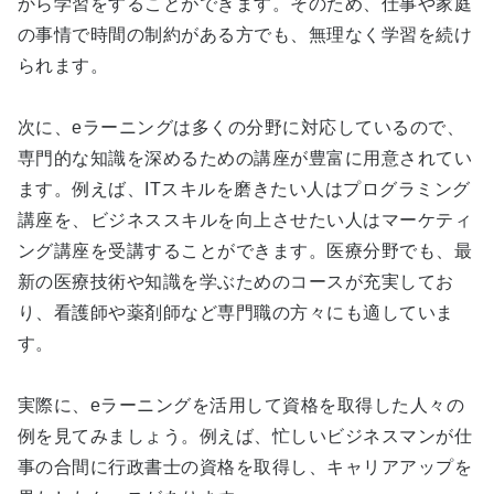
から学習をすることができます。そのため、仕事や家庭
の事情で時間の制約がある方でも、無理なく学習を続け
られます。
次に、eラーニングは多くの分野に対応しているので、
専門的な知識を深めるための講座が豊富に用意されてい
ます。例えば、ITスキルを磨きたい人はプログラミング
講座を、ビジネススキルを向上させたい人はマーケティ
ング講座を受講することができます。医療分野でも、最
新の医療技術や知識を学ぶためのコースが充実してお
り、看護師や薬剤師など専門職の方々にも適していま
す。
実際に、eラーニングを活用して資格を取得した人々の
例を見てみましょう。例えば、忙しいビジネスマンが仕
事の合間に行政書士の資格を取得し、キャリアアップを