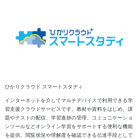
ひかりクラウド スマートスタディ
インターネットを介してマルチデバイスで利用できる学
習支援クラウドサービスです。教材や資料をはじめ、課
題やテストの配信、学習進捗の管理、コミュニケーショ
ンツールなどオンライン学習をサポートする便利な機能
を提供。閲覧状況や理解度を確認できる伝達手段として