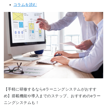
コラムを読む
【手軽に研修するならeラーニングシステムがおすす
め】搭載機能や導入までのステップ、おすすめのeラー
ニングシステムも！