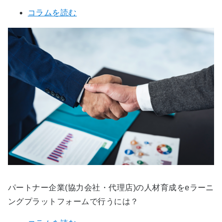
コラムを読む
パートナー企業(協力会社・代理店)の人材育成をeラーニ
ングプラットフォームで行うには？