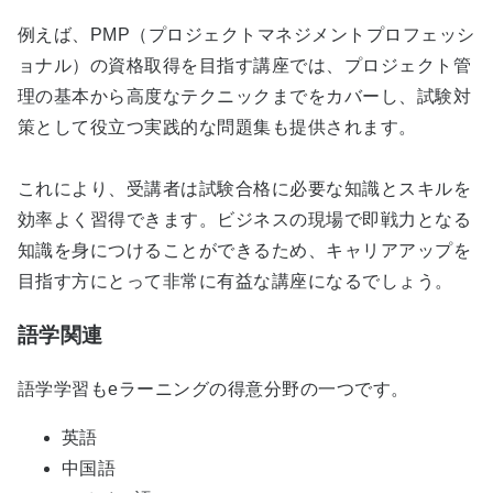
例えば、PMP（プロジェクトマネジメントプロフェッシ
ョナル）の資格取得を目指す講座では、プロジェクト管
理の基本から高度なテクニックまでをカバーし、試験対
策として役立つ実践的な問題集も提供されます。
これにより、受講者は試験合格に必要な知識とスキルを
効率よく習得できます。ビジネスの現場で即戦力となる
知識を身につけることができるため、キャリアアップを
目指す方にとって非常に有益な講座になるでしょう。
語学関連
語学学習もeラーニングの得意分野の一つです。
英語
中国語