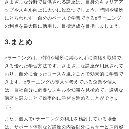
さまざまな分野で提供される講座は、自身のキャリアア
ップやスキル向上に大いに役立つでしょう。時間や場所
にとらわれず、自分のペースで学習できるeラーニング
の利点を最大限に活用し、目標達成を目指しましょう。
3.まとめ
eラーニングは、時間や場所に縛られずに資格を取得で
きる優れた学習方法です。さまざまな講座が用意されて
おり、自分に合ったコースを選ぶことで効果的に学習で
きます。
eラーニングの導入を考えている企業や個人
は、自社自分に必要なスキルや知識を見極めて、適切な
講座を選ぶことで効率的に学習を進めることができま
す。
また、個人でeラーニングの利用を検討している場合
は、サポート体制など講座の内容以外にもサービス内容