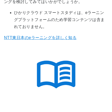
ングを検討してみてはいかがでしょうか。
ひかりクラウド スマートスタディは、eラーニン
グプラットフォームのため学習コンテンツは含ま
れておりません。
NTT東日本のeラーニングを詳しく知る