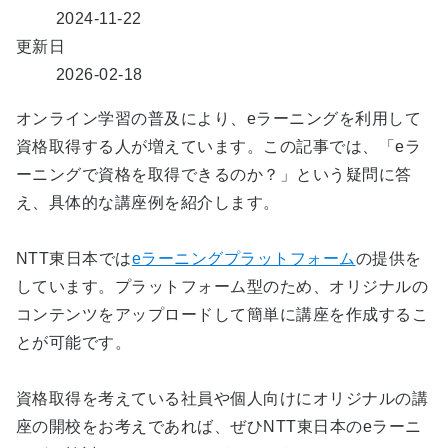
2024-11-22
更新日
2026-02-18
オンライン学習の普及により、eラーニングを利用して
資格取得する人が増えています。この記事では、「eラ
ーニングで資格を取得できるのか？」という疑問に答
え、具体的な講座例を紹介します。
NTT東日本では
eラーニングプラットフォーム
の提供を
しています。プラットフォーム型のため、オリジナルの
コンテンツをアップロードして簡単に講座を作成するこ
とが可能です。
資格取得を考えている社員や個人向けにオリジナルの講
座の開校をお考えであれば、ぜひNTT東日本のeラーニ