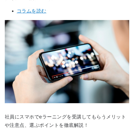
コラムを読む
社員にスマホでeラーニングを受講してもらうメリット
や注意点、選ぶポイントを徹底解説！