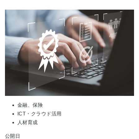
金融、保険
ICT・クラウド活用
人材育成
公開日