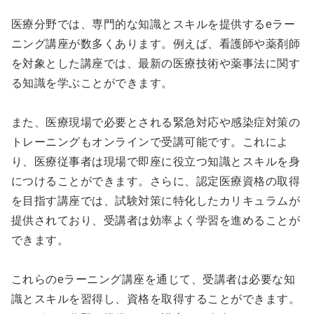
医療分野では、専門的な知識とスキルを提供するeラー
ニング講座が数多くあります。例えば、看護師や薬剤師
を対象とした講座では、最新の医療技術や薬事法に関す
る知識を学ぶことができます。
また、医療現場で必要とされる緊急対応や感染症対策の
トレーニングもオンラインで受講可能です。これによ
り、医療従事者は現場で即座に役立つ知識とスキルを身
につけることができます。さらに、認定医療資格の取得
を目指す講座では、試験対策に特化したカリキュラムが
提供されており、受講者は効率よく学習を進めることが
できます。
これらのeラーニング講座を通じて、受講者は必要な知
識とスキルを習得し、資格を取得することができます。