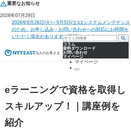
重要なお知らせ
2026年07月29日
2026年8月26日(火)～9月5日(土)はシステムメンテナンス
のため、お申し込み・お問い合わせへの対応にお時間を
いただく場合があります。詳細はこちら。
コラム
資料ダウンロード
お問い合わせ
法人のお客さま
マイページ
マイページ
eラーニングで資格を取得し
スキルアップ！｜講座例を
紹介