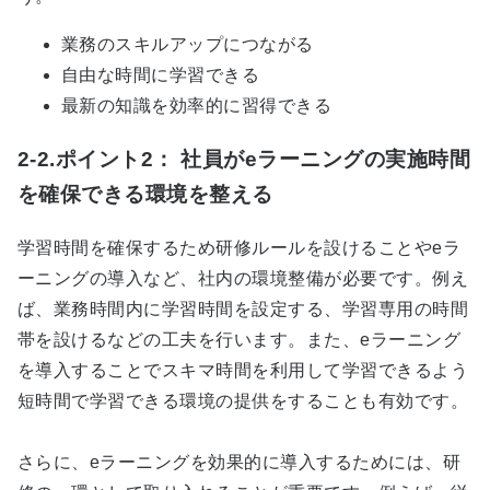
業務のスキルアップにつながる
自由な時間に学習できる
最新の知識を効率的に習得できる
2-2.ポイント2： 社員がeラーニングの実施時間
を確保できる環境を整える
学習時間を確保するため研修ルールを設けることや
e
ラ
ーニングの導入など、社内の環境整備が必要です。例え
ば、業務時間内に学習時間を設定する、学習専用の時間
帯を設けるなどの工夫を行います。また、
e
ラーニング
を導入することでスキマ時間を利用して学習できるよう
短時間で学習できる環境の提供をすることも有効です。
さらに、
e
ラーニングを効果的に導入するためには、研