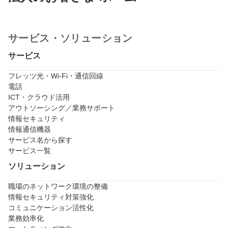
サービス・ソリューション
サービス
フレッツ光・Wi-Fi・通信回線
電話
ICT・クラウド活用
アウトソーシング／業務サポート
情報セキュリティ
情報通信機器
サービス名から探す
サービス一覧
ソリューション
職場のネットワーク環境の整備
情報セキュリティ対策強化
コミュニケーション活性化
業務効率化