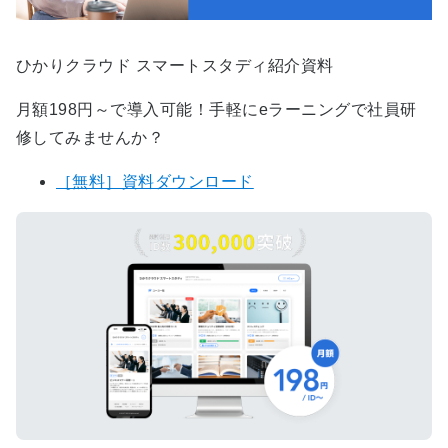
ひかりクラウド スマートスタディ紹介資料
月額198円～で導入可能！手軽にeラーニングで社員研
修してみませんか？
［無料］資料ダウンロード