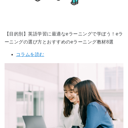
【目的別】英語学習に最適なeラーニングで学ぼう！eラ
ーニングの選び方とおすすめのeラーニング教材8選
コラムを読む