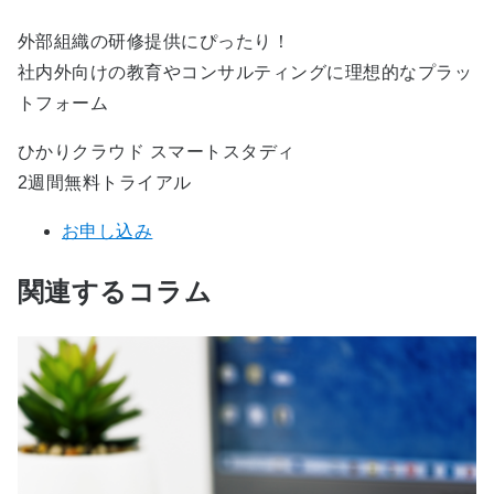
外部組織の研修提供にぴったり！
社内外向けの教育やコンサルティングに理想的なプラッ
トフォーム
ひかりクラウド スマートスタディ
2週間無料トライアル
お申し込み
関連するコラム