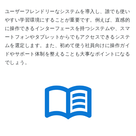
ユーザーフレンドリーなシステムを導入し、誰でも使い
やすい学習環境にすることが重要です。例えば、直感的
に操作できるインターフェースを持つシステムや、スマ
ートフォンやタブレットからでもアクセスできるシステ
ムを選定します。また、初めて使う社員向けに操作ガイ
ドやサポート体制を整えることも大事なポイントになる
でしょう。