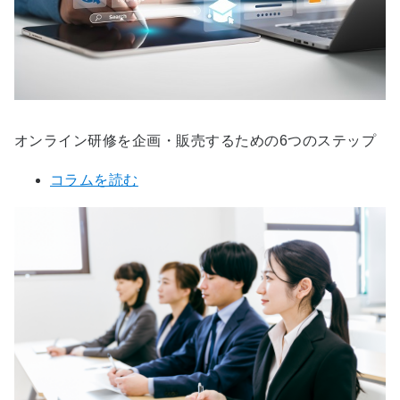
オンライン研修を企画・販売するための6つのステップ
コラムを読む