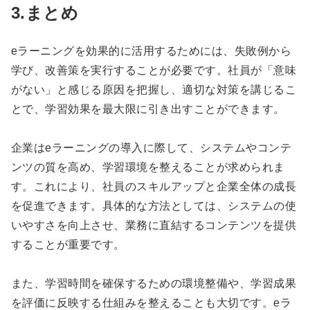
3.まとめ
e
ラーニングを効果的に活用するためには、失敗例から
学び、改善策を実行することが必要です。社員が「意味
がない」と感じる原因を把握し、適切な対策を講じるこ
とで、学習効果を最大限に引き出すことができます。
企業は
e
ラーニングの導入に際して、システムやコンテ
ンツの質を高め、学習環境を整えることが求められま
す。これにより、社員のスキルアップと企業全体の成長
を促進できます。具体的な方法としては、システムの使
いやすさを向上させ、業務に直結するコンテンツを提供
することが重要です。
また、学習時間を確保するための環境整備や、学習成果
を評価に反映する仕組みを整えることも大切です。
e
ラ