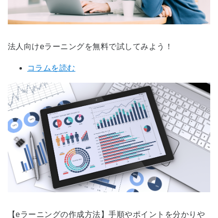
法人向けeラーニングを無料で試してみよう！
コラムを読む
【eラーニングの作成方法】手順やポイントを分かりや