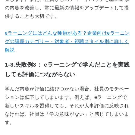
の内容を改善し、常に最新の情報をアップデートして提
供することも大切です。
eラーニングにはどんな種類がある？企業向けeラーニン
グの講座カテゴリー・対象者・視聴スタイル別に詳しく
解説
1-3.失敗例3： eラーニングで学んだことを実践
しても評価につながらない
学んだ内容が評価に結びつかない場合、社員のモチベー
ションは低下してしまいます。例えば、
e
ラーニングで
新しいスキルを習得しても、それが人事評価に反映され
なければ、社員は「学ぶ意味がない」と感じてしまいま
す。