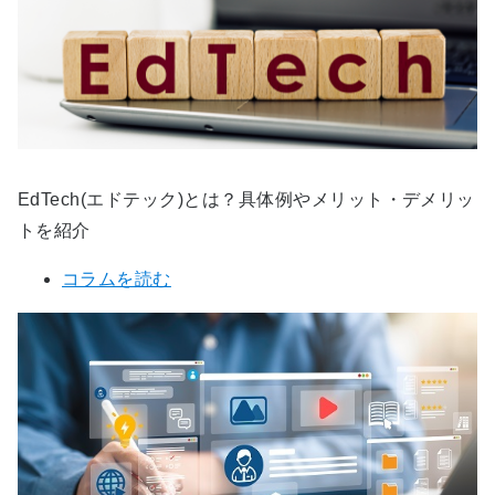
EdTech(エドテック)とは？具体例やメリット・デメリッ
トを紹介
コラムを読む