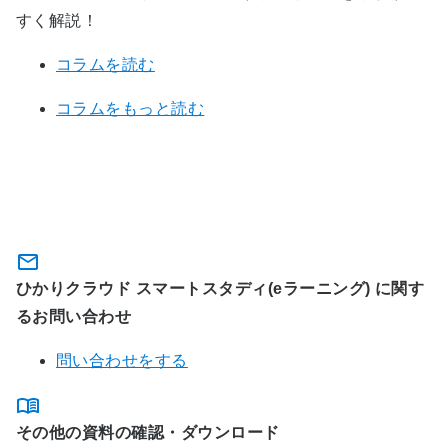
すく解説！
コラムを読む
コラムをもっと読む
関連サービスに関するお問い合わ
せ・資料のダウンロード
ひかりクラウド スマートスタディ(eラーニング) に関す
るお問い合わせ
問い合わせをする
その他の資料の確認・ダウンロード