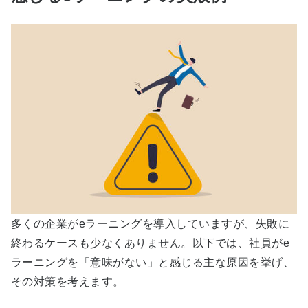
多くの企業が
e
ラーニングを導入していますが、失敗に
終わるケースも少なくありません。以下では、社員が
e
ラーニングを「意味がない」と感じる主な原因を挙げ、
その対策を考えます。