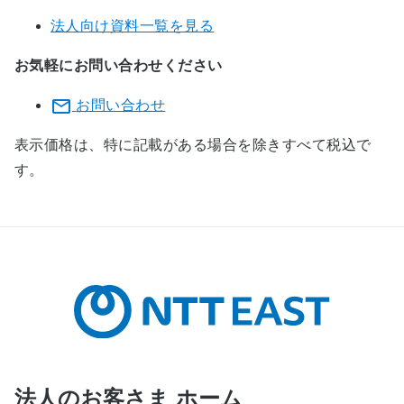
法人向け資料一覧を見る
お気軽にお問い合わせください
お問い合わせ
表示価格は、特に記載がある場合を除きすべて税込で
す。
法人のお客さま ホーム