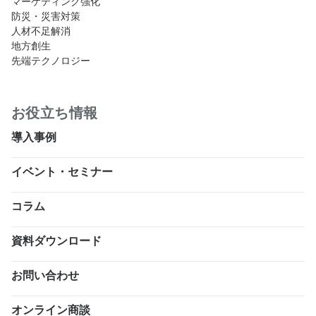
マーケティング強化
防災・災害対策
人材不足解消
地方創生
先端テクノロジー
お役立ち情報
導入事例
イベント・セミナー
コラム
資料ダウンロード
お問い合わせ
オンライン商談