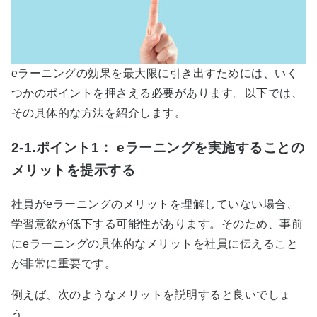
e
ラーニングの効果を最大限に引き出すためには、いく
つかのポイントを押さえる必要があります。以下では、
その具体的な方法を紹介します。
2-1.ポイント1： eラーニングを実施することの
メリットを提示する
社員が
e
ラーニングのメリットを理解していない場合、
学習意欲が低下する可能性があります。そのため、事前
に
e
ラーニングの具体的なメリットを社員に伝えること
が非常に重要です。
例えば、次のようなメリットを説明すると良いでしょ
う。