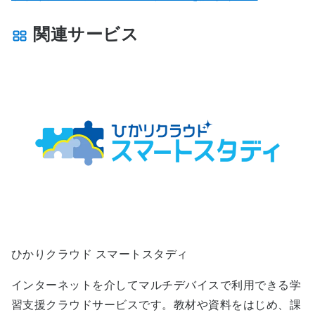
関連サービス
ひかりクラウド スマートスタディ
インターネットを介してマルチデバイスで利用できる学
習支援クラウドサービスです。教材や資料をはじめ、課