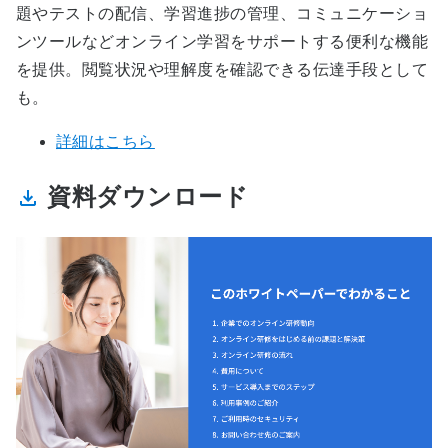
題やテストの配信、学習進捗の管理、コミュニケーショ
ンツールなどオンライン学習をサポートする便利な機能
を提供。閲覧状況や理解度を確認できる伝達手段として
も。
詳細はこちら
資料ダウンロード