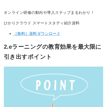
オンライン研修の動向や導入ステップまるわかり！
ひかりクラウド スマートスタディ紹介資料
［無料］資料ダウンロード
2.eラーニングの教育効果を最大限に
引き出すポイント