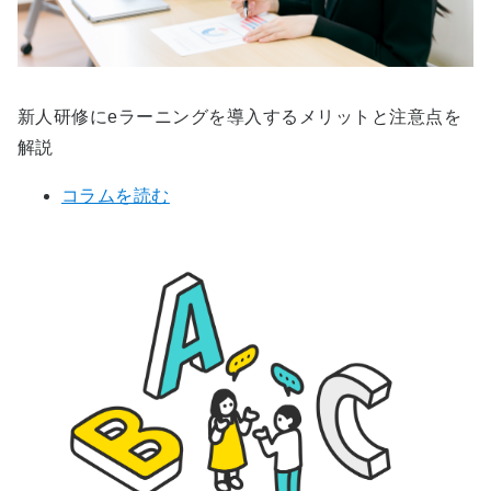
新人研修にeラーニングを導入するメリットと注意点を
解説
コラムを読む