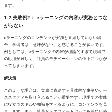
ます。
1-2.失敗例2： eラーニングの内容が実務とつな
がらない
e
ラーニングのコンテンツが実務と直結していない場
合、学習者は「意味がない」と感じることが多いです。
例としては、
e
ラーニングの内容が理論的すぎて現場で
の応用が難しく、社員のモチベーションの低下につなが
ってしまいます。
解決策
このような場合は、実務に直結する具体的な事例やケー
ススタディを取り入れることが重要です。現場での実践
に役立つスキルや知識を学べるように、コンテンツを見
直します。また、社員からのフィードバックを基に研修